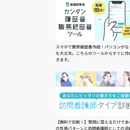
スマホで簡単履歴書作成！パソコンがな
も大丈夫。こちらのツールからすぐに作
きます。
【無料で診断！】質問に答えるだけであ
の性格パターンと訪問看護師としての活