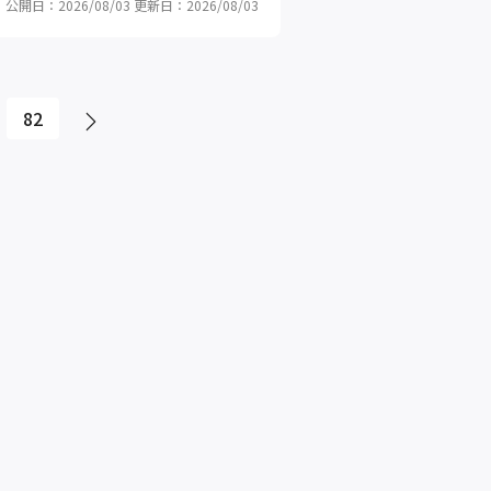
公開日：2026/08/03
更新日：2026/08/03
82