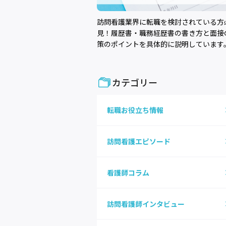
訪問看護業界に転職を検討されている方
見！履歴書・職務経歴書の書き方と面接
策のポイントを具体的に説明しています
カテゴリー
転職お役立ち情報
訪問看護エピソード
看護師コラム
訪問看護師インタビュー