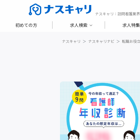
ナスキャリ：訪問看護業界
初めての方
求人検索
求人特集
ナスキャリ
ナスキャリナビ
転職お役