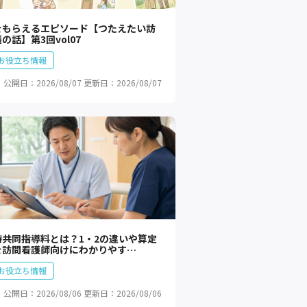
をもらえるエピソード【つたえたい訪
の話】第3回vol07
お役立ち情報
公開日：2026/08/07
更新日：2026/08/07
時共同指導料とは？1・2の違いや算定
を訪問看護師向けにわかりやす…
お役立ち情報
公開日：2026/08/06
更新日：2026/08/06