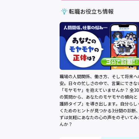
転職お役立ち情報
職場の人間関係、働き方、そして将来へ
安。日々の忙しさの中で、言葉にできな
「モヤモヤ」を抱えていませんか？ 全3
の質問から、あなたのモヤモヤの傾向と
護師タイプ」を導き出します。自分らし
くためのヒントが見つかる3分間の診断
ずは気軽にあなたの心の声をのぞいてみ
んか？