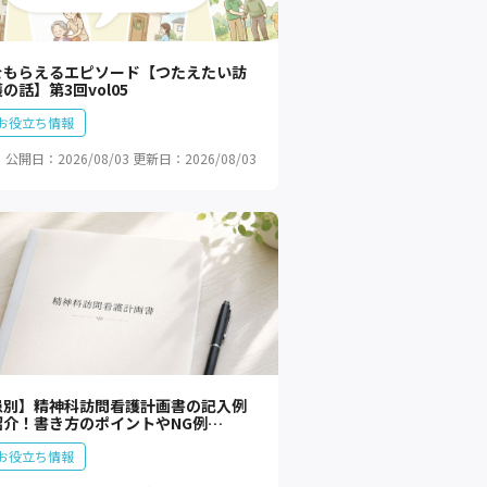
をもらえるエピソード【つたえたい訪
の話】第3回vol05
お役立ち情報
公開日：2026/08/03
更新日：2026/08/03
患別】精神科訪問看護計画書の記入例
紹介！書き方のポイントやNG例…
お役立ち情報