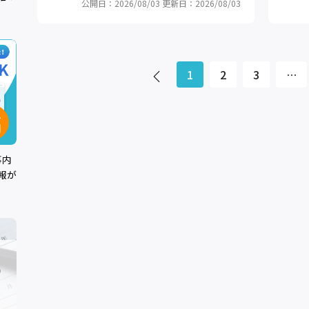
公開日：2026/08/03
更新日：2026/08/03
1
2
3
…
事内
報が