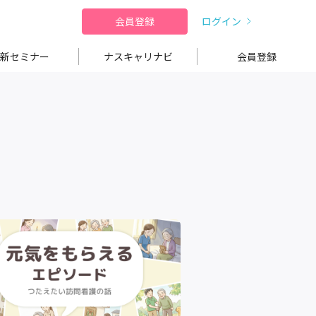
会員登録
ログイン
新セミナー
ナスキャリナビ
会員登録