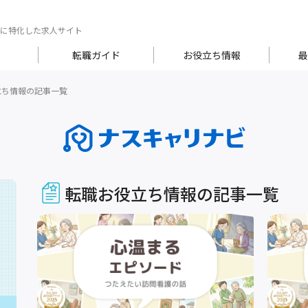
に特化した求人サイト
転職ガイド
お役立ち情報
最
立ち情報の記事一覧
転職お役立ち情報の記事一覧