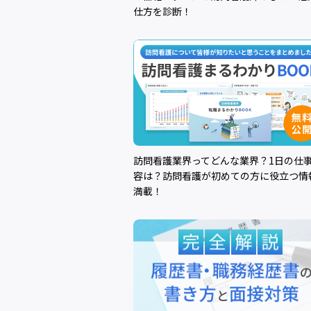
仕方を診断！
訪問看護業界ってどんな業界？1日の仕
容は？訪問看護が初めての方に役立つ情
満載！