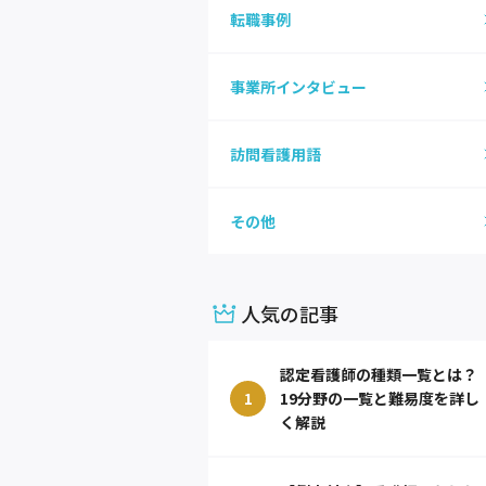
転職事例
事業所インタビュー
訪問看護用語
その他
人気の記事
認定看護師の種類一覧とは？
1
19分野の一覧と難易度を詳し
く解説