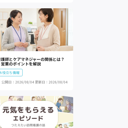
看護師とケアマネジャーの関係とは？
・営業のポイントを解説
お役立ち情報
公開日：2026/08/04
更新日：2026/08/04