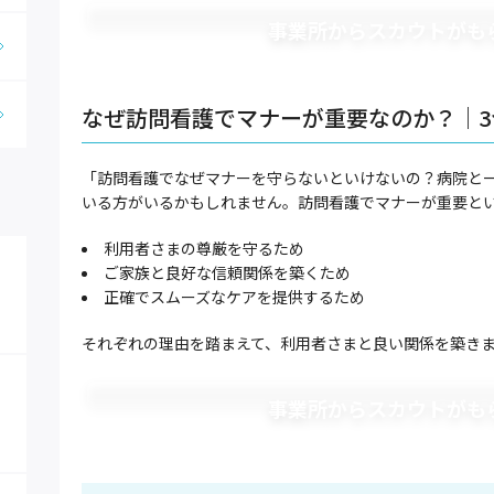
事業所からスカウトがも
なぜ訪問看護でマナーが重要なのか？｜3
「訪問看護でなぜマナーを守らないといけないの？病院と
いる方がいるかもしれません。訪問看護でマナーが重要とい
利用者さまの尊厳を守るため
ご家族と良好な信頼関係を築くため
正確でスムーズなケアを提供するため
それぞれの理由を踏まえて、利用者さまと良い関係を築き
事業所からスカウトがも