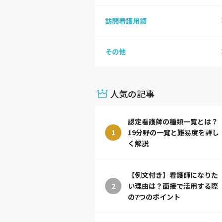
訪問看護用語
その他
人気の記事
認定看護師の種類一覧とは？
1
19分野の一覧と難易度を詳し
く解説
【例文付き】看護師になりた
2
い理由は？面接で活用する際
の7つのポイント