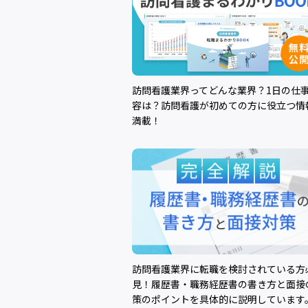
訪問看護業界ってどんな業界？1日の仕
容は？訪問看護が初めての方に役立つ情
満載！
訪問看護業界に転職を検討されている方
見！履歴書・職務経歴書の書き方と面接
策のポイントを具体的に説明しています