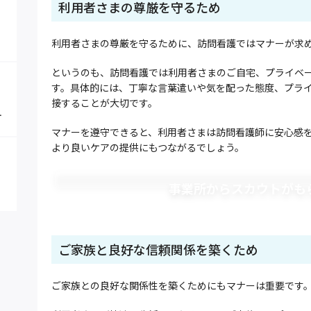
利用者さまの尊厳を守るため
利用者さまの尊厳を守るために、訪問看護ではマナーが求
というのも、訪問看護では利用者さまのご自宅、プライベ
す。具体的には、丁寧な言葉遣いや気を配った態度、プラ
接することが大切です。
マナーを遵守できると、利用者さまは訪問看護師に安心感
より良いケアの提供にもつながるでしょう。
事業所からスカウトがも
ご家族と良好な信頼関係を築くため
ご家族との良好な関係性を築くためにもマナーは重要です