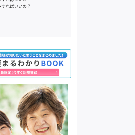
うすればいいの？