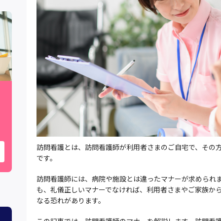
訪問看護とは、訪問看護師が利用者さまのご自宅で、その
です。
訪問看護師には、病院や施設とは違ったマナーが求められ
も、礼儀正しいマナーでなければ、利用者さまやご家族か
なる恐れがあります。