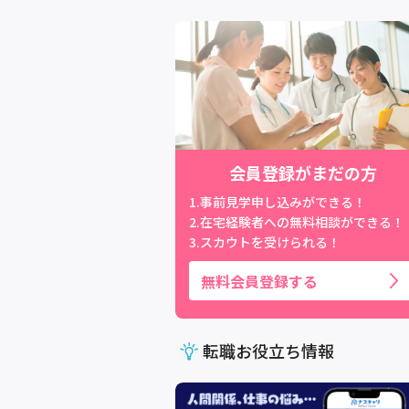
会員登録がまだの方
1.事前見学申し込みができる！
2.在宅経験者への無料相談ができる！
3.スカウトを受けられる！
無料会員登録する
転職お役立ち情報