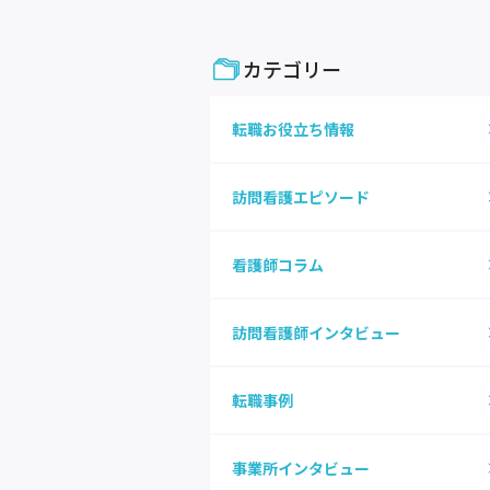
カテゴリー
転職お役立ち情報
訪問看護エピソード
看護師コラム
訪問看護師インタビュー
転職事例
事業所インタビュー