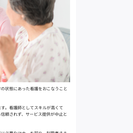
方の状態にあった看護をおこなうこと
ます。看護師としてスキルが高くて
ら信頼されず、サービス提供が中止と