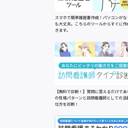
スマホで簡単履歴書作成！パソコンがな
も大丈夫。こちらのツールからすぐに作
きます。
【無料で診断！】質問に答えるだけであ
の性格パターンと訪問看護師としての活
仕方を診断！