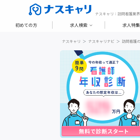
ナスキャリ：訪問看護業界
初めての方
求人検索
求人特集
ナスキャリ
ナスキャリナビ
訪問看護