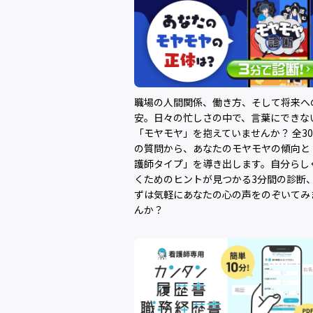
職場の人間関係、働き方、そして将来へ
安。日々の忙しさの中で、言葉にできな
「モヤモヤ」を抱えていませんか？ 全3
の質問から、あなたのモヤモヤの傾向と
護師タイプ」を導き出します。自分らし
くためのヒントが見つかる3分間の診断
ずは気軽にあなたの心の声をのぞいてみ
んか？