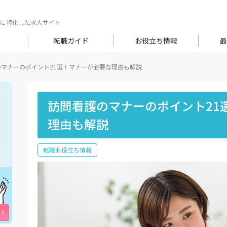
に特化した求人サイト
転職ガイド
お役立ち情報
最
のマナーのポイント21選！マナーが必要な理由も解説
訪問看護のマナーのポイント21
理由も解説
転職お役立ち情報