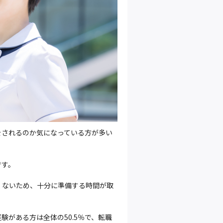
をされるのか気になっている方が多い
です。
くないため、十分に準備する時間が取
がある方は全体の50.5％で、転職