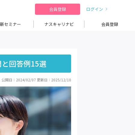
会員登録
ログイン
新セミナー
ナスキャリナビ
会員登録
と回答例15選
公開日：2024/02/07
更新日：2025/12/10