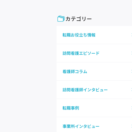
カテゴリー
転職お役立ち情報
訪問看護エピソード
看護師コラム
訪問看護師インタビュー
転職事例
事業所インタビュー