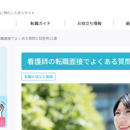
に特化した求人サイト
転職ガイド
お役立ち情報
最
職面接でよくある質問と回答例15選
看護師の転職面接でよくある質問
転職お役立ち情報