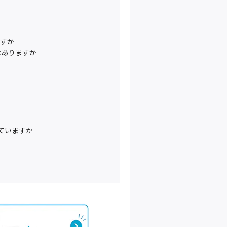
ですか
はありますか
えていますか