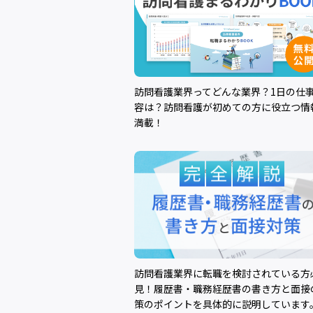
訪問看護業界ってどんな業界？1日の仕
容は？訪問看護が初めての方に役立つ情
満載！
訪問看護業界に転職を検討されている方
見！履歴書・職務経歴書の書き方と面接
策のポイントを具体的に説明しています