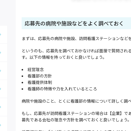
応募先の病院や施設などをよく調べておく
まずは、応募先の病院や施設、訪問看護ステーションなど
というのも、応募先を調べておかなければ面接で質問され
す。以下の情報を持っておくと良いでしょう。
経営理念
看護部の方針
看護提供体制
看護師の特徴や力を入れているところ
病院や施設のこと、とくに看護部の情報について詳しく調
もし、応募先が訪問看護ステーションの場合は【企業】で
募先である会社の理念や方針を調べておくと良いでしょう