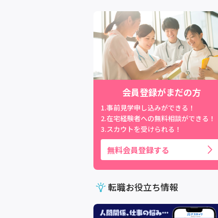
会員登録がまだの方
1.事前見学申し込みができる！
2.在宅経験者への無料相談ができる！
3.スカウトを受けられる！
無料会員登録する
転職お役立ち情報