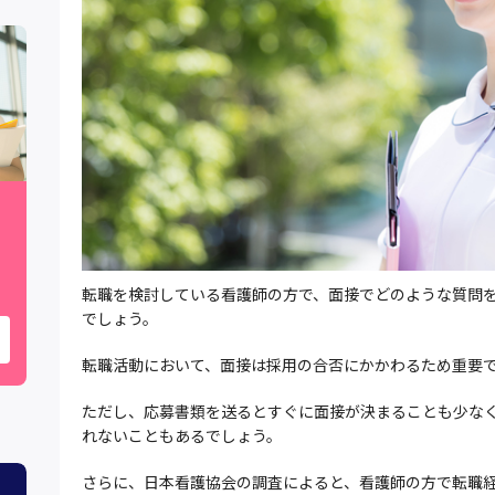
転職を検討している看護師の方で、面接でどのような質問
でしょう。
転職活動において、面接は採用の合否にかかわるため重要
ただし、応募書類を送るとすぐに面接が決まることも少な
れないこともあるでしょう。
さらに、日本看護協会の調査によると、看護師の方で転職経験