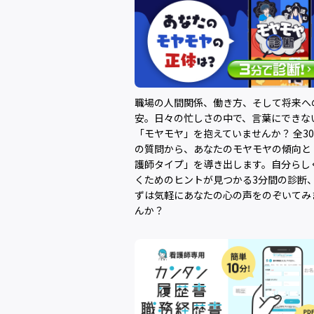
職場の人間関係、働き方、そして将来へ
安。日々の忙しさの中で、言葉にできな
「モヤモヤ」を抱えていませんか？ 全3
の質問から、あなたのモヤモヤの傾向と
護師タイプ」を導き出します。自分らし
くためのヒントが見つかる3分間の診断
ずは気軽にあなたの心の声をのぞいてみ
んか？