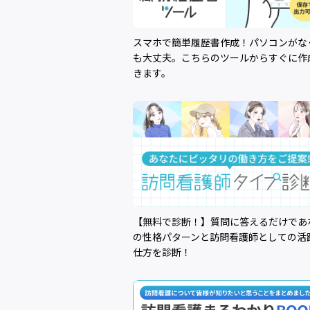
スマホで簡単履歴書作成！パソコンがな
も大丈夫。こちらのツールからすぐに作
きます。
【無料で診断！】質問に答えるだけであ
の性格パターンと訪問看護師としての活
仕方を診断！