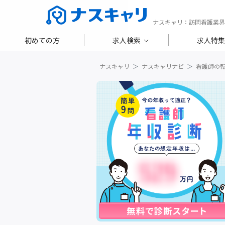
ナスキャリ：訪問看護業界
初めての方
求人検索
求人特集
ナスキャリ
ナスキャリナビ
看護師の転