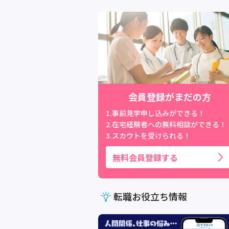
会員登録がまだの方
1.事前見学申し込みができる！
2.在宅経験者への無料相談ができる！
3.スカウトを受けられる！
無料会員登録する
転職お役立ち情報