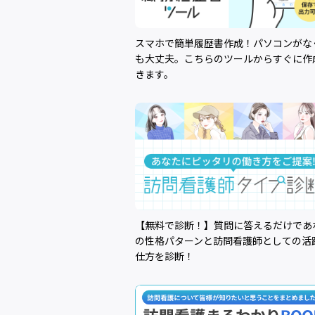
スマホで簡単履歴書作成！パソコンがな
も大丈夫。こちらのツールからすぐに作
きます。
【無料で診断！】質問に答えるだけであ
の性格パターンと訪問看護師としての活
仕方を診断！