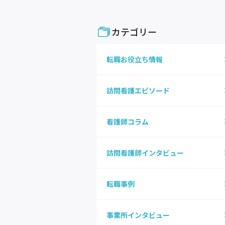
カテゴリー
転職お役立ち情報
訪問看護エピソード
看護師コラム
訪問看護師インタビュー
転職事例
事業所インタビュー