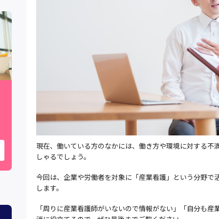
現在、働いている方のなかには、働き方や環境に対する不
しゃるでしょう。
今回は、企業や労働者を対象に「産業看護」という分野で
します。
「周りに産業看護師がいないので情報がない」「自分も産