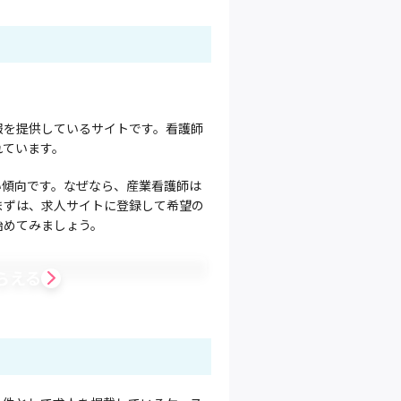
報を提供しているサイトです。看護師
れています。
い傾向です。なぜなら、産業看護師は
まずは、求人サイトに登録して希望の
始めてみましょう。
らえる