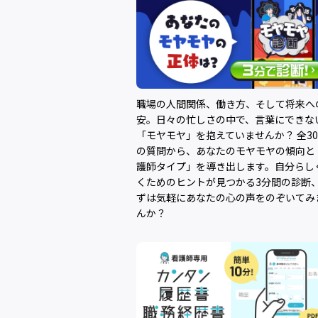
職場の人間関係、働き方、そして将来へ
安。日々の忙しさの中で、言葉にできな
「モヤモヤ」を抱えていませんか？ 全3
の質問から、あなたのモヤモヤの傾向と
護師タイプ」を導き出します。自分らし
くためのヒントが見つかる3分間の診断
ずは気軽にあなたの心の声をのぞいてみ
んか？