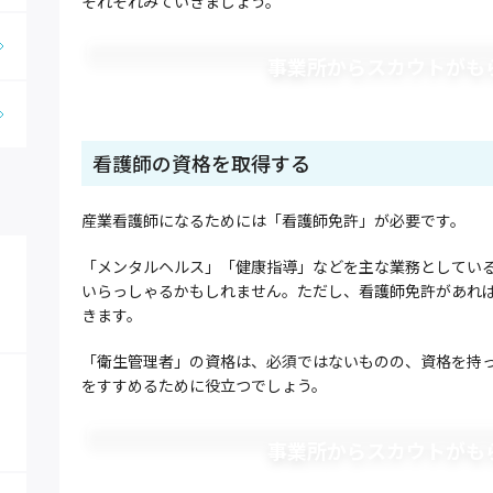
それぞれみていきましょう。
事業所からスカウトがも
看護師の資格を取得する
産業看護師になるためには「看護師免許」が必要です。
「メンタルヘルス」「健康指導」などを主な業務としてい
いらっしゃるかもしれません。ただし、看護師免許があれ
きます。
「衛生管理者」の資格は、必須ではないものの、資格を持
をすすめるために役立つでしょう。
事業所からスカウトがも