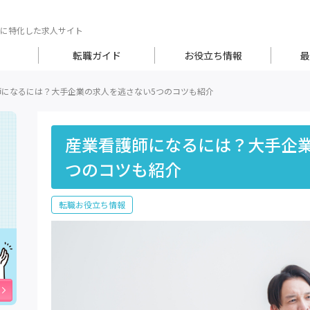
に特化した求人サイト
転職ガイド
お役立ち情報
最
師になるには？大手企業の求人を逃さない5つのコツも紹介
産業看護師になるには？大手企業
つのコツも紹介
転職お役立ち情報