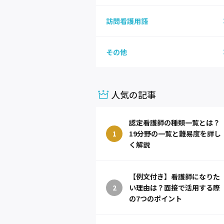
訪問看護用語
その他
人気の記事
認定看護師の種類一覧とは？
1
19分野の一覧と難易度を詳し
く解説
【例文付き】看護師になりた
2
い理由は？面接で活用する際
の7つのポイント