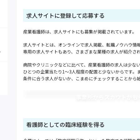
求人サイトに登録して応募する
産業看護師は、求人サイトにも募集が掲載されています。
求人サイトとは、オンラインで求人掲載、転職ノウハウ情
専用の求人サイトもあり、さまざまな業種の求人が紹介さ
病院やクリニックなどに比べて、産業看護師の求人は少な
ひとつの企業当たり1～3人程度の配置と少ないからです。
条件に合う求人がないか、こまめにチェックすることから
事業所からスカウトがも
看護師としての臨床経験を得る