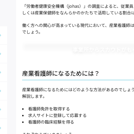
「労働者健康安全機構（johas）」の調査によると、従業員
しくは産業保健師をなんらかのかたちで活用している割合は8
働く方への関心が高まっている現代において、産業看護師
でしょう。
事業所からスカウトがも
産業看護師になるためには？
産業看護師になるためにはどのような方法があるのでしょう
解説します。
看護師免許を取得する
求人サイトに登録して応募する
看護師の臨床経験を得る