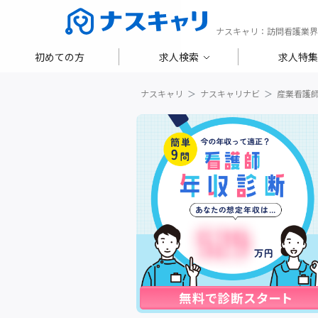
ナスキャリ：訪問看護業界
初めての方
求人検索
求人特集
ナスキャリ
ナスキャリナビ
産業看護