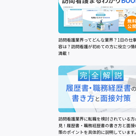
訪問看護業界ってどんな業界？1日の仕
容は？訪問看護が初めての方に役立つ情
満載！
訪問看護業界に転職を検討されている方
見！履歴書・職務経歴書の書き方と面接
策のポイントを具体的に説明しています