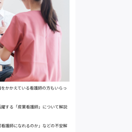
満をかかえている看護師の方もいらっ
活躍する「産業看護師」について解説
業看護師になれるのか」などの不安解