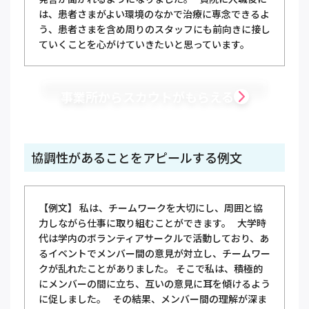
は、患者さまがよい環境のなかで治療に専念できるよ
う、患者さまを含め周りのスタッフにも前向きに接し
ていくことを心がけていきたいと思っています。
事業所からスカウトがもらえる
協調性があることをアピールする例文
【例文】 私は、チームワークを大切にし、周囲と協
力しながら仕事に取り組むことができます。 大学時
代は学内のボランティアサークルで活動しており、あ
るイベントでメンバー間の意見が対立し、チームワー
クが乱れたことがありました。 そこで私は、積極的
にメンバーの間に立ち、互いの意見に耳を傾けるよう
に促しました。 その結果、メンバー間の理解が深ま