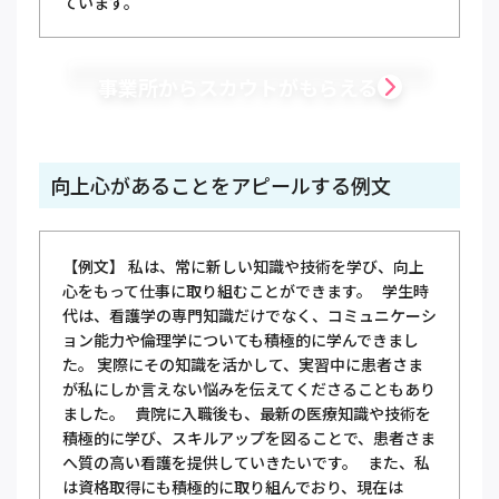
ています。
事業所からスカウトがもらえる
向上心があることをアピールする例文
【例文】 私は、常に新しい知識や技術を学び、向上
心をもって仕事に取り組むことができます。 学生時
代は、看護学の専門知識だけでなく、コミュニケーシ
ョン能力や倫理学についても積極的に学んできまし
た。 実際にその知識を活かして、実習中に患者さま
が私にしか言えない悩みを伝えてくださることもあり
ました。 貴院に入職後も、最新の医療知識や技術を
積極的に学び、スキルアップを図ることで、患者さま
へ質の高い看護を提供していきたいです。 また、私
は資格取得にも積極的に取り組んでおり、現在は