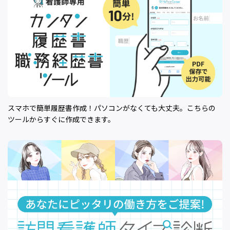
スマホで簡単履歴書作成！パソコンがなくても大丈夫。こちらの
ツールからすぐに作成できます。