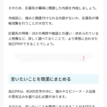
そのため、応募先の職場に関連した内容を作成しましょう。
作成前に、強みと関連付けられる内容がないか、応募先の情
報収集を行うことが大切です。
応募先の特徴・ほかの病院や施設との違い・求められている
人物像など、詳しく調べておくことで、より実態に合わせた
自己PRができることでしょう。
事業所からスカウトがもらえる
言いたいことを簡潔にまとめる
自己PRは、約300文字の中に、強みやエピソード・入社後
の意気込みを盛り込む必要があります。
そのため、言いたいことを簡潔にまとめることが大切です。