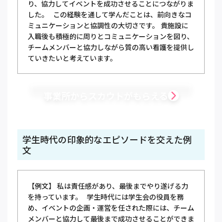
り、協力してイベントを成功させることにつながりま
した。 この経験を通して学んだことは、前向きなコ
ミュニケーションと協調性の大切さです。 貴施設に
入職後も積極的に周りとコミュニケーションを図り、
チームメンバーと協力しながら質の高い看護を提供し
ていきたいと考えています。
事業所からスカウトがもらえる
学生時代の印象的なエピソードを交えた例
文
【例文】 私は責任感があり、最後までやり遂げる力
を持っています。 学生時代には学生会の役員を務
め、イベントの企画・運営を任された際には、チーム
メンバーと協力して最後まで成功させることができま