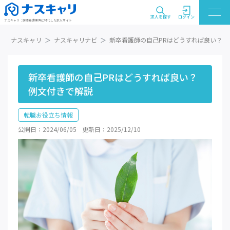
求人を探す
ログイン
ナスキャリ：訪問看護業界に特化した求人サイト
ナスキャリ
ナスキャリナビ
新卒看護師の自己PRはどうすれば良い？例
新卒看護師の自己PRはどうすれば良い？
例文付きで解説
転職お役立ち情報
公開日：2024/06/05
更新日：2025/12/10