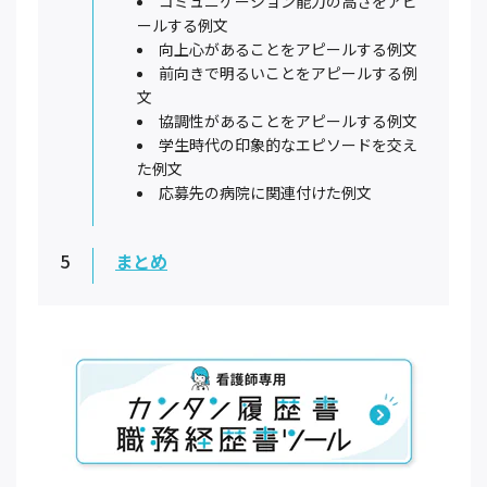
コミュニケーション能力の高さをアピ
ールする例文
向上心があることをアピールする例文
前向きで明るいことをアピールする例
文
協調性があることをアピールする例文
学生時代の印象的なエピソードを交え
た例文
応募先の病院に関連付けた例文
5
まとめ