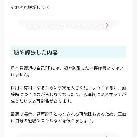
それぞれ解説します。
事業所からスカウトがもらえる
嘘や誇張した内容
新卒看護師の自己PRには、嘘や誇張した内容は書いてはい
けません。
採用に有利になるために事実を大きく見せようとすると、面
接時につじつまが合わなくなったり、入職後にミスマッチが
生じたりする可能性があります。
最悪の場合、経歴詐称とみなされる可能性もあるため、正直
に自分の経験やスキルなどを伝えましょう。