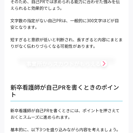
そのため、自己PRでは求められる能力に合わせた強みを伝
えられると効果的でしょう。
文字数の指定がない自己PRは、一般的に300文字ほどが目
安となります。
短すぎると意欲が低いと判断され、長すぎると内容にまとま
りがなく伝わりづらくなる可能性があります。
事業所からスカウトがもらえる
新卒看護師が自己PRを書くときのポイン
ト
新卒看護師が自己PRを書くときには、ポイントを押さえて
おくとスムーズに進められます。
基本的に、以下3つを盛り込みながら内容を考えましょう。