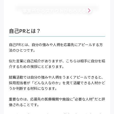
事業所からスカウトがもらえる
自己PRとは？
自己PRとは、自分の強みや人柄を応募先にアピールする方
法のひとつです。
似た言葉に自己紹介がありますが、こちらは相手に自分を紹
介するための挨拶にとどまります。
就職活動では自分の強みや人柄をうまくアピールできると、
採用担当者が「どんな人なのか」を見て活躍できる人材かど
うか判断する材料になります。
重要なのは、応募先の医療機関や施設に”必要な人材“だと評
価されることです。