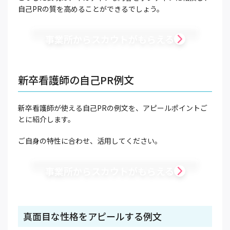
自己PRの質を高めることができるでしょう。
事業所からスカウトがもらえる
新卒看護師の自己PR例文
新卒看護師が使える自己PRの例文を、アピールポイントご
とに紹介します。
ご自身の特性に合わせ、活用してください。
事業所からスカウトがもらえる
真面目な性格をアピールする例文