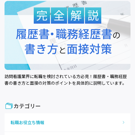
訪問看護業界に転職を検討されている方必見！履歴書・職務経歴
書の書き方と面接の対策のポイントを具体的に説明しています。
カテゴリー
転職お役立ち情報