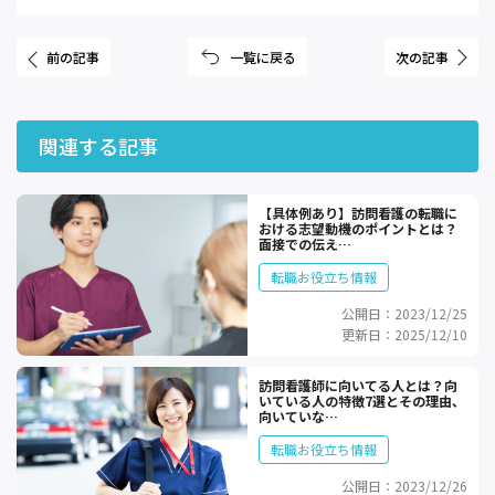
前の記事
一覧に戻る
次の記事
関連する記事
【具体例あり】訪問看護の転職に
おける志望動機のポイントとは？
面接での伝え…
転職お役立ち情報
公開日：2023/12/25
更新日：2025/12/10
訪問看護師に向いてる人とは？向
いている人の特徴7選とその理由、
向いていな…
転職お役立ち情報
公開日：2023/12/26