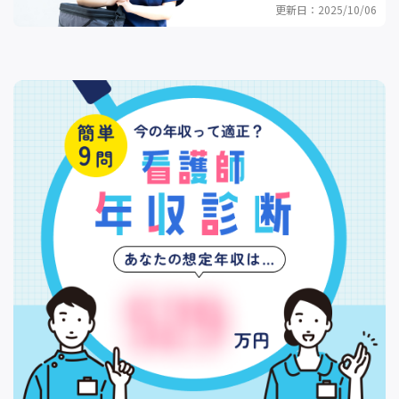
更新日：2025/10/06