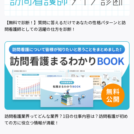
【無料で診断！】質問に答えるだけであなたの性格パターンと訪
問看護師としての活躍の仕方を診断！
訪問看護業界ってどんな業界？1日の仕事内容は？訪問看護が初め
ての方に役立つ情報が満載！