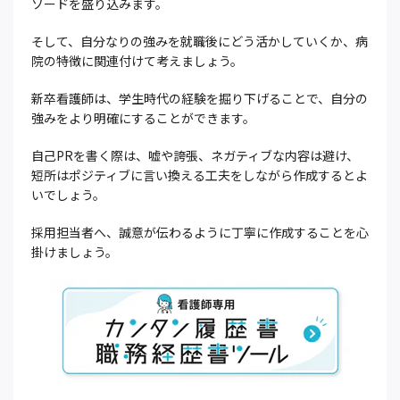
ソードを盛り込みます。
そして、自分なりの強みを就職後にどう活かしていくか、病
院の特徴に関連付けて考えましょう。
新卒看護師は、学生時代の経験を掘り下げることで、自分の
強みをより明確にすることができます。
自己PRを書く際は、嘘や誇張、ネガティブな内容は避け、
短所はポジティブに言い換える工夫をしながら作成するとよ
いでしょう。
採用担当者へ、誠意が伝わるように丁寧に作成することを心
掛けましょう。