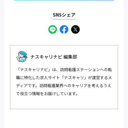
SNSシェア
ナスキャリナビ 編集部
「ナスキャリナビ」は、訪問看護ステーションへの転
職に特化した求人サイト「ナスキャリ」が運営するメ
ディアです。訪問看護業界へのキャリアを考えるうえ
で役立つ情報をお届けしています。