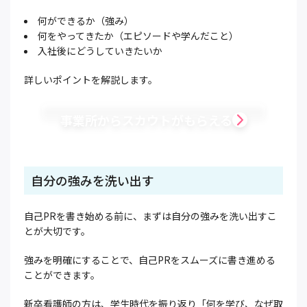
何ができるか（強み）
何をやってきたか（エピソードや学んだこと）
入社後にどうしていきたいか
詳しいポイントを解説します。
事業所からスカウトがもらえる
自分の強みを洗い出す
自己PRを書き始める前に、まずは自分の強みを洗い出すこ
とが大切です。
強みを明確にすることで、自己PRをスムーズに書き進める
ことができます。
新卒看護師の方は、学生時代を振り返り「何を学び、なぜ取