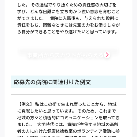
した。 その過程でやり抜くための責任感の大切さを
学び、どんな困難にも立ち向かう強い意志を育むこと
ができました。 貴院に入職後も、与えられた役割に
責任をもち、困難なときには先輩の力をお借りしなが
ら自分ができることをやり遂げたいと思っています。
事業所からスカウトがもらえる
応募先の病院に関連付けた例文
【例文】 私はこの街で生まれ育ったことから、地域
に貢献したいと思っています。 そのため、これまで
地域の方々と積極的にコミュニケーションを取ってき
ました。 大学時代には、貴院が主催する地域の高齢
者の方に向けた健康体操教室のボランティア活動に参