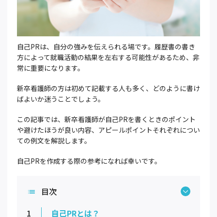
自己PRは、自分の強みを伝えられる場です。履歴書の書き
方によって就職活動の結果を左右する可能性があるため、非
常に重要になります。
新卒看護師の方は初めて記載する人も多く、どのように書け
ばよいか迷うことでしょう。
この記事では、新卒看護師が自己PRを書くときのポイント
や避けたほうが良い内容、アピールポイントそれぞれについ
ての例文を解説します。
自己PRを作成する際の参考になれば幸いです。
目次
1
自己PRとは？