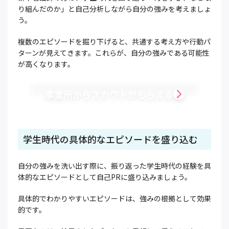
り組んだのか」と自己分析しながら自分の強みを考えましょ
う。
複数のエピソードを掘り下げると、共通する考え方や行動パ
ターンが見えてきます。これらが、自分の強みである可能性
が高くなります。
事業所からスカウトがもらえる
学生時代の具体的なエピソードを盛り込む
自分の強みを洗い出す際に、振り返った学生時代の経験を具
体的なエピソードとして自己PRに盛り込みましょう。
具体的でわかりやすいエピソードは、強みの根拠として効果
的です。