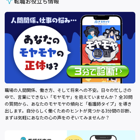
転職お役立ち情報
職場の人間関係、働き方、そして将来への不安。日々の忙しさの
中で、言葉にできない「モヤモヤ」を抱えていませんか？ 全30問
の質問から、あなたのモヤモヤの傾向と「看護師タイプ」を導き
出します。自分らしく働くためのヒントが見つかる3分間の診断、
まずは気軽にあなたの心の声をのぞいてみませんか？