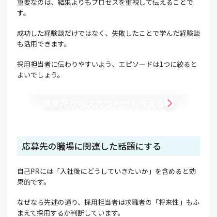
重要なのは、結果よりもプロセスを重視して伝えることで
す。
成功した経験談だけではなく、失敗したことで学んだ経験談
も活用できます。
採用担当者に伝わりやすいよう、エピソードは1つに絞ると
よいでしょう。
事業所からスカウトがもらえる
応募先の職場に関連した話題にする
自己PRには「入社後にどうしていきたいか」を含めると効
果的です。
なぜなら先述の通り、採用担当者は求職者の「将来性」もふ
まえて採用するか判断しています。