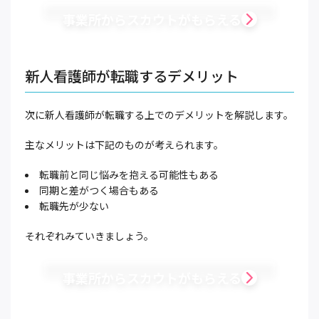
事業所からスカウトがもらえる
新人看護師が転職するデメリット
次に新人看護師が転職する上でのデメリットを解説します。
主なメリットは下記のものが考えられます。
転職前と同じ悩みを抱える可能性もある
同期と差がつく場合もある
転職先が少ない
それぞれみていきましょう。
事業所からスカウトがもらえる