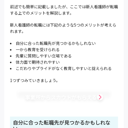
前述でも簡単に記載しましたが、ここでは新人看護師が転職
する上でのメリットを解説します。
新人看護師の転職には下記のような5つのメリットが考えら
れます。
自分に合った転職先が見つかるかもしれない
一から教育を受けられる
先輩に質問しやすい立場である
体力面で期待されやすい
こだわりやプライドがなく教育しやすいと捉えられる
1つずつみていきましょう。
事業所からスカウトがもらえる
自分に合った転職先が見つかるかもしれな