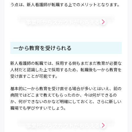
う点は、新人看護師が転職する上でのメリットとなります。
事業所からスカウトがもらえる
一から教育を受けられる
新人看護師の転職では、採用する側もまだまだ教育が必要な
人材だと認識した上で採用するため、転職後も一から教育を
受け直すことが可能です。
基本的に一から教育を受け直せる場合が多いとはいえ、前の
病院ではどこまで教えてもらったのか、今は何ができるの
か、何ができないのかなど明確にしておくと、さらに新しい
職場でも学びやすいでしょう。
事業所からスカウトがもらえる