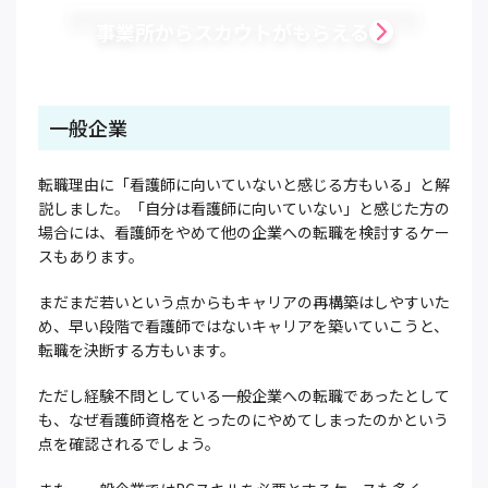
事業所からスカウトがもらえる
一般企業
転職理由に「看護師に向いていないと感じる方もいる」と解
説しました。「自分は看護師に向いていない」と感じた方の
場合には、看護師をやめて他の企業への転職を検討するケー
スもあります。
まだまだ若いという点からもキャリアの再構築はしやすいた
め、早い段階で看護師ではないキャリアを築いていこうと、
転職を決断する方もいます。
ただし経験不問としている一般企業への転職であったとして
も、なぜ看護師資格をとったのにやめてしまったのかという
点を確認されるでしょう。