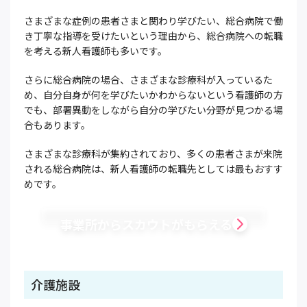
さまざまな症例の患者さまと関わり学びたい、総合病院で働
き丁寧な指導を受けたいという理由から、総合病院への転職
を考える新人看護師も多いです。
さらに総合病院の場合、さまざまな診療科が入っているた
め、自分自身が何を学びたいかわからないという看護師の方
でも、部署異動をしながら自分の学びたい分野が見つかる場
合もあります。
さまざまな診療科が集約されており、多くの患者さまが来院
される総合病院は、新人看護師の転職先としては最もおすす
めです。
事業所からスカウトがもらえる
介護施設