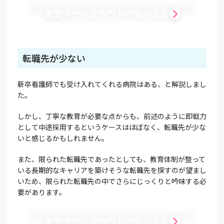
事業所からスカウトがもらえる
転職先が少ない
新卒看護師でも受け入れてくれる病院はある、と解説しまし
た。
しかし、丁寧な教育が必要な点からも、前述のように即戦力
として中途採用するというケースはほぼなく、転職先が少な
いと感じるかもしれません。
また、限られた転職先であったとしても、教育体制が整って
いる長期的なキャリアを築けそうな転職先を探すのが望まし
いため、限られた転職先の中でさらにじっくりと吟味する必
要があります。
事業所からスカウトがもらえる