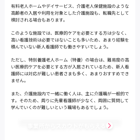
有料老人ホームやデイサービス、介護老人保健施設のような
高齢者の入居や利用を対象とした介護施設も、転職先として
検討される場合もあります。
このような施設では、医療的ケアを必要とする方は少なく、
高い看護技術は必要ではないことも多いため、あまり経験を
積んでいない新人看護師でも働きやすいでしょう。
ただし、特別養護老人ホーム（特養）の場合は、難易度の高
い医療的ケアを必要とする方が入居されているため、新人看
護師には対応が難しい患者さまも多く、あまりおすすめでき
ません。
また、介護施設内で一緒に働く人は、主に介護職が一般的で
す。そのため、周りに先輩看護師が少なく、周囲に質問して
学んでいくのが難しいという職場もあるでしょう。
事業所からスカウトがもらえる