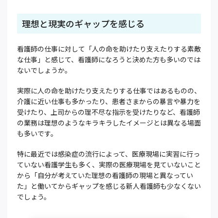
理想と現実のギャップを感じる
看護師の仕事に対して「人の命を助けたり支えたりする素敵
な仕事」と感じて、看護師になろうと決めた方も多いのでは
ないでしょうか。
実際に人の命を助けたり支えたりする仕事ではあるものの、
介護に近い仕事も多かったり、患者さまからの暴言や暴力を
受けたり、上司からの理不尽な指示を受けたりなど、看護師
の業務は理想のようなキラキラしたイメージとは異なる場面
も多いです。
特に最近では感染症の流行によって、医療現場に実習に行っ
ていない看護学生も多く、実際の医療現場を見ていないこと
から「自分が考えていた理想の看護師の現場と異なってい
た」と働いてからギャップを感じる新人看護師も少なくない
でしょう。