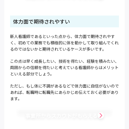
体力面で期待されやすい
新人看護師であるといった点から、体力面で期待されやす
く、初めての業務でも積極的に体を動かして取り組んでくれ
るのではないかと期待されているケースが多いです。
この点は早く成長したい、技術を得たい、経験を積みたい、
周囲からの信頼を得たいと考えている看護師からはメリット
といえる部分でしょう。
ただし、もし体に不調があるなどで体力面に自信がないので
あれば、転職時に転職先にあらかじめ伝えておく必要があり
ます。
事業所からスカウトがもらえる