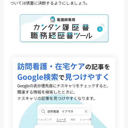
ついては慎重に決断するようにしましょう。