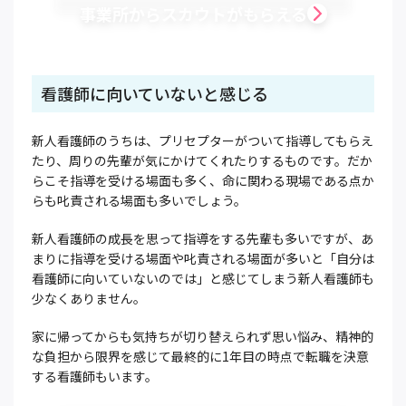
事業所からスカウトがもらえる
看護師に向いていないと感じる
新人看護師のうちは、プリセプターがついて指導してもらえ
たり、周りの先輩が気にかけてくれたりするものです。だか
らこそ指導を受ける場面も多く、命に関わる現場である点か
らも叱責される場面も多いでしょう。
新人看護師の成長を思って指導をする先輩も多いですが、あ
まりに指導を受ける場面や叱責される場面が多いと「自分は
看護師に向いていないのでは」と感じてしまう新人看護師も
少なくありません。
家に帰ってからも気持ちが切り替えられず思い悩み、精神的
な負担から限界を感じて最終的に1年目の時点で転職を決意
する看護師もいます。