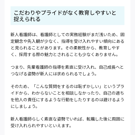
こだわりやプライドがなく教育しやすいと
捉えられる
新人看護師は、看護師としての実務経験がまだ浅いため、固
定観念や先入観が少なく、指導を受け入れやすい傾向にある
と見られることがあります。その柔軟性から、教育しやす
く、採用する際の魅力とされることも少なくありません。
つまり、先輩看護師の指導を素直に受け入れ、自己成長へと
つなげる姿勢が新人には求められるでしょう。
そのため、「こんな質問をするのは恥ずかしい」というプラ
イドから、わからないことを相談しなかったり、自己の過ち
を他人の責任にするような行動をしたりするのは避けるよう
にしましょう。
新人看護師らしく素直な姿勢でいれば、転職した後に周囲に
受け入れられやすいといえます。