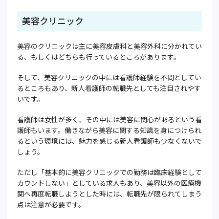
美容クリニック
美容のクリニックは主に美容皮膚科と美容外科に分かれてい
る、もしくはどちらも行っているところがあります。
そして、美容クリニックの中には看護師経験を不問としてい
るところもあり、新人看護師の転職先としても注目されやす
いです。
看護師は女性が多く、その中には美容に関心があるという看
護師もいます。働きながら美容に関する知識を身につけられ
るという環境には、魅力を感じる新人看護師も少なくないで
しょう。
ただし「基本的に美容クリニックでの勤務は臨床経験として
カウントしない」としている求人もあり、美容以外の医療機
関へ再度転職しようとした時には、転職先が限られてしまう
点は注意が必要です。