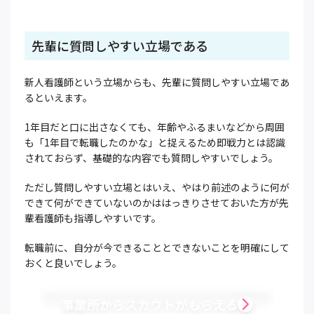
先輩に質問しやすい立場である
新人看護師という立場からも、先輩に質問しやすい立場であ
るといえます。
1年目だと口に出さなくても、年齢やふるまいなどから周囲
も「1年目で転職したのかな」と捉えるため即戦力とは認識
されておらず、基礎的な内容でも質問しやすいでしょう。
ただし質問しやすい立場とはいえ、やはり前述のように何が
できて何ができていないのかははっきりさせておいた方が先
輩看護師も指導しやすいです。
転職前に、自分が今できることとできないことを明確にして
おくと良いでしょう。
事業所からスカウトがもらえる