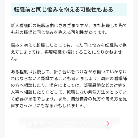
転職前と同じ悩みを抱える可能性もある
新人看護師の転職理由はさまざまですが、また転職した先で
も前の職場と同じ悩みを抱える可能性があります。
悩みを抱えて転職したとしても、また同じ悩みを転職先で抱
えてしまっては、再度転職を検討することになりかねませ
ん。
ある程度は我慢して、折り合いをつけながら働いていかなけ
ればならないと認識することも考えましょう。周囲の看護師
の方へ相談したり、場合によっては、部署異動などの対処を
人事へ相談したりなどして、転職しない解決方法をとってい
く必要があるでしょう。また、自分自身の見方や考え方を見
直すきっかけにもなるかもしれません。
事業所からスカウトがもらえる