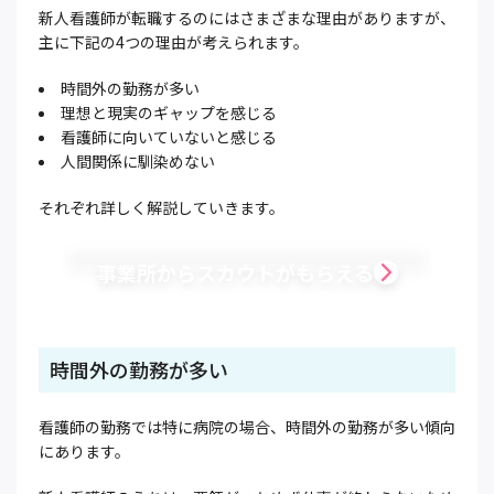
新人看護師が転職するのにはさまざまな理由がありますが、
主に下記の4つの理由が考えられます。
時間外の勤務が多い
理想と現実のギャップを感じる
看護師に向いていないと感じる
人間関係に馴染めない
それぞれ詳しく解説していきます。
事業所からスカウトがもらえる
時間外の勤務が多い
看護師の勤務では特に病院の場合、時間外の勤務が多い傾向
にあります。