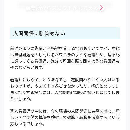
事業所からスカウトがもらえる
人間関係に馴染めない
前述のように先輩から指導を受ける場面も多いですが、中に
は無理難題を押し付けるパワハラのような看護師や、理不尽
に怒ってくる看護師、気分で周囲を振り回すような看護師も
残念ながらいます。
看護師に限らず、どの職場でも一定数関わりにくい人はいる
ものですが、うまくやり過ごせなかったり、標的となってし
まったりする場合には、人間関係に馴染めないと感じてしま
うでしょう。
新人看護師の中には、今の職場の人間関係に苦痛を感じ、新
しい人間関係の構築を検討して退職・転職を決意するという
方もいるでしょう。