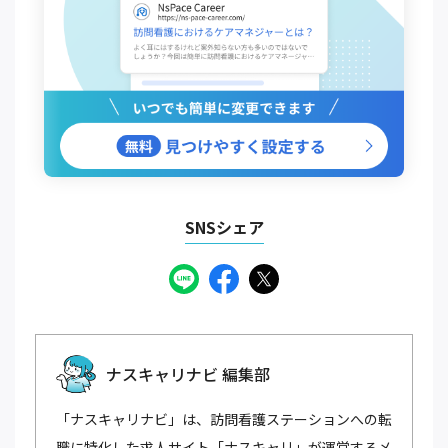
SNSシェア
ナスキャリナビ 編集部
「ナスキャリナビ」は、訪問看護ステーションへの転
職に特化した求人サイト「ナスキャリ」が運営するメ