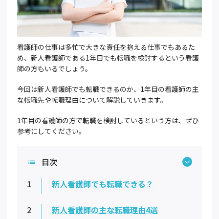
看護師の仕事は多忙で大きな責任を抱える仕事でもあるた
め、新人看護師である1年目でも転職を検討するという看護
師の方もいるでしょう。
今回は新人看護師でも転職できるのか、1年目の看護師の主
な転職先や転職理由について解説していきます。
1年目の看護師の方で転職を検討しているという方は、ぜひ
参考にしてください。
目次
1
新人看護師でも転職できる？
2
新人看護師の主な転職理由4選