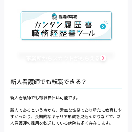
事業所からスカウトがもらえる
新人看護師でも転職できる？
新人看護師でも転職自体は可能です。
新人であるという点から、素直な性格であり新たに教育しや
すかったり、長期的なキャリア形成を見込んだりなどで、新
人看護師の採用を歓迎している病院も多く存在します。