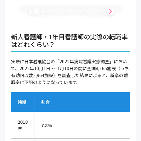
事業所からスカウトがもらえる
新人看護師・1年目看護師の実際の転職率
はどれくらい？
実際に日本看護協会の「2022年病院看護実態調査」におい
て、2022年10月1日～11月10日の間に全国8,165施設（うち
有効回収数2,964施設）を調査した結果によると、新卒の離
職率は下記のようになっています。
時期
割合
2018
7.8%
年