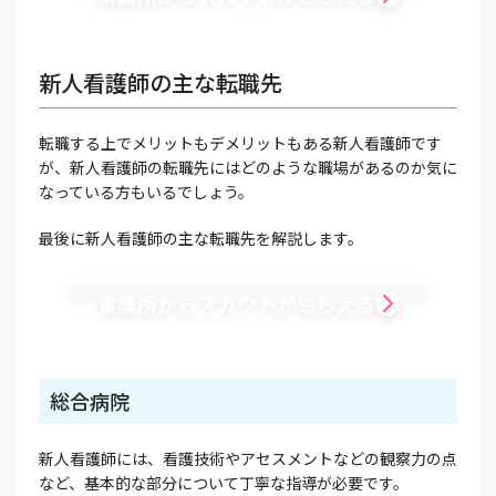
新人看護師の主な転職先
転職する上でメリットもデメリットもある新人看護師です
が、新人看護師の転職先にはどのような職場があるのか気に
なっている方もいるでしょう。
最後に新人看護師の主な転職先を解説します。
事業所からスカウトがもらえる
総合病院
新人看護師には、看護技術やアセスメントなどの観察力の点
など、基本的な部分について丁寧な指導が必要です。