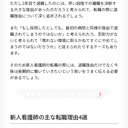
ただし1年目で退職したのには、早い段階での離職を決断す
る大きな理由があったのだろうと考えられて、転職の際に退
職理由について深く追求されるでしょう。
また「もし採用したとしても、最初の病院と同様の理由で退
職されてしまうのではないか」と考えられたり、忍耐力がな
いと考えられて「慣れない環境に耐えかねてすぐにやめてし
まうのではないだろうか」と捉えられたりするケースもあり
ます。
そのため新人看護師の転職の際には、退職理由だけでなく今
後は長期的に働いていきたいという思いをうまく伝える必要
があるでしょう。
事業所からスカウトがもらえる
新人看護師の主な転職理由4選