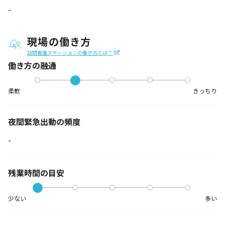
-
現場の働き方
訪問看護ステーションの働き方とは？
働き方の融通
柔軟
きっちり
夜間緊急出動の
頻度
-
残業時間の目安
少ない
多い