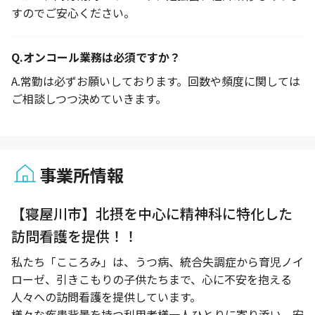
すのでご安心ください。
Q.
オンコール業務は必須ですか？
A.
常勤は必ずお願いしております。回数や頻度に関しては
ご相談しつつ決めていきます。
事業所情報
1 / 1
【寝屋川市】北摂を中心に精神科に特化した
訪問看護を提供！！
私たち「こころみ」は、うつ病、統合失調症から育児ノイ
ローゼ、引きこもりの子供たちまで、心に不安を抱える
人々への訪問看護を提供しています。
様々な疾患背景を持つ利用者様一人ひとりに寄り添い、安