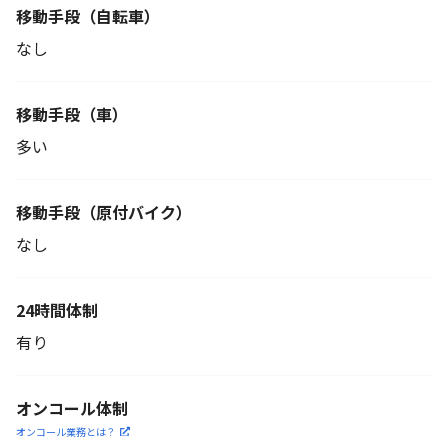
移動手段
（自転車）
なし
移動手段（車）
多い
移動手段
（原付バイク）
なし
24時間体制
有り
オンコール体制
オンコール業務とは？