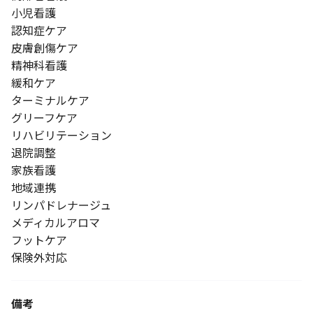
小児看護
認知症ケア
皮膚創傷ケア
精神科看護
緩和ケア
ターミナルケア
グリーフケア
リハビリテーション
退院調整
家族看護
地域連携
リンパドレナージュ
メディカルアロマ
フットケア
保険外対応
備考