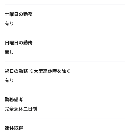
土曜日の勤務
有り
日曜日の勤務
無し
祝日の勤務 ※大型連休時を除く
有り
勤務備考
完全週休二日制
連休取得