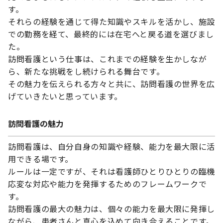
す。
それらの経験を通じて得た知識やスキルを活かし、施設
での勤務を経て、最終的には在宅へと戻る道を選びまし
た。
訪問看護という仕事は、これまでの経験を生かしなが
ら、新たな挑戦をし続けられる舞台です。
その魅力を伝えられる方々と共に、訪問看護の世界を広
げていきたいと思っています。
訪問看護の魅力
訪問看護は、自分自身の知識や経験、能力を最大限に活
用できる場です。
ルールは一定ですが、それは看護師ひとりひとりの臨機
応変な対応や能力を発揮するためのフレームワークで
す。
訪問看護の最大の魅力は、個々の能力を最大限に発揮し
ながら、患者さんと真心を込めて向き合えることです。