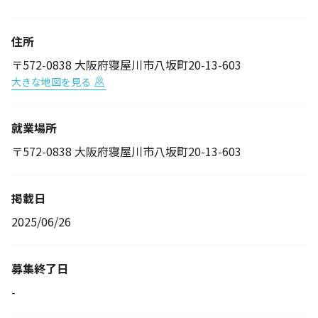
住所
〒572-0838 大阪府寝屋川市八坂町20-13-603
大きな地図を見る
就業場所
〒572-0838 大阪府寝屋川市八坂町20-13-603
掲載日
2025/06/26
募集終了日
-