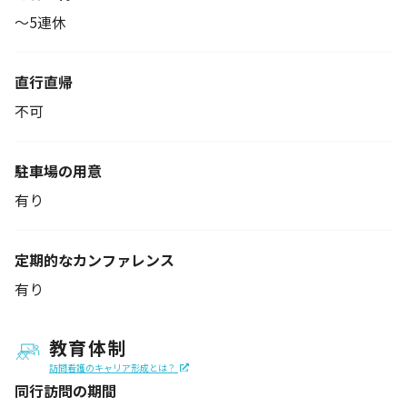
～5連休
直行直帰
不可
駐車場の用意
有り
定期的なカンファレンス
有り
教育体制
訪問看護のキャリア形成とは？
同行訪問の期間