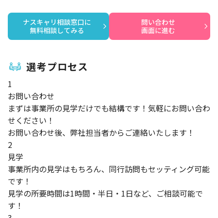
ナスキャリ相談窓口に

問い合わせ

無料相談してみる
画面に進む
選考プロセス
1
お問い合わせ
まずは事業所の見学だけでも結構です！気軽にお問い合わ
せください！
お問い合わせ後、弊社担当者からご連絡いたします！
2
見学
事業所内の見学はもちろん、同行訪問もセッティング可能
です！
見学の所要時間は1時間・半日・1日など、ご相談可能で
す！
3