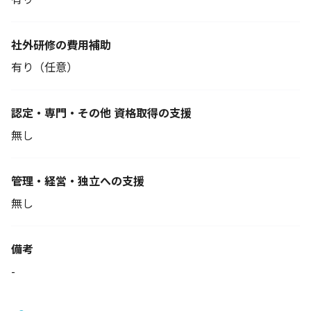
社外研修の費用補助
有り（任意）
認定・専門・その他 資格取得の支援
無し
管理・経営・独立への支援
無し
備考
-