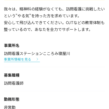
我々は、精神科の経験がなくても、訪問看護に挑戦したい
という"やる気"を持った方を求めています。
安心して飛び込んできてください。OJTなどの教育体制も
整っているので、あなたを全力でサポートします。
事業所名
訪問看護ステーションこころみ寝屋川
事業所情報を見る
募集職種
訪問看護師
勤務形態
非常勤