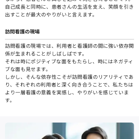
自己成長と同時に、患者さんの生活を支え、笑顔を引き
出すことが最大のやりがいと言えます。
訪問看護の現場
訪問看護の現場では、利用者と看護師の間に強い依存関
係が生まれることがしばしばです。
それは時にポジティブな面をもたらし、時にはネガティ
ブな面も見せます。
しかし、そんな依存性こそが訪問看護のリアリティであ
り、それぞれの利用者と深く向き合うことで、私たちは
より一層看護の意義を実感し、やりがいを感じていま
す。