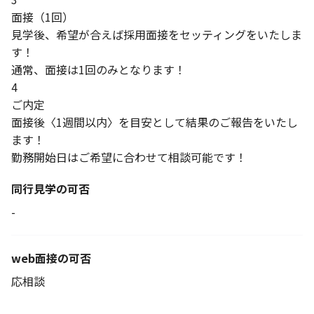
面接（1回）
見学後、希望が合えば採用面接をセッティングをいたしま
す！
通常、面接は1回のみとなります！
4
ご内定
面接後〈1週間以内〉を目安として結果のご報告をいたし
ます！
勤務開始日はご希望に合わせて相談可能です！
同行見学の可否
-
web面接の可否
応相談