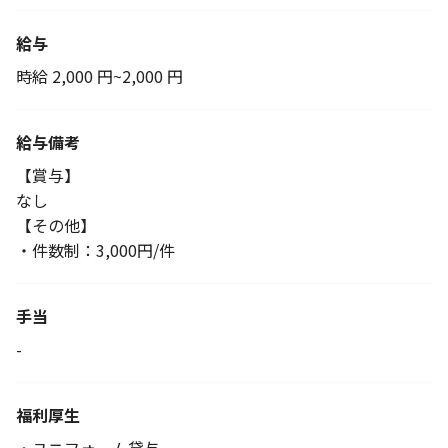
給与
時給 2,000 円~2,000 円
給与備考
【賞与】
なし
【その他】
・件数制：3,000円/件
手当
-
福利厚生