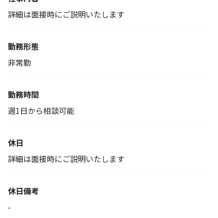
詳細は面接時にご説明いたします
勤務形態
非常勤
勤務時間
週1日から相談可能
休日
詳細は面接時にご説明いたします
休日備考
-