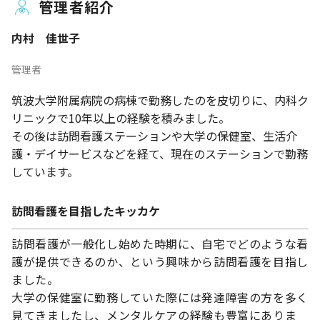
管理者紹介
内村 佳世子
管理者
筑波大学附属病院の病棟で勤務したのを皮切りに、内科ク
リニックで10年以上の経験を積みました。
その後は訪問看護ステーションや大学の保健室、生活介
護・デイサービスなどを経て、現在のステーションで勤務
しています。
訪問看護を目指したキッカケ
訪問看護が一般化し始めた時期に、自宅でどのような看
護が提供できるのか、という興味から訪問看護を目指し
ました。
大学の保健室に勤務していた際には発達障害の方を多く
見てきましたし、メンタルケアの経験も豊富にありま