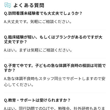
よくある質問
Q.
訪問看護未経験者でも大丈夫でしょうか？
A.
大丈夫です。気軽にご相談ください。
Q.
臨床経験が短い、もしくはブランクがあるのですが大
丈夫ですか？
A.
はい。まずは気軽にご相談ください。
Q.
子育て中です。子どもの急な体調不良時の相談は可能で
すか？
A.
急な体調不良時もスタッフ同士でサポートしますので安
心してください。
Q.
教育・サポートは受けられますか？
A.
はい、同行訪問でのOJTや、勉強会、社外研修もありま