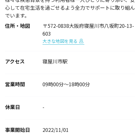
心して在宅生活を過ごせるよう全力でサポートに取り組ん
でいます。
住所・地図
〒572-0838大阪府寝屋川市八坂町20-13-
603
大きな地図を見る
アクセス
寝屋川市駅
営業時間
09時00分～18時00分
休業日
-
事業開始日
2022/11/01