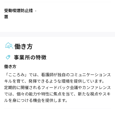
受動喫煙防止措
-
置
働き方
事業所の特徴
働き方
「こころみ」では、看護師が独自のコミュニケーションス
キルを育て、発揮できるような環境を提供しています。
定期的に開催されるフィードバック会議やカンファレンス
では、個々の能力や特性に焦点を当て、新たな視点やスキ
ルを身につける機会を提供します。