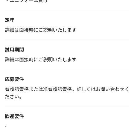
・ユニフォーム貸与
定年
詳細は面接時にご説明いたします
試用期間
詳細は面接時にご説明いたします
応募要件
看護師資格または准看護師資格。詳しくはお問い合わせく
ださい。
歓迎要件
-