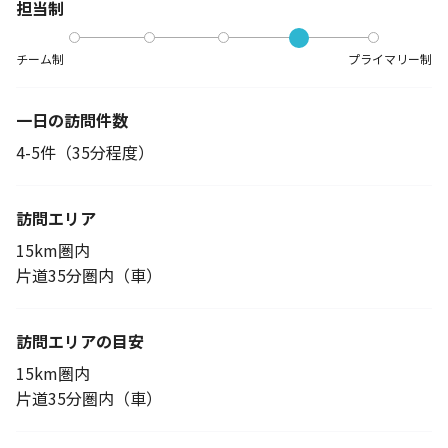
担当制
チーム制
プライマリー制
一日の訪問件数
4-5件（35分程度）
訪問エリア
15km圏内
片道35分圏内（車）
訪問エリアの目安
15km圏内
片道35分圏内（車）