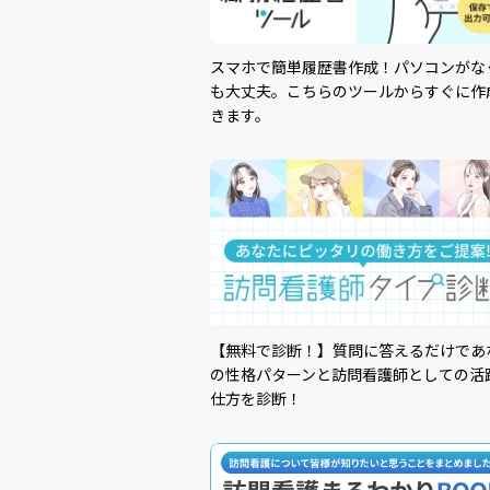
スマホで簡単履歴書作成！パソコンがな
も大丈夫。こちらのツールからすぐに作
きます。
【無料で診断！】質問に答えるだけであ
の性格パターンと訪問看護師としての活
仕方を診断！