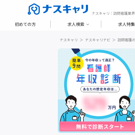
ナスキャリ：訪問看護業界
初めての方
求人検索
求人特集
ナスキャリ
ナスキャリナビ
訪問看護