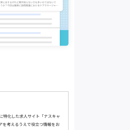
に特化した求人サイト「ナスキャ
アを考えるうえで役立つ情報をお