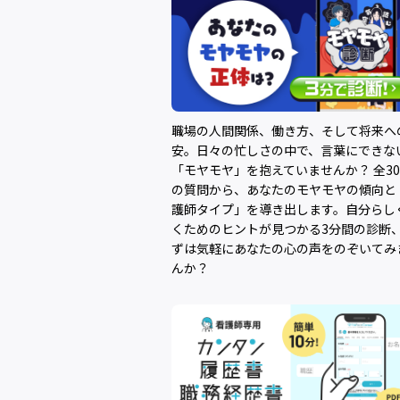
職場の人間関係、働き方、そして将来へ
安。日々の忙しさの中で、言葉にできな
「モヤモヤ」を抱えていませんか？ 全3
の質問から、あなたのモヤモヤの傾向と
護師タイプ」を導き出します。自分らし
くためのヒントが見つかる3分間の診断
ずは気軽にあなたの心の声をのぞいてみ
んか？