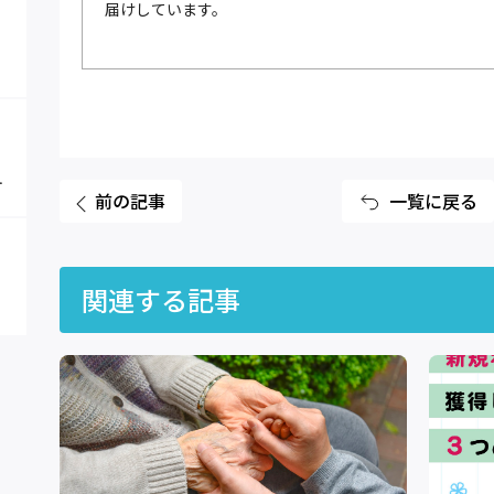
届けしています。
前の記事
一覧に戻る
関連する記事