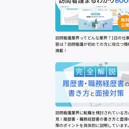
訪問看護業界ってどんな業界？1日の仕
容は？訪問看護が初めての方に役立つ情
満載！
訪問看護業界に転職を検討されている方
見！履歴書・職務経歴書の書き方と面接
策のポイントを具体的に説明しています