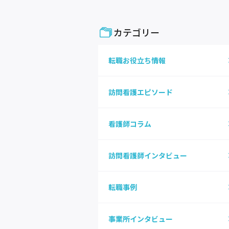
カテゴリー
転職お役立ち情報
訪問看護エピソード
看護師コラム
訪問看護師インタビュー
転職事例
事業所インタビュー