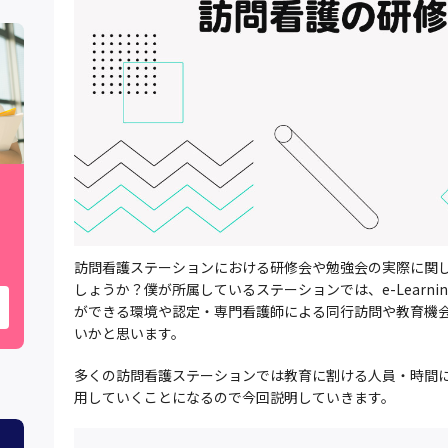
訪問看護ステーションにおける研修会や勉強会の実際に関
しょうか？僕が所属しているステーションでは、e-Learn
ができる環境や認定・専門看護師による同行訪問や教育機
いかと思います。
多くの訪問看護ステーションでは教育に割ける人員・時間
用していくことになるので今回説明していきます。