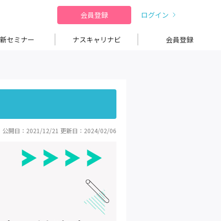
会員登録
ログイン
新セミナー
ナスキャリナビ
会員登録
公開日：2021/12/21
更新日：2024/02/06