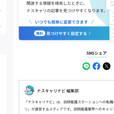
SNSシェア
ナスキャリナビ 編集部
「ナスキャリナビ」は、訪問看護ステーションへの転職
リ」が運営するメディアです。訪問看護業界へのキャリ