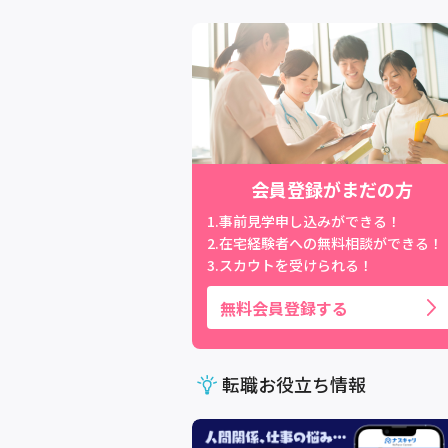
会員登録がまだの方
1.事前見学申し込みができる！
2.在宅経験者への無料相談ができる！
3.スカウトを受けられる！
無料会員登録する
転職お役立ち情報