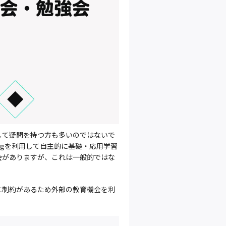
して疑問を持つ方も多いのではないで
ingを利用して自主的に基礎・応用学習
会がありますが、これは一般的ではな
に制約があるため外部の教育機会を利