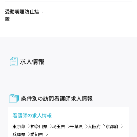
受動喫煙防止措
-
置
求人情報
条件別の訪問看護師求人情報
看護師
の求人情報
東京都
神奈川県
埼玉県
千葉県
大阪府
京都府
兵庫県
愛知県