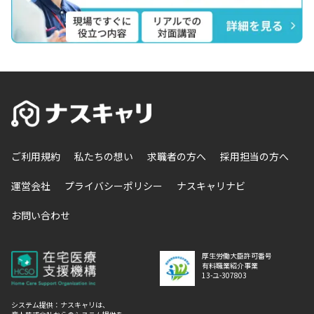
ご利用規約
私たちの想い
求職者の方へ
採用担当の方へ
運営会社
プライバシーポリシー
ナスキャリナビ
お問い合わせ
厚生労働大臣許可番号
有料職業紹介事業
13-ユ-307803
システム提供：ナスキャリは、