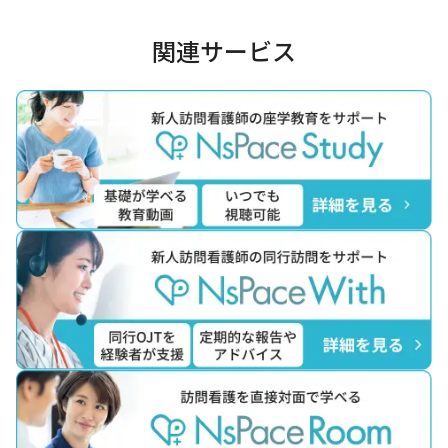
関連サービス