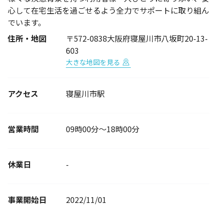
心して在宅生活を過ごせるよう全力でサポートに取り組ん
でいます。
住所・地図
〒572-0838大阪府寝屋川市八坂町20-13-
603
大きな地図を見る
アクセス
寝屋川市駅
営業時間
09時00分～18時00分
休業日
-
事業開始日
2022/11/01