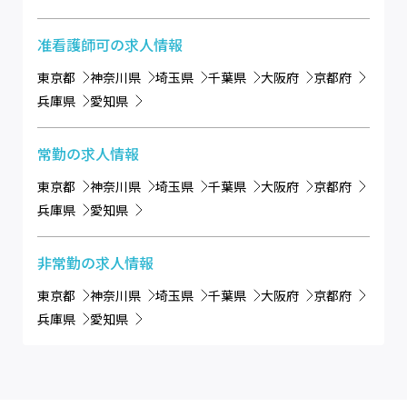
准看護師可
の求人情報
東京都
神奈川県
埼玉県
千葉県
大阪府
京都府
兵庫県
愛知県
常勤
の求人情報
東京都
神奈川県
埼玉県
千葉県
大阪府
京都府
兵庫県
愛知県
非常勤
の求人情報
東京都
神奈川県
埼玉県
千葉県
大阪府
京都府
兵庫県
愛知県