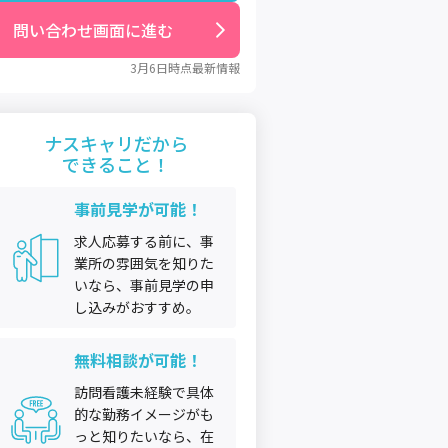
問い合わせ画面に進む
3月6日
時点最新情報
ナスキャリだから
できること！
事前見学が可能！
求人応募する前に、事
業所の雰囲気を知りた
いなら、事前見学の申
し込みがおすすめ。
無料相談が可能！
訪問看護未経験で具体
的な勤務イメージがも
っと知りたいなら、在