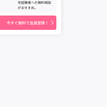
宅経験者への無料相談
がおすすめ。
今すぐ無料で会員登録！