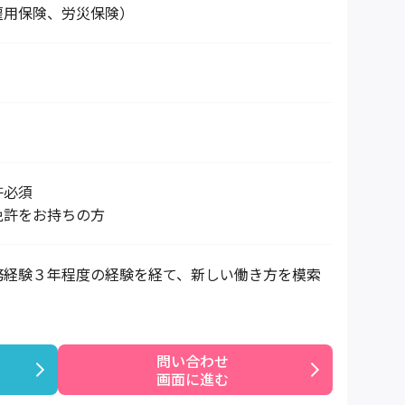
雇用保険、労災保険）
許必須
免許をお持ちの方
務経験３年程度の経験を経て、新しい働き方を模索
問い合わせ

画面に進む