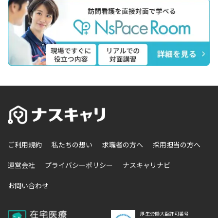
ご利用規約
私たちの想い
求職者の方へ
採用担当の方へ
運営会社
プライバシーポリシー
ナスキャリナビ
お問い合わせ
厚生労働大臣許可番号