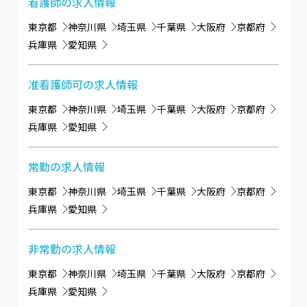
看護師
の求人情報
東京都
神奈川県
埼玉県
千葉県
大阪府
京都府
兵庫県
愛知県
准看護師可
の求人情報
東京都
神奈川県
埼玉県
千葉県
大阪府
京都府
兵庫県
愛知県
常勤
の求人情報
東京都
神奈川県
埼玉県
千葉県
大阪府
京都府
兵庫県
愛知県
非常勤
の求人情報
東京都
神奈川県
埼玉県
千葉県
大阪府
京都府
兵庫県
愛知県