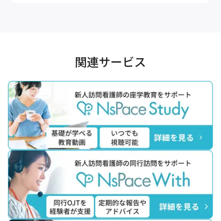
関連サービス