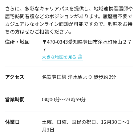
さらに、多彩なキャリアパスを提供し、地域連携看護師や
居宅訪問看護などのポジションがあります。履歴書不要で
カジュアルなオンライン面談が可能ですので、興味をお持
ちの方はぜひご相談ください。
住所・地図
〒470-0343愛知県豊田市浄水町原山２７
７
大きな地図を見る
アクセス
名鉄豊田線 浄水駅より 徒歩約2分
営業時間
0時00分～23時59分
休業日
土曜、日曜、国民の祝日、12月30日～1
月3日