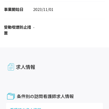
事業開始日
2023/11/01
受動喫煙防止措
-
置
求人情報
条件別の訪問看護師求人情報