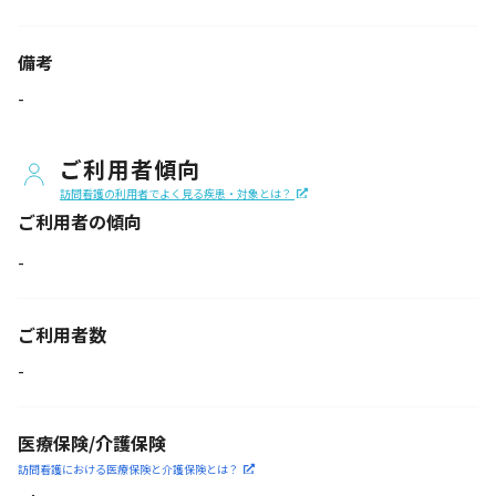
備考
-
ご利用者傾向
訪問看護の利用者でよく見る疾患・対象とは？
ご利用者の傾向
-
ご利用者数
-
医療保険/介護保険
訪問看護における医療保険
と介護保険とは？