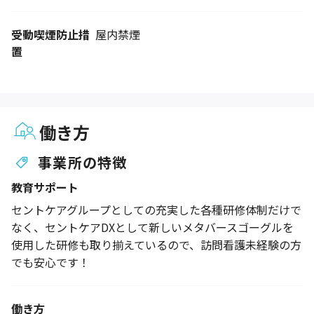
受動喫煙防止措
屋内禁煙
置
働き方
事業所の特徴
教育サポート
セントケアグループとしての充実した各種研修体制だけで
なく、セントケアDXとして新しいメタバースゴーグルを
使用した研修も取り揃えているので、訪問看護未経験の方
でも安心です！
働き方