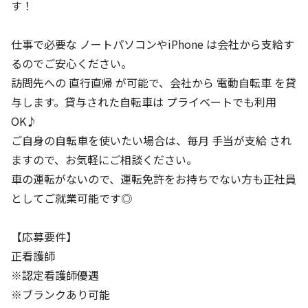
す！
仕事で必要な ノートパソコンやiPhone は会社から支給す
るのでご安心ください。
訪問先への 直行直帰 が可能で、会社から 電動自転車 を貸
与します。貸与された自転車は プライベートでも利用
OK♪
ご自身の自転車を使いたい場合は、毎月 手当が支給 され
ますので、お気軽にご相談ください。
車の運転がないので、運転免許をお持ちでない方も正社員
としてご就業可能です◎
【応募要件】
正看護師
※認定看護師優遇
※ブランクあり可能