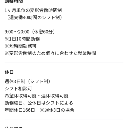
勤務時間
1ヶ月単位の変形労働時間制
（週実働40時間のシフト制）
9:00～20:00（休憩60分）
※1日10時間勤務
※短時間勤務可
※変形労働制のため個々に合わせた就業時間
休日
週休3日制（シフト制）
シフト相談可
希望休取得可能・連休取得可能
勤務曜日、公休日はシフトによる
年間休日166日 ※週休3日の場合