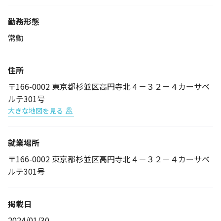
勤務形態
常勤
住所
〒166-0002 東京都杉並区高円寺北４－３２－４カーサベ
ルテ301号
大きな地図を見る
就業場所
〒166-0002 東京都杉並区高円寺北４－３２－４カーサベ
ルテ301号
掲載日
2024/01/30