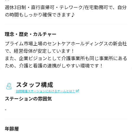
週休3日制・直行直帰可・テレワーク/在宅勤務可で、自分
の時間もしっかり確保できます♪
理念・歴史・カルチャー
プライム市場上場のセントケアホールディングスの新会社
で、経営母体が安定しています！
また、企業ビジョンとして介護事業所も同じ事業所にある
ため、介護と看護の連携がしやすい環境です！
スタッフ構成
訪問看護ステーションにおけるチームとは？
ステーションの
雰囲気
-
年齢層