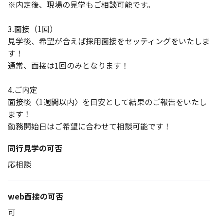
※内定後、現場の見学もご相談可能です。
3.面接（1回）
見学後、希望が合えば採用面接をセッティングをいたしま
す！
通常、面接は1回のみとなります！
4.ご内定
面接後〈1週間以内〉を目安として結果のご報告をいたし
ます！
勤務開始日はご希望に合わせて相談可能です！
同行見学の可否
応相談
web面接の可否
可