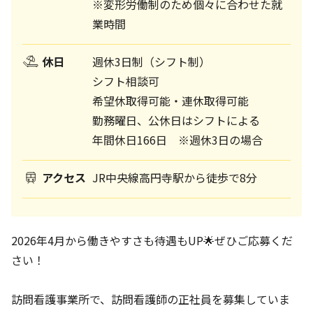
※変形労働制のため個々に合わせた就
業時間
休日
週休3日制（シフト制）
シフト相談可
希望休取得可能・連休取得可能
勤務曜日、公休日はシフトによる
年間休日166日 ※週休3日の場合
アクセス
JR中央線高円寺駅から徒歩で8分
2026年4月から働きやすさも待遇もUP🌟ぜひご応募くだ
さい！
訪問看護事業所で、訪問看護師の正社員を募集していま