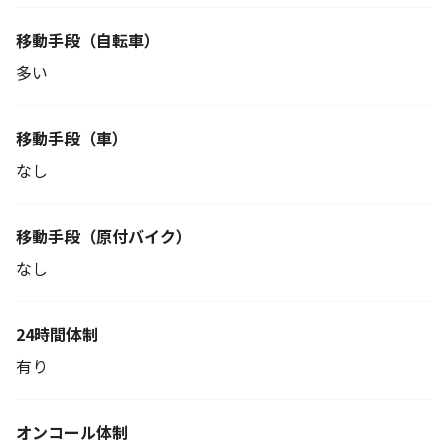
移動手段
（自転車）
多い
移動手段（車）
なし
移動手段
（原付バイク）
なし
24時間体制
有り
オンコール体制