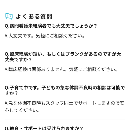
よくある質問
Q.
訪問看護未経験者でも大丈夫でしょうか？
A.
大丈夫です。気軽にご相談ください。
Q.
臨床経験が短い、もしくはブランクがあるのですが大
丈夫ですか？
A.
臨床経験は関係ありません。気軽にご相談ください。
Q.
子育て中です。子どもの急な体調不良時の相談は可能で
すか？
A.
急な体調不良時もスタッフ同士でサポートしますので安
心してください。
Q.
教育・サポートは受けられますか？