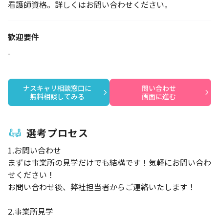
看護師資格。詳しくはお問い合わせください。
歓迎要件
-
ナスキャリ相談窓口に

問い合わせ

無料相談してみる
画面に進む
選考プロセス
1.お問い合わせ
まずは事業所の見学だけでも結構です！気軽にお問い合わ
せください！
お問い合わせ後、弊社担当者からご連絡いたします！
2.事業所見学