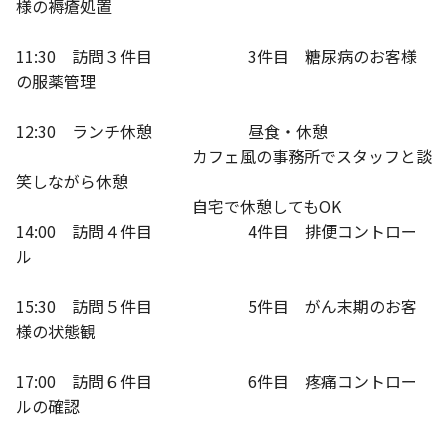
様の褥瘡処置
11:30 訪問３件目 3件目 糖尿病のお客様
の服薬管理
12:30 ランチ休憩 昼食・休憩
カフェ風の事務所でスタッフと談
笑しながら休憩
自宅で休憩してもOK
14:00 訪問４件目 4件目 排便コントロー
ル
15:30 訪問５件目 5件目 がん末期のお客
様の状態観
17:00 訪問６件目 6件目 疼痛コントロー
ルの確認