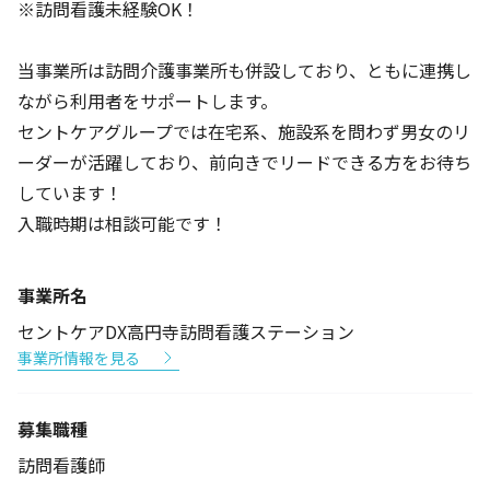
※訪問看護未経験OK！
当事業所は訪問介護事業所も併設しており、ともに連携し
ながら利用者をサポートします。
セントケアグループでは在宅系、施設系を問わず男女のリ
ーダーが活躍しており、前向きでリードできる方をお待ち
しています！
入職時期は相談可能です！
事業所名
セントケアDX高円寺訪問看護ステーション
事業所情報を見る
募集職種
訪問看護師