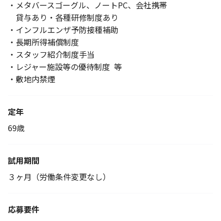
・メタバースゴーグル、ノートPC、会社携帯
貸与あり・各種研修制度あり
・インフルエンザ予防接種補助
・長期所得補償制度
・スタッフ紹介制度手当
・レジャー施設等の優待制度 等
・敷地内禁煙
定年
69歳
試用期間
３ヶ月（労働条件変更なし）
応募要件