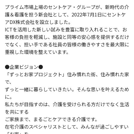
プライム市場上場のセントケア・グループが、新時代の介
護＆看護を担う新会社として、2022年7月1日にセントケ
アDX株式会社を設立しました。
ICTを活用した新しい試みを豊富に取り入れることで、お
客様の負担を軽減し、施設と同等の安心感を提供するだけ
でなく、担い手である社員の皆様の働きやすさを最大限に
重視した環境を整えています。
●企業ビジョン●
「ずっとお家プロジェクト」住み慣れた街、住み慣れた家
で、
ずっと一緒に暮らしていきたい。そんな思いを叶えるため
に。
私たちが目指すのは、介護を受けられる方だけでなく生活
を共にする
ご家族まで、まるごとケアできる介護です。
在宅介護のスペシャリストとして、みんなが過ごしやすい