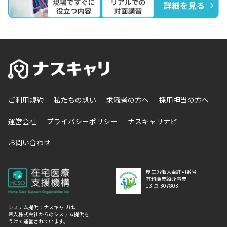
ご利用規約
私たちの想い
求職者の方へ
採用担当の方へ
運営会社
プライバシーポリシー
ナスキャリナビ
お問い合わせ
厚生労働大臣許可番号
有料職業紹介事業
13-ユ-307803
システム提供：ナスキャリは、
帝人株式会社からのシステム提供を
うけて運営されています。