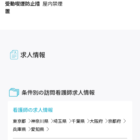
受動喫煙防止措
屋内禁煙
置
求人情報
条件別の訪問看護師求人情報
看護師
の求人情報
東京都
神奈川県
埼玉県
千葉県
大阪府
京都府
兵庫県
愛知県