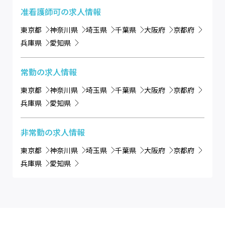
准看護師可
の求人情報
東京都
神奈川県
埼玉県
千葉県
大阪府
京都府
兵庫県
愛知県
常勤
の求人情報
東京都
神奈川県
埼玉県
千葉県
大阪府
京都府
兵庫県
愛知県
非常勤
の求人情報
東京都
神奈川県
埼玉県
千葉県
大阪府
京都府
兵庫県
愛知県