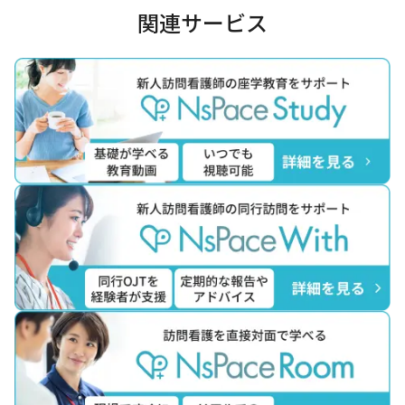
関連サービス