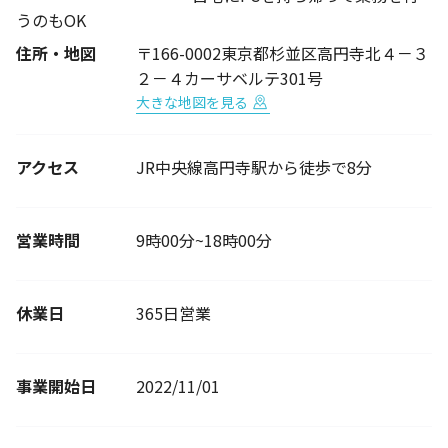
うのもOK
住所・地図
〒166-0002東京都杉並区高円寺北４－３
２－４カーサベルテ301号
大きな地図を見る
アクセス
JR中央線高円寺駅から徒歩で8分
営業時間
9時00分~18時00分
休業日
365日営業
事業開始日
2022/11/01