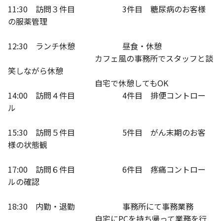
11:30 訪問３件目 3件目 糖尿病のお客様
の服薬管理
12:30 ランチ休憩 昼食・休憩
カフェ風の事務所でスタッフと談
笑しながら休憩
自宅で休憩してもOK
14:00 訪問４件目 4件目 排便コントロー
ル
15:30 訪問５件目 5件目 がん末期のお客
様の状態観
17:00 訪問６件目 6件目 疼痛コントロー
ルの確認
18:30 内勤・退勤 事務所にて事務業務
自宅にPCを持ち帰って業務を行