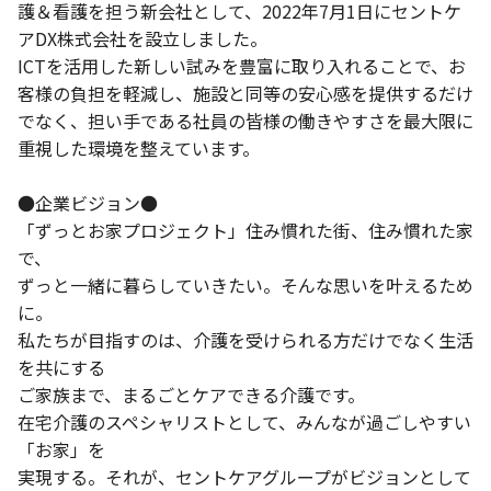
護＆看護を担う新会社として、2022年7月1日にセントケ
アDX株式会社を設立しました。
ICTを活用した新しい試みを豊富に取り入れることで、お
客様の負担を軽減し、施設と同等の安心感を提供するだけ
でなく、担い手である社員の皆様の働きやすさを最大限に
重視した環境を整えています。
●企業ビジョン●
「ずっとお家プロジェクト」住み慣れた街、住み慣れた家
で、
ずっと一緒に暮らしていきたい。そんな思いを叶えるため
に。
私たちが目指すのは、介護を受けられる方だけでなく生活
を共にする
ご家族まで、まるごとケアできる介護です。
在宅介護のスペシャリストとして、みんなが過ごしやすい
「お家」を
実現する。それが、セントケアグループがビジョンとして