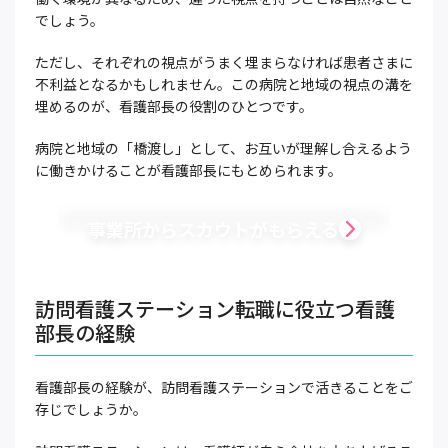
でしょう。
ただし、それぞれの視点がうまく埋まらなければ患者さまに
不利益となるかもしれません。この病院と地域の視点の溝を
埋めるのが、看護部長の役割のひとつです。
病院と地域の「橋渡し」として、お互いが理解し合えるよう
に働きかけることが看護部長にもとめられます。
事業所からスカウトがもらえる
訪問看護ステーション転職に役立つ看護
部長の経験
看護部長の経験が、訪問看護ステーションで活きることをご
存じでしょうか。