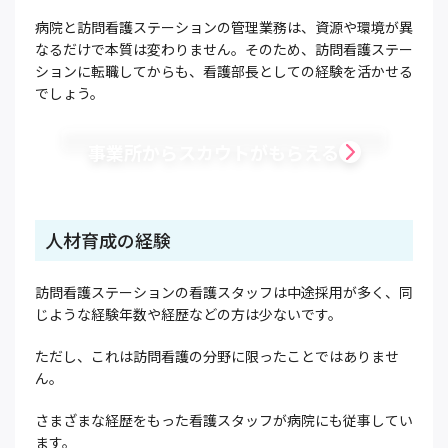
病院と訪問看護ステーションの管理業務は、資源や環境が異
なるだけで本質は変わりません。そのため、訪問看護ステー
ションに転職してからも、看護部長としての経験を活かせる
でしょう。
事業所からスカウトがもらえる
人材育成の経験
訪問看護ステーションの看護スタッフは中途採用が多く、同
じような経験年数や経歴などの方は少ないです。
ただし、これは訪問看護の分野に限ったことではありませ
ん。
さまざまな経歴をもった看護スタッフが病院にも従事してい
ます。