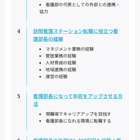
看護部の代表としての外部との連携・
協力
4
訪問看護ステーション転職に役立つ看
護部長の経験
マネジメント業務の経験
管理業務の経験
人材育成の経験
地域連携の経験
運営の経験
5
看護部長になって年収をアップさせる方
法
現職場でキャリアアップを目指す
看護部長になれる環境に転職する