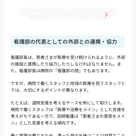
事業所からスカウトがもらえる
看護部の代表としての外部との連携・協力
看護部長は、患者さまが医療を受け続けられるように、外部
の施設と連携したり協力したりしなければなりません。ま
た、看護部長は病院の「看護部の顔」でもあります。
ですが、病院で働くスタッフと地域の医療を担うスタッフと
では、大切にするポイントが異なります。
たとえば、退院支援を考えるケースを例にして紹介します。
病院で働くスタッフは「医療や治療をメイン」とした支援を
考えがちである一方で、訪問看護は「患者さまの意思をメイ
ン」とした支援を考える傾向です。
働く環境が異なるため、違った視点を持つことは自然なこと