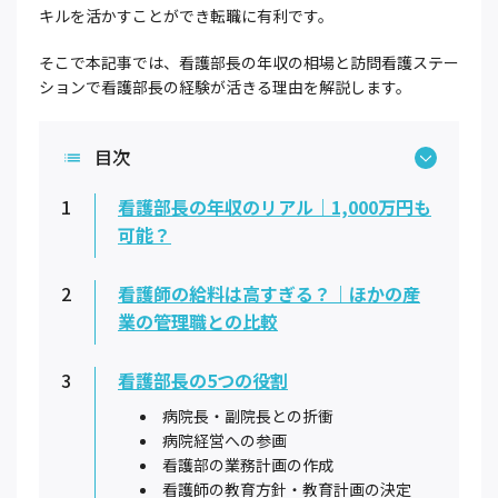
キルを活かすことができ転職に有利です。
そこで本記事では、看護部長の年収の相場と訪問看護ステー
ションで看護部長の経験が活きる理由を解説します。
目次
1
看護部長の年収のリアル｜1,000万円も
可能？
2
看護師の給料は高すぎる？｜ほかの産
業の管理職との比較
3
看護部長の5つの役割
病院長・副院長との折衝
病院経営への参画
看護部の業務計画の作成
看護師の教育方針・教育計画の決定