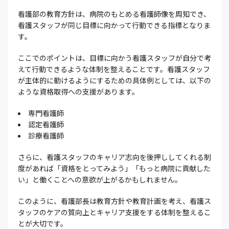
看護部の教育方針は、病院のもとめる看護師像を周知でき、
看護スタッフが同じ目標に向かって行動できる指標となりま
す。
ここでのポイントは、目標に向かう看護スタッフが自分で考
えて行動できるような体制を整えることです。看護スタッフ
が主体的に動けるようにするための具体例としては、以下の
ような資格取得への支援があります。
専門看護師
認定看護師
診療看護師
さらに、看護スタッフのキャリア志向を後押ししてくれる制
度があれば「資格をとってみよう」「もっと病院に貢献した
い」と働くことへの意欲が上がるかもしれません。
このように、看護部長は教育方針や教育計画を考え、看護ス
タッフのケアの質向上とキャリア支援をする体制を整えるこ
とが大切です。