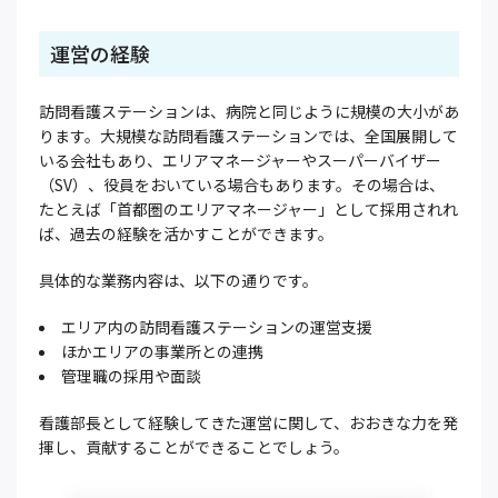
運営の経験
訪問看護ステーションは、病院と同じように規模の大小があ
ります。大規模な訪問看護ステーションでは、全国展開して
いる会社もあり、エリアマネージャーやスーパーバイザー
（SV）、役員をおいている場合もあります。その場合は、
たとえば「首都圏のエリアマネージャー」として採用されれ
ば、過去の経験を活かすことができます。
具体的な業務内容は、以下の通りです。
エリア内の訪問看護ステーションの運営支援
ほかエリアの事業所との連携
管理職の採用や面談
看護部長として経験してきた運営に関して、おおきな力を発
揮し、貢献することができることでしょう。