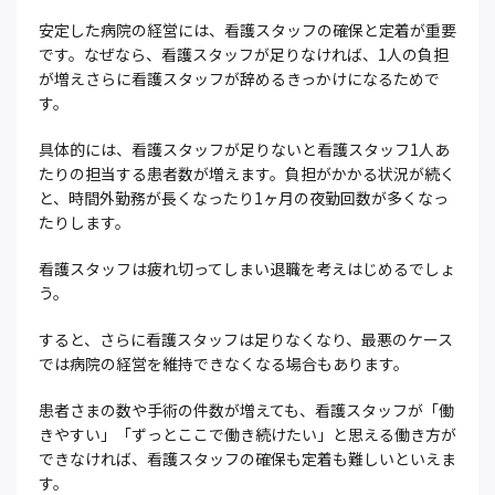
安定した病院の経営には、看護スタッフの確保と定着が重要
です。なぜなら、看護スタッフが足りなければ、1人の負担
が増えさらに看護スタッフが辞めるきっかけになるためで
す。
具体的には、看護スタッフが足りないと看護スタッフ1人あ
たりの担当する患者数が増えます。負担がかかる状況が続く
と、時間外勤務が長くなったり1ヶ月の夜勤回数が多くなっ
たりします。
看護スタッフは疲れ切ってしまい退職を考えはじめるでしょ
う。
すると、さらに看護スタッフは足りなくなり、最悪のケース
では病院の経営を維持できなくなる場合もあります。
患者さまの数や手術の件数が増えても、看護スタッフが「働
きやすい」「ずっとここで働き続けたい」と思える働き方が
できなければ、看護スタッフの確保も定着も難しいといえま
す。