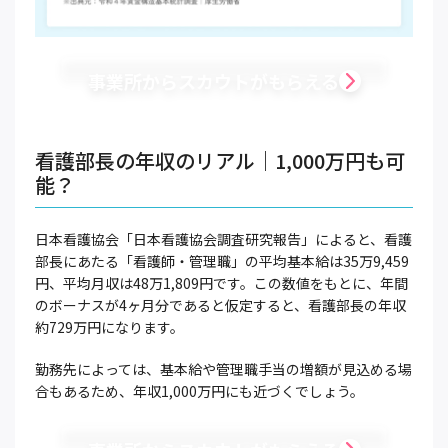
事業所からスカウトがもらえる
看護部長の年収のリアル｜1,000万円も可
能？
日本看護協会「日本看護協会調査研究報告」によると、看護
部長にあたる「看護師・管理職」の平均基本給は35万9,459
円、平均月収は48万1,809円です。この数値をもとに、年間
のボーナスが4ヶ月分であると仮定すると、看護部長の年収
約729万円になります。
勤務先によっては、基本給や管理職手当の増額が見込める場
合もあるため、年収1,000万円にも近づくでしょう。