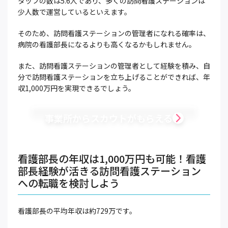
タッフの数は5.6人であり、多くの訪問看護ステーションは
少人数で運営しているといえます。
そのため、訪問看護ステーションの管理者になれる確率は、
病院の看護部長になるよりも高くなるかもしれません。
また、訪問看護ステーションの管理者として経験を積み、自
分で訪問看護ステーションを立ち上げることができれば、年
収1,000万円を実現できるでしょう。
事業所からスカウトがもらえる
看護部長の年収は1,000万円も可能！看護
部長経験が活きる訪問看護ステーション
への転職を検討しよう
看護部長の平均年収は約729万です。