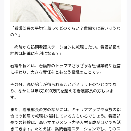
「看護部長の平均年収ってどのくらい？世間では高いほうな
の？」
「病院から訪問看護ステーションに転職したい。看護部長の
経験は転職に有利になる？」
看護部長とは、看護部のトップでさまざまな管理業務や経営
に携わり、大きな責任をともなう役職のことです。
その分、高い給与が得られることがメリットのひとつであ
り、なかには年収1000万円を超える看護部長の方もいま
す。
また、看護部長の方のなかには、キャリアアップや家族の都
合での転居で転職を検討している方もいるでしょう。看護部
長での経験は、高いマネジメント力や人材育成がほかでも活
きてきます。たとえば、訪問看護ステーションでも、そのス