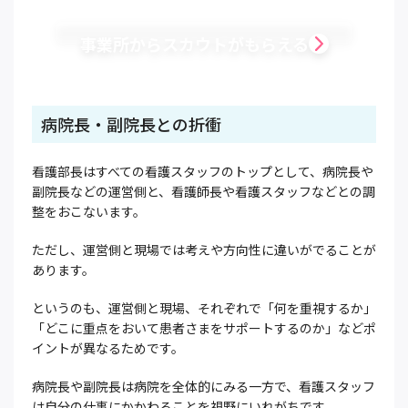
事業所からスカウトがもらえる
病院長・副院長との折衝
看護部長はすべての看護スタッフのトップとして、病院長や
副院長などの運営側と、看護師長や看護スタッフなどとの調
整をおこないます。
ただし、運営側と現場では考えや方向性に違いがでることが
あります。
というのも、運営側と現場、それぞれで「何を重視するか」
「どこに重点をおいて患者さまをサポートするのか」などポ
イントが異なるためです。
病院長や副院長は病院を全体的にみる一方で、看護スタッフ
は自分の仕事にかかわることを視野にいれがちです。