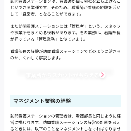
訪問看護ステーションは、看護師が自ら会社を立ち上げるこ
とができる業種です。そのため、看護師が看護の経験を活か
して「経営者」となることができます。
また訪問看護ステーションには「管理者」という、スタッフ
や事業所をまとめる役職があります。その業務は、看護部長
が担っている「管理業務」と似ています。
看護部長の経験が訪問看護ステーションでどのように活きる
のか、くわしく解説します。
事業所からスカウトがもらえる
マネジメント業務の経験
訪問看護ステーションの管理者は、看護部長と同じように経
営に携わります。訪問看護ステーションの経営の計画を考え
るときには、以下のことをマネジメントしなければなりませ