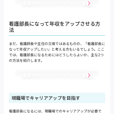
事業所からスカウトがもらえる
看護部長になって年収をアップさせる方
法
まだ、看護師長や主任の立場ではあるものの、「看護部長に
なって年収アップしたい」と考える方もいるでしょう。ここ
では、看護部長になるためにはどうしたらよいか、主な2つ
の方法を紹介します。
事業所からスカウトがもらえる
現職場でキャリアアップを目指す
看護部長になるには、現職場でのキャリアアップが必要で