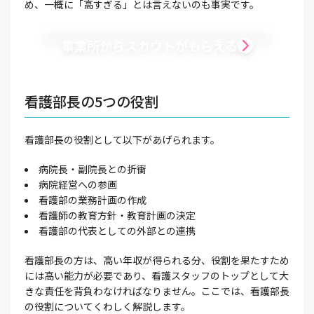
め、一概に「高すぎる」とは言えないのも事実です。
事業所からスカウトがもらえる
看護部長の5つの役割
看護部長の役割として以下があげられます。
病院長・副院長との折衝
病院経営への参画
看護部の業務計画の作成
看護師の教育方針・教育計画の決定
看護部の代表としての外部との連携
看護部長の方は、高い年収が得られる分、役割を果たすため
には高い能力が必要であり、看護スタッフのトップとして大
きな責任を背負わなければなりません。ここでは、看護部長
の役割についてくわしく解説します。