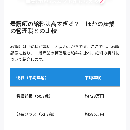
事業所からスカウトがもらえる
看護師の給料は高すぎる？｜ほかの産業
の管理職との比較
看護師は「給料が高い」と言われがちです。ここでは、看護
部長に絞り、一般産業の管理職と給料を比べ、給料の実態に
ついて紹介します。
役職（平均年齢）
平均年収
看護部長（56.7歳）
約729万円
部長クラス（52.7歳）
約586万円