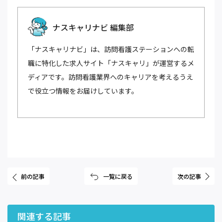
ナスキャリナビ 編集部
「ナスキャリナビ」は、訪問看護ステーションへの転
職に特化した求人サイト「ナスキャリ」が運営するメ
ディアです。訪問看護業界へのキャリアを考えるうえ
で役立つ情報をお届けしています。
前の記事
一覧に戻る
次の記事
関連する記事