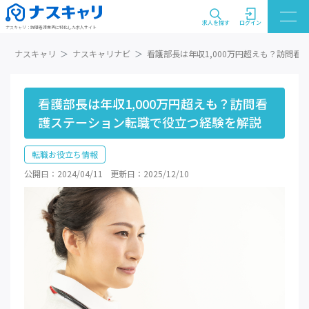
求人を探す
ログイン
ナスキャリ：訪問看護業界に特化した求人サイト
ナスキャリ
ナスキャリナビ
看護部長は年収1,000万円超えも？訪問
看護部長は年収1,000万円超えも？訪問看
護ステーション転職で役立つ経験を解説
転職お役立ち情報
公開日：2024/04/11
更新日：2025/12/10