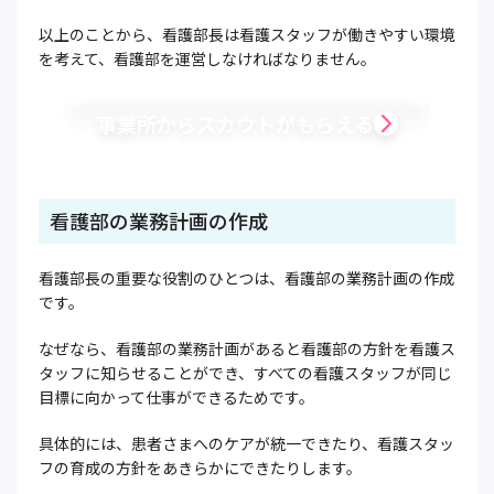
以上のことから、看護部長は看護スタッフが働きやすい環境
を考えて、看護部を運営しなければなりません。
事業所からスカウトがもらえる
看護部の業務計画の作成
看護部長の重要な役割のひとつは、看護部の業務計画の作成
です。
なぜなら、看護部の業務計画があると看護部の方針を看護ス
タッフに知らせることができ、すべての看護スタッフが同じ
目標に向かって仕事ができるためです。
具体的には、患者さまへのケアが統一できたり、看護スタッ
フの育成の方針をあきらかにできたりします。