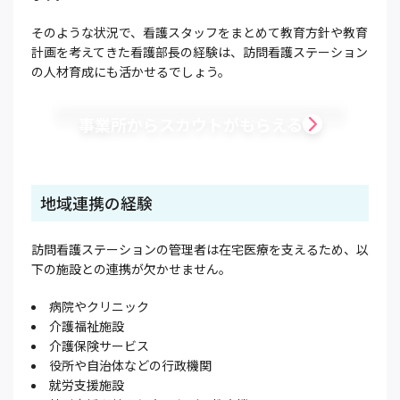
そのような状況で、看護スタッフをまとめて教育方針や教育
計画を考えてきた看護部長の経験は、訪問看護ステーション
の人材育成にも活かせるでしょう。
事業所からスカウトがもらえる
地域連携の経験
訪問看護ステーションの管理者は在宅医療を支えるため、以
下の施設との連携が欠かせません。
病院やクリニック
介護福祉施設
介護保険サービス
役所や自治体などの行政機関
就労支援施設