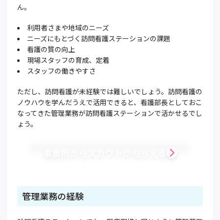
ん。
利用者さまや地域のニーズ
ニーズにもとづく訪問看護ステーションの課題
看護の質の向上
現場スタッフの育成、定着
スタッフの働きやすさ
ただし、訪問看護が未経験では難しいでしょう。訪問看護の
ノウハウを学んだうえで活用できると、看護部長としておこ
なってきた管理業務が訪問看護ステーションで活かせるでし
ょう。
事業所からスカウトがもらえる
管理業務の経験