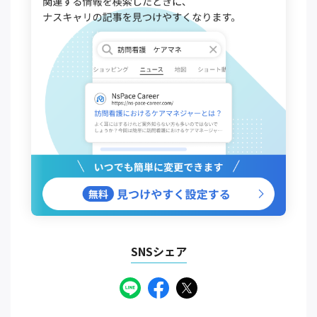
SNSシェア