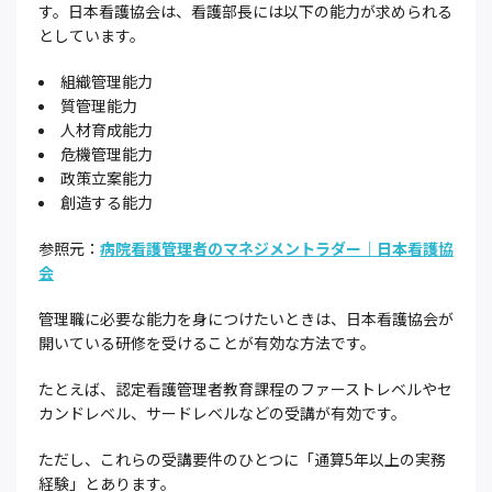
す。日本看護協会は、看護部長には以下の能力が求められる
としています。
組織管理能力
質管理能力
人材育成能力
危機管理能力
政策立案能力
創造する能力
参照元：
病院看護管理者のマネジメントラダー｜日本看護協
会
管理職に必要な能力を身につけたいときは、日本看護協会が
開いている研修を受けることが有効な方法です。
たとえば、認定看護管理者教育課程のファーストレベルやセ
カンドレベル、サードレベルなどの受講が有効です。
ただし、これらの受講要件のひとつに「通算5年以上の実務
経験」とあります。