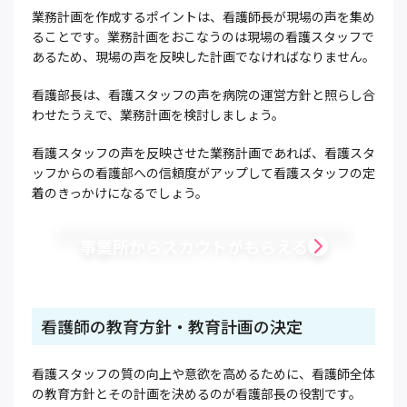
業務計画を作成するポイントは、看護師長が現場の声を集め
ることです。業務計画をおこなうのは現場の看護スタッフで
あるため、現場の声を反映した計画でなければなりません。
看護部長は、看護スタッフの声を病院の運営方針と照らし合
わせたうえで、業務計画を検討しましょう。
看護スタッフの声を反映させた業務計画であれば、看護スタ
ッフからの看護部への信頼度がアップして看護スタッフの定
着のきっかけになるでしょう。
事業所からスカウトがもらえる
看護師の教育方針・教育計画の決定
看護スタッフの質の向上や意欲を高めるために、看護師全体
の教育方針とその計画を決めるのが看護部長の役割です。