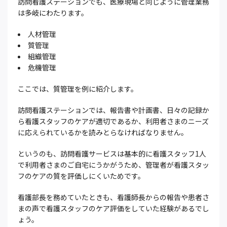
訪問看護ステーションでも、医療現場と同じように管理業務
は多岐にわたります。
人材管理
質管理
組織管理
危機管理
ここでは、質管理を例に紹介します。
訪問看護ステーションでは、報告書や計画書、日々の記録か
ら看護スタッフのケアが適切であるか、利用者さまのニーズ
に応えられているかを読みとらなければなりません。
というのも、訪問看護サービスは基本的に看護スタッフ1人
で利用者さまのご自宅にうかがうため、管理者が看護スタッ
フのケアの質を評価しにくいためです。
看護部長を務めていたときも、看護師長からの報告や患者さ
まの声で看護スタッフのケア評価をしていた経験があるでし
ょう。