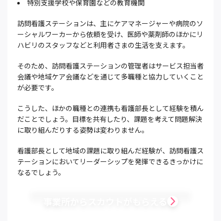
特別支援学校や保育園などの教育機関
訪問看護ステーションは、主にケアマネージャーや病院のソ
ーシャルワーカーから依頼を受け、医師や薬剤師のほかにリ
ハビリのスタッフなどと利用者さまの生活を支えます。
そのため、訪問看護ステーションの管理者はサービス担当者
会議や地域ケア会議などを通じて多職種と協力していくこと
が必要です。
こうした、ほかの職種との連携も看護部長として経験を積ん
だことでしょう。目標を共有したり、課題を考えて問題解決
に取り組んだりする姿勢は変わりません。
看護部長として地域の課題に取り組んだ経験が、訪問看護ス
テーションにおいてリーダーシップを発揮できるきっかけに
なるでしょう。
事業所からスカウトがもらえる