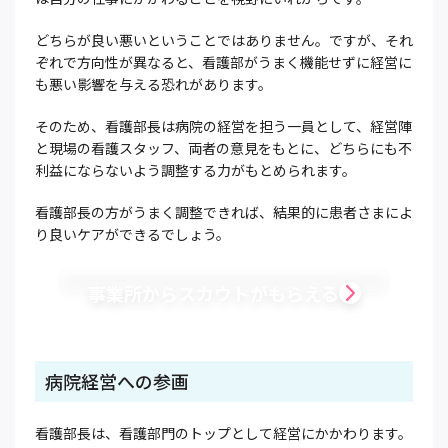
どちらが良い悪いということではありません。ですが、それ
ぞれで方向性が異なると、看護部がうまく機能せずに経営に
も悪い影響を与える恐れがあります。
そのため、看護部長は病院の経営を担う一員として、経営陣
と現場の看護スタッフ、両者の意見をもとに、どちらにも不
利益にならないよう調整する力がもとめられます。
看護部長の方がうまく調整できれば、結果的に患者さまによ
り良いケアができるでしょう。
事業所からスカウトがもらえる
病院経営への参画
看護部長は、看護部門のトップとして経営にかかわります。