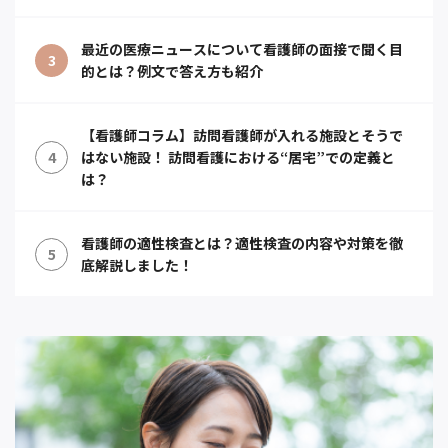
最近の医療ニュースについて看護師の面接で聞く目
3
的とは？例文で答え方も紹介
【看護師コラム】訪問看護師が入れる施設とそうで
4
はない施設！ 訪問看護における“居宅”での定義と
は？
看護師の適性検査とは？適性検査の内容や対策を徹
5
底解説しました！