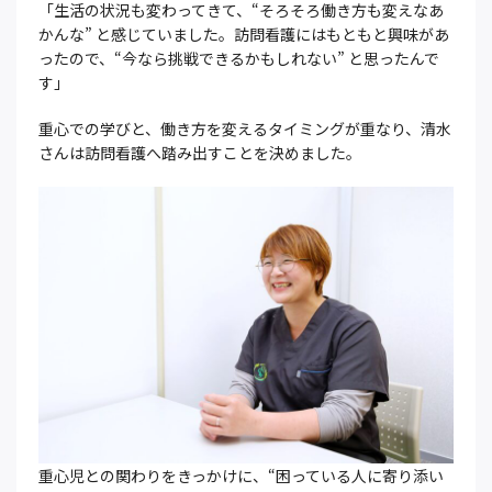
「生活の状況も変わってきて、“そろそろ働き方も変えなあ
かんな” と感じていました。訪問看護にはもともと興味があ
ったので、“今なら挑戦できるかもしれない” と思ったんで
す」
重心での学びと、働き方を変えるタイミングが重なり、清水
さんは訪問看護へ踏み出すことを決めました。
重心児との関わりをきっかけに、“困っている人に寄り添い