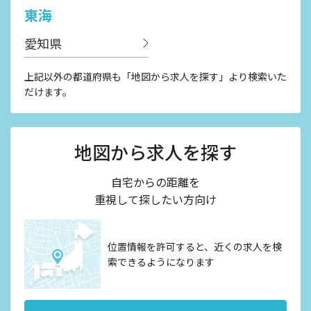
東海
愛知県
上記以外の都道府県も「地図から求人を探す」より検索いた
だけます。
地図から求人を探す
自宅からの距離を
重視して探したい方向け
位置情報を許可すると、近くの求人を検
索できるようになります