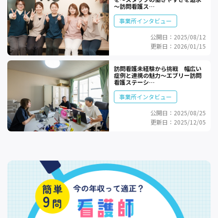
～訪問看護ス…
事業所インタビュー
公開日：2025/08/12
更新日：2026/01/15
訪問看護未経験から挑戦 幅広い
症例と連携の魅力～エブリー訪問
看護ステーシ…
事業所インタビュー
公開日：2025/08/25
更新日：2025/12/05