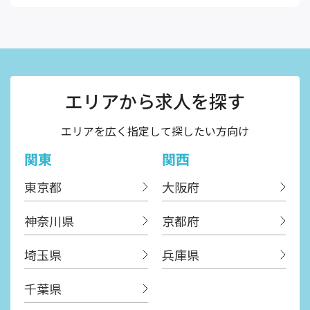
エリアから求人を探す
エリアを広く指定して探したい方向け
関東
関西
東京都
大阪府
神奈川県
京都府
埼玉県
兵庫県
千葉県