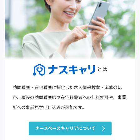
訪問看護・在宅看護に特化した
求人情報検索・応募のほ
か、
現役の訪問看護師や在宅経験者への無料相談や、
事業
所への事前見学申し込みが可能です。
ナースペースキャリアについて