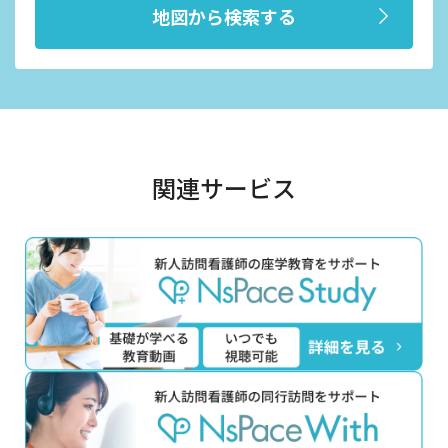
地図から検索する
関連サービス