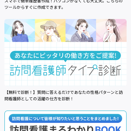
スマホで簡単履歴書作成！パソコンがなくても大丈夫。こちらの
ツールからすぐに作成できます。
【無料で診断！】質問に答えるだけであなたの性格パターンと訪
問看護師としての活躍の仕方を診断！