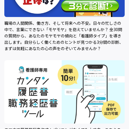
職場の人間関係、働き方、そして将来への不安。日々の忙しさの
中で、言葉にできない「モヤモヤ」を抱えていませんか？ 全30問
の質問から、あなたのモヤモヤの傾向と「看護師タイプ」を導き
出します。自分らしく働くためのヒントが見つかる3分間の診断、
まずは気軽にあなたの心の声をのぞいてみませんか？