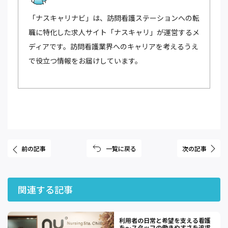
「ナスキャリナビ」は、訪問看護ステーションへの転
職に特化した求人サイト「ナスキャリ」が運営するメ
ディアです。訪問看護業界へのキャリアを考えるうえ
で役立つ情報をお届けしています。
前の記事
一覧に戻る
次の記事
関連する記事
利用者の日常と希望を支える看護
を～スタッフの働きやすさを追求