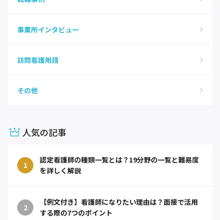
事業所インタビュー
訪問看護用語
その他
人気の記事
認定看護師の種類一覧とは？19分野の一覧と難易度
1
を詳しく解説
【例文付き】看護師になりたい理由は？面接で活用
2
する際の7つのポイント