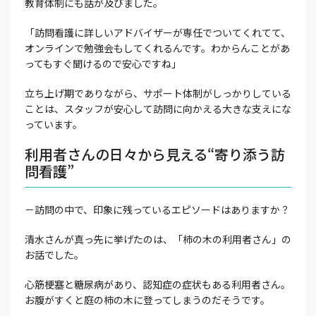
教育体制にも話が及びました。
「訪問看護に詳しいアドバイザーが専任でついてくれてて、
オンラインで勉強会もしてくれるんです。わからんことがあ
ってもすぐ聞けるので安心ですね」
立ち上げ期でありながら、サポート体制がしっかりしている
ことは、スタッフが安心して訪問に向かえる大きな支えにな
っています。
利用者さんの日々から見える“寄り添う訪
問看護”
－訪問の中で、印象に残っているエピソードはありますか？
清水さんが真っ先に挙げたのは、「柿の木の利用者さん」の
お話でした。
心筋梗塞と糖尿病があり、認知症の症状もある利用者さん。
お腹がすくと庭の柿の木に登ってしまうのだそうです。