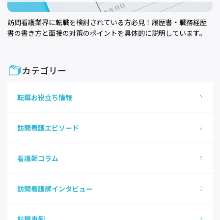
訪問看護業界に転職を検討されている方必見！履歴書・職務経歴
書の書き方と面接の対策のポイントを具体的に説明しています。
カテゴリー
転職お役立ち情報
訪問看護エピソード
看護師コラム
訪問看護師インタビュー
転職事例