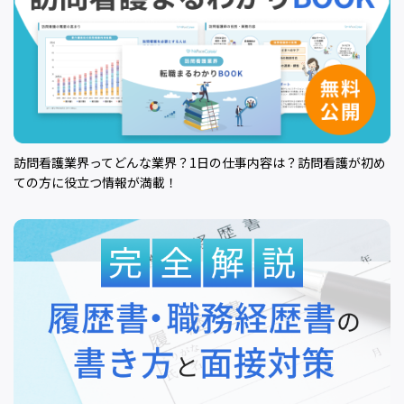
訪問看護業界ってどんな業界？1日の仕事内容は？訪問看護が初め
ての方に役立つ情報が満載！