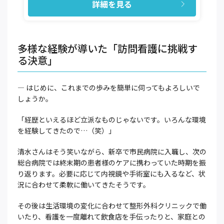
詳細を見る
多様な経験が導いた「訪問看護に挑戦す
る決意」
― はじめに、これまでの歩みを簡単に伺ってもよろしいで
しょうか。
「経歴といえるほど立派なものじゃないです。いろんな環境
を経験してきたので…（笑）」
清水さんはそう笑いながら、新卒で市民病院に入職し、次の
総合病院では終末期の患者様のケアに携わっていた時期を振
り返ります。必要に応じて内視鏡や手術室にも入るなど、状
況に合わせて柔軟に働いてきたそうです。
その後は生活環境の変化に合わせて整形外科クリニックで働
いたり、看護を一度離れて飲食店を手伝ったりと、家庭との