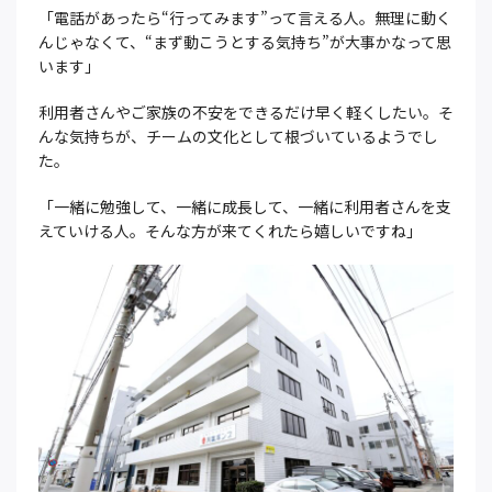
「電話があったら“行ってみます”って言える人。無理に動く
んじゃなくて、“まず動こうとする気持ち”が大事かなって思
います」
利用者さんやご家族の不安をできるだけ早く軽くしたい。そ
んな気持ちが、チームの文化として根づいているようでし
た。
「一緒に勉強して、一緒に成長して、一緒に利用者さんを支
えていける人。そんな方が来てくれたら嬉しいですね」