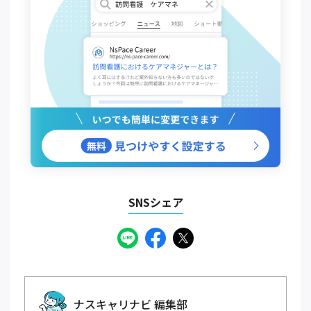
SNSシェア
ナスキャリナビ 編集部