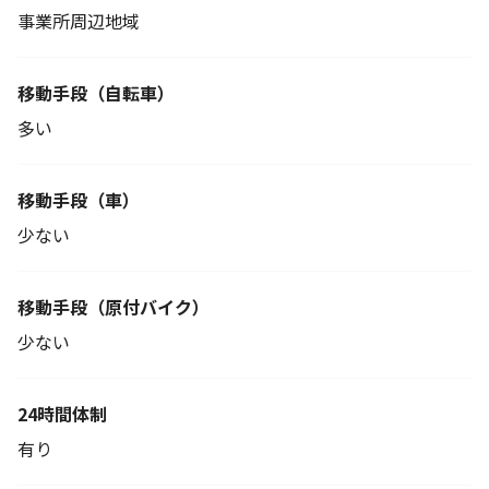
事業所周辺地域
移動手段
（自転車）
多い
移動手段（車）
少ない
移動手段
（原付バイク）
少ない
24時間体制
有り