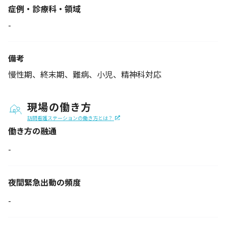
症例・診療科・
領域
-
備考
慢性期、終末期、難病、小児、精神科対応
現場の働き方
訪問看護ステーションの働き方とは？
働き方の融通
-
夜間緊急出動の
頻度
-