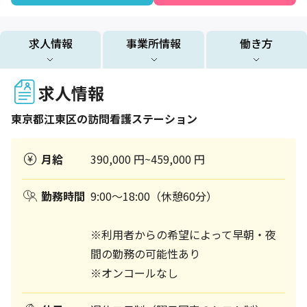
求人情報
事業所情報
働き方
求人情報
東京都
江東区
の訪問看護ステーション
月給
390,000 円~459,000 円
勤務時間
9:00～18:00（休憩60分）
※利用者からの希望によって早朝・夜
間の勤務の可能性あり
※オンコールなし