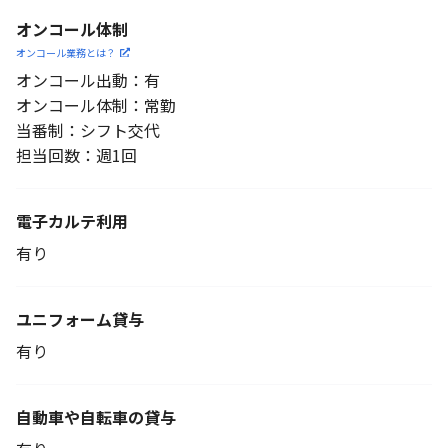
オンコール体制
オンコール業務とは？
オンコール出動：有
オンコール体制：常勤
当番制：シフト交代
担当回数：週1回
電子カルテ利用
有り
ユニフォーム貸与
有り
自動車や自転車の貸与