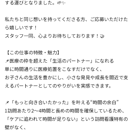
する運びとなりました。🌱✨
私たちと同じ想いを持ってくださる方、ご応募いただけた
ら嬉しいです！
スタッフ一同、心よりお待ちしております！🤝
【この仕事の特徴・魅力】
📌医療の枠を超えた「生活のパートナー」になれる
単に時間通りに医療処置をこなすだけでなく、
お子さんの生活を豊かにし、小さな発見や成長を間近で支
えるパートナーとしてのやりがいを実感できます。
📌「もっと向き合いたかった」を叶える“時間の余白”
1訪問あたり2～4時間と長めの時間を確保しているため、
「ケアに追われて時間が足りない」という訪問看護特有の
壁がなく、