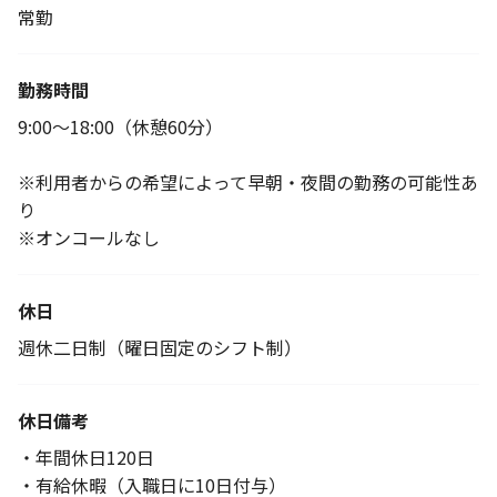
常勤
勤務時間
9:00～18:00（休憩60分）
※利用者からの希望によって早朝・夜間の勤務の可能性あ
り
※オンコールなし
休日
週休二日制（曜日固定のシフト制）
休日備考
・年間休日120日
・有給休暇（入職日に10日付与）