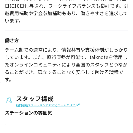
日に10日付与され、ワークライフバランスも良好です。引
越費用補助や学会参加補助もあり、働きやすさを追求して
います。
働き方
チーム制での運営により、情報共有や支援体制がしっかり
しています。また、直行直帰が可能で、talknoteを活用し
たオンラインコミュニティにより全国のスタッフとつなが
ることができ、孤立することなく安心して働ける環境で
す。
スタッフ構成
訪問看護ステーションにおけるチームとは？
ステーションの
雰囲気
-