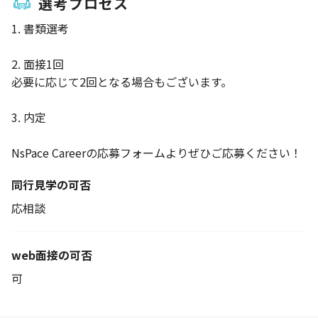
選考プロセス
1. 書類選考
2. 面接1回
必要に応じて2回となる場合もございます。
3. 内定
NsPace Careerの応募フォームよりぜひご応募ください！
同行見学の可否
応相談
web面接の可否
可