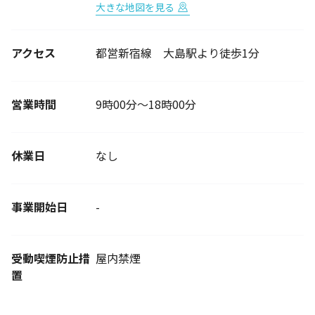
大きな地図を見る
アクセス
都営新宿線 大島駅より徒歩1分
営業時間
9時00分～18時00分
休業日
なし
事業開始日
-
受動喫煙防止措
屋内禁煙
置