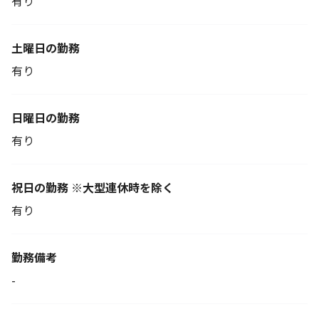
有り
土曜日の勤務
有り
日曜日の勤務
有り
祝日の勤務 ※大型連休時を除く
有り
勤務備考
-