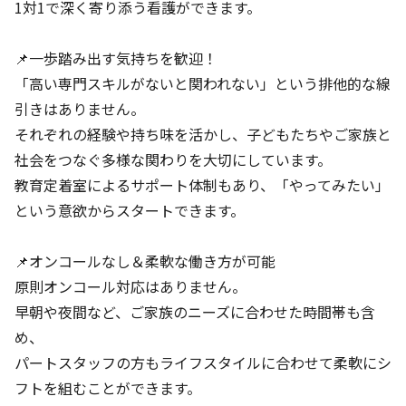
1対1で深く寄り添う看護ができます。
📌一歩踏み出す気持ちを歓迎！
「高い専門スキルがないと関われない」という排他的な線
引きはありません。
それぞれの経験や持ち味を活かし、子どもたちやご家族と
社会をつなぐ多様な関わりを大切にしています。
教育定着室によるサポート体制もあり、「やってみたい」
という意欲からスタートできます。
📌オンコールなし＆柔軟な働き方が可能
原則オンコール対応はありません。
早朝や夜間など、ご家族のニーズに合わせた時間帯も含
め、
パートスタッフの方もライフスタイルに合わせて柔軟にシ
フトを組むことができます。