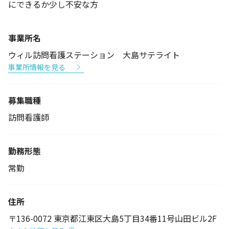
にできるか少し不安な方
事業所名
ウィル訪問看護ステーション 大島サテライト
事業所情報を見る
募集職種
訪問看護師
勤務形態
常勤
住所
〒136-0072 東京都江東区大島5丁目34番11号山田ビル2F