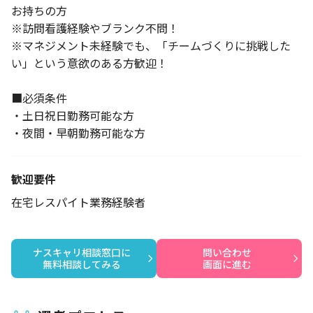
お持ちの方
※訪問看護経験やブランク不問！
※マネジメント未経験でも、「チームづくりに挑戦した
い」という意欲のある方歓迎！
■必須条件
・土日祝日勤務可能な方
・夜間・早朝勤務可能な方
歓迎要件
在宅レスパイト業務経験者
ナスキャリ相談窓口に

問い合わせ

無料相談してみる
画面に進む