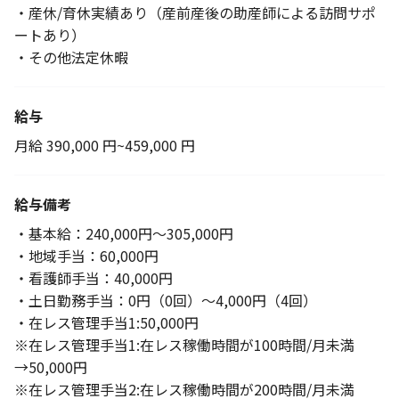
・産休/育休実績あり（産前産後の助産師による訪問サポ
ートあり）
・その他法定休暇
給与
月給 390,000 円~459,000 円
給与備考
・基本給：240,000円～305,000円
・地域手当：60,000円
・看護師手当：40,000円
・土日勤務手当：0円（0回）～4,000円（4回）
・在レス管理手当1:50,000円
※在レス管理手当1:在レス稼働時間が100時間/月未満
→50,000円
※在レス管理手当2:在レス稼働時間が200時間/月未満