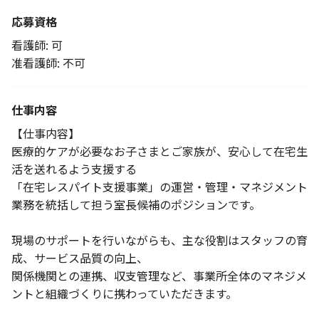
応募資格
看護師: 可
准看護師: 不可
仕事内容
【仕事内容】
医療的ケアが必要なお子さまとご家族が、安心して在宅生
活を送れるよう支援する
「在宅レスパイト支援事業」の運営・管理・マネジメント
業務を統括して担う室長候補のポジションです。
現場のサポートを行いながらも、主な役割はスタッフの育
成、サービス品質の向上、
関係機関との連携、収支管理など、事業所全体のマネジメ
ントと組織づくりに携わっていただきます。