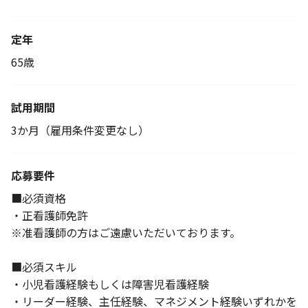
定年
65歳
試用期間
3か月（雇用条件変更なし）
応募要件
■必須資格
・正看護師免許
※准看護師の方はご遠慮いただいております。
■必須スキル
・小児看護経験もしくは障害児看護経験
・リーダー経験、主任経験、マネジメント経験いずれかを