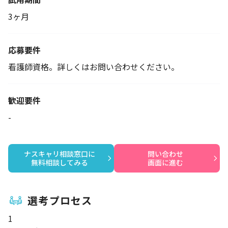
3ヶ月
応募要件
看護師資格。詳しくはお問い合わせください。
歓迎要件
-
ナスキャリ相談窓口に

問い合わせ

無料相談してみる
画面に進む
選考プロセス
1