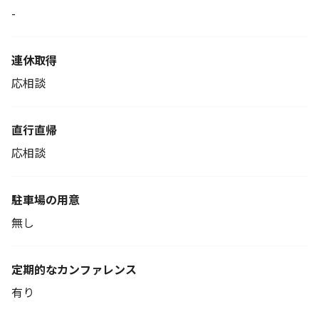
-
連休取得
応相談
直行直帰
応相談
駐車場の用意
無し
定期的なカンファレンス
有り