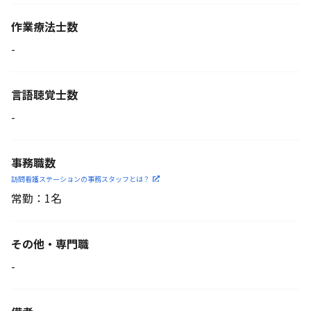
作業療法士数
-
言語聴覚士数
-
事務職数
訪問看護ステーションの
事務スタッフとは？
常勤：1名
その他・専門職
-