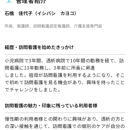
管理者紹介
石橋 佳代子（イシバシ カヨコ）
所長、看護師、訪問看護認定看護師、介護支援専門員
経歴・訪問看護を始めたきっかけ
小児病院で3年間、透析病院で10年間の勤務を経て、訪
問看護に13年勤務し、3年前に所長に昇進
しました。祖母が訪問看護を利用するようになり、そこ
で初めて訪問看護を見る機会があり、興味を持ったこと
でチャレンジをしました。
訪問看護の魅力・印象に残っている利用者様
慢性期の利用者様との関わりに興味があり、透析の方と
の深い接触を通じて、訪問看護での個別のケアが自分の