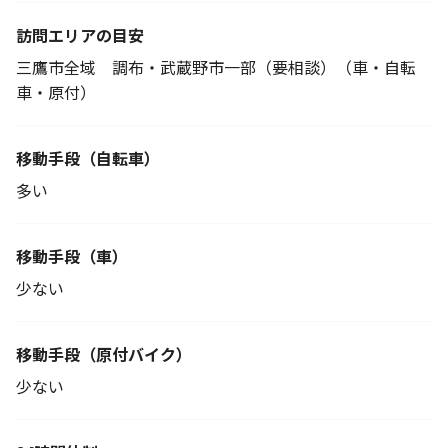
訪問エリアの目安
三鷹市全域 調布・武蔵野市一部（要相談）（車・自転
車・原付）
移動手段
（自転車）
多い
移動手段（車）
少ない
移動手段
（原付バイク）
少ない