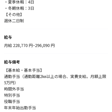
・夏季休暇：4日
・冬期休暇：3日
【その他】
週休二日制
給与
月給 228,770 円~296,090 円
給与備考
【基本給・基本手当】
通勤手当（通勤距離2㎞以上の場合、実費支給。月額上限
5万円）
時間外手当
特別手当
役職手当
年末年始出勤手当