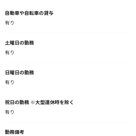
自動車や自転車の貸与
有り
土曜日の勤務
有り
日曜日の勤務
有り
祝日の勤務 ※大型連休時を除く
有り
勤務備考