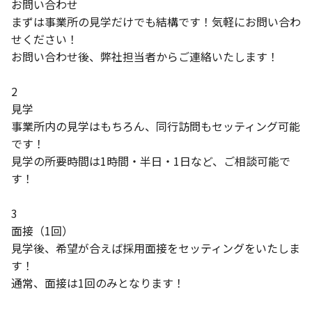
お問い合わせ
まずは事業所の見学だけでも結構です！気軽にお問い合わ
せください！
お問い合わせ後、弊社担当者からご連絡いたします！
2
見学
事業所内の見学はもちろん、同行訪問もセッティング可能
です！
見学の所要時間は1時間・半日・1日など、ご相談可能で
す！
3
面接（1回）
見学後、希望が合えば採用面接をセッティングをいたしま
す！
通常、面接は1回のみとなります！