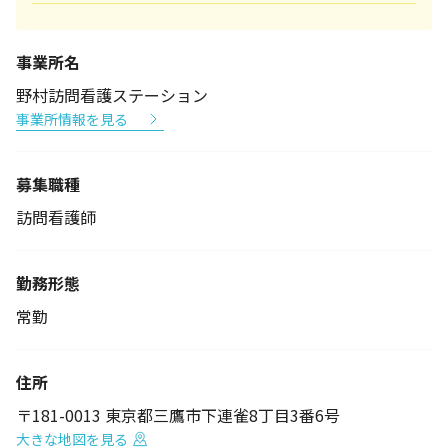
事業所名
野村訪問看護ステーション
事業所情報を見る
募集職種
訪問看護師
勤務形態
常勤
住所
〒181-0013 東京都三鷹市下連雀8丁目3番6号
大きな地図を見る