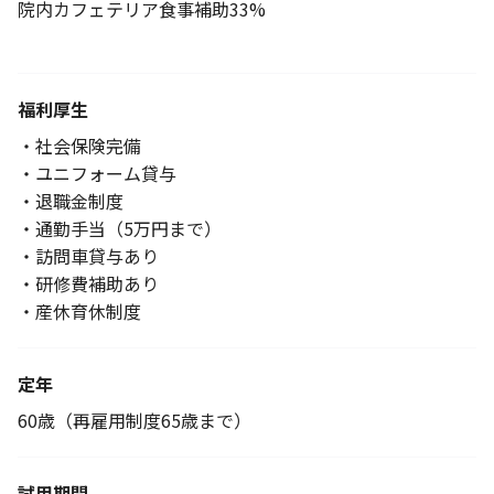
院内カフェテリア食事補助33%
福利厚生
・社会保険完備
・ユニフォーム貸与
・退職金制度
・通勤手当（5万円まで）
・訪問車貸与あり
・研修費補助あり
・産休育休制度
定年
60歳（再雇用制度65歳まで）
試用期間