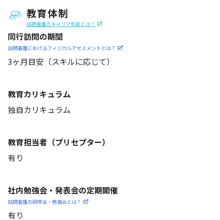
教育体制
訪問看護のキャリア形成とは？
同行訪問の期間
訪問看護におけるフィジカル
アセスメントとは？
3ヶ月目安（スキルに応じて）
教育カリキュラム
独自カリキュラム
教育担当者
（プリセプター）
有り
社内勉強会・発表会の定期開催
訪問看護の研修会・勉強会とは？
有り