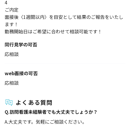
4
ご内定
面接後〈1週間以内〉を目安として結果のご報告をいたし
ます！
勤務開始日はご希望に合わせて相談可能です！
同行見学の可否
応相談
web面接の可否
応相談
よくある質問
Q.
訪問看護未経験者でも大丈夫でしょうか？
A.
大丈夫です。気軽にご相談ください。