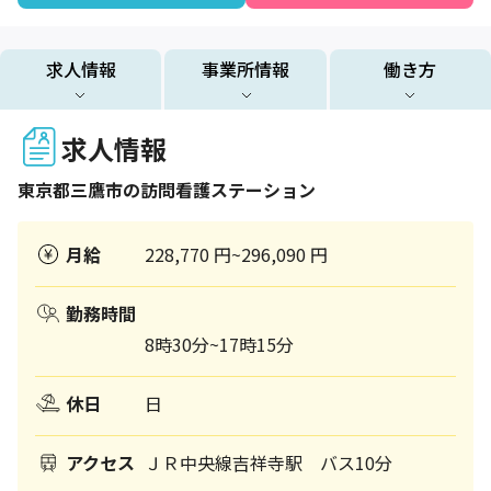
求人情報
事業所情報
働き方
求人情報
東京都
三鷹市
の訪問看護ステーション
月給
228,770 円~296,090 円
勤務時間
8時30分~17時15分
休日
日
アクセス
ＪＲ中央線吉祥寺駅 バス10分