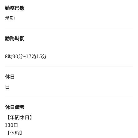
勤務形態
常勤
勤務時間
8時30分~17時15分
休日
日
休日備考
【年間休日】
130日
【休暇】