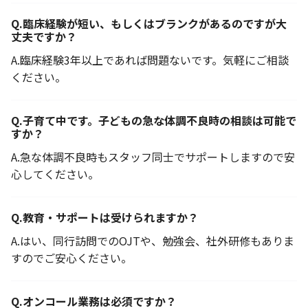
Q.
臨床経験が短い、もしくはブランクがあるのですが大
丈夫ですか？
A.
臨床経験3年以上であれば問題ないです。気軽にご相談
ください。
Q.
子育て中です。子どもの急な体調不良時の相談は可能で
すか？
A.
急な体調不良時もスタッフ同士でサポートしますので安
心してください。
Q.
教育・サポートは受けられますか？
A.
はい、同行訪問でのOJTや、勉強会、社外研修もありま
すのでご安心ください。
Q.
オンコール業務は必須ですか？