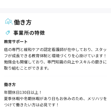
働き方
事業所の特徴
教育サポート
癌の専門と緩和ケアの認定看護師が在中しており、スタッ
フが成長できる教育体制と環境づくりを心掛けています！
勉強会も開催しており、専門知識の向上やスキルの磨きに
取り組むことができます。
働き方
年間休日130日以上！
夏季休暇や冬期休暇があり日もお休みのため、メリハリを
つけて働きたい方は必見です！