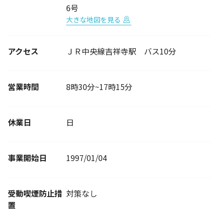
6号
大きな地図を見る
アクセス
ＪＲ中央線吉祥寺駅 バス10分
営業時間
8時30分~17時15分
休業日
日
事業開始日
1997/01/04
受動喫煙防止措
対策なし
置