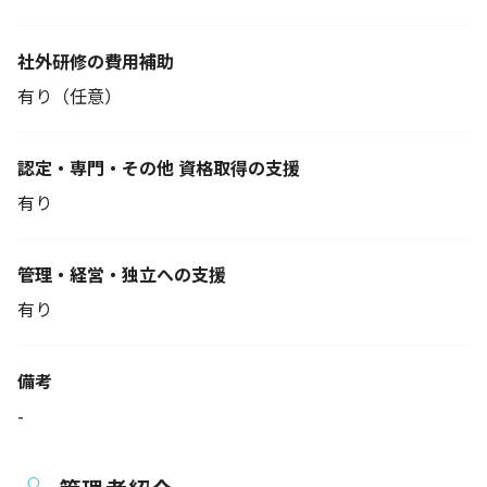
社外研修の費用補助
有り（任意）
認定・専門・その他 資格取得の支援
有り
管理・経営・独立への支援
有り
備考
-