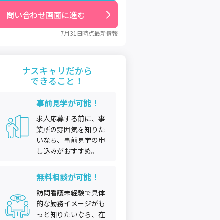
問い合わせ画面に進む
7月31日
時点最新情報
ナスキャリだから
できること！
事前見学が可能！
求人応募する前に、事
業所の雰囲気を知りた
いなら、事前見学の申
し込みがおすすめ。
無料相談が可能！
訪問看護未経験で具体
的な勤務イメージがも
っと知りたいなら、在