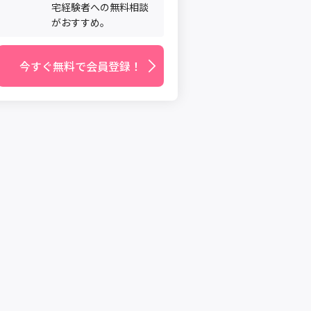
宅経験者への無料相談
がおすすめ。
今すぐ無料で会員登録！