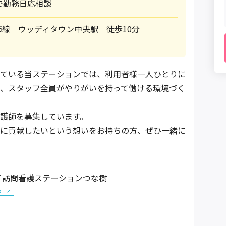
で勤務日応相談
線 ウッディタウン中央駅 徒歩10分
ている当ステーションでは、利用者様一人ひとりに
、スタッフ全員がやりがいを持って働ける環境づく
護師を募集しています。
に貢献したいという想いをお持ちの方、ぜひ一緒に
Ｔ訪問看護ステーションつな樹
る