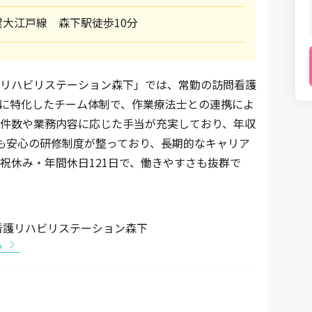
大江戸線 森下駅徒歩10分
リハビリステーション森下」では、常勤の訪問看護
に特化したチーム体制で、作業療法士との連携によ
件数や業務内容に応じた手当が充実しており、年収
にも安心の研修制度が整っており、長期的なキャリア
祝休み・年間休日121日で、働きやすさも抜群で
看護リハビリステーション森下
る