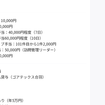
0,000円
,000円
当：40,000円程度（7日）
60,000円程度（10日）
手当：101件目から1件2,000円
：50,000円（訪問管理リーダー）
,000円
備
ム貸与（ゴアテックス合羽）
あり（年5万円）