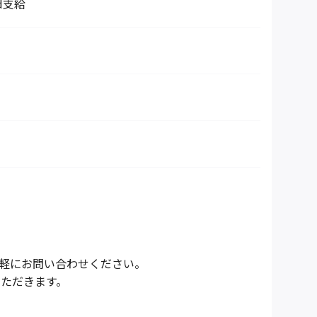
d支給
気軽にお問い合わせください。
いただきます。