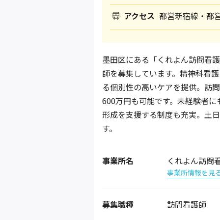
アクセス
都営新宿線・都営
墨田区にある「くれよん訪問看護
師を募集しています。精神科看護
る個別性の高いケアを提供。訪問
600万円も可能です。未経験者
形成を支援する制度も充実。土日
す。
事業所名
くれよん訪問
事業所情報を見
募集職種
訪問看護師