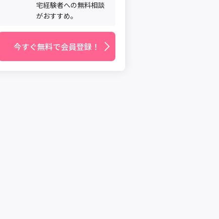
宅経験者への無料相談
がおすすめ。
今すぐ無料で会員登録！