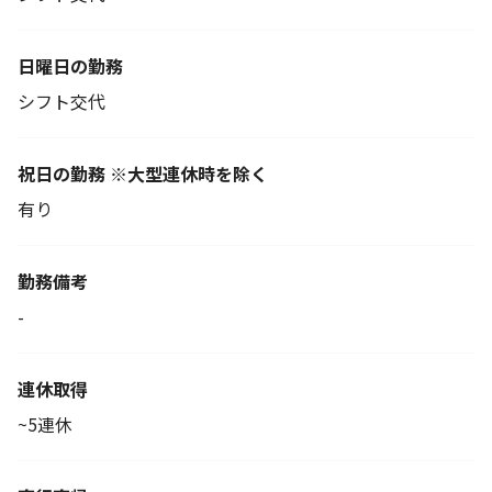
日曜日の勤務
シフト交代
祝日の勤務 ※大型連休時を除く
有り
勤務備考
-
連休取得
~5連休