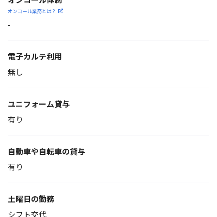
オンコール業務とは？
-
電子カルテ利用
無し
ユニフォーム貸与
有り
自動車や自転車の貸与
有り
土曜日の勤務
シフト交代