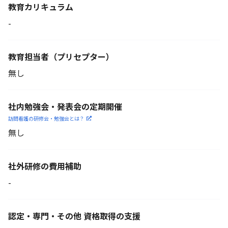
教育カリキュラム
-
教育担当者
（プリセプター）
無し
社内勉強会・発表会の定期開催
訪問看護の研修会・勉強会とは？
無し
社外研修の費用補助
-
認定・専門・その他 資格取得の支援