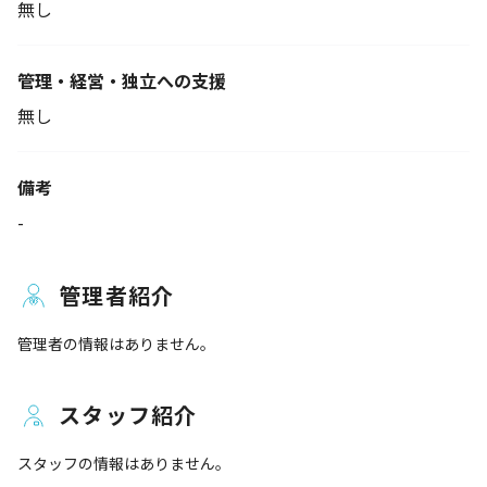
無し
管理・経営・独立への支援
無し
備考
-
管理者紹介
管理者の情報はありません。
スタッフ紹介
スタッフの情報はありません。