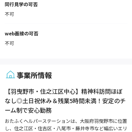
同行見学の可否
不可
web面接の可否
不可
事業所情報
1 / 1
【羽曳野市・住之江区中心】精神科訪問ほぼ
なし◎土日祝休み＆残業5時間未満！安定のチ
ーム制で安心勤務
おたふくヘルパーステーションは、大阪府羽曳野市に位置
し、住之江区・住吉区・八尾市・藤井寺市など幅広いエリ