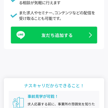
ナスキャリだから
できること！
事前見学が可能！
求人応募する前に、事業所の雰囲気を知りた