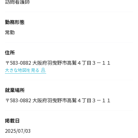
訪問看護師
勤務形態
常勤
住所
〒583-0882 大阪府羽曳野市高鷲４丁目３－１１
大きな地図を見る
就業場所
〒583-0882 大阪府羽曳野市高鷲４丁目３－１１
掲載日
2025/07/03