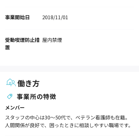
事業開始日
2018/11/01
受動喫煙防止措
屋内禁煙
置
働き方
事業所の特徴
メンバー
スタッフの中心は30～50代で、ベテラン看護師も在籍。
人間関係が良好で、困ったときに相談しやすい職場です。