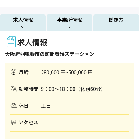
求人情報
事業所情報
働き方
求人情報
大阪府
羽曳野市
の訪問看護ステーション
月給
280,000 円~500,000 円
勤務時間
9：00～18：00（休憩60分）
休日
土日
アクセス
-