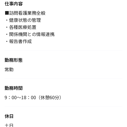
仕事内容
■訪問看護業務全般
・健康状態の管理
・各種医療処置
・関係機関との情報連携
・報告書作成
勤務形態
常勤
勤務時間
9：00～18：00（休憩60分）
休日
土日