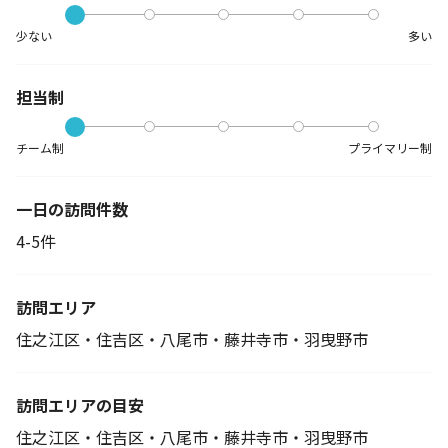
少ない
多い
担当制
チーム制
プライマリー制
一日の訪問件数
4-5件
訪問エリア
住之江区・住吉区・八尾市・藤井寺市・羽曳野市
訪問エリアの目安
住之江区・住吉区・八尾市・藤井寺市・羽曳野市