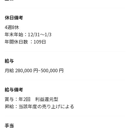
休日備考
4週8休
年末年始：12/31～1/3
年間休日数 ：109日
給与
月給 280,000 円~500,000 円
給与備考
賞与：年2回 利益還元型
昇給：当該年度の売り上げによる
手当