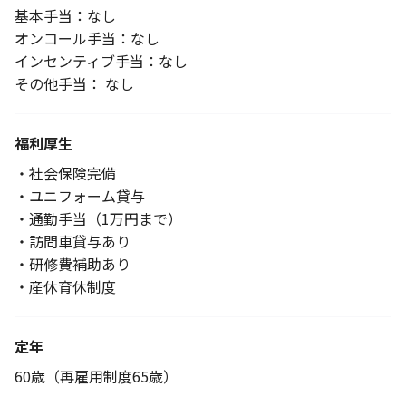
基本手当：なし
オンコール手当：なし
インセンティブ手当：なし
その他手当： なし
福利厚生
・社会保険完備
・ユニフォーム貸与
・通勤手当（1万円まで）
・訪問車貸与あり
・研修費補助あり
・産休育休制度
定年
60歳（再雇用制度65歳）