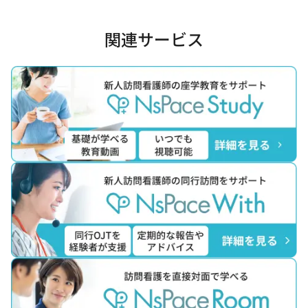
関連サービス