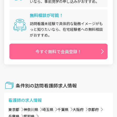
いなら、事前見学の申し込みがおすすめ。
無料相談が可能！
訪問看護未経験で具体的な勤務イメージがも
っと知りたいなら、在宅経験者への無料相談
がおすすめ。
今すぐ無料で会員登録！
条件別の訪問看護師求人情報
看護師
の求人情報
東京都
神奈川県
埼玉県
千葉県
大阪府
京都府
兵庫県
愛知県