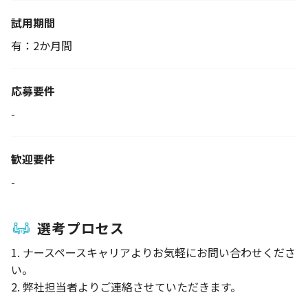
試用期間
有：2か月間
応募要件
-
歓迎要件
-
選考プロセス
1. ナースペースキャリアよりお気軽にお問い合わせくださ
い。
2. 弊社担当者よりご連絡させていただきます。