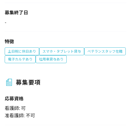
募集終了日
-
特徴
土日祝に休日あり
スマホ・タブレット貸与
ベテランスタッフ在籍
電子カルテあり
社用車貸与あり
募集要項
応募資格
看護師: 可
准看護師: 不可