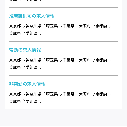
准看護師可
の求人情報
東京都
神奈川県
埼玉県
千葉県
大阪府
京都府
兵庫県
愛知県
常勤
の求人情報
東京都
神奈川県
埼玉県
千葉県
大阪府
京都府
兵庫県
愛知県
非常勤
の求人情報
東京都
神奈川県
埼玉県
千葉県
大阪府
京都府
兵庫県
愛知県