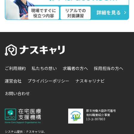
ご利用規約
私たちの想い
求職者の方へ
採用担当の方へ
運営会社
プライバシーポリシー
ナスキャリナビ
お問い合わせ
厚生労働大臣許可番号
有料職業紹介事業
13-ユ-307803
システム提供：ナスキャリは、