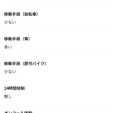
移動手段
（自転車）
少ない
移動手段（車）
多い
移動手段
（原付バイク）
少ない
24時間体制
無し
オンコール体制