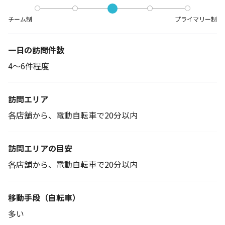
チーム制
プライマリー制
一日の訪問件数
4～6件程度
訪問エリア
各店舗から、電動自転車で20分以内
訪問エリアの目安
各店舗から、電動自転車で20分以内
移動手段
（自転車）
多い