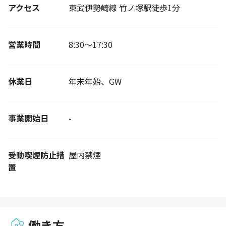
アクセス
東武伊勢崎線 竹ノ塚駅徒歩1分
営業時間
8:30〜17:30
休業日
年末年始、GW
事業開始日
-
受動喫煙防止措
屋内禁煙
置
働き方