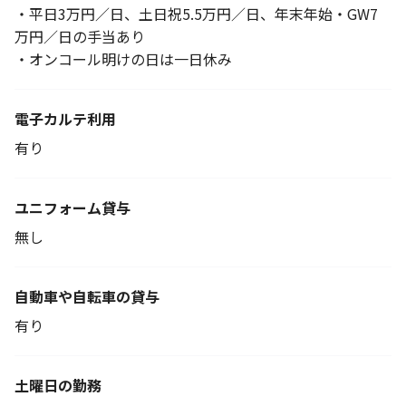
・平日3万円／日、土日祝5.5万円／日、年末年始・GW7
万円／日の手当あり
・オンコール明けの日は一日休み
電子カルテ利用
有り
ユニフォーム貸与
無し
自動車や自転車の貸与
有り
土曜日の勤務