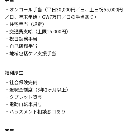
・オンコール手当（平日30,000円／日、土日祝55,000円
／日、年末年始・GW7万円／日の手当あり）
・住宅手当（規定）
・交通費支給（上限15,000円）
・祝日勤務手当
・自己研鑽手当
・地域包括ケア支援手当
福利厚生
・社会保険完備
・退職金制度（3年2ヶ月以上）
・タブレット貸与
・電動自転車貸与
・ハラスメント相談窓口あり
定年