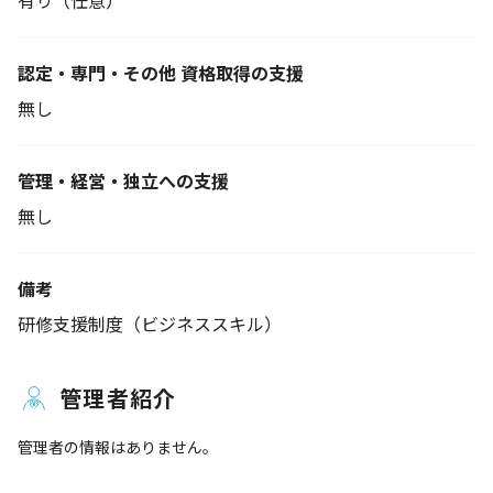
有り（任意）
認定・専門・その他 資格取得の支援
無し
管理・経営・独立への支援
無し
備考
研修支援制度（ビジネススキル）
管理者紹介
管理者の情報はありません。