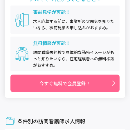
事前見学が可能！
求人応募する前に、事業所の雰囲気を知りた
いなら、事前見学の申し込みがおすすめ。
無料相談が可能！
訪問看護未経験で具体的な勤務イメージがも
っと知りたいなら、在宅経験者への無料相談
がおすすめ。
今すぐ無料で会員登録！
条件別の訪問看護師求人情報