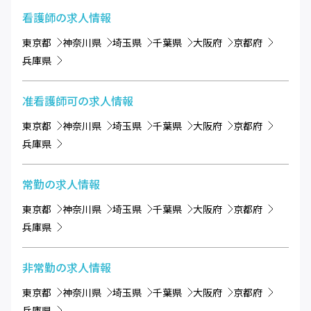
看護師
の求人情報
東京都
神奈川県
埼玉県
千葉県
大阪府
京都府
兵庫県
准看護師可
の求人情報
東京都
神奈川県
埼玉県
千葉県
大阪府
京都府
兵庫県
常勤
の求人情報
東京都
神奈川県
埼玉県
千葉県
大阪府
京都府
兵庫県
非常勤
の求人情報
東京都
神奈川県
埼玉県
千葉県
大阪府
京都府
兵庫県