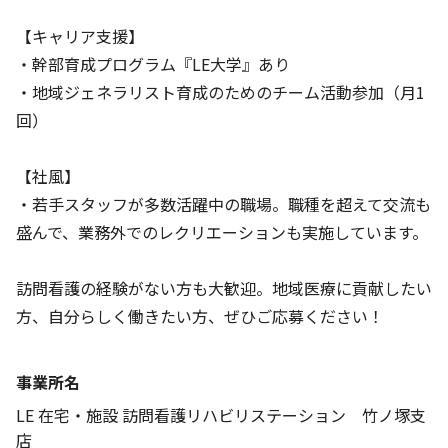
【キャリア支援】
・幹部育成プログラム『LE大学』あり
・地域ジェネラリスト育成のためのチーム活動参加（月1
回）
【社風】
・若手スタッフが多数活躍中の職場。職種を超えて交流も
盛んで、業務外でのレクリエーションも実施しています。
訪問看護の経験がない方も大歓迎。地域医療に貢献したい
方、自分らしく働きたい方、ぜひご応募ください！
事業所名
LE 在宅・施設 訪問看護リハビリステーション 竹ノ塚支
店