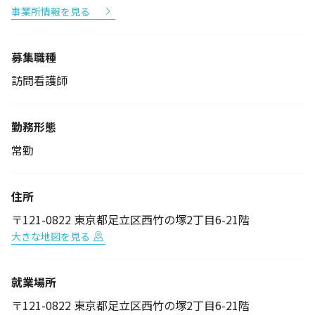
事業所情報を見る
募集職種
訪問看護師
勤務形態
常勤
住所
〒121-0822 東京都足立区西竹の塚2丁目6-21階
大きな地図を見る
就業場所
〒121-0822 東京都足立区西竹の塚2丁目6-21階