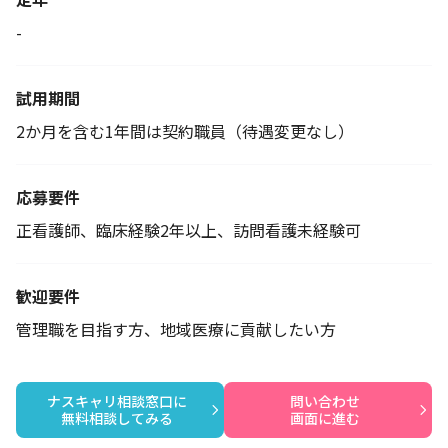
-
試用期間
2か月を含む1年間は契約職員（待遇変更なし）
応募要件
正看護師、臨床経験2年以上、訪問看護未経験可
歓迎要件
管理職を目指す方、地域医療に貢献したい方
ナスキャリ相談窓口に

問い合わせ

無料相談してみる
画面に進む