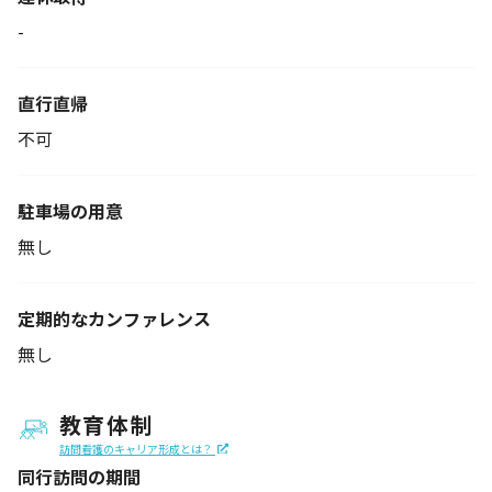
-
直行直帰
不可
駐車場の用意
無し
定期的なカンファレンス
無し
教育体制
訪問看護のキャリア形成とは？
同行訪問の期間