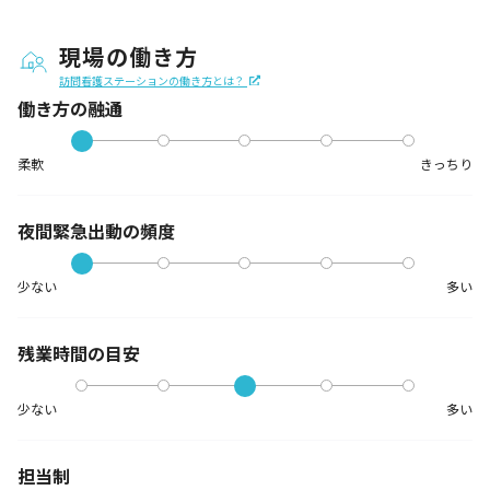
現場の働き方
訪問看護ステーションの働き方とは？
働き方の融通
柔軟
きっちり
夜間緊急出動の
頻度
少ない
多い
残業時間の目安
少ない
多い
担当制