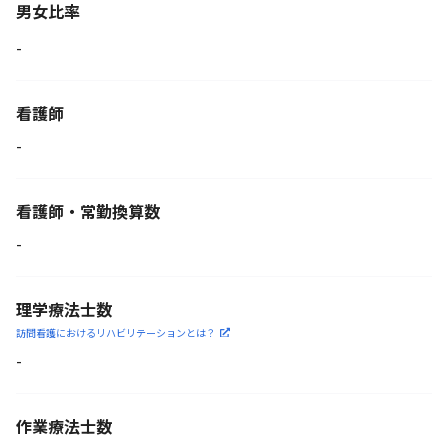
男女比率
-
看護師
-
看護師・常勤換算数
-
理学療法士数
訪問看護におけるリハビリ
テーションとは？
-
作業療法士数