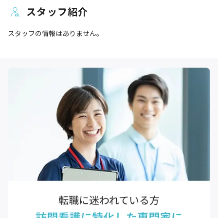
スタッフ紹介
スタッフの情報はありません。