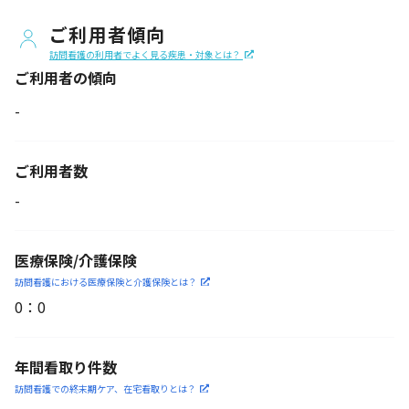
ご利用者傾向
訪問看護の利用者でよく見る疾患・対象とは？
ご利用者の傾向
-
ご利用者数
-
医療保険/介護保険
訪問看護における医療保険
と介護保険とは？
0
：
0
年間看取り件数
訪問看護での終末期ケア、
在宅看取りとは？