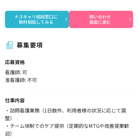
ナスキャリ相談窓口に

問い合わせ

無料相談してみる
画面に進む
募集要項
応募資格
看護師: 可
准看護師: 不可
仕事内容
・訪問看護業務（1日数件、利用者様の状況に応じて調
整）
・チーム体制でのケア提供（定期的なMTGや改善提案歓
迎）