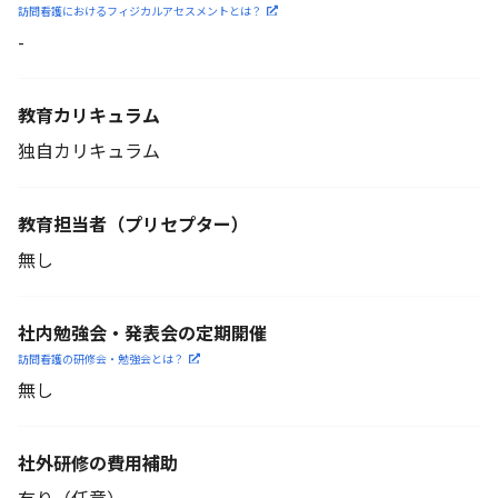
訪問看護におけるフィジカル
アセスメントとは？
-
教育カリキュラム
独自カリキュラム
教育担当者
（プリセプター）
無し
社内勉強会・発表会の定期開催
訪問看護の研修会・勉強会とは？
無し
社外研修の費用補助