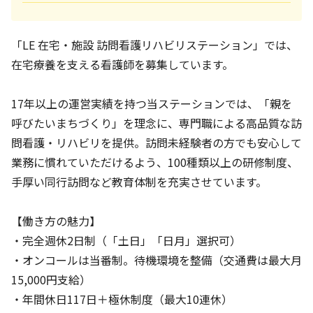
「LE 在宅・施設 訪問看護リハビリステーション」では、
在宅療養を支える看護師を募集しています。
17年以上の運営実績を持つ当ステーションでは、「親を
呼びたいまちづくり」を理念に、専門職による高品質な訪
問看護・リハビリを提供。訪問未経験者の方でも安心して
業務に慣れていただけるよう、100種類以上の研修制度、
手厚い同行訪問など教育体制を充実させています。
【働き方の魅力】
・完全週休2日制（「土日」「日月」選択可）
・オンコールは当番制。待機環境を整備（交通費は最大月
15,000円支給）
・年間休日117日＋極休制度（最大10連休）