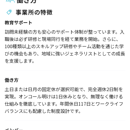
事業所の特徴
教育サポート
訪問未経験の方も安心のサポート体制が整っています。入
職後は必ず研修と現場同行を経て業務を開始。さらに、
100種類以上のスキルアップ研修やチーム活動を通じた学
びの機会もあり、地域に強いジェネラリストとしての成長
を支援します。
働き方
土日または日月の固定休が選択可能で、完全週休2日制を
実現。オンコール明けは1日休みとなり、無理なく働ける
仕組みを徹底しています。年間休日117日とワークライフ
バランスにも配慮した制度設計です。