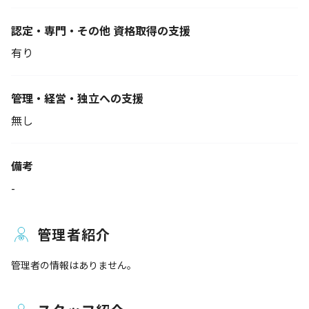
認定・専門・その他 資格取得の支援
有り
管理・経営・独立への支援
無し
備考
-
管理者紹介
管理者の情報はありません。