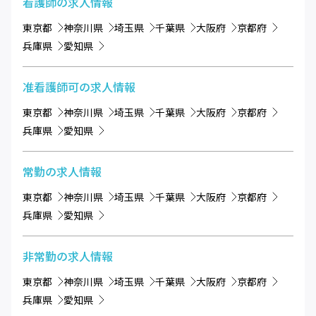
看護師
の求人情報
東京都
神奈川県
埼玉県
千葉県
大阪府
京都府
兵庫県
愛知県
准看護師可
の求人情報
東京都
神奈川県
埼玉県
千葉県
大阪府
京都府
兵庫県
愛知県
常勤
の求人情報
東京都
神奈川県
埼玉県
千葉県
大阪府
京都府
兵庫県
愛知県
非常勤
の求人情報
東京都
神奈川県
埼玉県
千葉県
大阪府
京都府
兵庫県
愛知県