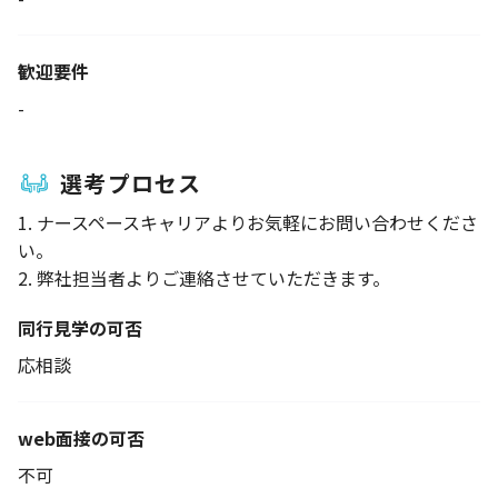
歓迎要件
-
選考プロセス
1. ナースペースキャリアよりお気軽にお問い合わせくださ
い。
2. 弊社担当者よりご連絡させていただきます。
同行見学の可否
応相談
web面接の可否
不可