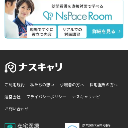
ご利用規約
私たちの想い
求職者の方へ
採用担当の方へ
運営会社
プライバシーポリシー
ナスキャリナビ
お問い合わせ
厚生労働大臣許可番号