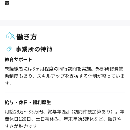
置
働き方
事業所の特徴
教育サポート
未経験者には3ヶ月程度の同行訪問を実施。外部研修費補
助制度もあり、スキルアップを支援する体制が整っていま
す。
給与・休日・福利厚生
月給28万～35万円、賞与年2回（訪問件数加算あり）。年
間休日120日、土日祝休み、年末年始5連休など、働きや
すさが魅力です。