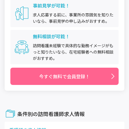
事前見学が可能！
求人応募する前に、事業所の雰囲気を知りた
いなら、事前見学の申し込みがおすすめ。
無料相談が可能！
訪問看護未経験で具体的な勤務イメージがも
っと知りたいなら、在宅経験者への無料相談
がおすすめ。
今すぐ無料で会員登録！
条件別の訪問看護師求人情報