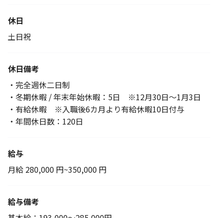
休日
土日祝
休日備考
・完全週休二日制
・冬期休暇 / 年末年始休暇：5日 ※12月30日～1月3日
・有給休暇 ※入職後6カ月より有給休暇10日付与
・年間休日数：120日
給与
月給 280,000 円~350,000 円
給与備考
基本給：193,000～285,000円