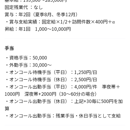
固定残業代 ：なし
賞与：年2回（夏季8月、冬季12月）
・賞与支給実績：固定給×1/2＋訪問件数×400円＋α
昇給：年1回 1,000～10,000円
手当
・資格手当：50,000
・外勤手当：30,000～
・オンコール待機手当（平日）：1,250円/日
・オンコール待機手当（休日）：2,500円/日
・オンコール出動手当（平日）：4,000円/件 準夜帯＋
1000円 深夜帯+2000円（30～60分の場合）
・オンコール出動手当（休日）：上記+30毎に500円を加
算
・オンコール出動手当：残業手当・休日手当として支給