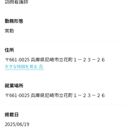
訪問看護師
勤務形態
常勤
住所
〒661-0025 兵庫県尼崎市立花町１－２３－２６
大きな地図を見る
就業場所
〒661-0025 兵庫県尼崎市立花町１－２３－２６
掲載日
2025/06/19