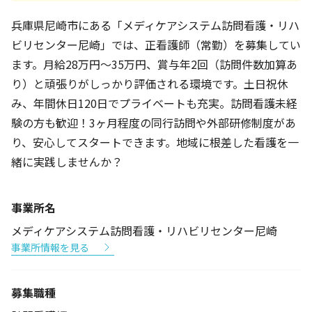
兵庫県尼崎市にある「メディケアシステム訪問看護・リハ
ビリセンター尼崎」では、正看護師（常勤）を募集してい
ます。月給28万円～35万円、賞与年2回（訪問件数加算あ
り）と頑張りがしっかり評価される環境です。土日祝休
み、年間休日120日でプライベートも充実。訪問看護未経
験の方も歓迎！3ヶ月程度の同行訪問や外部研修制度があ
り、安心してスタートできます。地域に根差した看護を一
緒に実践しませんか？
事業所名
メディケアシステム訪問看護・リハビリセンター尼崎
事業所情報を見る
募集職種