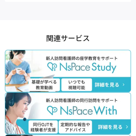
関連サービス