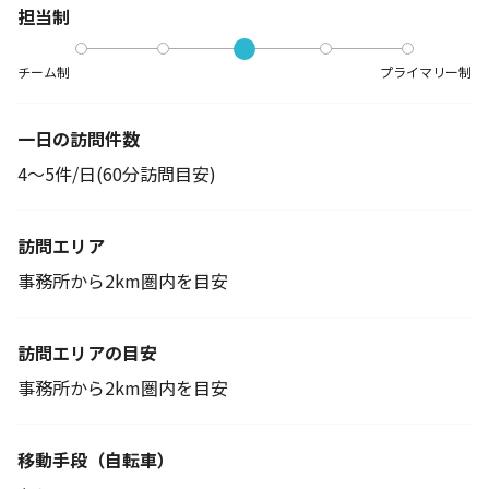
担当制
チーム制
プライマリー制
一日の訪問件数
4～5件/日(60分訪問目安)
訪問エリア
事務所から2km圏内を目安
訪問エリアの目安
事務所から2km圏内を目安
移動手段
（自転車）