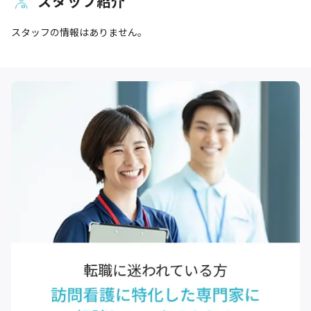
スタッフ紹介
スタッフの情報はありません。