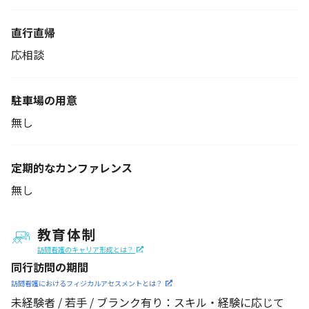
直行直帰
応相談
駐車場の用意
無し
定期的なカンファレンス
無し
教育体制
訪問看護のキャリア形成とは？
同行訪問の期間
訪問看護におけるフィジカル
アセスメントとは？
未経験者 / 若手 / ブランク有り：スキル・経験に応じて