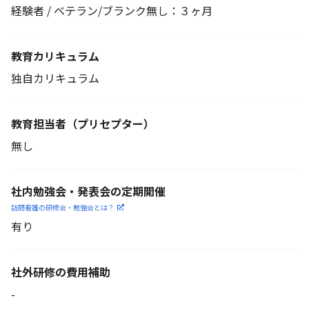
経験者 / ベテラン/ブランク無し：３ヶ月
教育カリキュラム
独自カリキュラム
教育担当者
（プリセプター）
無し
社内勉強会・発表会の定期開催
訪問看護の研修会・勉強会とは？
有り
社外研修の費用補助
-