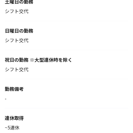
土曜日の勤務
シフト交代
日曜日の勤務
シフト交代
祝日の勤務 ※大型連休時を除く
シフト交代
勤務備考
-
連休取得
~5連休