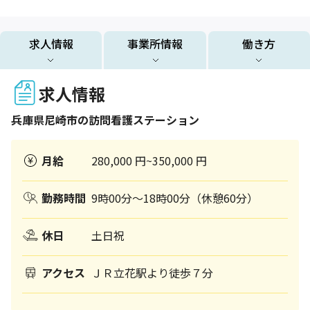
求人情報
事業所情報
働き方
求人情報
兵庫県
尼崎市
の訪問看護ステーション
月給
280,000 円~350,000 円
勤務時間
9時00分～18時00分（休憩60分）
休日
土日祝
アクセス
ＪＲ立花駅より徒歩７分