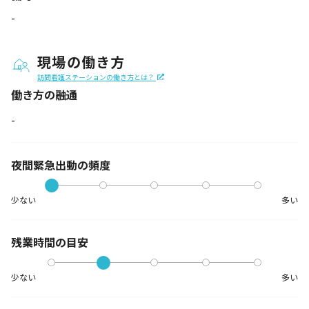
-
現場の働き方
訪問看護ステーションの働き方とは？
働き方の融通
-
夜間緊急出動の
頻度
少ない
多い
残業時間の目安
少ない
多い