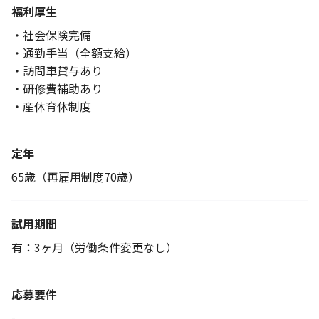
福利厚生
・社会保険完備
・通勤手当（全額支給）
・訪問車貸与あり
・研修費補助あり
・産休育休制度
定年
65歳（再雇用制度70歳）
試用期間
有：3ヶ月（労働条件変更なし）
応募要件
-