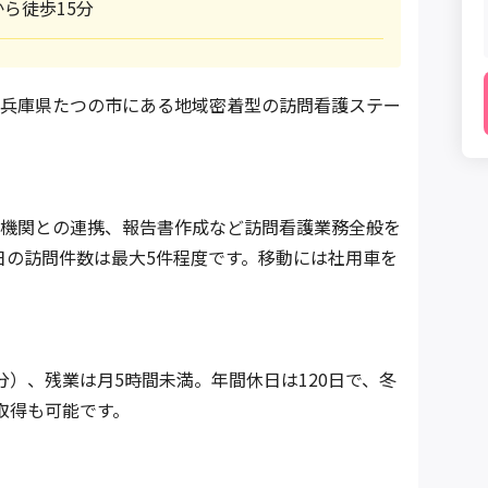
ら徒歩15分
兵庫県たつの市にある地域密着型の訪問看護ステー
機関との連携、報告書作成など訪問看護業務全般を
日の訪問件数は最大5件程度です。移動には社用車を
憩60分）、残業は月5時間未満。年間休日は120日で、冬
取得も可能です。