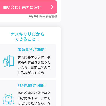
問い合わせ画面に進む
6月16日
時点最新情報
ナスキャリだから
できること！
事前見学が可能！
求人応募する前に、事
業所の雰囲気を知りた
いなら、事前見学の申
し込みがおすすめ。
無料相談が可能！
訪問看護未経験で具体
的な勤務イメージがも
っと知りたいなら、在