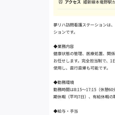
アクセス
姫新線本竜野駅か
夢リハ訪問看護ステーションは、
ションです。
◆業務内容
健康状態の管理、医療処置、関係
お任せします。完全担当制で、1
使用し、直行直帰も可能です。
◆勤務環境
勤務時間は8:15〜17:15（休
期休暇（平均7日）、有給休暇の
◆給与・手当