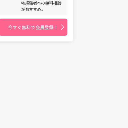
宅経験者への無料相談
がおすすめ。
今すぐ無料で会員登録！