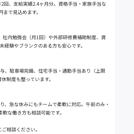
年2回、支給実績2.4ヶ月分。資格手当・家族手当な
万円まで見込めます。
。社内勉強会（月1回）や外部研修費補助制度、資
未経験やブランクのある方も安心です。
与、駐車場完備、住宅手当・通勤手当あり（上限
育休制度も整っています。
り、急な休みにもチームで柔軟に対応。午前のみ・
柔軟な働き方も相談可能です。
にご相談ください。