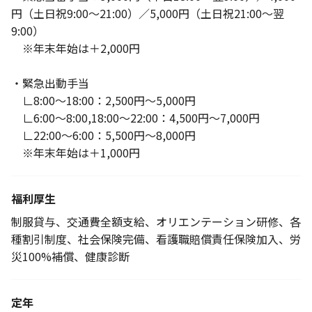
円（土日祝9:00～21:00）／5,000円（土日祝21:00～翌
9:00）
※年末年始は＋2,000円
・緊急出動手当
∟8:00～18:00：2,500円～5,000円
∟6:00～8:00,18:00～22:00：4,500円～7,000円
∟22:00～6:00：5,500円～8,000円
※年末年始は＋1,000円
福利厚生
制服貸与、交通費全額支給、オリエンテーション研修、各
種割引制度、社会保険完備、看護職賠償責任保険加入、労
災100%補償、健康診断
定年