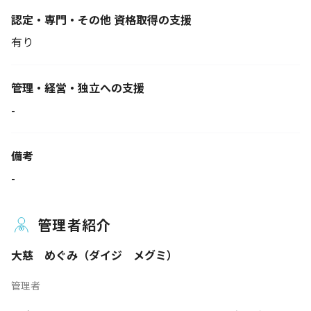
認定・専門・その他 資格取得の支援
有り
管理・経営・独立への支援
-
備考
-
管理者紹介
大慈 めぐみ（ダイジ メグミ）
管理者