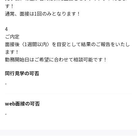
す！
通常、面接は1回のみとなります！
4
ご内定
面接後〈1週間以内〉を目安として結果のご報告をいたし
ます！
勤務開始日はご希望に合わせて相談可能です！
同行見学の可否
-
web面接の可否
-