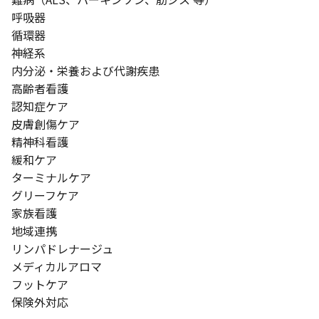
呼吸器
循環器
神経系
内分泌・栄養および代謝疾患
高齢者看護
認知症ケア
皮膚創傷ケア
精神科看護
緩和ケア
ターミナルケア
グリーフケア
家族看護
地域連携
リンパドレナージュ
メディカルアロマ
フットケア
保険外対応