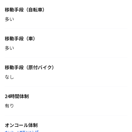
移動手段
（自転車）
多い
移動手段（車）
多い
移動手段
（原付バイク）
なし
24時間体制
有り
オンコール体制
オンコール業務とは？