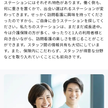
ステーションにはそれぞれ特色があります。働く側も、
何に重きを置くかで、出会い選ばれるステーションが変
わってきます。せっかく訪問看護に興味を持ってくださ
ったのですから、ご自身に合うステーションを探してく
ださい。私たちのステーションは、まだまだ成長途中。
今は介護保険の方が多く、ゆったりと1人の利用者様と
向き合いながら、訪問看護の楽しさを感じることがこと
ができます。スタッフ間の情報共有も大切にしていま
す。また、保険内にこだわらず、スタッフが得意な分野
などを取り入れていくことにも前向きです。