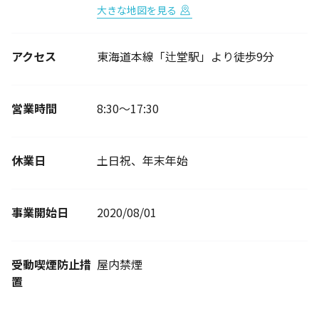
大きな地図を見る
アクセス
東海道本線「辻堂駅」より徒歩9分
営業時間
8:30〜17:30
休業日
土日祝、年末年始
事業開始日
2020/08/01
受動喫煙防止措
屋内禁煙
置