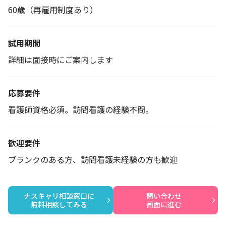
60歳（再雇用制度あり）
試用期間
詳細は面接時にご案内します
応募要件
看護師資格必須。訪問看護の経験不問。
歓迎要件
ブランクのある方、訪問看護未経験の方も歓迎
ナスキャリ相談窓口に

問い合わせ

無料相談してみる
画面に進む