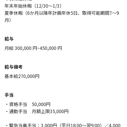
年末年始休暇（12/30～1/3）
夏季休暇（6か月以降年計画年休5日、取得可能期間7～9
月）
給与
月給 300,000 円~450,000 円
給与備考
基本給270,000円
手当
・資格手当 50,000円
・通勤手当 月額上限35,000円
・緊急当番手当：3,000円（平日18:00～翌9:00）／4,000