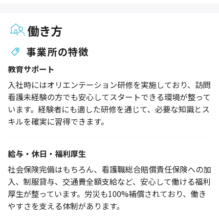
働き方
事業所の特徴
教育サポート
入社時にはオリエンテーション研修を実施しており、訪問
看護未経験の方でも安心してスタートできる環境が整って
います。経験者にも適した研修を通じて、必要な知識とス
キルを確実に習得できます。
給与・休日・福利厚生
社会保険完備はもちろん、看護職総合賠償責任保険への加
入、制服貸与、交通費全額支給など、安心して働ける福利
厚生が整っています。労災も100%補償されており、働き
やすさを支える体制があります。