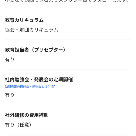
教育カリキュラム
協会・財団カリキュラム
教育担当者
（プリセプター）
有り
社内勉強会・発表会の定期開催
訪問看護の研修会・勉強会とは？
有り
社外研修の費用補助
有り（任意）