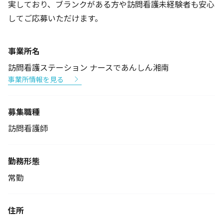
実しており、ブランクがある方や訪問看護未経験者も安心
してご応募いただけます。
事業所名
訪問看護ステーション ナースであんしん湘南
事業所情報を見る
募集職種
訪問看護師
勤務形態
常勤
住所