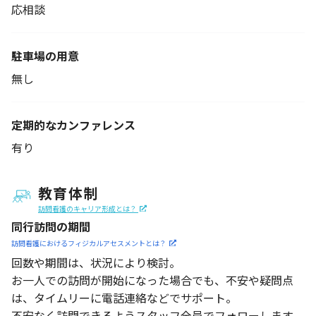
応相談
駐車場の用意
無し
定期的なカンファレンス
有り
教育体制
訪問看護のキャリア形成とは？
同行訪問の期間
訪問看護におけるフィジカル
アセスメントとは？
回数や期間は、状況により検討。
お一人での訪問が開始になった場合でも、不安や疑問点
は、タイムリーに電話連絡などでサポート。
不安なく訪問できるようスタッフ全員でフォローします。