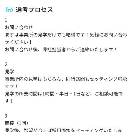
選考プロセス
1
お問い合わせ
まずは事業所の見学だけでも結構です！気軽にお問い合わ
せください！
お問い合わせ後、弊社担当者からご連絡いたします！
2
見学
事業所内の見学はもちろん、同行訪問もセッティング可能
です！
見学の所要時間は1時間・半日・1日など、ご相談可能で
す！
3
面接（1回）
見学後、希望が合えば採用面接をセッティングいたしま