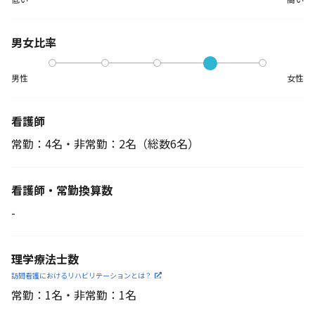
男女比率
男性
女性
看護師
常勤：4名・非常勤：2名
（総数6名）
看護師・常勤換算数
-
理学療法士数
訪問看護におけるリハビリ
テーションとは？
常勤：1名・非常勤：1名