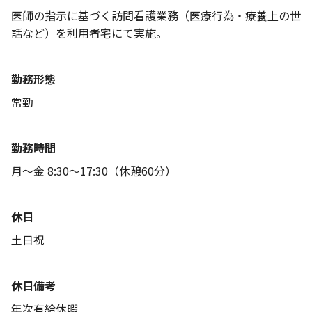
医師の指示に基づく訪問看護業務（医療行為・療養上の世
話など）を利用者宅にて実施。
勤務形態
常勤
勤務時間
月～金 8:30～17:30（休憩60分）
休日
土日祝
休日備考
年次有給休暇