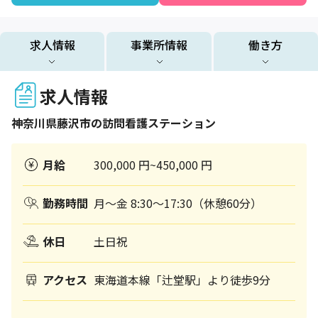
求人情報
事業所情報
働き方
求人情報
神奈川県
藤沢市
の訪問看護ステーション
月給
300,000 円~450,000 円
勤務時間
月～金 8:30～17:30（休憩60分）
休日
土日祝
アクセス
東海道本線「辻堂駅」より徒歩9分