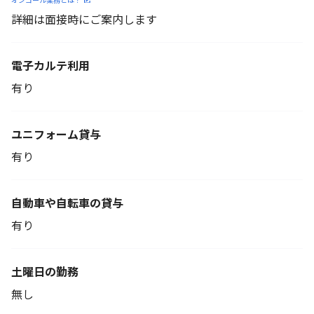
詳細は面接時にご案内します
電子カルテ利用
有り
ユニフォーム貸与
有り
自動車や自転車の貸与
有り
土曜日の勤務
無し