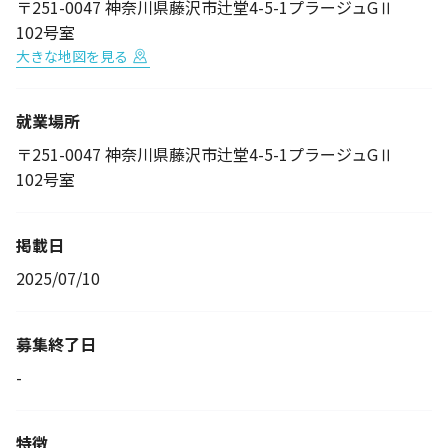
〒251-0047 神奈川県藤沢市辻堂4-5-1プラージュGⅡ
102号室
大きな地図を見る
就業場所
〒251-0047 神奈川県藤沢市辻堂4-5-1プラージュGⅡ
102号室
掲載日
2025/07/10
募集終了日
-
特徴