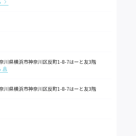
る
5 神奈川県横浜市神奈川区反町1-8-7はーと友3階
る
5 神奈川県横浜市神奈川区反町1-8-7はーと友3階