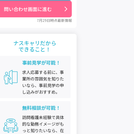
問い合わせ画面に進む
7月29日
時点最新情報
ナスキャリだから
できること！
事前見学が可能！
求人応募する前に、事
業所の雰囲気を知りた
いなら、事前見学の申
し込みがおすすめ。
無料相談が可能！
訪問看護未経験で具体
的な勤務イメージがも
っと知りたいなら、在