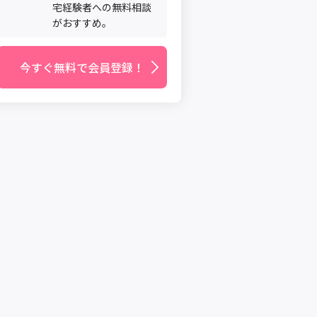
宅経験者への無料相談
がおすすめ。
今すぐ無料で会員登録！