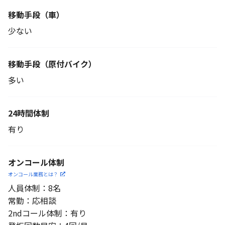
移動手段（車）
少ない
移動手段
（原付バイク）
多い
24時間体制
有り
オンコール体制
オンコール業務とは？
人員体制：8名
常勤：応相談
2ndコール体制：有り