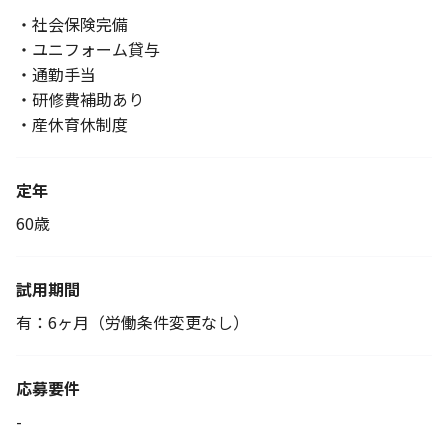
・社会保険完備
・ユニフォーム貸与
・通勤手当
・研修費補助あり
・産休育休制度
定年
60歳
試用期間
有：6ヶ月（労働条件変更なし）
応募要件
-