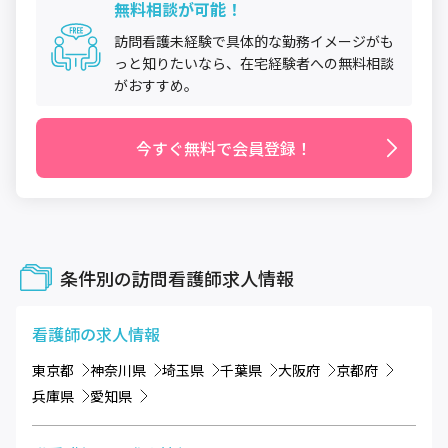
無料相談が可能！
訪問看護未経験で具体的な勤務イメージがも
っと知りたいなら、在宅経験者への無料相談
がおすすめ。
今すぐ無料で会員登録！
条件別の訪問看護師求人情報
看護師
の求人情報
東京都
神奈川県
埼玉県
千葉県
大阪府
京都府
兵庫県
愛知県