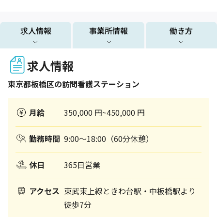
求人情報
事業所情報
働き方
求人情報
東京都
板橋区
の訪問看護ステーション
月給
350,000 円~450,000 円
勤務時間
9:00～18:00（60分休憩）
休日
365日営業
アクセス
東武東上線ときわ台駅・中板橋駅より
徒歩7分