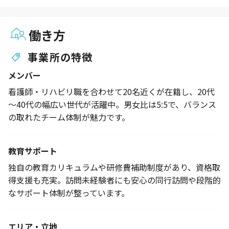
働き方
事業所の特徴
メンバー
看護師・リハビリ職を合わせて20名近くが在籍し、20代
～40代の幅広い世代が活躍中。男女比は5:5で、バランス
の取れたチーム体制が魅力です。
教育サポート
独自の教育カリキュラムや研修費補助制度があり、資格取
得支援も充実。訪問未経験者にも安心の同行訪問や段階的
なサポート体制が整っています。
エリア・立地