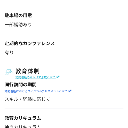
駐車場の用意
一部補助あり
定期的なカンファレンス
有り
教育体制
訪問看護のキャリア形成とは？
同行訪問の期間
訪問看護におけるフィジカル
アセスメントとは？
スキル・経験に応じて
教育カリキュラム
独自カリキュラム