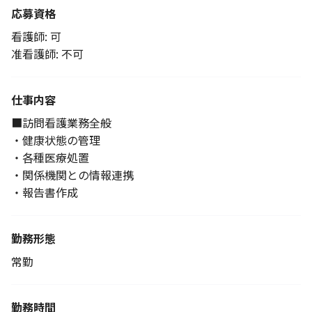
応募資格
看護師: 可
准看護師: 不可
仕事内容
■訪問看護業務全般
・健康状態の管理
・各種医療処置
・関係機関との情報連携
・報告書作成
勤務形態
常勤
勤務時間