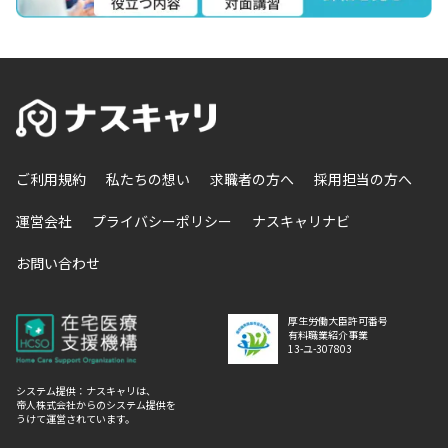
ご利用規約
私たちの想い
求職者の方へ
採用担当の方へ
運営会社
プライバシーポリシー
ナスキャリナビ
お問い合わせ
厚生労働大臣許可番号
有料職業紹介事業
13-ユ-307803
システム提供：ナスキャリは、
帝人株式会社からのシステム提供を
うけて運営されています。