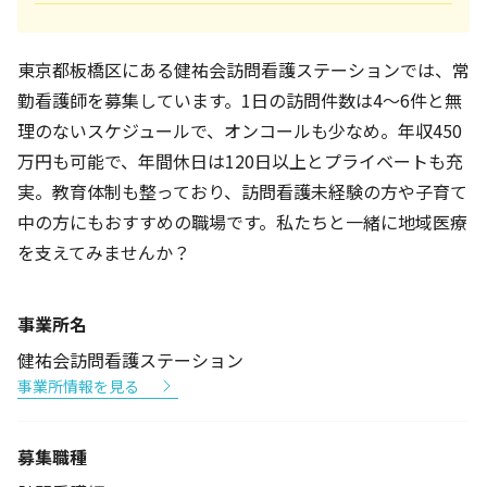
東京都板橋区にある健祐会訪問看護ステーションでは、常
勤看護師を募集しています。1日の訪問件数は4～6件と無
理のないスケジュールで、オンコールも少なめ。年収450
万円も可能で、年間休日は120日以上とプライベートも充
実。教育体制も整っており、訪問看護未経験の方や子育て
中の方にもおすすめの職場です。私たちと一緒に地域医療
を支えてみませんか？
事業所名
健祐会訪問看護ステーション
事業所情報を見る
募集職種