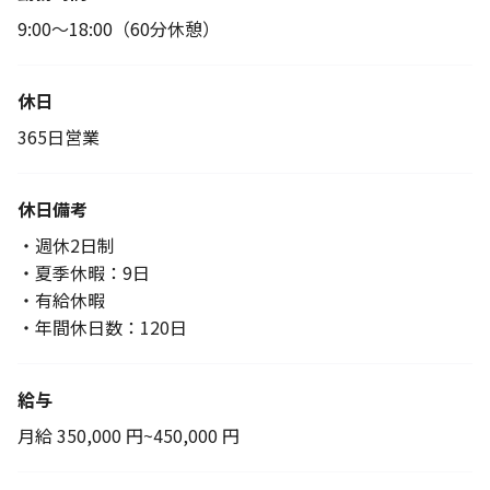
9:00～18:00（60分休憩）
休日
365日営業
休日備考
・週休2日制
・夏季休暇：9日
・有給休暇
・年間休日数：120日
給与
月給 350,000 円~450,000 円