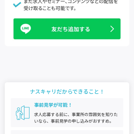
ナスキャリだから
できること！
事前見学が可能！
求人応募する前に、事業所の雰囲気を知りた
いなら、事前見学の申し込みがおすすめ。