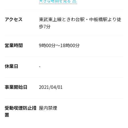
大きな地図を見る
アクセス
東武東上線ときわ台駅・中板橋駅より徒
歩7分
営業時間
9時00分～18時00分
休業日
-
事業開始日
2021/04/01
受動喫煙防止措
屋内禁煙
置