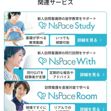
関連サービス