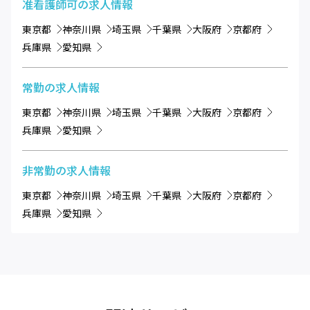
准看護師可
の求人情報
東京都
神奈川県
埼玉県
千葉県
大阪府
京都府
兵庫県
愛知県
常勤
の求人情報
東京都
神奈川県
埼玉県
千葉県
大阪府
京都府
兵庫県
愛知県
非常勤
の求人情報
東京都
神奈川県
埼玉県
千葉県
大阪府
京都府
兵庫県
愛知県