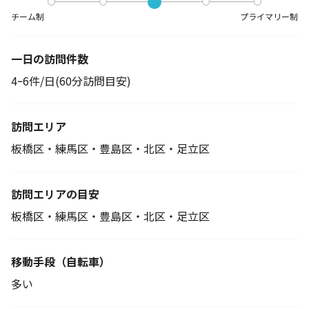
チーム制
プライマリー制
一日の訪問件数
4ｰ6件/日(60分訪問目安)
訪問エリア
板橋区・練馬区・豊島区・北区・足立区
訪問エリアの目安
板橋区・練馬区・豊島区・北区・足立区
移動手段
（自転車）
多い