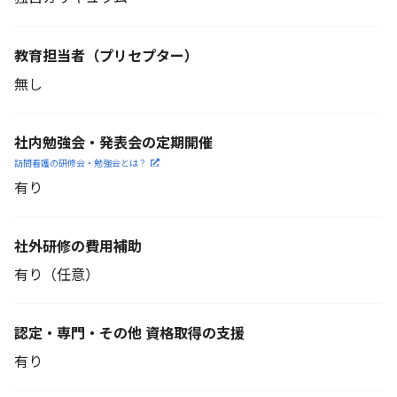
教育担当者
（プリセプター）
無し
社内勉強会・発表会の定期開催
訪問看護の研修会・勉強会とは？
有り
社外研修の費用補助
有り（任意）
認定・専門・その他 資格取得の支援
有り