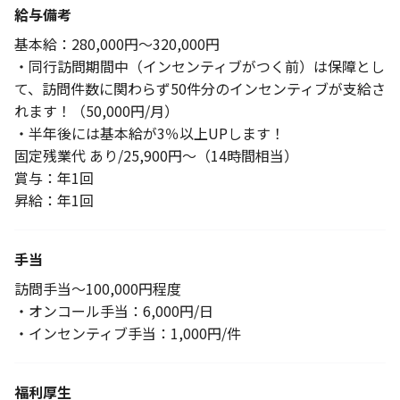
給与備考
基本給：280,000円～320,000円
・同行訪問期間中（インセンティブがつく前）は保障とし
て、訪問件数に関わらず50件分のインセンティブが支給さ
れます！（50,000円/月）
・半年後には基本給が3％以上UPします！
固定残業代 あり/25,900円～（14時間相当）
賞与：年1回
昇給：年1回
手当
訪問手当～100,000円程度
・オンコール手当：6,000円/日
・インセンティブ手当：1,000円/件
福利厚生