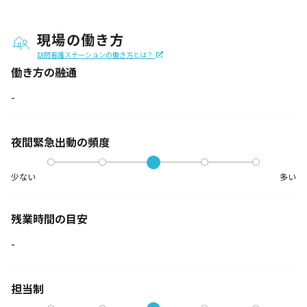
現場の働き方
訪問看護ステーションの働き方とは？
働き方の融通
-
夜間緊急出動の
頻度
少ない
多い
残業時間の目安
-
担当制