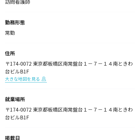
訪問看護師
勤務形態
常勤
住所
〒174-0072 東京都板橋区南常盤台１－７－１４南ときわ
台ビルB1F
大きな地図を見る
就業場所
〒174-0072 東京都板橋区南常盤台１－７－１４南ときわ
台ビルB1F
掲載日