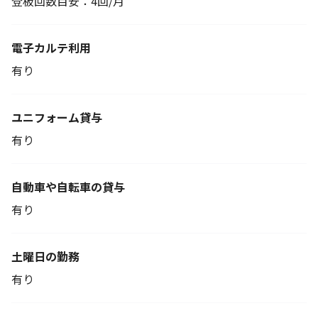
登板回数目安：4回/月
電子カルテ利用
有り
ユニフォーム貸与
有り
自動車や自転車の貸与
有り
土曜日の勤務
有り