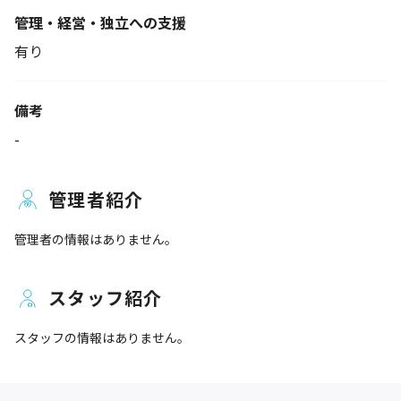
管理・経営・独立への支援
有り
備考
-
管理者紹介
管理者の情報はありません。
スタッフ紹介
スタッフの情報はありません。