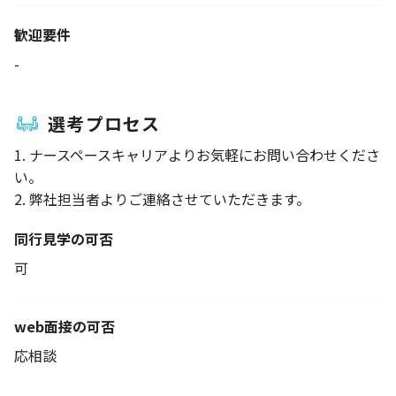
歓迎要件
-
選考プロセス
1. ナースペースキャリアよりお気軽にお問い合わせくださ
い。
2. 弊社担当者よりご連絡させていただきます。
同行見学の可否
可
web面接の可否
応相談