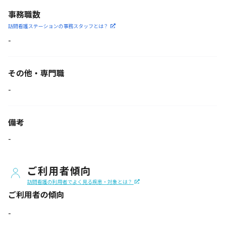
事務職数
訪問看護ステーションの
事務スタッフとは？
-
その他・専門職
-
備考
-
ご利用者傾向
訪問看護の利用者でよく見る疾患・対象とは？
ご利用者の傾向
-