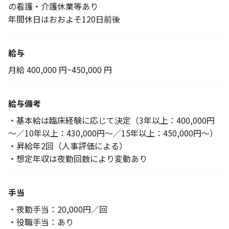
の看護・介護休業等あり
年間休日はおおよそ120日前後
給与
月給 400,000 円~450,000 円
給与備考
・基本給は臨床経験に応じて決定（3年以上：400,000円
～／10年以上：430,000円～／15年以上：450,000円～）
・昇給年2回（人事評価による）
・想定年収は夜勤回数により変動あり
手当
・夜勤手当：20,000円／回
・役職手当：あり