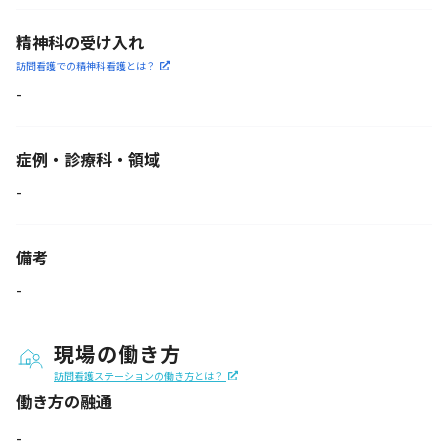
精神科の受け入れ
訪問看護での精神科看護と
は？
-
症例・診療科・
領域
-
備考
-
現場の働き方
訪問看護ステーションの働き方とは？
働き方の融通
-