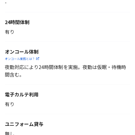
-
24時間体制
有り
オンコール体制
オンコール業務とは？
夜勤対応により24時間体制を実施。夜勤は仮眠・待機時
間含む。
電子カルテ利用
有り
ユニフォーム貸与
無し