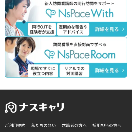
ご利用規約
私たちの想い
求職者の方へ
採用担当の方へ