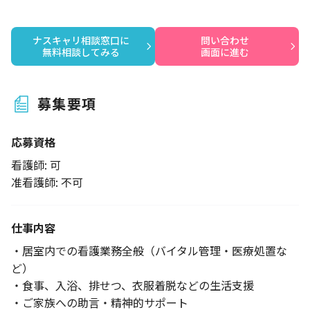
ナスキャリ相談窓口に

問い合わせ

無料相談してみる
画面に進む
募集要項
応募資格
看護師: 可
准看護師: 不可
仕事内容
・居室内での看護業務全般（バイタル管理・医療処置な
ど）
・食事、入浴、排せつ、衣服着脱などの生活支援
・ご家族への助言・精神的サポート