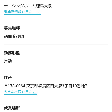
ナーシングホーム練馬大泉
事業所情報を見る
募集職種
訪問看護師
勤務形態
常勤
住所
〒178-0064 東京都練馬区南大泉3丁目19番地7
大きな地図を見る
就業場所