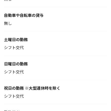
自動車や自転車の貸与
無し
土曜日の勤務
シフト交代
日曜日の勤務
シフト交代
祝日の勤務 ※大型連休時を除く
シフト交代