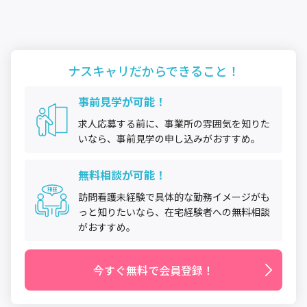
ナスキャリだから
できること！
事前見学が可能！
求人応募する前に、事業所の雰囲気を知りた
いなら、事前見学の申し込みがおすすめ。
無料相談が可能！
訪問看護未経験で具体的な勤務イメージがも
っと知りたいなら、在宅経験者への無料相談
がおすすめ。
今すぐ無料で会員登録！