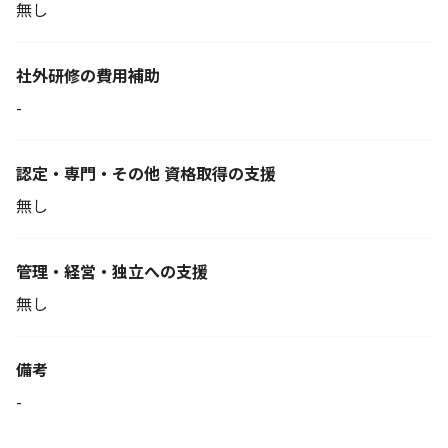
無し
社外研修の費用補助
-
認定・専門・その他 資格取得の支援
無し
管理・経営・独立への支援
無し
備考
-