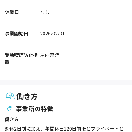
休業日
なし
事業開始日
2026/02/01
受動喫煙防止措
屋内禁煙
置
働き方
事業所の特徴
働き方
週休2日制に加え、年間休日120日前後とプライベートと