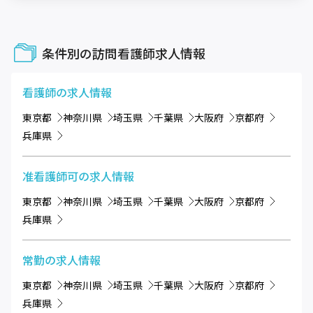
条件別の訪問看護師求人情報
看護師
の求人情報
東京都
神奈川県
埼玉県
千葉県
大阪府
京都府
兵庫県
准看護師可
の求人情報
東京都
神奈川県
埼玉県
千葉県
大阪府
京都府
兵庫県
常勤
の求人情報
東京都
神奈川県
埼玉県
千葉県
大阪府
京都府
兵庫県