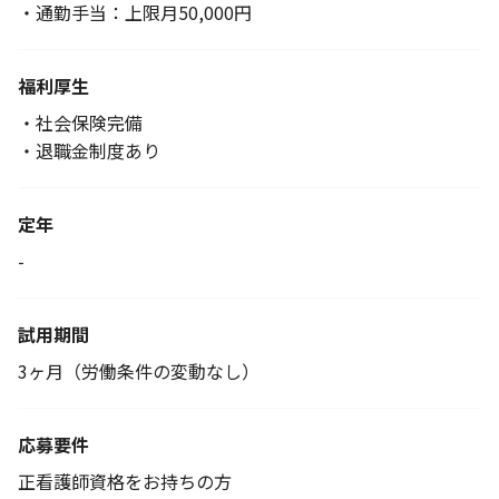
・通勤手当：上限月50,000円
福利厚生
・社会保険完備
・退職金制度あり
定年
-
試用期間
3ヶ月（労働条件の変動なし）
応募要件
正看護師資格をお持ちの方