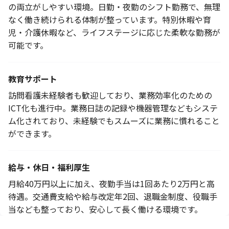
の両立がしやすい環境。日勤・夜勤のシフト勤務で、無理
なく働き続けられる体制が整っています。特別休暇や育
児・介護休暇など、ライフステージに応じた柔軟な勤務が
可能です。
教育サポート
訪問看護未経験者も歓迎しており、業務効率化のための
ICT化も進行中。業務日誌の記録や機器管理などもシステ
ム化されており、未経験でもスムーズに業務に慣れること
ができます。
給与・休日・福利厚生
月給40万円以上に加え、夜勤手当は1回あたり2万円と高
待遇。交通費支給や給与改定年2回、退職金制度、役職手
当なども整っており、安心して長く働ける環境です。