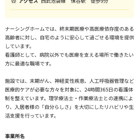
アクセス
西武池袋線 保谷駅 徒歩9分
ナーシングホームでは、終末期医療や高医療依存度のある
高齢者に対し、自宅のように安心して過ごせる環境を提供
しています。
看護師として、病院以外でも医療を支える場所で働きたい
方に最適な職場です。
施設では、末期がん、神経変性疾患、人工呼吸器管理など
医療的ケアが必要な方々を対象に、24時間365日の看護体
制を整えています。理学療法士・作業療法士との連携によ
り、入居者様の「自分らしさ」を大切にしたリハビリや生
活支援を行っています。
事業所名