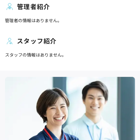
管理者紹介
管理者の情報はありません。
スタッフ紹介
スタッフの情報はありません。