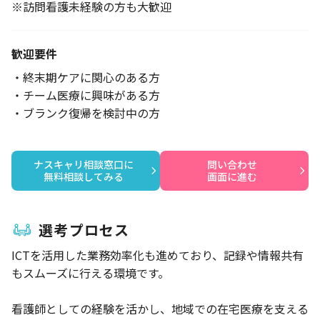
※訪問看護未経験の方も大歓迎
歓迎要件
・終末期ケアに関心のある方
・チーム医療に興味がある方
・ブランク復帰を検討中の方
ナスキャリ相談窓口に

問い合わせ

無料相談してみる
画面に進む
選考プロセス
ICTを活用した業務効率化も進めており、記録や情報共有
もスムーズに行える環境です。
看護師としての経験を活かし、地域での在宅医療を支える