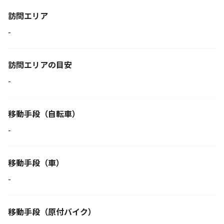
訪問エリア
-
訪問エリアの目安
-
移動手段
（自転車）
-
移動手段（車）
-
移動手段
（原付バイク）