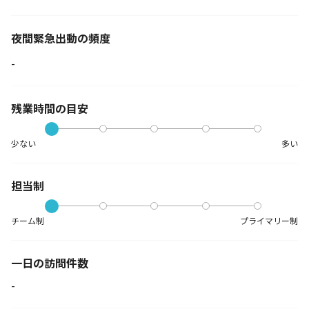
夜間緊急出動の
頻度
-
残業時間の目安
少ない
多い
担当制
チーム制
プライマリー制
一日の訪問件数
-