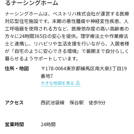
るナーシングホーム
ナーシングホームは、ベストリハ株式会社が運営する医療
対応型住宅施設です。末期の悪性腫瘍や神経変性疾患、人
工呼吸器を使用される方など、医療依存度の高い高齢者の
方々に24時間365日の安心を提供。理学療法士や作業療法
士と連携し、リハビリや生活支援を行いながら、入居者様
が「自宅のように安心できる環境」で最期まで自分らしく
暮らせるようサポートしています。
住所・地図
〒178-0064東京都練馬区南大泉3丁目19
番地7
大きな地図を見る
アクセス
西武池袋線 保谷駅 徒歩9分
営業時間
24時間