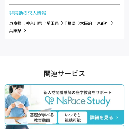
非常勤
の求人情報
東京都
神奈川県
埼玉県
千葉県
大阪府
京都府
兵庫県
関連サービス