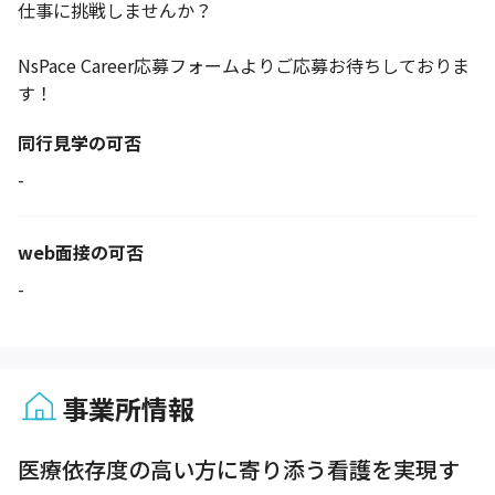
仕事に挑戦しませんか？
NsPace Career応募フォームよりご応募お待ちしておりま
す！
同行見学の可否
-
web面接の可否
-
事業所情報
1 / 1
医療依存度の高い方に寄り添う看護を実現す