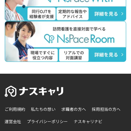
ご利用規約
私たちの想い
求職者の方へ
採用担当の方へ
運営会社
プライバシーポリシー
ナスキャリナビ