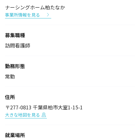
ナーシングホーム柏たなか
事業所情報を見る
募集職種
訪問看護師
勤務形態
常勤
住所
〒277-0813 千葉県柏市大室1-15-1
大きな地図を見る
就業場所