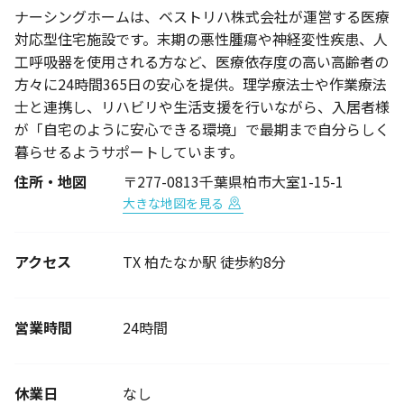
ナーシングホームは、ベストリハ株式会社が運営する医療
対応型住宅施設です。末期の悪性腫瘍や神経変性疾患、人
工呼吸器を使用される方など、医療依存度の高い高齢者の
方々に24時間365日の安心を提供。理学療法士や作業療法
士と連携し、リハビリや生活支援を行いながら、入居者様
が「自宅のように安心できる環境」で最期まで自分らしく
暮らせるようサポートしています。
住所・地図
〒277-0813千葉県柏市大室1-15-1
大きな地図を見る
アクセス
TX 柏たなか駅 徒歩約8分
営業時間
24時間
休業日
なし