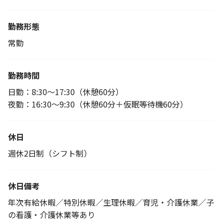
勤務形態
常勤
勤務時間
日勤：8:30～17:30（休憩60分）
夜勤：16:30～9:30（休憩60分＋仮眠等待機60分）
休日
週休2日制（シフト制）
休日備考
年次有給休暇／特別休暇／生理休暇／育児・介護休業／子
の看護・介護休業等あり