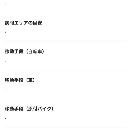
-
訪問エリアの目安
-
移動手段
（自転車）
-
移動手段（車）
-
移動手段
（原付バイク）
-