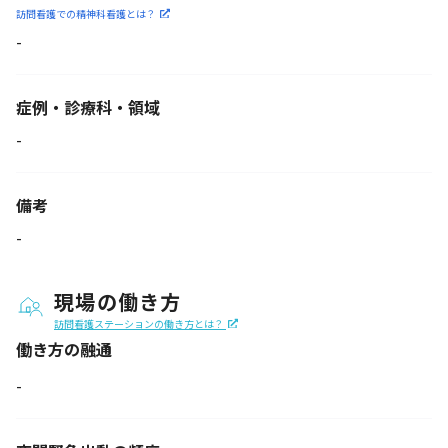
訪問看護での精神科看護と
は？
-
症例・診療科・
領域
-
備考
-
現場の働き方
訪問看護ステーションの働き方とは？
働き方の融通
-