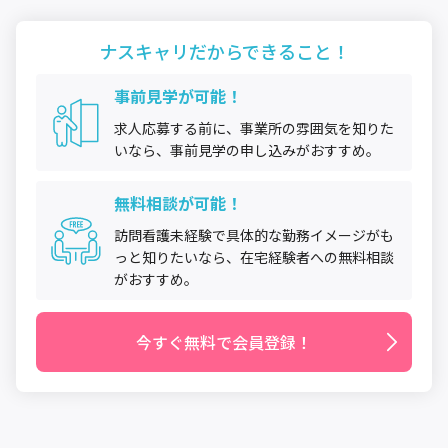
ナスキャリだから
できること！
事前見学が可能！
求人応募する前に、事業所の雰囲気を知りた
いなら、事前見学の申し込みがおすすめ。
無料相談が可能！
訪問看護未経験で具体的な勤務イメージがも
っと知りたいなら、在宅経験者への無料相談
がおすすめ。
今すぐ無料で会員登録！