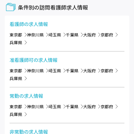
条件別の訪問看護師求人情報
看護師
の求人情報
東京都
神奈川県
埼玉県
千葉県
大阪府
京都府
兵庫県
准看護師可
の求人情報
東京都
神奈川県
埼玉県
千葉県
大阪府
京都府
兵庫県
常勤
の求人情報
東京都
神奈川県
埼玉県
千葉県
大阪府
京都府
兵庫県
非常勤
の求人情報