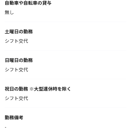
自動車や自転車の貸与
無し
土曜日の勤務
シフト交代
日曜日の勤務
シフト交代
祝日の勤務 ※大型連休時を除く
シフト交代
勤務備考
-