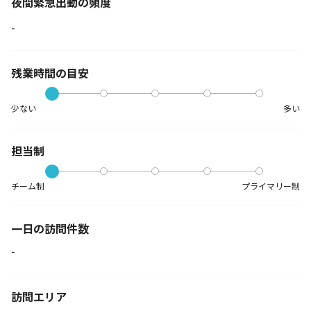
夜間緊急出動の
頻度
-
残業時間の目安
少ない
多い
担当制
チーム制
プライマリー制
一日の訪問件数
-
訪問エリア