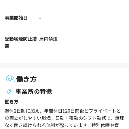
事業開始日
-
受動喫煙防止措
屋内禁煙
置
働き方
事業所の特徴
働き方
週休2日制に加え、年間休日120日前後とプライベートと
の両立がしやすい環境。日勤・夜勤のシフト勤務で、無理
なく働き続けられる体制が整っています。特別休暇や育