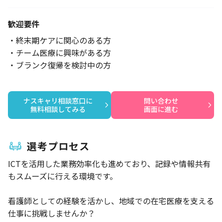
歓迎要件
・終末期ケアに関心のある方
・チーム医療に興味がある方
・ブランク復帰を検討中の方
ナスキャリ相談窓口に

問い合わせ

無料相談してみる
画面に進む
選考プロセス
ICTを活用した業務効率化も進めており、記録や情報共有
もスムーズに行える環境です。
看護師としての経験を活かし、地域での在宅医療を支える
仕事に挑戦しませんか？