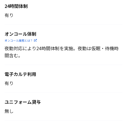
24時間体制
有り
オンコール体制
オンコール業務とは？
夜勤対応により24時間体制を実施。夜勤は仮眠・待機時
間含む。
電子カルテ利用
有り
ユニフォーム貸与
無し