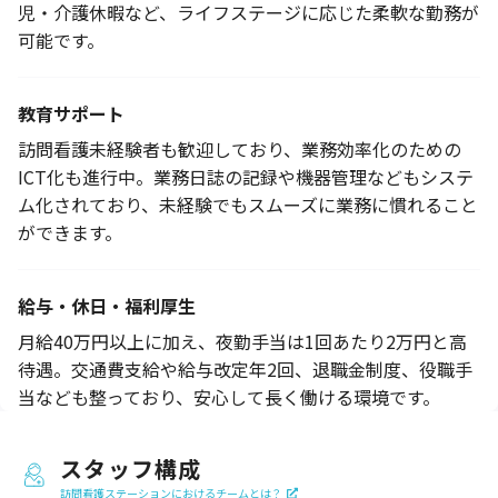
児・介護休暇など、ライフステージに応じた柔軟な勤務が
可能です。
教育サポート
訪問看護未経験者も歓迎しており、業務効率化のための
ICT化も進行中。業務日誌の記録や機器管理などもシステ
ム化されており、未経験でもスムーズに業務に慣れること
ができます。
給与・休日・福利厚生
月給40万円以上に加え、夜勤手当は1回あたり2万円と高
待遇。交通費支給や給与改定年2回、退職金制度、役職手
当なども整っており、安心して長く働ける環境です。
スタッフ構成
訪問看護ステーションにおけるチームとは？