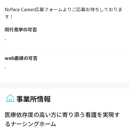
NsPace Career応募フォームよりご応募お待ちしておりま
す！
同行見学の可否
-
web面接の可否
-
事業所情報
1 / 1
医療依存度の高い方に寄り添う看護を実現す
るナーシングホーム