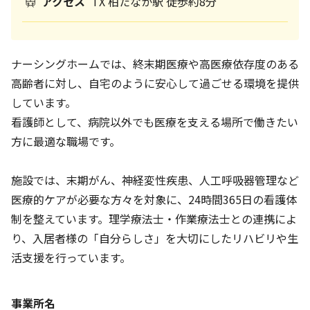
アクセス
TX 柏たなか駅 徒歩約8分
ナーシングホームでは、終末期医療や高医療依存度のある
高齢者に対し、自宅のように安心して過ごせる環境を提供
しています。
看護師として、病院以外でも医療を支える場所で働きたい
方に最適な職場です。
施設では、末期がん、神経変性疾患、人工呼吸器管理など
医療的ケアが必要な方々を対象に、24時間365日の看護体
制を整えています。理学療法士・作業療法士との連携によ
り、入居者様の「自分らしさ」を大切にしたリハビリや生
活支援を行っています。
事業所名