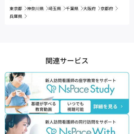
東京都
神奈川県
埼玉県
千葉県
大阪府
京都府
兵庫県
関連サービス