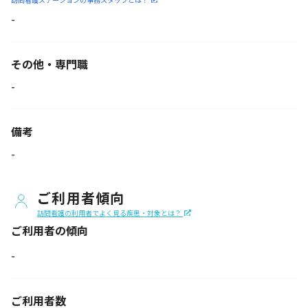
-
その他・専門職
-
備考
-
ご利用者傾向
訪問看護の利用者でよく見る疾患・対象とは？
ご利用者の傾向
-
ご利用者数