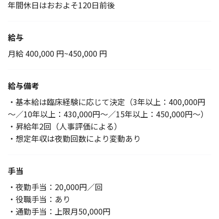
年間休日はおおよそ120日前後
給与
月給 400,000 円~450,000 円
給与備考
・基本給は臨床経験に応じて決定（3年以上：400,000円
～／10年以上：430,000円～／15年以上：450,000円～）
・昇給年2回（人事評価による）
・想定年収は夜勤回数により変動あり
手当
・夜勤手当：20,000円／回
・役職手当：あり
・通勤手当：上限月50,000円