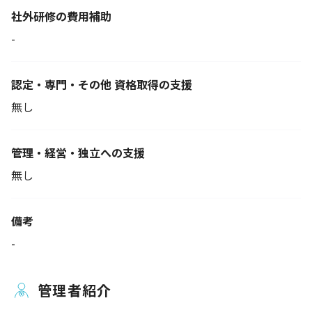
社外研修の費用補助
-
認定・専門・その他 資格取得の支援
無し
管理・経営・独立への支援
無し
備考
-
管理者紹介