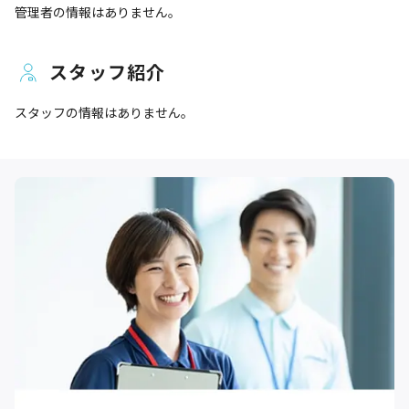
管理者の情報はありません。
スタッフ紹介
スタッフの情報はありません。