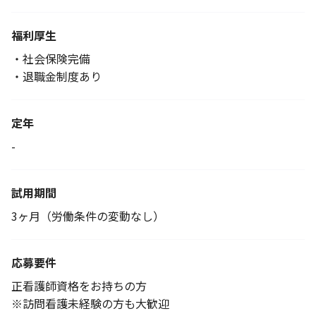
福利厚生
・社会保険完備
・退職金制度あり
定年
-
試用期間
3ヶ月（労働条件の変動なし）
応募要件
正看護師資格をお持ちの方
※訪問看護未経験の方も大歓迎