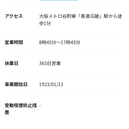
アクセス
大阪メトロ谷町線「喜連瓜破」駅から徒
歩1分
営業時間
8時45分～17時45分
休業日
365日営業
事業開始日
1923/01/13
受動喫煙防止措
-
置