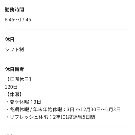
勤務時間
8:45～17:45
休日
シフト制
休日備考
【年間休日】
120日
【休暇】
・夏季休暇：3日
・冬期休暇 / 年末年始休暇：3日 ※12月30日～1月3日
・リフレッシュ休暇：2年に1度連続5日間