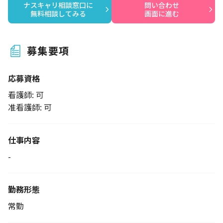
ナスキャリ相談窓口に

問い合わせ

無料相談してみる
画面に進む
募集要項
応募資格
看護師: 可
准看護師: 可
仕事内容
-
勤務形態
常勤