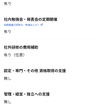
有り
社内勉強会・発表会の定期開催
訪問看護の研修会・勉強会とは？
有り
社外研修の費用補助
有り（任意）
認定・専門・その他 資格取得の支援
無し
管理・経営・独立への支援
無し