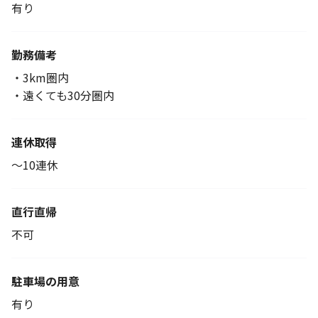
有り
勤務備考
・3km圏内
・遠くても30分圏内
連休取得
～10連休
直行直帰
不可
駐車場の用意
有り