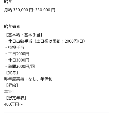
給与
月給 330,000 円~330,000 円
給与備考
【基本給・基本手当】
・休日出勤手当（土日祝は常勤：2000円/日）
・待機手当
・平日2000円
・休日3000円
・訪問3000円/回
【賞与】
昨年度実績：なし、年俸制
【昇給】
年1回
【想定年収】
400万円～