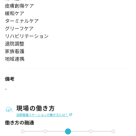
皮膚創傷ケア
緩和ケア
ターミナルケア
グリーフケア
リハビリテーション
退院調整
家族看護
地域連携
備考
-
現場の働き方
訪問看護ステーションの働き方とは？
働き方の融通