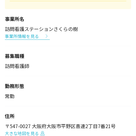
事業所名
訪問看護ステーションさくらの樹
事業所情報を見る
募集職種
訪問看護師
勤務形態
常勤
住所
〒547-0027 大阪府大阪市平野区喜連2丁目7番21号
大きな地図を見る