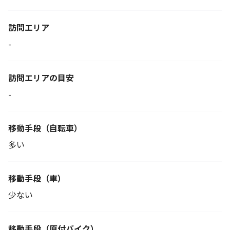
訪問エリア
-
訪問エリアの目安
-
移動手段
（自転車）
多い
移動手段（車）
少ない
移動手段
（原付バイク）