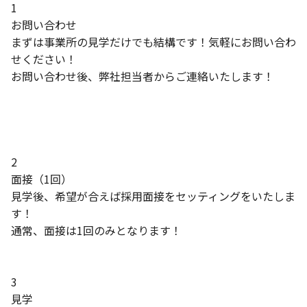
1
お問い合わせ
まずは事業所の見学だけでも結構です！気軽にお問い合わ
せください！
お問い合わせ後、弊社担当者からご連絡いたします！
2
面接（1回）
見学後、希望が合えば採用面接をセッティングをいたしま
す！
通常、面接は1回のみとなります！
3
見学