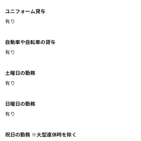
ユニフォーム貸与
有り
自動車や自転車の貸与
有り
土曜日の勤務
有り
日曜日の勤務
有り
祝日の勤務 ※大型連休時を除く