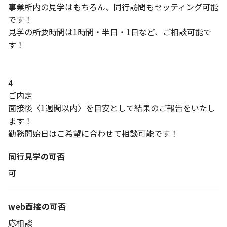
事業所内の見学はもちろん、同行訪問もセッティング可能
です！
見学の所要時間は1時間・半日・1日など、ご相談可能で
す！
4
ご内定
面接後〈1週間以内〉を目安として結果のご報告をいたし
ます！
勤務開始日はご希望に合わせて相談可能です！
同行見学の可否
可
web面接の可否
応相談