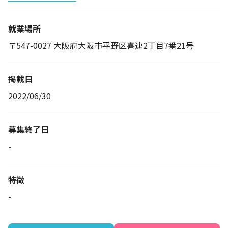
就業場所
〒547-0027 大阪府大阪市平野区喜連2丁目7番21号
掲載日
2022/06/30
募集終了日
-
特徴
-