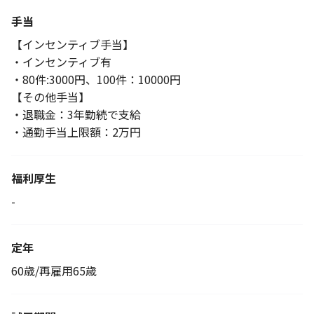
手当
【インセンティブ手当】
・インセンティブ有
・80件:3000円、100件：10000円
【その他手当】
・退職金：3年勤続で支給
・通勤手当上限額：2万円
福利厚生
-
定年
60歳/再雇用65歳