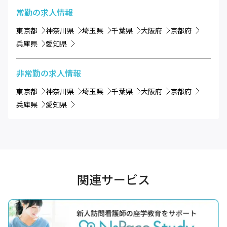
常勤
の求人情報
東京都
神奈川県
埼玉県
千葉県
大阪府
京都府
兵庫県
愛知県
非常勤
の求人情報
東京都
神奈川県
埼玉県
千葉県
大阪府
京都府
兵庫県
愛知県
関連サービス