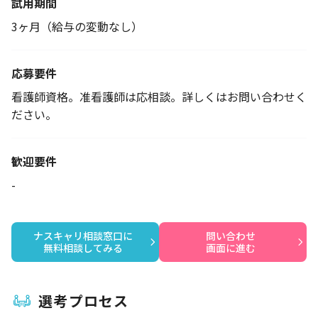
試用期間
3ヶ月（給与の変動なし）
応募要件
看護師資格。准看護師は応相談。詳しくはお問い合わせく
ださい。
歓迎要件
-
ナスキャリ相談窓口に

問い合わせ

無料相談してみる
画面に進む
選考プロセス