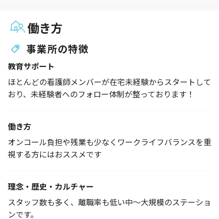
働き方
事業所の特徴
教育サポート
ほとんどの看護師メンバーが在宅未経験からスタートして
おり、未経験者へのフォロー体制が整っております！
働き方
オンコール負担や残業も少なくワークライフバランスを重
視する方にはおススメです
理念・歴史・カルチャー
スタッフ数も多く、離職率も低い中～大規模のステーショ
ンです。