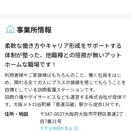
事業所情報
1 / 1
柔軟な働き方やキャリア形成をサポートする
体制が整った、他職種との垣根が無いアット
ホームな職場です！
利用者様やご家族様はもちろんのこと、働く社員をはじ
め、関わる全ての人にプラスの価値を感じてもらうことを
目標としている訪問看護ステーションです。
訪問介護やデイサービスなども運営する株式会社が母体で
す。大阪メトロ谷町線「喜連瓜破」駅から徒歩1分です。
住所・地図
〒547-0027大阪府大阪市平野区喜連2丁
目7番21号
大きな地図を見る