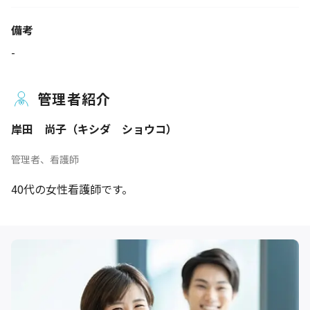
備考
-
管理者紹介
岸田 尚子（キシダ ショウコ）
管理者、看護師
40代の女性看護師です。