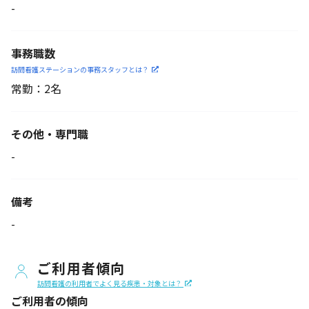
-
事務職数
訪問看護ステーションの
事務スタッフとは？
常勤：2名
その他・専門職
-
備考
-
ご利用者傾向
訪問看護の利用者でよく見る疾患・対象とは？
ご利用者の傾向