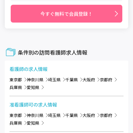
今すぐ無料で会員登録！
条件別の訪問看護師求人情報
看護師
の求人情報
東京都
神奈川県
埼玉県
千葉県
大阪府
京都府
兵庫県
愛知県
准看護師可
の求人情報
東京都
神奈川県
埼玉県
千葉県
大阪府
京都府
兵庫県
愛知県