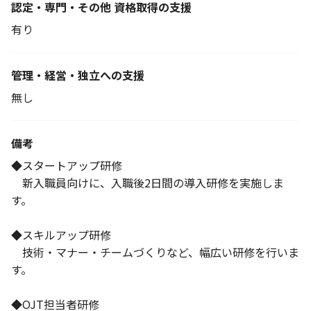
認定・専門・その他 資格取得の支援
有り
管理・経営・独立への支援
無し
備考
◆スタートアップ研修
新入職員向けに、入職後2日間の導入研修を実施しま
す。
◆スキルアップ研修
技術・マナー・チームづくりなど、幅広い研修を行いま
す。
◆OJT担当者研修