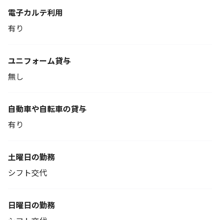
電子カルテ利用
有り
ユニフォーム貸与
無し
自動車や自転車の貸与
有り
土曜日の勤務
シフト交代
日曜日の勤務