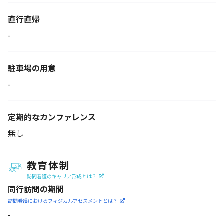
直行直帰
-
駐車場の用意
-
定期的なカンファレンス
無し
教育体制
訪問看護のキャリア形成とは？
同行訪問の期間
訪問看護におけるフィジカル
アセスメントとは？
-