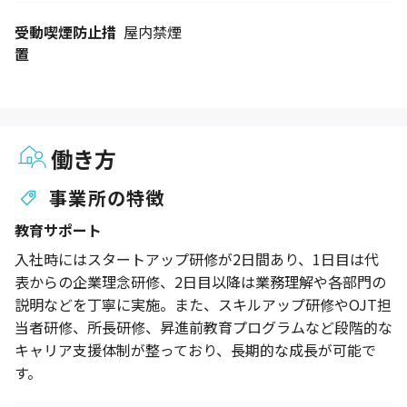
受動喫煙防止措
屋内禁煙
置
働き方
事業所の特徴
教育サポート
入社時にはスタートアップ研修が2日間あり、1日目は代
表からの企業理念研修、2日目以降は業務理解や各部門の
説明などを丁寧に実施。また、スキルアップ研修やOJT担
当者研修、所長研修、昇進前教育プログラムなど段階的な
キャリア支援体制が整っており、長期的な成長が可能で
す。