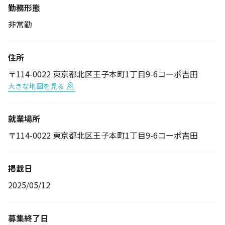
勤務形態
非常勤
住所
〒114-0022 東京都北区王子本町1丁目9-6コーポ吉田
大きな地図を見る
就業場所
〒114-0022 東京都北区王子本町1丁目9-6コーポ吉田
掲載日
2025/05/12
募集終了日