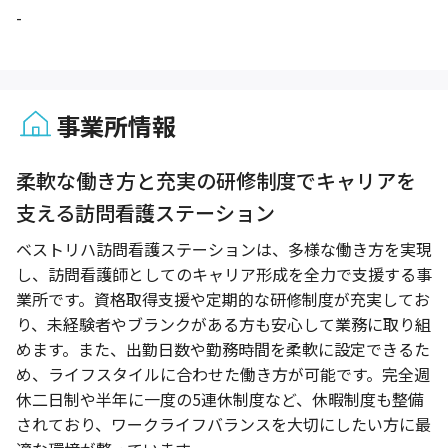
-
事業所情報
1 / 1
柔軟な働き方と充実の研修制度でキャリアを
支える訪問看護ステーション
ベストリハ訪問看護ステーションは、多様な働き方を実現
し、訪問看護師としてのキャリア形成を全力で支援する事
業所です。資格取得支援や定期的な研修制度が充実してお
り、未経験者やブランクがある方も安心して業務に取り組
めます。また、出勤日数や勤務時間を柔軟に設定できるた
め、ライフスタイルに合わせた働き方が可能です。完全週
休二日制や半年に一度の5連休制度など、休暇制度も整備
されており、ワークライフバランスを大切にしたい方に最