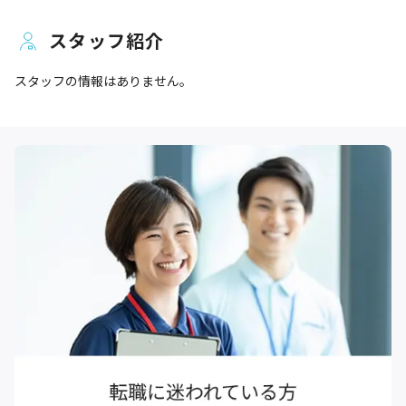
スタッフ紹介
スタッフの情報はありません。