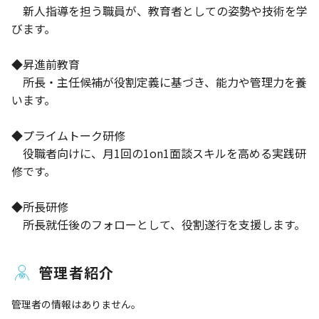
新人指導を担う職員が、教育者としての姿勢や技術を学
びます。
◆昇進前教育
所長・主任候補が役割定義に基づき、能力や管理力を養
います。
◆プライムトーク研修
役職者向けに、月1回の1on1面談スキルを高める実践研
修です。
◆所長研修
所長就任後のフォローとして、役割遂行を支援します。
管理者紹介
管理者の情報はありません。