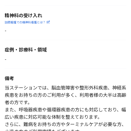
精神科の受け入れ
訪問看護での精神科看護と
は？
-
症例・診療科・
領域
-
備考
当ステーションでは、脳血管障害や整形外科疾患、神経系
疾患をお持ちの方のご利用が多く、利用者様の大半は高齢
者の方です。
また、呼吸器疾患や循環器疾患の方にも対応しており、幅
広い疾患に対応可能な体制を整えております。
さらに、難病をお持ちの方やターミナルケアが必要な方、