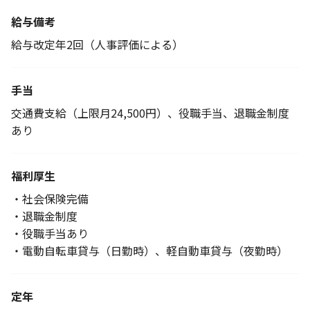
給与備考
給与改定年2回（人事評価による）
手当
交通費支給（上限月24,500円）、役職手当、退職金制度
あり
福利厚生
・社会保険完備
・退職金制度
・役職手当あり
・電動自転車貸与（日勤時）、軽自動車貸与（夜勤時）
定年