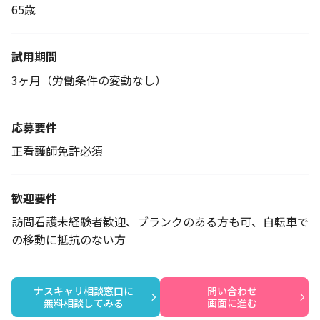
65歳
試用期間
3ヶ月（労働条件の変動なし）
応募要件
正看護師免許必須
歓迎要件
訪問看護未経験者歓迎、ブランクのある方も可、自転車で
の移動に抵抗のない方
ナスキャリ相談窓口に

問い合わせ

無料相談してみる
画面に進む