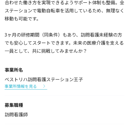
合わせた働き方を実現できるようサポート体制も整備。全
ステーションで電動自転車を活用しているため、無理なく
移動も可能です。
3ヶ月の研修期間（同条件）もあり、訪問看護未経験の方
でも安心してスタートできます。未来の医療介護を支える
一員として、共に挑戦してみませんか？
事業所名
ベストリハ訪問看護ステーション王子
事業所情報を見る
募集職種
訪問看護師