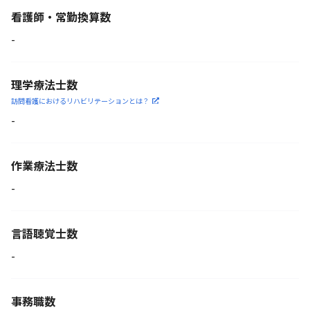
看護師・常勤換算数
-
理学療法士数
訪問看護におけるリハビリ
テーションとは？
-
作業療法士数
-
言語聴覚士数
-
事務職数