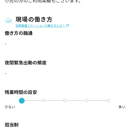
小児の方のご利用実績もございます。
現場の働き方
訪問看護ステーションの働き方とは？
働き方の融通
-
夜間緊急出動の
頻度
-
残業時間の目安
少ない
多い
担当制