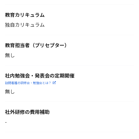
教育カリキュラム
独自カリキュラム
教育担当者
（プリセプター）
無し
社内勉強会・発表会の定期開催
訪問看護の研修会・勉強会とは？
無し
社外研修の費用補助
-