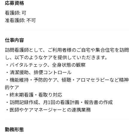
応募資格
看護師: 可
准看護師: 不可
仕事内容
訪問看護師として、ご利用者様のご自宅や集合住宅を訪問
し、以下のようなケアを提供していただきます。
・バイタルチェック、全身状態の観察
・清潔援助、排便コントロール
・機能維持・予防的ケア、傾聴・アロマセラピーなど精神
的ケア
・終末期看護・看取り対応
・訪問記録作成、月1回の看護計画・報告書の作成
・医師やケアマネージャーとの連携業務
勤務形態