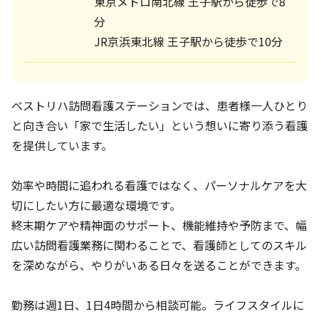
東京メトロ南北線 王子駅から徒歩で8
分
JR京浜東北線 王子駅から徒歩で10分
ベストリハ訪問看護ステーションでは、患者様一人ひとり
と向き合い「家で生活したい」という想いに寄り添う看護
を提供しています。
効率や時間に追われる看護ではなく、パーソナルケアを大
切にしたい方に最適な環境です。
終末期ケアや精神面のサポート、機能維持や予防まで、幅
広い訪問看護業務に関わることで、看護師としてのスキル
を深めながら、やりがいある日々を送ることができます。
勤務は週1日、1日4時間から相談可能。ライフスタイルに