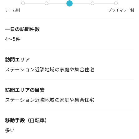
チーム制
プライマリー制
一日の訪問件数
4～5件
訪問エリア
ステーション近隣地域の家庭や集合住宅
訪問エリアの目安
ステーション近隣地域の家庭や集合住宅
移動手段
（自転車）
多い