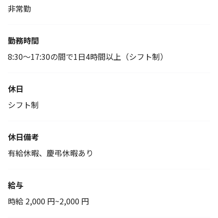
非常勤
勤務時間
8:30～17:30の間で1日4時間以上（シフト制）
休日
シフト制
休日備考
有給休暇、慶弔休暇あり
給与
時給 2,000 円~2,000 円