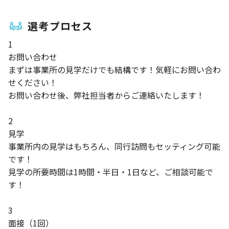
選考プロセス
1
お問い合わせ
まずは事業所の見学だけでも結構です！気軽にお問い合わ
せください！
お問い合わせ後、弊社担当者からご連絡いたします！
2
見学
事業所内の見学はもちろん、同行訪問もセッティング可能
です！
見学の所要時間は1時間・半日・1日など、ご相談可能で
す！
3
面接（1回）