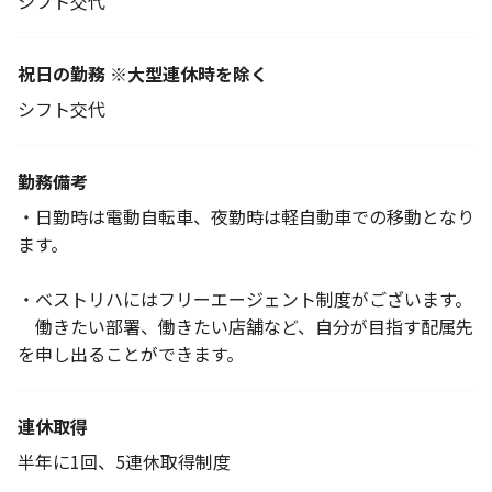
シフト交代
祝日の勤務 ※大型連休時を除く
シフト交代
勤務備考
・日勤時は電動自転車、夜勤時は軽自動車での移動となり
ます。
・ベストリハにはフリーエージェント制度がございます。
働きたい部署、働きたい店舗など、自分が目指す配属先
を申し出ることができます。
連休取得
半年に1回、5連休取得制度