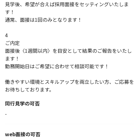
見学後、希望が合えば採用面接をセッティングいたしま
す！
通常、面接は1回のみとなります！
4
ご内定
面接後〈1週間以内〉を目安として結果のご報告をいたし
ます！
勤務開始日はご希望に合わせて相談可能です！
働きやすい環境とスキルアップを両立したい方、ご応募を
お待ちしております。
同行見学の可否
-
web面接の可否