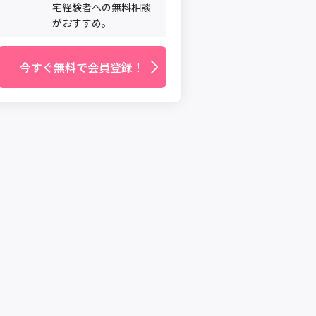
宅経験者への無料相談
がおすすめ。
今すぐ無料で会員登録！