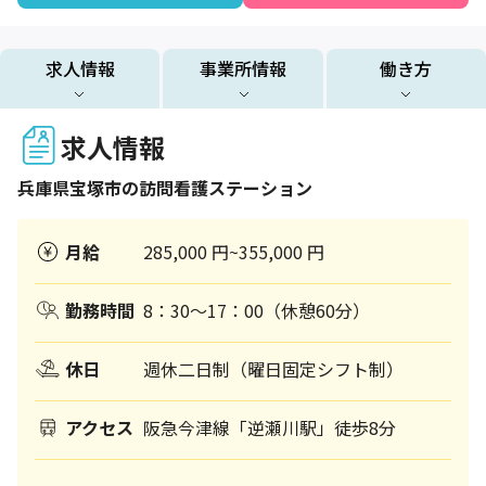
求人情報
事業所情報
働き方
求人情報
兵庫県
宝塚市
の訪問看護ステーション
月給
285,000 円~355,000 円
勤務時間
8：30～17：00（休憩60分）
休日
週休二日制（曜日固定シフト制）
アクセス
阪急今津線「逆瀬川駅」徒歩8分