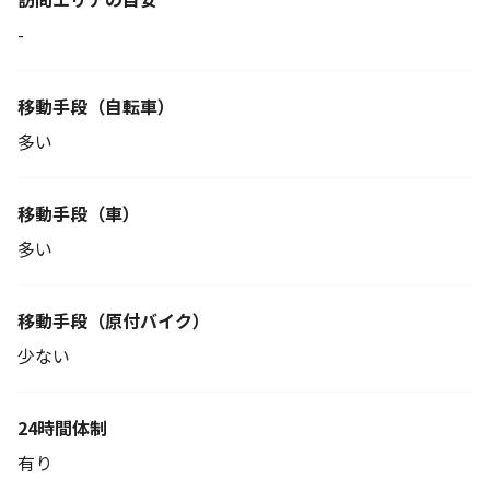
-
移動手段
（自転車）
多い
移動手段（車）
多い
移動手段
（原付バイク）
少ない
24時間体制
有り