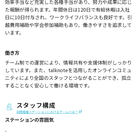
効率手当など充実した各種手当があり、努力や成果に応じ
た報酬が得られます。年間休日は120日で有給休暇は入社
日に10日付与され、ワークライフバランスも良好です。引
越費用補助や学会参加補助もあり、働きやすさを追求して
います。
働き方
チーム制での運営により、情報共有や支援体制がしっかり
しています。また、talknoteを活用したオンラインコミュ
ニティにより全国のスタッフとつながることができ、孤立
することなく安心して働ける環境です。
スタッフ構成
訪問看護ステーションにおけるチームとは？
ステーションの
雰囲気
-