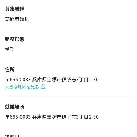
募集職種
訪問看護師
勤務形態
常勤
住所
〒665-0033 兵庫県宝塚市伊孑志3丁目2-30
大きな地図を見る
就業場所
〒665-0033 兵庫県宝塚市伊孑志3丁目2-30
掲載日