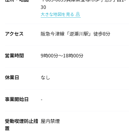
30
大きな地図を見る
アクセス
阪急今津線「逆瀬川駅」徒歩8分
営業時間
9時00分～18時00分
休業日
なし
事業開始日
-
受動喫煙防止措
屋内禁煙
置