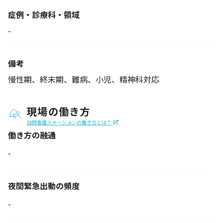
症例・診療科・
領域
-
備考
慢性期、終末期、難病、小児、精神科対応
現場の働き方
訪問看護ステーションの働き方とは？
働き方の融通
-
夜間緊急出動の
頻度
-