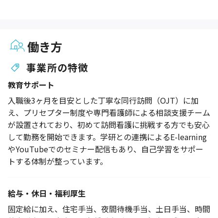
働き方
事業所の特徴
教育サポート
入職後3ヶ月を目安とした丁寧な同行訪問（OJT）に加
え、プリセプター制度や専門看護師による相談支援チーム
が設置されており、初めて訪問看護に挑戦する方でも安心
して勤務を開始できます。学研との連携によるE-learning
やYouTubeでのセミナー配信もあり、自己学習をサポー
トする体制が整っています。
給与・休日・福利厚生
固定給に加え、住宅手当、夜間待機手当、土日手当、時間