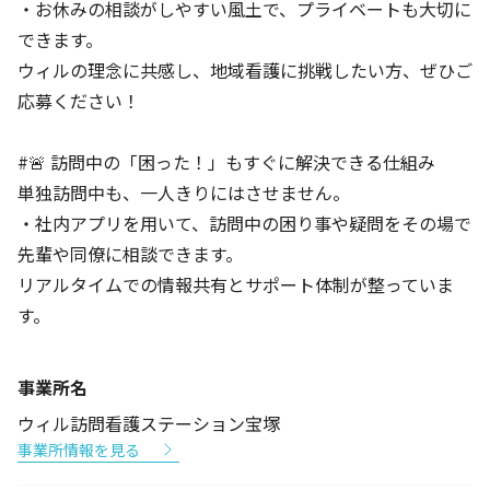
・お休みの相談がしやすい風土で、プライベートも大切に
できます。
ウィルの理念に共感し、地域看護に挑戦したい方、ぜひご
応募ください！
#🚨 訪問中の「困った！」もすぐに解決できる仕組み
単独訪問中も、一人きりにはさせません。
・社内アプリを用いて、訪問中の困り事や疑問をその場で
先輩や同僚に相談できます。
リアルタイムでの情報共有とサポート体制が整っていま
す。
事業所名
ウィル訪問看護ステーション宝塚
事業所情報を見る