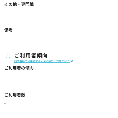
その他・専門職
-
備考
-
ご利用者傾向
訪問看護の利用者でよく見る疾患・対象とは？
ご利用者の傾向
-
ご利用者数
-