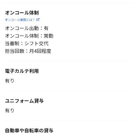
オンコール体制
オンコール業務とは？
オンコール出動：有
オンコール体制：常勤
当番制：シフト交代
担当回数：月4回程度
電子カルテ利用
有り
ユニフォーム貸与
有り
自動車や自転車の貸与