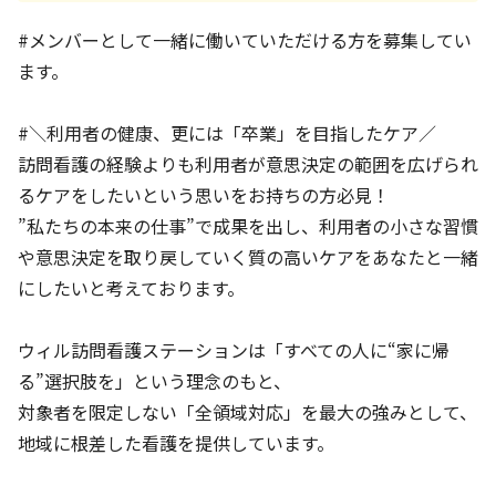
#メンバーとして一緒に働いていただける方を募集してい
ます。
#＼利用者の健康、更には「卒業」を目指したケア／
訪問看護の経験よりも利用者が意思決定の範囲を広げられ
るケアをしたいという思いをお持ちの方必見！
”私たちの本来の仕事”で成果を出し、利用者の小さな習慣
や意思決定を取り戻していく質の高いケアをあなたと一緒
にしたいと考えております。
ウィル訪問看護ステーションは「すべての人に“家に帰
る”選択肢を」という理念のもと、
対象者を限定しない「全領域対応」を最大の強みとして、
地域に根差した看護を提供しています。