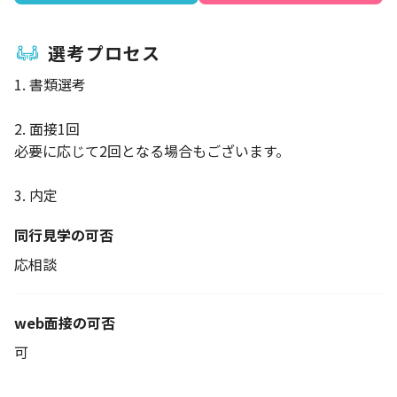
選考プロセス
1. 書類選考
2. 面接1回
必要に応じて2回となる場合もございます。
3. 内定
同行見学の可否
応相談
web面接の可否
可