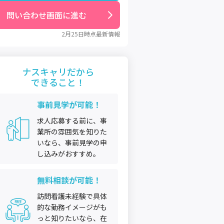
問い合わせ画面に進む
2月25日
時点最新情報
ナスキャリだから
できること！
事前見学が可能！
求人応募する前に、事
業所の雰囲気を知りた
いなら、事前見学の申
し込みがおすすめ。
無料相談が可能！
訪問看護未経験で具体
的な勤務イメージがも
っと知りたいなら、在