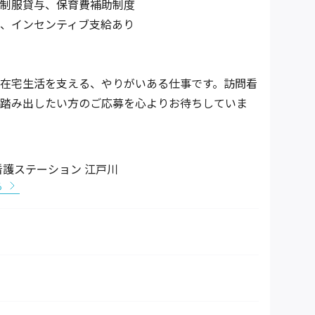
制服貸与、保育費補助制度
、インセンティブ支給あり
在宅生活を支える、やりがいある仕事です。訪問看
踏み出したい方のご応募を心よりお待ちしていま
護ステーション 江戸川
る