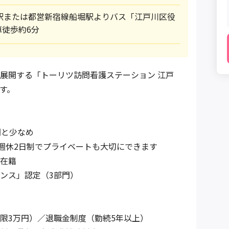
岩駅または都営新宿線船堀駅よりバス「江戸川区役
徒歩約6分
展開する「トーリツ訪問看護ステーション 江戸
す。
間と少なめ
の週休2日制でプライベートも大切にできます
在籍
ンス」認定（3部門）
限3万円）／退職金制度（勤続5年以上）