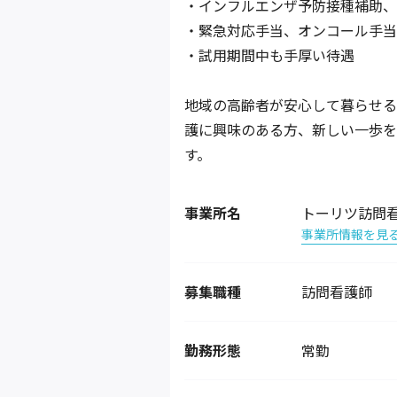
・インフルエンザ予防接種補助、
・緊急対応手当、オンコール手当
・試用期間中も手厚い待遇
地域の高齢者が安心して暮らせる
護に興味のある方、新しい一歩を
す。
事業所名
トーリツ訪問看
事業所情報を見
募集職種
訪問看護師
勤務形態
常勤