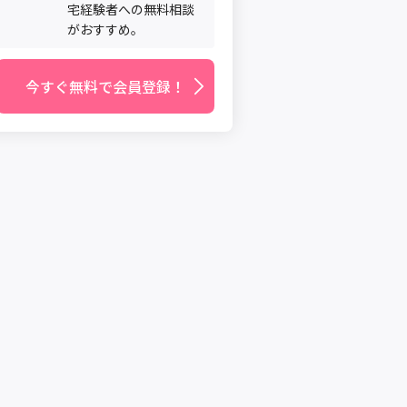
宅経験者への無料相談
がおすすめ。
今すぐ無料で会員登録！