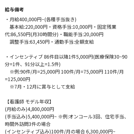
給与備考
・月給400,000円~(各種手当抜き)
基本給:220,000円・資格手当:10,000円・固定残業
代:86,550円(月30時間分)・職能手当:20,000円
調整手当:63,450円・通勤手当:全額支給
・インセンティブ 86件目以降1件5,000円(医療保険30~90
分=1件、91分以上=1.5件)
※例:90件/月=25,000円 100件/月=75,000円 110件/月
=125,000円
※7月・12月に賞与として支給
【看護師 モデル年収】
(月給のみ)4,800,000円
(手当込み)5,400,000円~ ※例:オンコール3回、住宅手当、
時間外訪問3件の場合
(インセンティブ込み)100件/月の場合 6,300,000円~