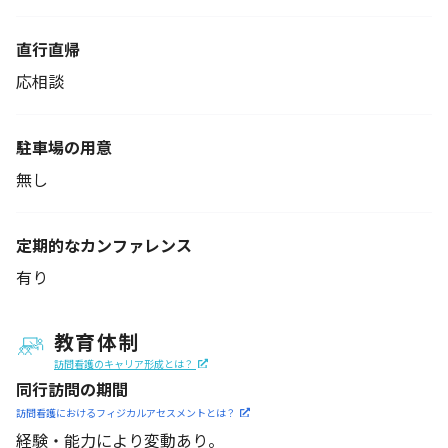
直行直帰
応相談
駐車場の用意
無し
定期的なカンファレンス
有り
教育体制
訪問看護のキャリア形成とは？
同行訪問の期間
訪問看護におけるフィジカル
アセスメントとは？
経験・能力により変動あり。