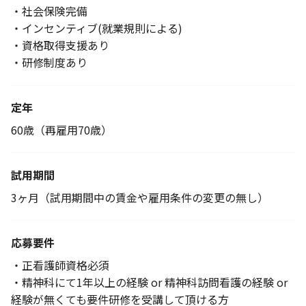
・社会保険完備
・インセンティブ(就業規則による)
・資格取得支援あり
・研修制度あり
定年
60歳（再雇用70歳）
試用期間
3ヶ月（試用期間中の賃金や雇用条件の変更の無し）
応募要件
・正看護師資格必須
・精神科にて1年以上の経験 or 精神科訪問看護の経験 or
経験が無くても要件研修を受講して頂ける方