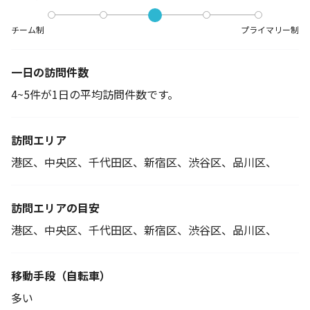
チーム制
プライマリー制
一日の訪問件数
4~5件が1日の平均訪問件数です。
訪問エリア
港区、中央区、千代田区、新宿区、渋谷区、品川区、
訪問エリアの目安
港区、中央区、千代田区、新宿区、渋谷区、品川区、
移動手段
（自転車）
多い