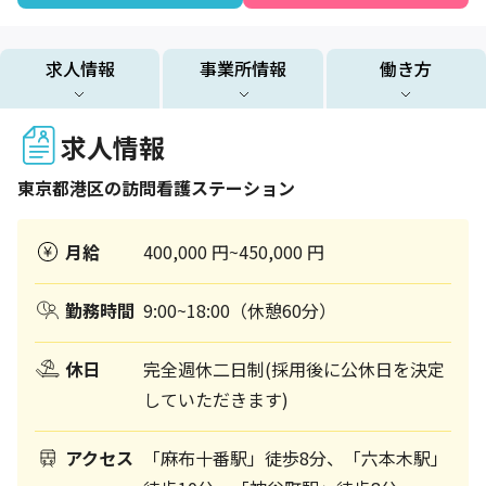
求人情報
事業所情報
働き方
求人情報
東京都
港区
の訪問看護ステーション
月給
400,000 円~450,000 円
勤務時間
9:00~18:00（休憩60分）
休日
完全週休二日制(採用後に公休日を決定
していただきます)
アクセス
「麻布十番駅」徒歩8分、「六本木駅」