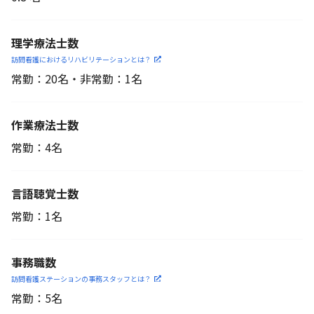
理学療法士数
訪問看護におけるリハビリ
テーションとは？
常勤：20名・非常勤：1名
作業療法士数
常勤：4名
言語聴覚士数
常勤：1名
事務職数
訪問看護ステーションの
事務スタッフとは？
常勤：5名