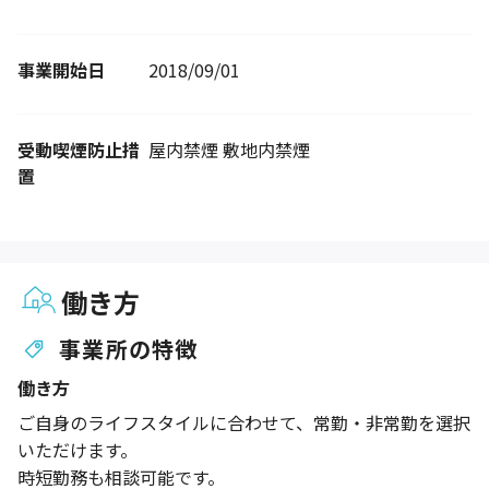
事業開始日
2018/09/01
受動喫煙防止措
屋内禁煙 敷地内禁煙
置
働き方
事業所の特徴
働き方
ご自身のライフスタイルに合わせて、常勤・非常勤を選択
いただけます。
時短勤務も相談可能です。