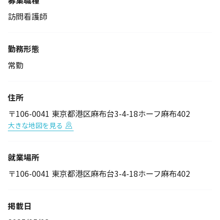
募集職種
訪問看護師
勤務形態
常勤
住所
〒106-0041 東京都港区麻布台3-4-18ホーフ麻布402
大きな地図を見る
就業場所
〒106-0041 東京都港区麻布台3-4-18ホーフ麻布402
掲載日