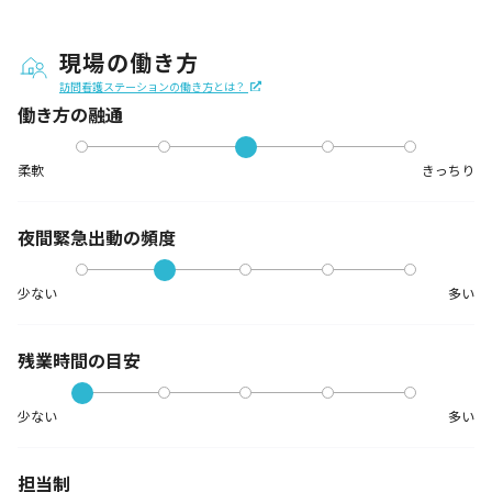
現場の働き方
訪問看護ステーションの働き方とは？
働き方の融通
柔軟
きっちり
夜間緊急出動の
頻度
少ない
多い
残業時間の目安
少ない
多い
担当制