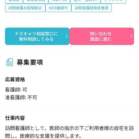
訪問看護未経験歓迎
WEB面接可
訪問看護経験者優遇
ナスキャリ相談窓口に

問い合わせ

無料相談してみる
画面に進む
募集要項
応募資格
看護師: 可
准看護師: 不可
仕事内容
訪問看護師として、医師の指示の下ご利用者様の自宅を訪
問し、医療的な支援を提供します。