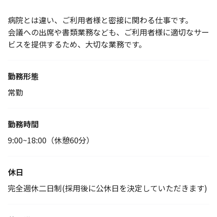
病院とは違い、ご利用者様と密接に関わる仕事です。
会議への出席や書類業務なども、ご利用者様に適切なサー
ビスを提供するため、大切な業務です。
勤務形態
常勤
勤務時間
9:00~18:00（休憩60分）
休日
完全週休二日制(採用後に公休日を決定していただきます)