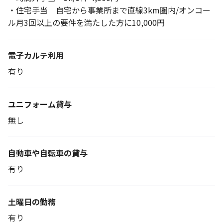
・住宅手当 自宅から事業所まで直線3km圏内/オンコー
ル月3回以上の要件を満たした方に10,000円
電子カルテ利用
有り
ユニフォーム貸与
無し
自動車や自転車の貸与
有り
土曜日の勤務
有り