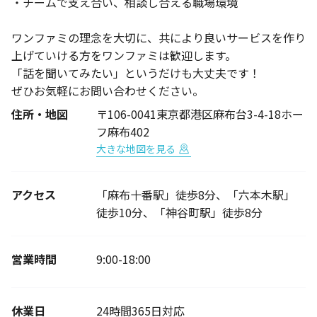
・チームで支え合い、相談し合える職場環境
ワンファミの理念を大切に、共により良いサービスを作り
上げていける方をワンファミは歓迎します。
「話を聞いてみたい」というだけも大丈夫です！
ぜひお気軽にお問い合わせください。
住所・地図
〒106-0041東京都港区麻布台3-4-18ホー
フ麻布402
大きな地図を見る
アクセス
「麻布十番駅」徒歩8分、「六本木駅」
徒歩10分、「神谷町駅」徒歩8分
営業時間
9:00-18:00
休業日
24時間365日対応