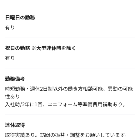
日曜日の勤務
有り
祝日の勤務 ※大型連休時を除く
有り
勤務備考
時短勤務・週休2日制以外の働き方相談可能、異動の可能
性あり
入社時/2年に1回、ユニフォーム等準備費用補助あり。
連休取得
取得実績あり。訪問の振替・調整をお願いしています。