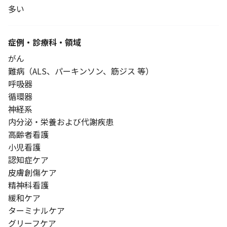
多い
症例・診療科・
領域
がん
難病（ALS、パーキンソン、筋ジス 等）
呼吸器
循環器
神経系
内分泌・栄養および代謝疾患
高齢者看護
小児看護
認知症ケア
皮膚創傷ケア
精神科看護
緩和ケア
ターミナルケア
グリーフケア