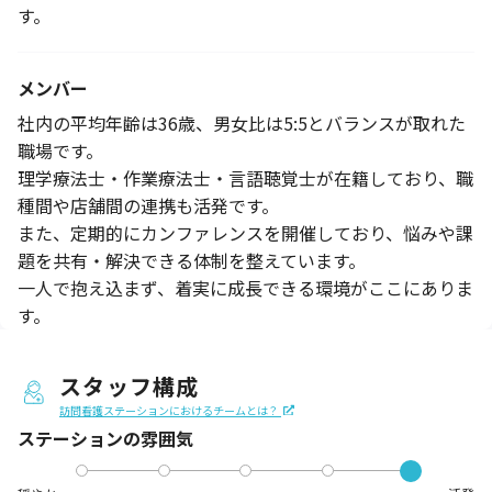
す。
メンバー
社内の平均年齢は36歳、男女比は5:5とバランスが取れた
職場です。
理学療法士・作業療法士・言語聴覚士が在籍しており、職
種間や店舗間の連携も活発です。
また、定期的にカンファレンスを開催しており、悩みや課
題を共有・解決できる体制を整えています。
一人で抱え込まず、着実に成長できる環境がここにありま
す。
スタッフ構成
訪問看護ステーションにおけるチームとは？
ステーションの
雰囲気