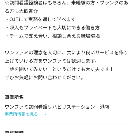
☆訪問看護経験者はもちろん、未経験の方・ブランクのあ
る方も大歓迎☆
・OJTにて実務を通して学べます
・収入もプライベートも大切にできる働き方
・チームで支え合い、相談し合える職場環境
ワンファミの理念を大切に、共により良いサービスを作り
上げていける方をワンファミは歓迎します。
「話を聞いてみたい」というだけでも大丈夫です！
ぜひお気軽にお問い合わせください。
事業所名
ワンファミ訪問看護リハビリステーション 港店
事業所情報を見る