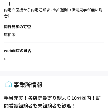
↓
内定※面接から内定通知まで約1週間（職場見学が無い場
合）
同行見学の可否
応相談
web面接の可否
可
事業所情報
1 / 1
手当充実！各店舗最寄り駅より10分圏内！訪
問看護経験者も未経験者も歓迎！