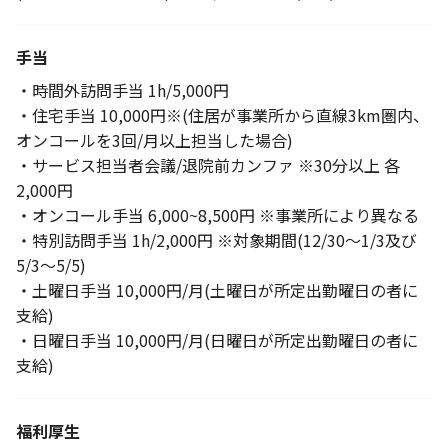
手当
・時間外訪問手当 1h/5,000円
・住宅手当 10,000円※(住居が事業所から直線3km圏内、
オンコールを3回/月以上担当した場合)
・サービス担当者会議/退院前カンファ ※30分以上 各
2,000円
・オンコール手当 6,000~8,500円 ※事業所により異なる
・特別訪問手当 1h/2,000円 ※対象期間(12/30〜1/3及び
5/3〜5/5)
・土曜日手当 10,000円/月(土曜日が所定出勤曜日の者に
支給)
・日曜日手当 10,000円/月(日曜日が所定出勤曜日の者に
支給)
福利厚生