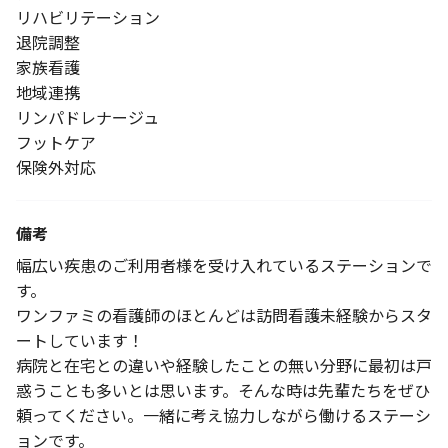
リハビリテーション
退院調整
家族看護
地域連携
リンパドレナージュ
フットケア
保険外対応
備考
幅広い疾患のご利用者様を受け入れているステーションで
す。
ワンファミの看護師のほとんどは訪問看護未経験からスタ
ートしています！
病院と在宅との違いや経験したことの無い分野に最初は戸
惑うことも多いとは思います。そんな時は先輩たちをぜひ
頼ってください。一緒に考え協力しながら働けるステーシ
ョンです。