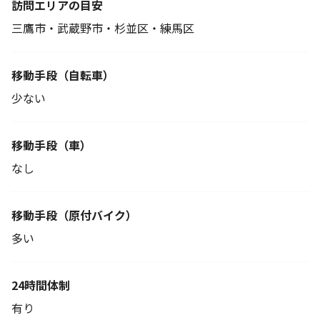
訪問エリアの目安
三鷹市・武蔵野市・杉並区・練馬区
移動手段
（自転車）
少ない
移動手段（車）
なし
移動手段
（原付バイク）
多い
24時間体制
有り