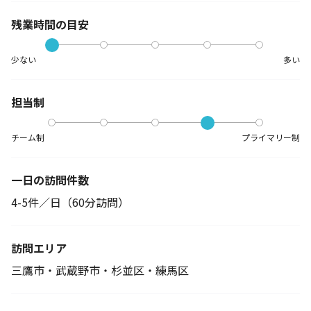
残業時間の目安
少ない
多い
担当制
チーム制
プライマリー制
一日の訪問件数
4-5件／日（60分訪問）
訪問エリア
三鷹市・武蔵野市・杉並区・練馬区