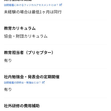
訪問看護におけるフィジカル
アセスメントとは？
未経験の場合は最低1ヶ月は同行
教育カリキュラム
協会・財団カリキュラム
教育担当者
（プリセプター）
有り
社内勉強会・発表会の定期開催
訪問看護の研修会・勉強会とは？
有り
社外研修の費用補助