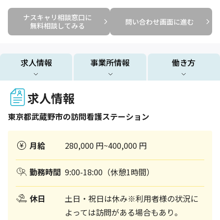
ナスキャリ相談窓口に

問い合わせ画面に進む
無料相談してみる
求人情報
事業所情報
働き方
求人情報
東京都
武蔵野市
の訪問看護ステーション
月給
280,000 円~400,000 円
勤務時間
9:00-18:00（休憩1時間）
休日
土日・祝日は休み※利用者様の状況に
よっては訪問がある場合もあり。