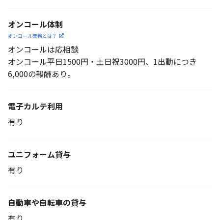
オンコール体制
オンコール業務とは？
オンコールは応相談
オンコール平日1500円・土日祝3000円、1出動につき
6,000の報酬あり。
電子カルテ利用
有り
ユニフォーム貸与
有り
自動車や自転車の貸与
有り