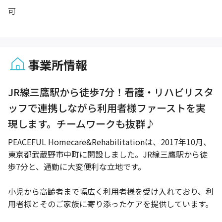
可
事業所情報
1 / 1
JR線三鷹駅から徒歩7分！看護・リハビリスタ
ッフで連携しながら利用者様ファーストを実
現します。チームワークも抜群♪
PEACEFUL Homecare&Rehabilitationは、2017年10月、
東京都武蔵野市中町に開設しました。JR線三鷹駅から徒
歩7分と、通勤に大変便利な立地です。
小児から高齢者まで幅広く利用者様を受け入れており、利
用者様とそのご家族に寄り添ったケアを提供しています。