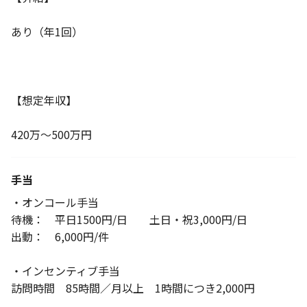
あり（年1回）
【想定年収】
420万～500万円
手当
・オンコール手当
待機： 平日1500円/日 土日・祝3,000円/日
出動： 6,000円/件
・インセンティブ手当
訪問時間 85時間／月以上 1時間につき2,000円