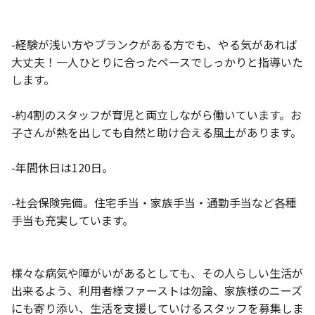
-経験が浅い方やブランクがある方でも、やる気があれば
大丈夫！一人ひとりに合ったペースでしっかりと指導いた
します。
-約4割のスタッフが育児と両立しながら働いています。お
子さんが熱を出しても自然と助け合える風土があります。
-年間休日は120日。
-社会保険完備。住宅手当・家族手当・通勤手当など各種
手当も充実しています。
様々な病気や障がいがあるとしても、その人らしい生活が
出来るよう、利用者様ファーストは勿論、家族様のニーズ
にも寄り添い、生活を支援していけるスタッフを募集しま