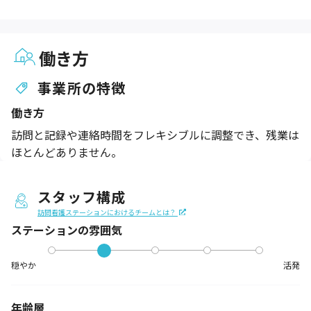
働き方
事業所の特徴
働き方
訪問と記録や連絡時間をフレキシブルに調整でき、残業は
ほとんどありません。
スタッフ構成
訪問看護ステーションにおけるチームとは？
ステーションの
雰囲気
穏やか
活発
年齢層