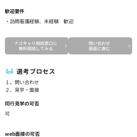
歓迎要件
・訪問看護経験、未経験 歓迎
ナスキャリ相談窓口に

問い合わせ

無料相談してみる
画面に進む
選考プロセス
１、問い合わせ
２、見学・面接
同行見学の可否
可
web面接の可否