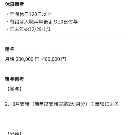
休日備考
・年間休日120日以上
・有給は入職半年後より10日付与
・年末年始12/29-1/3
給与
月給 280,000 円~400,000 円
給与備考
【賞与】
2、8月支給（前年度支給実績2か月分）※業績による
【昇給】