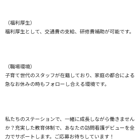
（福利厚生）
福利厚生として、交通費の支給、研修費補助が可能です。
（職場環境）
子育て世代のスタッフが在籍しており、家庭の都合による
急なお休みの時もフォローし合える環境です。
私たちのステーションで、一緒に成長しながら働きません
か？充実した教育体制で、あなたの訪問看護デビューを全
力でサポートします。ご応募お待ちしています！