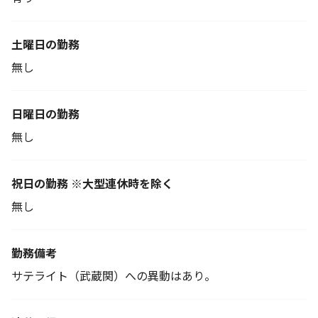
土曜日の勤務
無し
日曜日の勤務
無し
祝日の勤務 ※大型連休時を除く
無し
勤務備考
サテライト（武蔵関）への異動はあり。