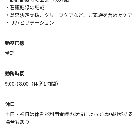
・看護記録の記載
・意思決定支援、グリーフケアなど、ご家族を含めたケア
・リハビリテーション
勤務形態
常勤
勤務時間
9:00-18:00（休憩1時間）
休日
土日・祝日は休み※利用者様の状況によっては訪問がある
場合もあり。