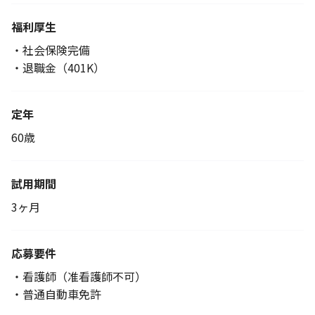
福利厚生
・社会保険完備
・退職金（401K）
定年
60歳
試用期間
3ヶ月
応募要件
・看護師（准看護師不可）
・普通自動車免許