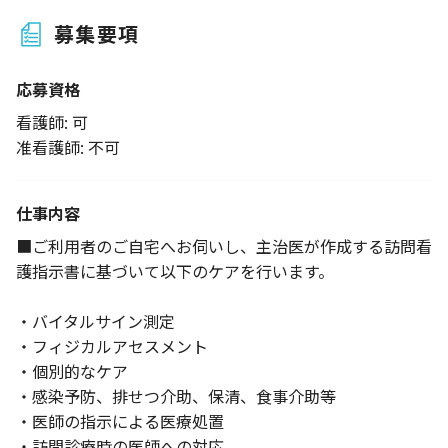
募集要項
応募資格
看護師: 可
准看護師: 不可
仕事内容
■ご利用者のご自宅へお伺いし、主治医が作成する訪問看
護指示書に基づいて以下のケアを行います。
・バイタルサイン測定
・フィジカルアセスメント
・個別的なケア
・感染予防、排せつ介助、保清、食事介助等
・医師の指示による医療処置
・訪問診療時の医師への対応