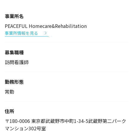
事業所名
PEACEFUL Homecare&Rehabilitation
事業所情報を見る
募集職種
訪問看護師
勤務形態
常勤
住所
〒180-0006 東京都武蔵野市中町1-34-5武蔵野第二パーク
マンション302号室