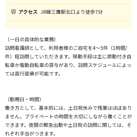
アクセス
JR線三鷹駅北口より徒歩7分
（一日の具体的な業務）
訪問看護師として、利用者様のご自宅を4～5件（1時間/
件）程訪問していただきます。移動手段は主に原動付き自
転車か電動自転車の貸与があり、訪問スケジュールによっ
ては直行直帰が可能です。
（勤務日・時間）
働き方として、基本的には、土日祝休みで残業はほぼあり
ません。プライベートの時間を大切にしながら働くことが
できます。夜間の緊急出動や土日祝の訪問に関しては、そ
れぞれ手当がつきます。