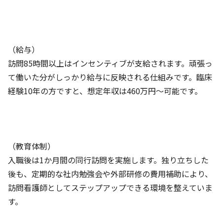
（給与）
訪問85時間以上はインセンティブが支給されます。頑張っ
て働いた分がしっかり給与に反映される仕組みです。臨床
経験10年の方ですと、想定年収は460万円〜可能です。
（教育体制）
入職後は1か月間の同行訪問を実施します。独り立ちした
後も、定期的な社内勉強会や外部研修の費用補助により、
訪問看護師としてステップアップできる環境を整えていま
す。