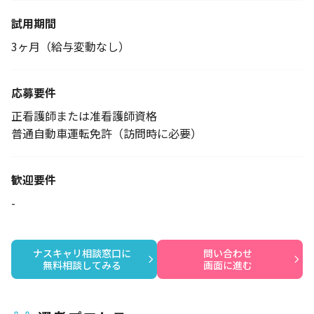
試用期間
3ヶ月（給与変動なし）
応募要件
正看護師または准看護師資格
普通自動車運転免許（訪問時に必要）
歓迎要件
-
ナスキャリ相談窓口に

問い合わせ

無料相談してみる
画面に進む