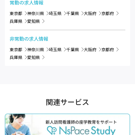
常勤
の求人情報
東京都
神奈川県
埼玉県
千葉県
大阪府
京都府
兵庫県
愛知県
非常勤
の求人情報
東京都
神奈川県
埼玉県
千葉県
大阪府
京都府
兵庫県
愛知県
関連サービス