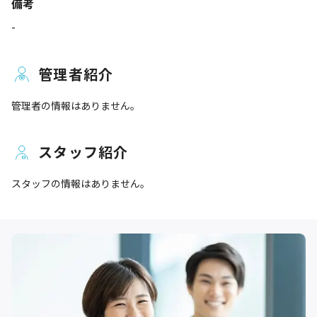
備考
-
管理者紹介
管理者の情報はありません。
スタッフ紹介
スタッフの情報はありません。