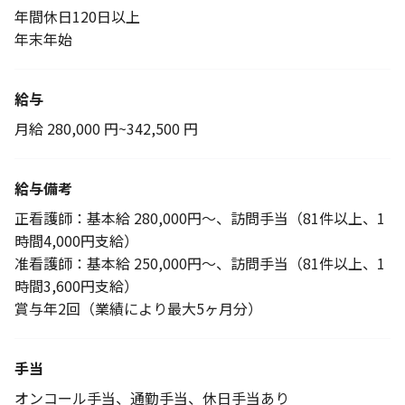
年間休日120日以上
年末年始
給与
月給 280,000 円~342,500 円
給与備考
正看護師：基本給 280,000円～、訪問手当（81件以上、1
時間4,000円支給）
准看護師：基本給 250,000円～、訪問手当（81件以上、1
時間3,600円支給）
賞与年2回（業績により最大5ヶ月分）
手当
オンコール手当、通勤手当、休日手当あり