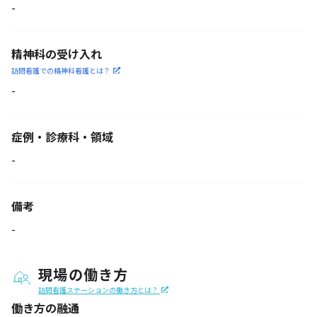
-
精神科の受け入れ
訪問看護での精神科看護と
は？
-
症例・診療科・
領域
-
備考
-
現場の働き方
訪問看護ステーションの働き方とは？
働き方の融通