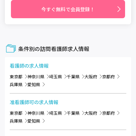
今すぐ無料で会員登録！
条件別の訪問看護師求人情報
看護師
の求人情報
東京都
神奈川県
埼玉県
千葉県
大阪府
京都府
兵庫県
愛知県
准看護師可
の求人情報
東京都
神奈川県
埼玉県
千葉県
大阪府
京都府
兵庫県
愛知県