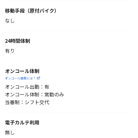
移動手段
（原付バイク）
なし
24時間体制
有り
オンコール体制
オンコール業務とは？
オンコール出動：有
オンコール体制：常勤のみ
当番制：シフト交代
電子カルテ利用
無し