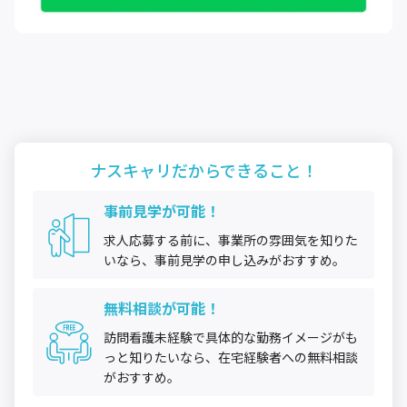
ナスキャリだから
できること！
事前見学が可能！
求人応募する前に、事業所の雰囲気を知りた
いなら、事前見学の申し込みがおすすめ。
無料相談が可能！
訪問看護未経験で具体的な勤務イメージがも
っと知りたいなら、在宅経験者への無料相談
がおすすめ。