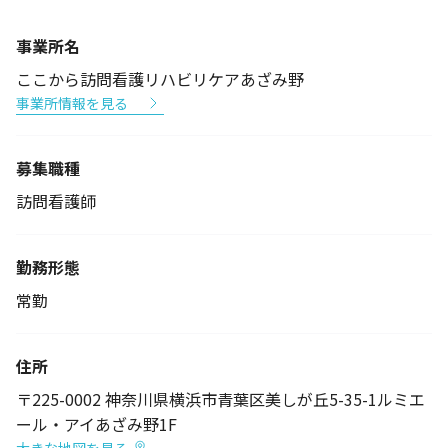
事業所名
ここから訪問看護リハビリケアあざみ野
事業所情報を見る
募集職種
訪問看護師
勤務形態
常勤
住所
〒225-0002 神奈川県横浜市青葉区美しが丘5-35-1ルミエ
ール・アイあざみ野1F