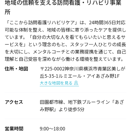
地域の信頼を支える訪問看護・リハビリ事業
所
「ここから訪問看護リハビリケア」は、24時間365日対応
可能な体制を整え、地域の皆様に寄り添ったケアを提供し
ています。「自分の大切な人を看てもらいたいと思えるサ
ービスを」という理念のもと、スタッフ一人ひとりの成長
を大切にし、メンタルコーチとの業務提携を通じて、自己
理解と自己受容を深めながら働ける環境を整えています。
住所・地図
〒225-0002神奈川県横浜市青葉区美しが
丘5-35-1ルミエール・アイあざみ野1F
大きな地図を見る
アクセス
田園都市線、地下鉄ブルーライン「あざ
み野駅」より徒歩5分
営業時間
9:00～18:00