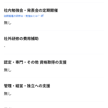
社内勉強会・発表会の定期開催
訪問看護の研修会・勉強会とは？
無し
社外研修の費用補助
-
認定・専門・その他 資格取得の支援
無し
管理・経営・独立への支援
無し