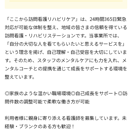
「ここから訪問看護リハビリケア」は、24時間365日緊急
対応が可能な体制を整え、地域の皆さまの信頼を得ている
訪問看護・リハビリステーションです。当事業所では、
「自分の大切な人を看てもらいたいと思えるサービスを」
という理念を掲げ、自己理解・自己受容を大切にしていま
す。そのため、スタッフのメンタルケアにも力を入れ、メ
ンタルコーチとの提携を通じて成長をサポートする環境を
整えています。
◎家族のような温かい職場環境◎自己成長をサポート◎訪
問件数の調整可能で柔軟な働き方が可能
利用者様に親身に寄り添える看護師を募集しています。未
経験・ブランクのある方も歓迎！