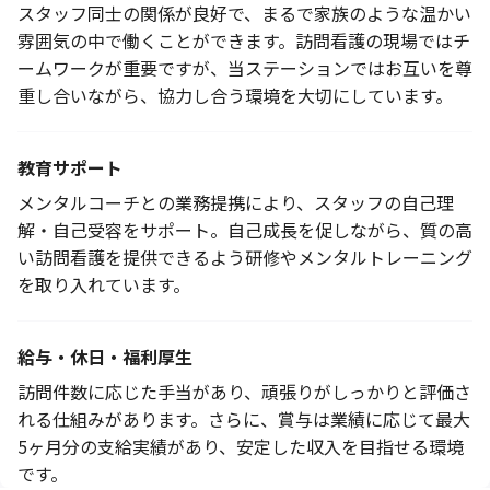
スタッフ同士の関係が良好で、まるで家族のような温かい
雰囲気の中で働くことができます。訪問看護の現場ではチ
ームワークが重要ですが、当ステーションではお互いを尊
重し合いながら、協力し合う環境を大切にしています。
教育サポート
メンタルコーチとの業務提携により、スタッフの自己理
解・自己受容をサポート。自己成長を促しながら、質の高
い訪問看護を提供できるよう研修やメンタルトレーニング
を取り入れています。
給与・休日・福利厚生
訪問件数に応じた手当があり、頑張りがしっかりと評価さ
れる仕組みがあります。さらに、賞与は業績に応じて最大
5ヶ月分の支給実績があり、安定した収入を目指せる環境
です。