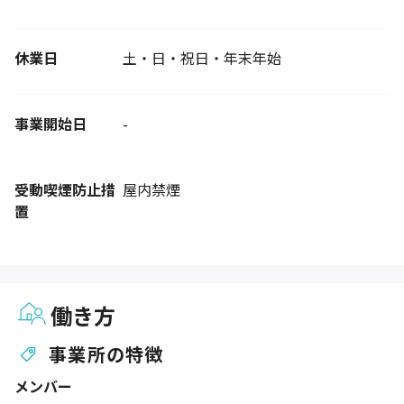
休業日
土・日・祝日・年末年始
事業開始日
-
受動喫煙防止措
屋内禁煙
置
働き方
事業所の特徴
メンバー