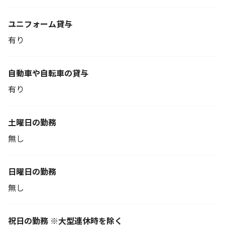
ユニフォーム貸与
有り
自動車や自転車の貸与
有り
土曜日の勤務
無し
日曜日の勤務
無し
祝日の勤務 ※大型連休時を除く