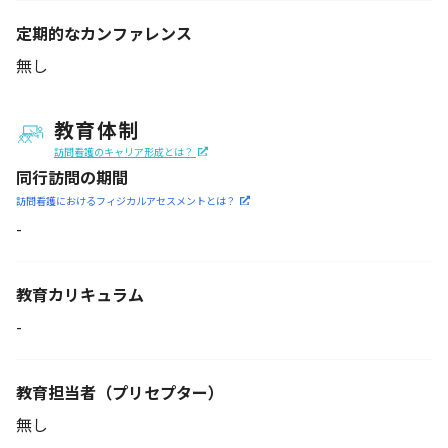
定期的なカンファレンス
無し
教育体制
訪問看護のキャリア形成とは？
同行訪問の期間
訪問看護におけるフィジカル
アセスメントとは？
-
教育カリキュラム
-
教育担当者
（プリセプター）
無し