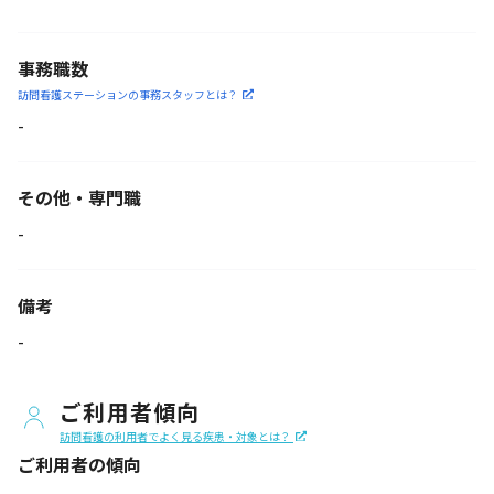
事務職数
訪問看護ステーションの
事務スタッフとは？
-
その他・専門職
-
備考
-
ご利用者傾向
訪問看護の利用者でよく見る疾患・対象とは？
ご利用者の傾向