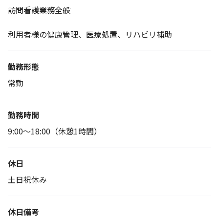
訪問看護業務全般
利用者様の健康管理、医療処置、リハビリ補助
勤務形態
常勤
勤務時間
9:00～18:00（休憩1時間）
休日
土日祝休み
休日備考