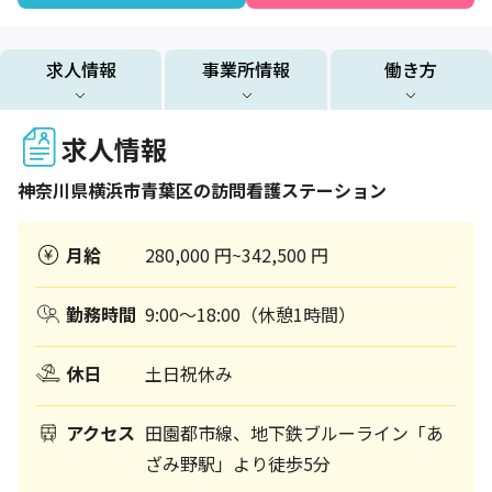
求人情報
事業所情報
働き方
求人情報
神奈川県
横浜市青葉区
の訪問看護ステーション
月給
280,000 円~342,500 円
勤務時間
9:00～18:00（休憩1時間）
休日
土日祝休み
アクセス
田園都市線、地下鉄ブルーライン「あ
ざみ野駅」より徒歩5分