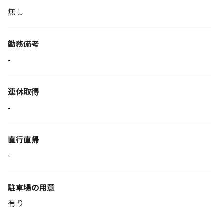
無し
勤務備考
-
連休取得
-
直行直帰
-
駐車場の用意
有り