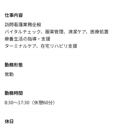
仕事内容
訪問看護業務全般
バイタルチェック、服薬管理、清潔ケア、医療処置
療養生活の指導・支援
ターミナルケア、在宅リハビリ支援
勤務形態
常勤
勤務時間
8:30～17:30（休憩60分）
休日