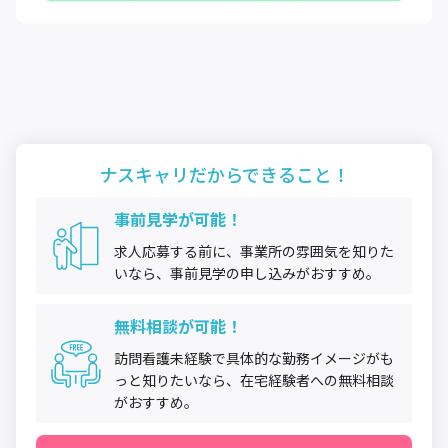
ナスキャリだから
できること！
事前見学が可能！
求人応募する前に、事業所の雰囲気を知りた
いなら、事前見学の申し込みがおすすめ。
無料相談が可能！
訪問看護未経験で具体的な勤務イメージがも
っと知りたいなら、在宅経験者への無料相談
がおすすめ。