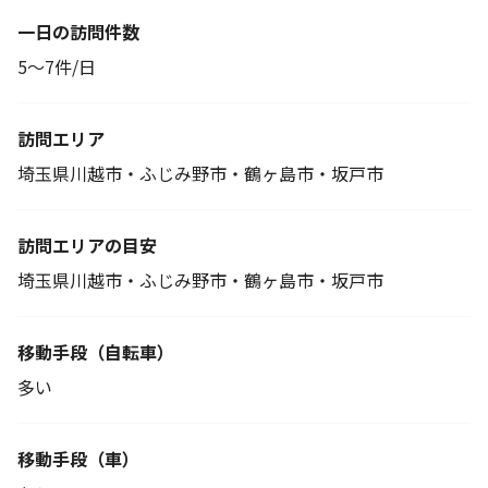
一日の訪問件数
5～7件/日
訪問エリア
埼玉県川越市・ふじみ野市・鶴ヶ島市・坂戸市
訪問エリアの目安
埼玉県川越市・ふじみ野市・鶴ヶ島市・坂戸市
移動手段
（自転車）
多い
移動手段（車）