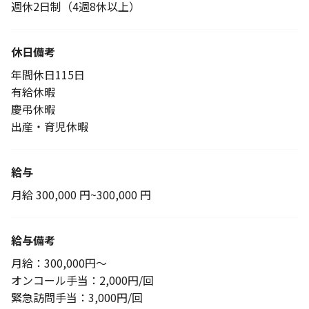
週休2日制（4週8休以上）
休日備考
年間休日115日
有給休暇
慶弔休暇
出産・育児休暇
給与
月給 300,000 円~300,000 円
給与備考
月給：300,000円～
オンコール手当：2,000円/回
緊急訪問手当：3,000円/回