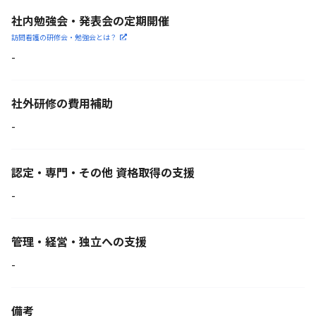
社内勉強会・発表会の定期開催
訪問看護の研修会・勉強会とは？
-
社外研修の費用補助
-
認定・専門・その他 資格取得の支援
-
管理・経営・独立への支援
-
備考