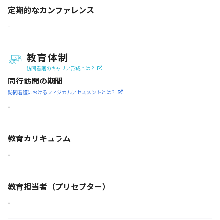
定期的なカンファレンス
-
教育体制
訪問看護のキャリア形成とは？
同行訪問の期間
訪問看護におけるフィジカル
アセスメントとは？
-
教育カリキュラム
-
教育担当者
（プリセプター）
-