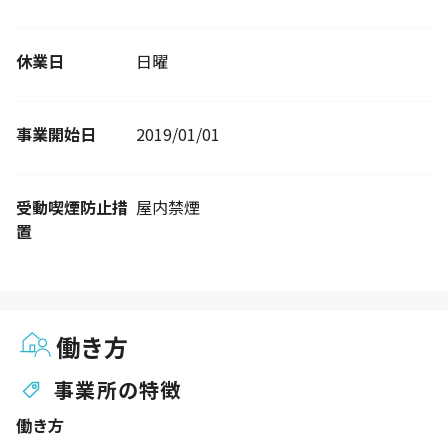
休業日
日曜
事業開始日
2019/01/01
受動喫煙防止措
屋内禁煙
置
働き方
事業所の特徴
働き方