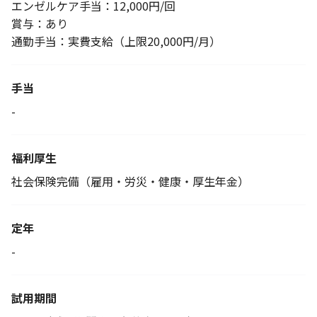
エンゼルケア手当：12,000円/回
賞与：あり
通勤手当：実費支給（上限20,000円/月）
手当
-
福利厚生
社会保険完備（雇用・労災・健康・厚生年金）
定年
-
試用期間