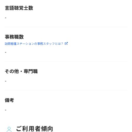
言語聴覚士数
-
事務職数
訪問看護ステーションの
事務スタッフとは？
-
その他・専門職
-
備考
-
ご利用者傾向