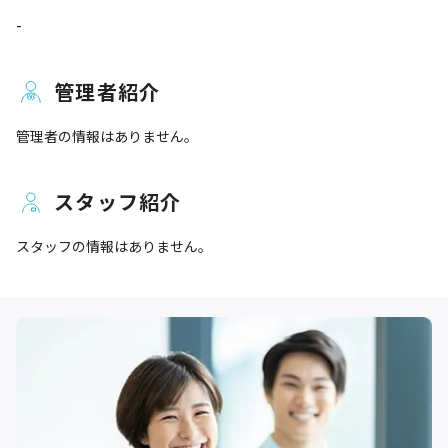
-
管理者紹介
管理者の情報はありません。
スタッフ紹介
スタッフの情報はありません。