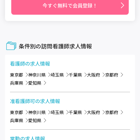
今すぐ無料で会員登録！
条件別の訪問看護師求人情報
看護師
の求人情報
東京都
神奈川県
埼玉県
千葉県
大阪府
京都府
兵庫県
愛知県
准看護師可
の求人情報
東京都
神奈川県
埼玉県
千葉県
大阪府
京都府
兵庫県
愛知県
常勤
の求人情報