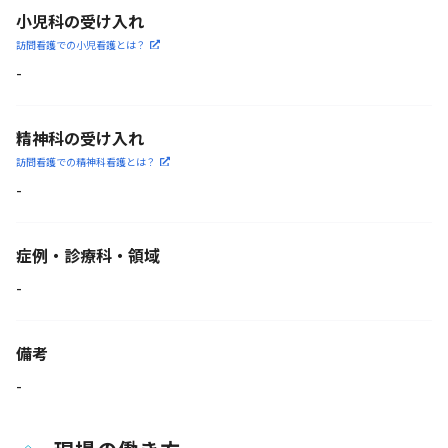
小児科の受け入れ
訪問看護での小児看護と
は？
-
精神科の受け入れ
訪問看護での精神科看護と
は？
-
症例・診療科・
領域
-
備考
-