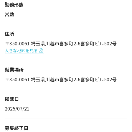
勤務形態
常勤
住所
〒350-0061 埼玉県川越市喜多町2-6喜多町ビル502号
大きな地図を見る
就業場所
〒350-0061 埼玉県川越市喜多町2-6喜多町ビル502号
掲載日
2025/07/21
募集終了日