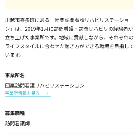
川越市喜多町にある「団栗訪問看護リハビリステーショ
ン」は、2019年1月に訪問看護・訪問リハビリの経験者が
立ち上げた事業所です。地域に貢献しながら、それぞれの
ライフスタイルに合わせた働き方ができる環境を目指して
います。
事業所名
団栗訪問看護リハビリステーション
事業所情報を見る
募集職種
訪問看護師