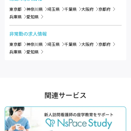
東京都
神奈川県
埼玉県
千葉県
大阪府
京都府
兵庫県
愛知県
非常勤
の求人情報
東京都
神奈川県
埼玉県
千葉県
大阪府
京都府
兵庫県
愛知県
関連サービス