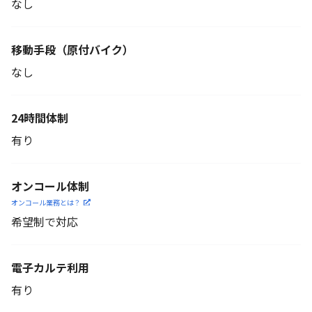
なし
移動手段
（原付バイク）
なし
24時間体制
有り
オンコール体制
オンコール業務とは？
希望制で対応
電子カルテ利用
有り