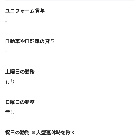
ユニフォーム貸与
-
自動車や自転車の貸与
-
土曜日の勤務
有り
日曜日の勤務
無し
祝日の勤務 ※大型連休時を除く