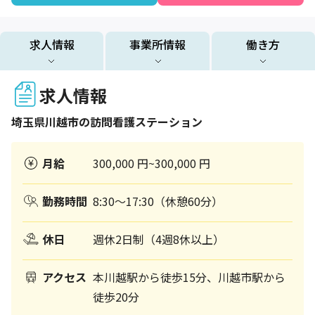
求人情報
事業所情報
働き方
求人情報
埼玉県
川越市
の訪問看護ステーション
月給
300,000 円~300,000 円
勤務時間
8:30～17:30（休憩60分）
休日
週休2日制（4週8休以上）
アクセス
本川越駅から徒歩15分、川越市駅から
徒歩20分