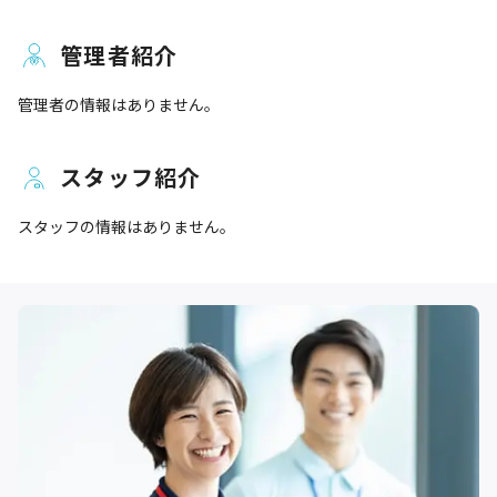
管理者紹介
管理者の情報はありません。
スタッフ紹介
スタッフの情報はありません。