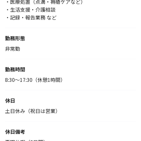
・医療処置（点滴・褥瘡ケアなど）
・生活支援・介護相談
・記録・報告業務 など
勤務形態
非常勤
勤務時間
8:30～17:30（休憩1時間）
休日
土日休み（祝日は営業）
休日備考