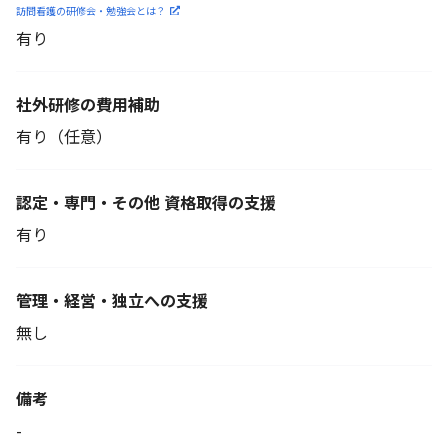
訪問看護の研修会・勉強会とは？
有り
社外研修の費用補助
有り（任意）
認定・専門・その他 資格取得の支援
有り
管理・経営・独立への支援
無し
備考
-