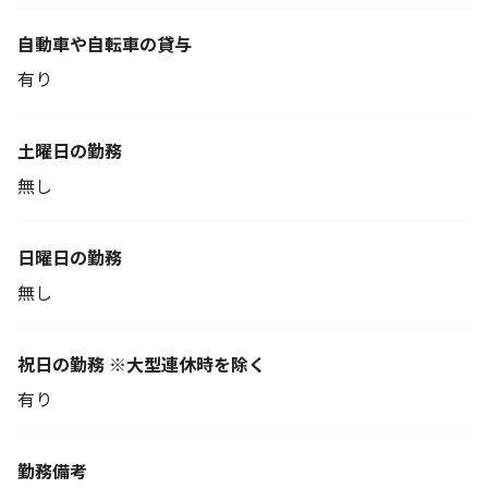
自動車や自転車の貸与
有り
土曜日の勤務
無し
日曜日の勤務
無し
祝日の勤務 ※大型連休時を除く
有り
勤務備考