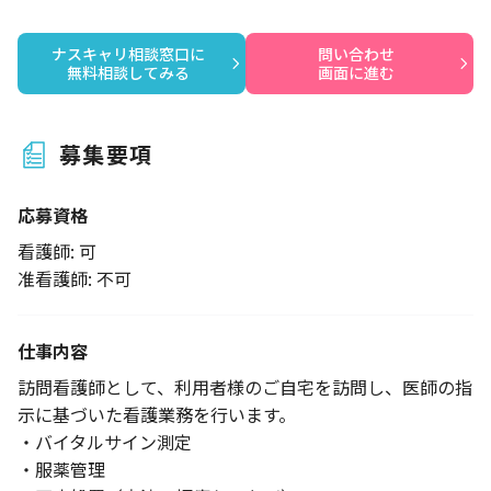
ナスキャリ相談窓口に

問い合わせ

無料相談してみる
画面に進む
募集要項
応募資格
看護師: 可
准看護師: 不可
仕事内容
訪問看護師として、利用者様のご自宅を訪問し、医師の指
示に基づいた看護業務を行います。
・バイタルサイン測定
・服薬管理