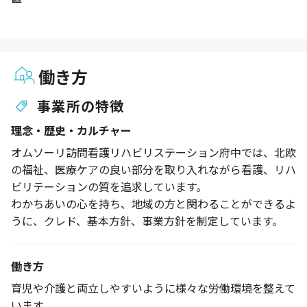
働き方
事業所の特徴
理念・歴史・カルチャー
オムソーリ訪問看護リハビリステーション府中では、北欧
の福祉、医療ケアの良い部分を取り入れながら看護、リハ
ビリテーションの質を追求しています。
わかちあいの心を持ち、地域の方と関わることができるよ
うに、クレド、基本方針、事業方針を制定しています。
働き方
育児や介護と両立しやすいように様々な労働環境を整えて
います。