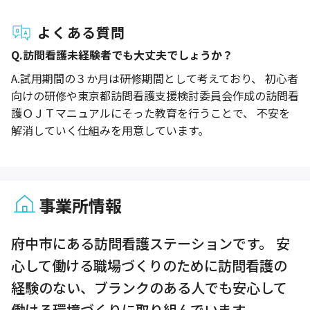
よくある質問
Q.
訪問看護未経験者でも大丈夫でしょうか？
A.
試用期間の３か月は研修期間として考えており、 初心者
向けの研修や東京都訪問看護支援検討委員会作成の訪問看
護ＯＪＴマニュアルにそった教育を行うことで、 不安を
解消していく仕組みを用意しています。
事業所情報
1 / 1
府中市にある訪問看護ステーションです。 安
心して働ける職場づくりのために訪問看護の
経験のない、ブランクのある人でも安心して
働ける環境づくりに取り組んでいます。