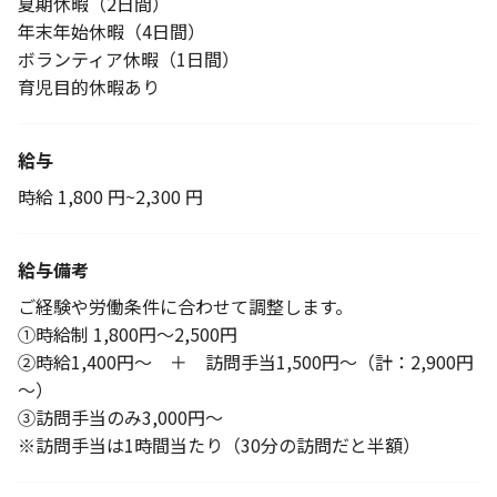
夏期休暇（2日間）
年末年始休暇（4日間）
ボランティア休暇（1日間）
育児目的休暇あり
給与
時給 1,800 円~2,300 円
給与備考
ご経験や労働条件に合わせて調整します。
①時給制 1,800円～2,500円
②時給1,400円～ ＋ 訪問手当1,500円～（計：2,900円
～）
③訪問手当のみ3,000円～
※訪問手当は1時間当たり（30分の訪問だと半額）