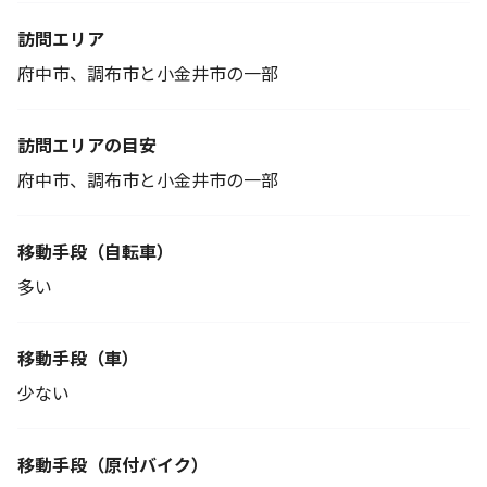
訪問エリア
府中市、調布市と小金井市の一部
訪問エリアの目安
府中市、調布市と小金井市の一部
移動手段
（自転車）
多い
移動手段（車）
少ない
移動手段
（原付バイク）