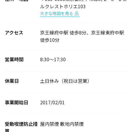
ルクレストホリエ103
大きな地図を見る
アクセス
京王線府中駅 徒歩8分、京王線東府中駅
徒歩10分
営業時間
8:30〜17:30
休業日
土日休み（祝日は営業）
事業開始日
2017/02/01
受動喫煙防止措
屋内禁煙 敷地内禁煙
置