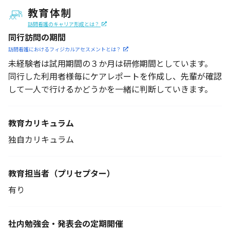
教育体制
訪問看護のキャリア形成とは？
同行訪問の期間
訪問看護におけるフィジカル
アセスメントとは？
未経験者は試用期間の３か月は研修期間としています。
同行した利用者様毎にケアレポートを作成し、先輩が確認
して一人で行けるかどうかを一緒に判断していきます。
教育カリキュラム
独自カリキュラム
教育担当者
（プリセプター）
有り
社内勉強会・発表会の定期開催