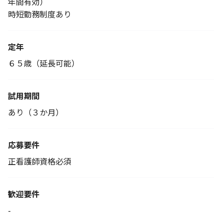
年間有効）
時短勤務制度あり
定年
６５歳（延長可能）
試用期間
あり（３か月）
応募要件
正看護師資格必須
歓迎要件
-