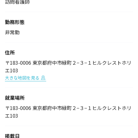
訪問看護師
勤務形態
非常勤
住所
〒183-0006 東京都府中市緑町２−３−１ヒルクレストホリ
エ103
大きな地図を見る
就業場所
〒183-0006 東京都府中市緑町２−３−１ヒルクレストホリ
エ103
掲載日