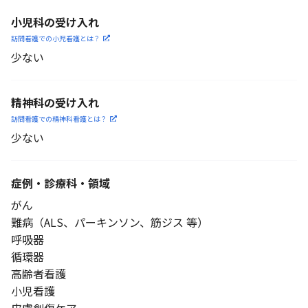
小児科の受け入れ
訪問看護での小児看護と
は？
少ない
精神科の受け入れ
訪問看護での精神科看護と
は？
少ない
症例・診療科・
領域
がん
難病（ALS、パーキンソン、筋ジス 等）
呼吸器
循環器
高齢者看護
小児看護