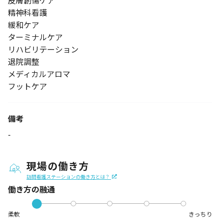
皮膚創傷ケア
精神科看護
緩和ケア
ターミナルケア
リハビリテーション
退院調整
メディカルアロマ
フットケア
備考
-
現場の働き方
訪問看護ステーションの働き方とは？
働き方の融通
柔軟
きっちり