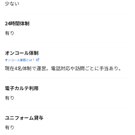
少ない
24時間体制
有り
オンコール体制
オンコール業務とは？
現在4名体制で運営。電話対応や訪問ごとに手当あり。
電子カルテ利用
有り
ユニフォーム貸与
有り