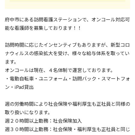
府中市にある訪問看護ステーションで、オンコール対応可
能な看護師を募集しております！！
訪問時間に応じたインセンティブもありますが、新型コロ
ナウィルスの感染拡大を受け、様々な給与体系を取ってい
ます。
オンコールは現在、４名体制で運営しております。
・電動自転車・ユニフォーム・訪問バック・スマートフォ
ン・iPad貸出
週の労働時間により社会保険や福利厚生も正社員と同様の
取り扱いになります。
週２０時間以上勤務：社会保険加入
週３０時間以上勤務：社会保険・福利厚生も正社員と同じ