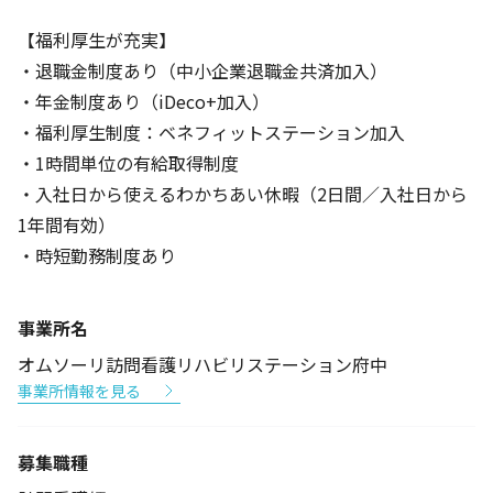
【福利厚生が充実】
・退職金制度あり（中小企業退職金共済加入）
・年金制度あり（iDeco+加入）
・福利厚生制度：ベネフィットステーション加入
・1時間単位の有給取得制度
・入社日から使えるわかちあい休暇（2日間／入社日から
1年間有効）
・時短勤務制度あり
事業所名
オムソーリ訪問看護リハビリステーション府中
事業所情報を見る
募集職種