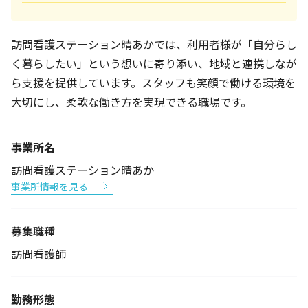
訪問看護ステーション晴あかでは、利用者様が「自分らし
く暮らしたい」という想いに寄り添い、地域と連携しなが
ら支援を提供しています。スタッフも笑顔で働ける環境を
大切にし、柔軟な働き方を実現できる職場です。
事業所名
訪問看護ステーション晴あか
事業所情報を見る
募集職種
訪問看護師
勤務形態