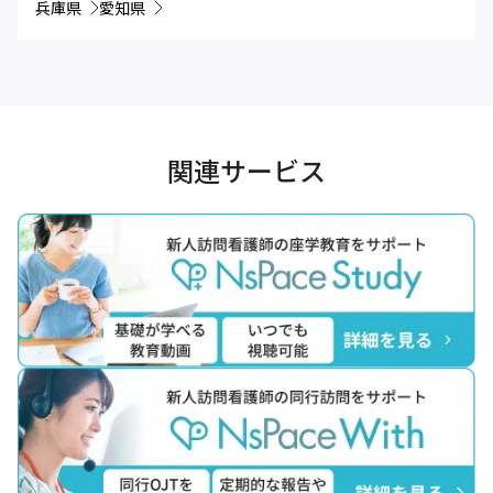
兵庫県
愛知県
関連サービス