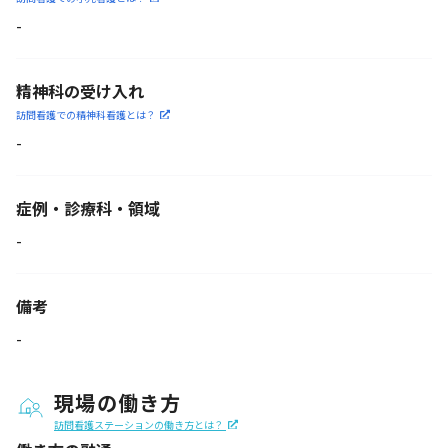
-
精神科の受け入れ
訪問看護での精神科看護と
は？
-
症例・診療科・
領域
-
備考
-
現場の働き方
訪問看護ステーションの働き方とは？