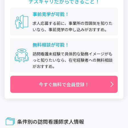
ナスキャリだから
できること！
事前見学が可能！
求人応募する前に、事業所の雰囲気を知りた
いなら、事前見学の申し込みがおすすめ。
無料相談が可能！
訪問看護未経験で具体的な勤務イメージがも
っと知りたいなら、在宅経験者への無料相談
がおすすめ。
今すぐ無料で会員登録！
条件別の訪問看護師求人情報