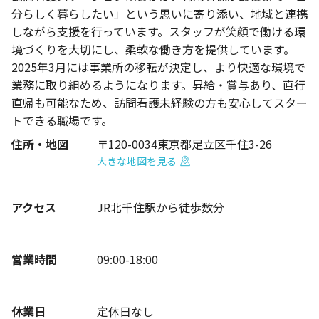
分らしく暮らしたい」という思いに寄り添い、地域と連携
しながら支援を行っています。スタッフが笑顔で働ける環
境づくりを大切にし、柔軟な働き方を提供しています。
2025年3月には事業所の移転が決定し、より快適な環境で
業務に取り組めるようになります。昇給・賞与あり、直行
直帰も可能なため、訪問看護未経験の方も安心してスター
トできる職場です。
住所・地図
〒120-0034東京都足立区千住3-26
大きな地図を見る
アクセス
JR北千住駅から徒歩数分
営業時間
09:00-18:00
休業日
定休日なし