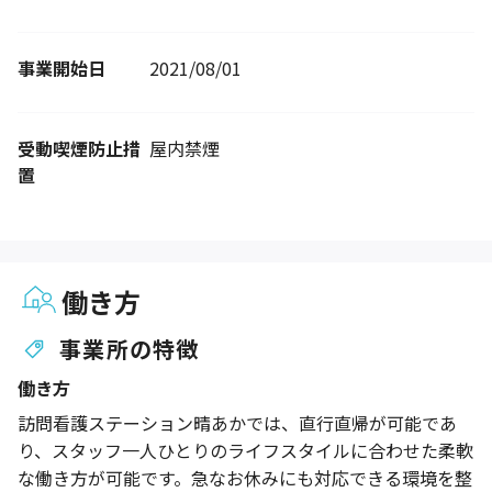
事業開始日
2021/08/01
受動喫煙防止措
屋内禁煙
置
働き方
事業所の特徴
働き方
訪問看護ステーション晴あかでは、直行直帰が可能であ
り、スタッフ一人ひとりのライフスタイルに合わせた柔軟
な働き方が可能です。急なお休みにも対応できる環境を整