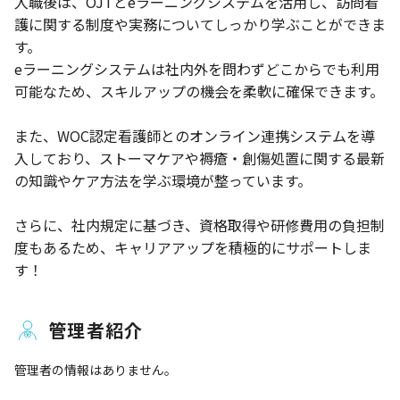
入職後は、OJTとeラーニングシステムを活用し、訪問看
護に関する制度や実務についてしっかり学ぶことができま
す。
eラーニングシステムは社内外を問わずどこからでも利用
可能なため、スキルアップの機会を柔軟に確保できます。
また、WOC認定看護師とのオンライン連携システムを導
入しており、ストーマケアや褥瘡・創傷処置に関する最新
の知識やケア方法を学ぶ環境が整っています。
さらに、社内規定に基づき、資格取得や研修費用の負担制
度もあるため、キャリアアップを積極的にサポートしま
す！
管理者紹介
管理者の情報はありません。