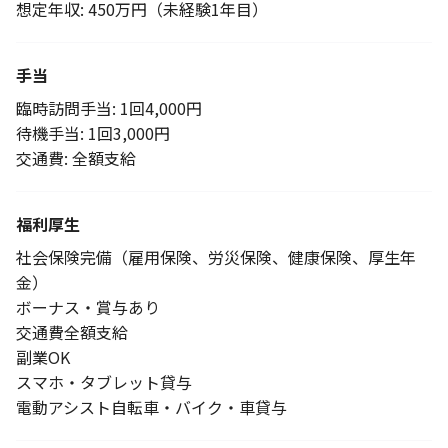
想定年収: 450万円（未経験1年目）
手当
臨時訪問手当: 1回4,000円
待機手当: 1回3,000円
交通費: 全額支給
福利厚生
社会保険完備（雇用保険、労災保険、健康保険、厚生年
金）
ボーナス・賞与あり
交通費全額支給
副業OK
スマホ・タブレット貸与
電動アシスト自転車・バイク・車貸与