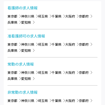
看護師
の求人情報
東京都
神奈川県
埼玉県
千葉県
大阪府
京都府
兵庫県
愛知県
准看護師可
の求人情報
東京都
神奈川県
埼玉県
千葉県
大阪府
京都府
兵庫県
愛知県
常勤
の求人情報
東京都
神奈川県
埼玉県
千葉県
大阪府
京都府
兵庫県
愛知県
非常勤
の求人情報
東京都
神奈川県
埼玉県
千葉県
大阪府
京都府