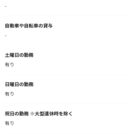
-
自動車や自転車の貸与
-
土曜日の勤務
有り
日曜日の勤務
有り
祝日の勤務 ※大型連休時を除く
有り