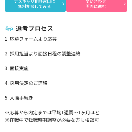
ナスキャリ相談窓口に

問い合わせ

無料相談してみる
画面に進む
選考プロセス
1. 応募フォームより応募
2. 採用担当より面接日程の調整連絡
3. 面接実施
4. 採用決定のご連絡
5. 入職手続き
※応募から内定までは平均1週間～1ヶ月ほど
※在職中で転職時期調整が必要な方も相談可