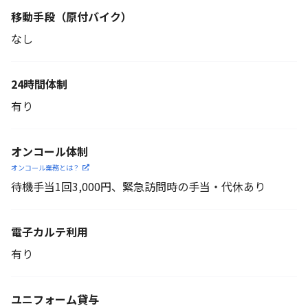
移動手段
（原付バイク）
なし
24時間体制
有り
オンコール体制
オンコール業務とは？
待機手当1回3,000円、緊急訪問時の手当・代休あり
電子カルテ利用
有り
ユニフォーム貸与