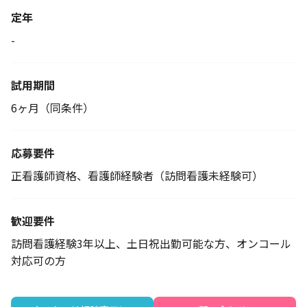
定年
-
試用期間
6ヶ月（同条件）
応募要件
正看護師資格、看護師経験者（訪問看護未経験可）
歓迎要件
訪問看護経験3年以上、土日祝出勤可能な方、オンコール
対応可の方