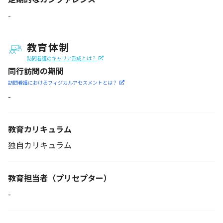
-
教育体制
訪問看護のキャリア形成とは？
同行訪問の期間
訪問看護におけるフィジカル
アセスメントとは？
-
教育カリキュラム
独自カリキュラム
教育担当者
（プリセプター）
-