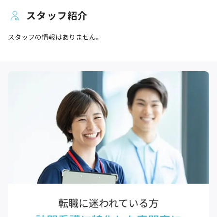
スタッフ紹介
スタッフの情報はありません。