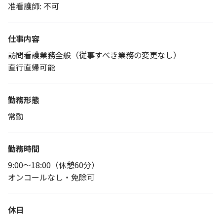
准看護師: 不可
仕事内容
訪問看護業務全般（従事すべき業務の変更なし）
直行直帰可能
勤務形態
常勤
勤務時間
9:00～18:00（休憩60分）
オンコールなし・免除可
休日