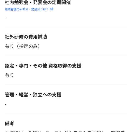
社内勉強会・発表会の定期開催
訪問看護の研修会・勉強会とは？
-
社外研修の費用補助
有り（指定のみ）
認定・専門・その他 資格取得の支援
有り
管理・経営・独立への支援
-
備考