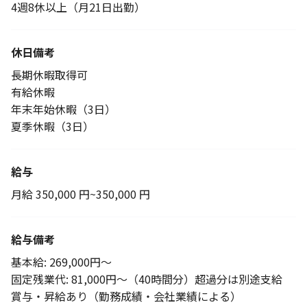
4週8休以上（月21日出勤）
休日備考
長期休暇取得可
有給休暇
年末年始休暇（3日）
夏季休暇（3日）
給与
月給 350,000 円~350,000 円
給与備考
基本給: 269,000円～
固定残業代: 81,000円～（40時間分）超過分は別途支給
賞与・昇給あり（勤務成績・会社業績による）