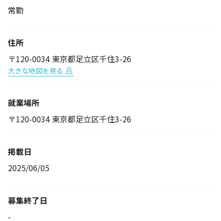
常勤
住所
〒120-0034 東京都足立区千住3-26
大きな地図を見る
就業場所
〒120-0034 東京都足立区千住3-26
掲載日
2025/06/05
募集終了日
-