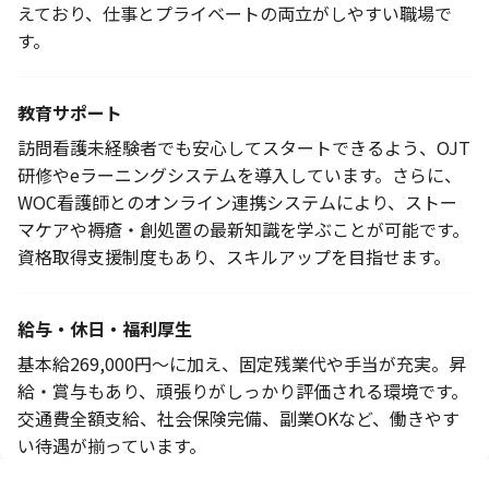
えており、仕事とプライベートの両立がしやすい職場で
す。
教育サポート
訪問看護未経験者でも安心してスタートできるよう、OJT
研修やeラーニングシステムを導入しています。さらに、
WOC看護師とのオンライン連携システムにより、ストー
マケアや褥瘡・創処置の最新知識を学ぶことが可能です。
資格取得支援制度もあり、スキルアップを目指せます。
給与・休日・福利厚生
基本給269,000円～に加え、固定残業代や手当が充実。昇
給・賞与もあり、頑張りがしっかり評価される環境です。
交通費全額支給、社会保険完備、副業OKなど、働きやす
い待遇が揃っています。