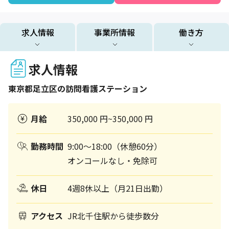
求人情報
事業所情報
働き方
求人情報
東京都
足立区
の訪問看護ステーション
月給
350,000 円~350,000 円
勤務時間
9:00～18:00（休憩60分）
オンコールなし・免除可
休日
4週8休以上（月21日出勤）
アクセス
JR北千住駅から徒歩数分