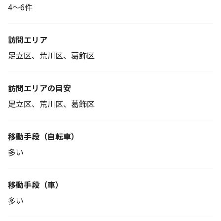
4～6件
訪問エリア
足立区、荒川区、葛飾区
訪問エリアの目安
足立区、荒川区、葛飾区
移動手段
（自転車）
多い
移動手段（車）
多い