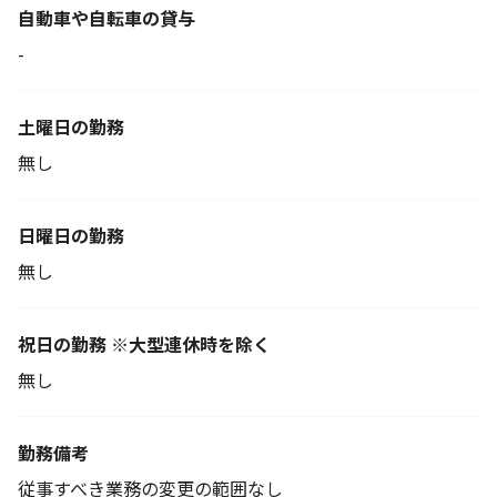
自動車や自転車の貸与
-
土曜日の勤務
無し
日曜日の勤務
無し
祝日の勤務 ※大型連休時を除く
無し
勤務備考
従事すべき業務の変更の範囲なし