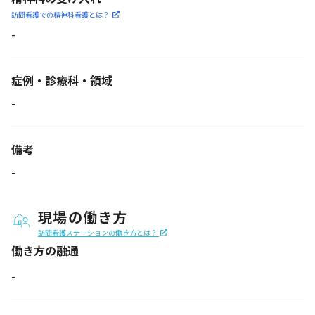
訪問看護での精神科看護と
は？
-
症例・診療科・
領域
-
備考
-
現場の働き方
訪問看護ステーションの働き方とは？
働き方の融通
-