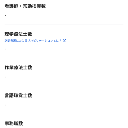
看護師・常勤換算数
-
理学療法士数
訪問看護におけるリハビリ
テーションとは？
-
作業療法士数
-
言語聴覚士数
-
事務職数