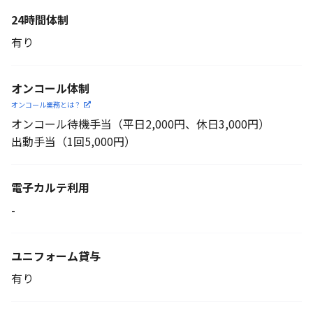
24時間体制
有り
オンコール体制
オンコール業務とは？
オンコール待機手当（平日2,000円、休日3,000円）
出動手当（1回5,000円）
電子カルテ利用
-
ユニフォーム貸与
有り