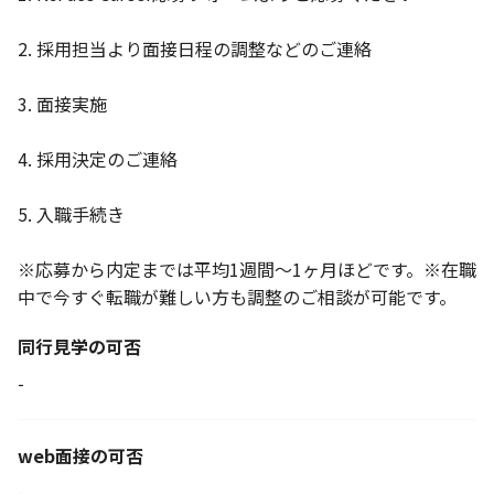
2. 採用担当より面接日程の調整などのご連絡
3. 面接実施
4. 採用決定のご連絡
5. 入職手続き
※応募から内定までは平均1週間～1ヶ月ほどです。※在職
中で今すぐ転職が難しい方も調整のご相談が可能です。
同行見学の可否
-
web面接の可否
-