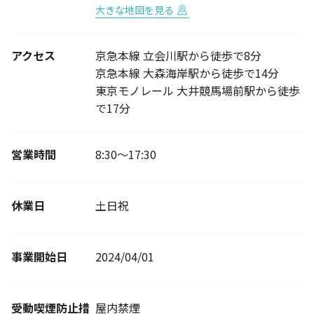
大きな地図を見る
アクセス
京急本線 立会川駅から徒歩で8分
京急本線 大森海岸駅から徒歩で14分
東京モノレール 大井競馬場前駅から徒歩
で17分
営業時間
8:30～17:30
休業日
土日祝
事業開始日
2024/04/01
受動喫煙防止措
屋内禁煙