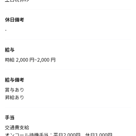
休日備考
-
給与
時給 2,000 円~2,000 円
給与備考
賞与あり
昇給あり
手当
交通費支給
オンコール待機手当：平日2,000円、休日3,000円