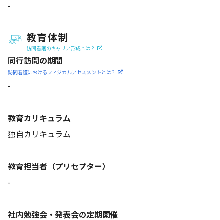
-
教育体制
訪問看護のキャリア形成とは？
同行訪問の期間
訪問看護におけるフィジカル
アセスメントとは？
-
教育カリキュラム
独自カリキュラム
教育担当者
（プリセプター）
-
社内勉強会・発表会の定期開催