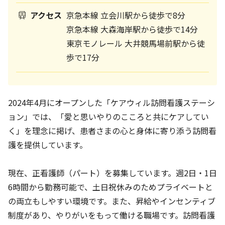
アクセス
京急本線 立会川駅から徒歩で8分
京急本線 大森海岸駅から徒歩で14分
東京モノレール 大井競馬場前駅から徒
歩で17分
2024年4月にオープンした「ケアウィル訪問看護ステーシ
ョン」では、「愛と思いやりのこころと共にケアしてい
く」を理念に掲げ、患者さまの心と身体に寄り添う訪問看
護を提供しています。
現在、正看護師（パート）を募集しています。週2日・1日
6時間から勤務可能で、土日祝休みのためプライベートと
の両立もしやすい環境です。また、昇給やインセンティブ
制度があり、やりがいをもって働ける職場です。訪問看護