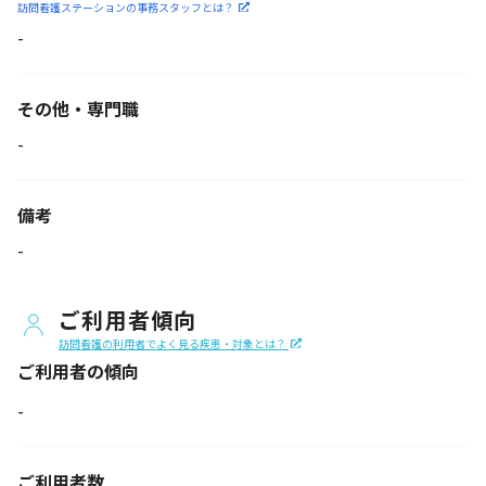
訪問看護ステーションの
事務スタッフとは？
-
その他・専門職
-
備考
-
ご利用者傾向
訪問看護の利用者でよく見る疾患・対象とは？
ご利用者の傾向
-
ご利用者数