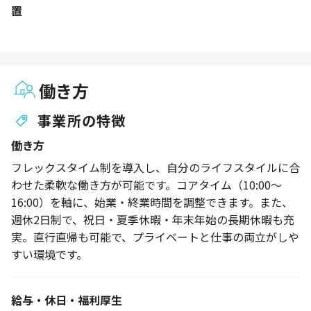
置
働き方
事業所の特徴
働き方
フレックスタイム制を導入し、自分のライフスタイルに合
わせた柔軟な働き方が可能です。コアタイム（10:00～
16:00）を軸に、始業・終業時間を調整できます。また、
週休2日制で、祝日・夏季休暇・年末年始の長期休暇も充
実。直行直帰も可能で、プライベートと仕事の両立がしや
すい環境です。
給与・休日・福利厚生