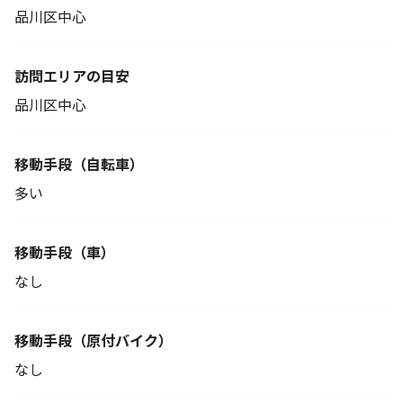
品川区中心
訪問エリアの目安
品川区中心
移動手段
（自転車）
多い
移動手段（車）
なし
移動手段
（原付バイク）
なし