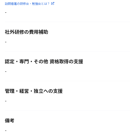
訪問看護の研修会・勉強会とは？
-
社外研修の費用補助
-
認定・専門・その他 資格取得の支援
-
管理・経営・独立への支援
-
備考
-