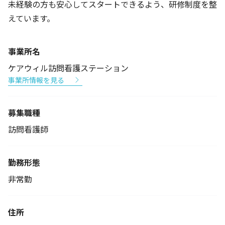
未経験の方も安心してスタートできるよう、研修制度を整
えています。
事業所名
ケアウィル訪問看護ステーション
事業所情報を見る
募集職種
訪問看護師
勤務形態
非常勤
住所