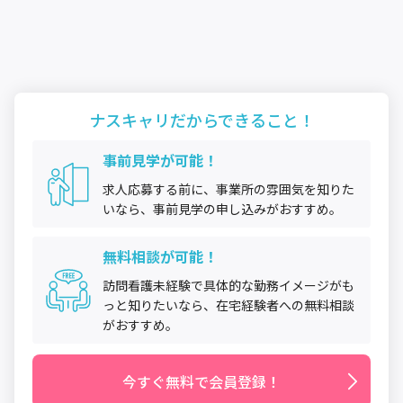
ナスキャリだから
できること！
事前見学が可能！
求人応募する前に、事業所の雰囲気を知りた
いなら、事前見学の申し込みがおすすめ。
無料相談が可能！
訪問看護未経験で具体的な勤務イメージがも
っと知りたいなら、在宅経験者への無料相談
がおすすめ。
今すぐ無料で会員登録！