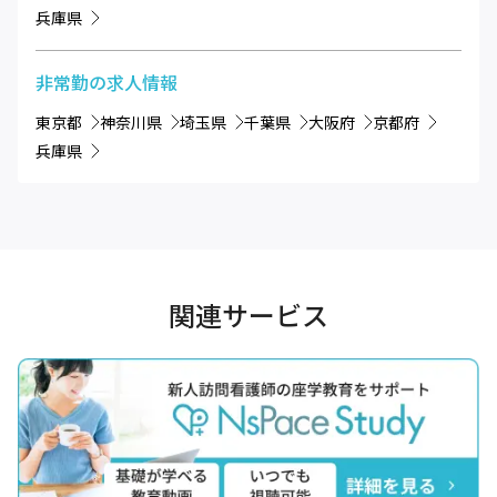
兵庫県
非常勤
の求人情報
東京都
神奈川県
埼玉県
千葉県
大阪府
京都府
兵庫県
関連サービス