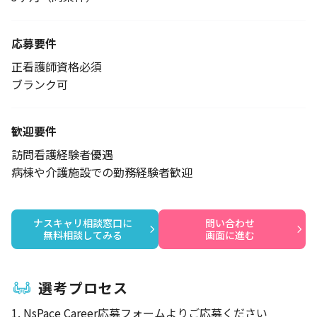
応募要件
正看護師資格必須
ブランク可
歓迎要件
訪問看護経験者優遇
病棟や介護施設での勤務経験者歓迎
ナスキャリ相談窓口に

問い合わせ

無料相談してみる
画面に進む
選考プロセス
1. NsPace Career応募フォームよりご応募ください