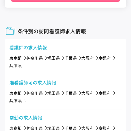
条件別の訪問看護師求人情報
看護師
の求人情報
東京都
神奈川県
埼玉県
千葉県
大阪府
京都府
兵庫県
准看護師可
の求人情報
東京都
神奈川県
埼玉県
千葉県
大阪府
京都府
兵庫県
常勤
の求人情報
東京都
神奈川県
埼玉県
千葉県
大阪府
京都府