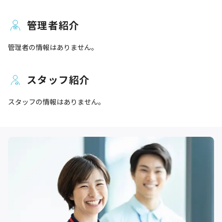
管理者紹介
管理者の情報はありません。
スタッフ紹介
スタッフの情報はありません。