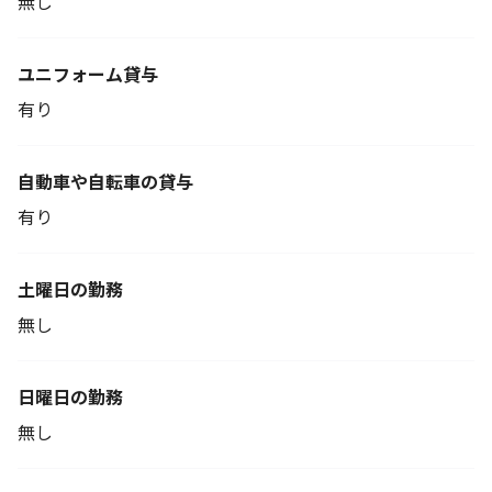
無し
ユニフォーム貸与
有り
自動車や自転車の貸与
有り
土曜日の勤務
無し
日曜日の勤務
無し