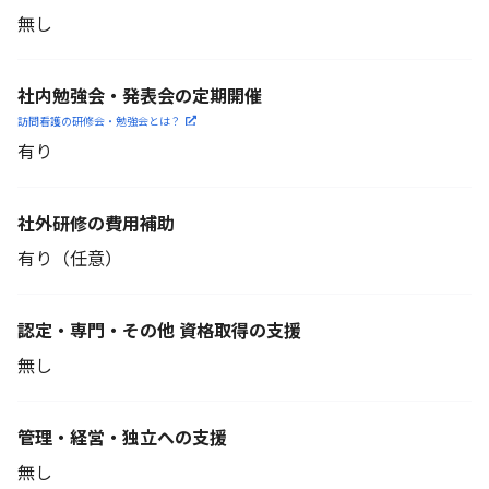
無し
社内勉強会・発表会の定期開催
訪問看護の研修会・勉強会とは？
有り
社外研修の費用補助
有り（任意）
認定・専門・その他 資格取得の支援
無し
管理・経営・独立への支援
無し