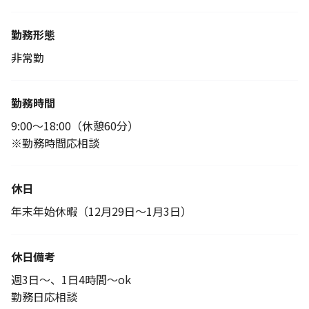
勤務形態
非常勤
勤務時間
9:00～18:00（休憩60分）
※勤務時間応相談
休日
年末年始休暇（12月29日～1月3日）
休日備考
週3日～、1日4時間～ok
勤務日応相談