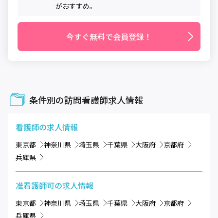
がおすすめ。
今すぐ無料で会員登録！
条件別の訪問看護師求人情報
看護師
の求人情報
東京都
神奈川県
埼玉県
千葉県
大阪府
京都府
兵庫県
准看護師可
の求人情報
東京都
神奈川県
埼玉県
千葉県
大阪府
京都府
兵庫県