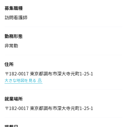
募集職種
訪問看護師
勤務形態
非常勤
住所
〒182-0017 東京都調布市深大寺元町1-25-1
大きな地図を見る
就業場所
〒182-0017 東京都調布市深大寺元町1-25-1
掲載日