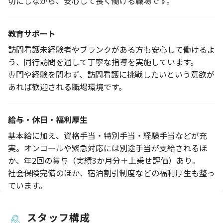
切にしながら、安心して長く働ける職場です。
教育サポート
訪問看護未経験者やブランクがある方も安心して働けるよ
う、同行訪問を通して丁寧な指導を実施しています。
専門や経験を問わず、訪問看護に挑戦したいという意欲が
あれば歓迎される職場環境です。
給与・休日・福利厚生
基本給に加え、資格手当・特別手当・経験手当などが充
実。オンコールや緊急対応には別途手当が支給されるほ
か、年2回の賞与（実績3か月分＋上乗せ評価）あり。
社会保険完備のほか、宿泊割引制度などの福利厚生も整っ
ています。
スタッフ構成