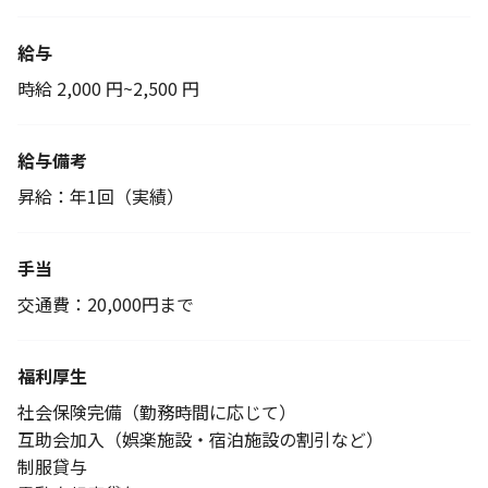
給与
時給 2,000 円~2,500 円
給与備考
昇給：年1回（実績）
手当
交通費：20,000円まで
福利厚生
社会保険完備（勤務時間に応じて）
互助会加入（娯楽施設・宿泊施設の割引など）
制服貸与