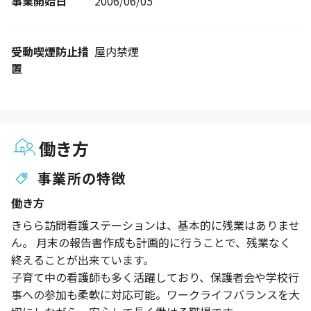
事業開始日
2006/06/05
受動喫煙防止措
屋内禁煙
置
働き方
事業所の特徴
働き方
きらら訪問看護ステーションは、基本的に残業はありませ
ん。 月末の報告書作成も計画的に行うことで、残業なく
終えることが出来ています。
子育て中の看護師も多く活躍しており、保護者会や学校行
事への参加も柔軟に対応可能。ワークライフバランスを大