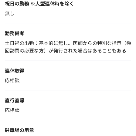
祝日の勤務 ※大型連休時を除く
無し
勤務備考
土日祝の出勤：基本的に無し。医師からの特別な指示（頻
回訪問の必要な方）が発行された場合はあることもある
連休取得
応相談
直行直帰
応相談
駐車場の用意