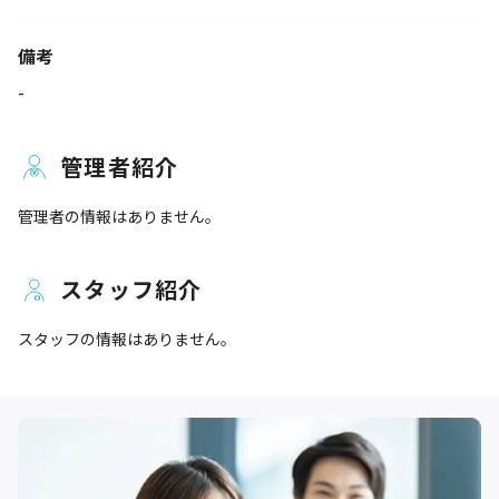
備考
-
管理者紹介
管理者の情報はありません。
スタッフ紹介
スタッフの情報はありません。