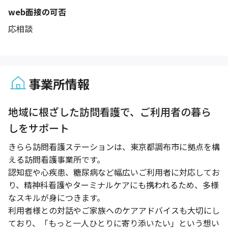
web面接の可否
応相談
事業所情報
1 / 1
地域に根ざした訪問看護で、ご利用者の暮ら
しをサポート
きらら訪問看護ステーションは、東京都調布市に拠点を構
える訪問看護事業所です。
認知症や心疾患、糖尿病など幅広いご利用者に対応してお
り、精神科看護やターミナルケアにも携われるため、多様
なスキルが身につきます。
利用者様との対話やご家族へのケアアドバイスも大切にし
ており、「もっと一人ひとりに寄り添いたい」という想い