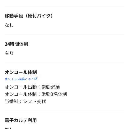
移動手段
（原付バイク）
なし
24時間体制
有り
オンコール体制
オンコール業務とは？
オンコール出動：常勤必須
オンコール体制：常勤3名体制
当番制：シフト交代
電子カルテ利用