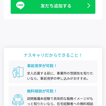
ナスキャリだから
できること！
事前見学が可能！
求人応募する前に、事業所の雰囲気を知りた
いなら、事前見学の申し込みがおすすめ。
無料相談が可能！
訪問看護未経験で具体的な勤務イメージがも
っと知りたいなら、在宅経験者への無料相談