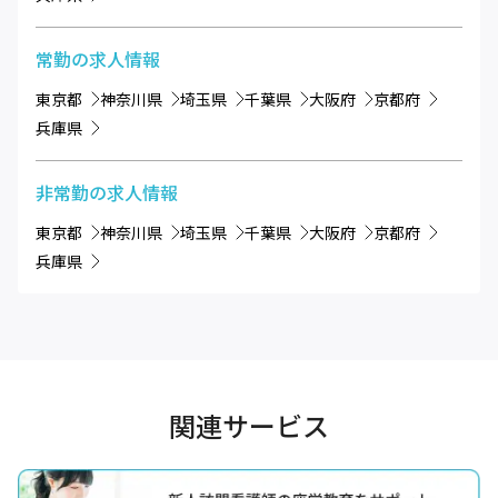
常勤
の求人情報
東京都
神奈川県
埼玉県
千葉県
大阪府
京都府
兵庫県
非常勤
の求人情報
東京都
神奈川県
埼玉県
千葉県
大阪府
京都府
兵庫県
関連サービス