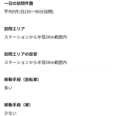
一日の訪問件数
平均5件/日(30～90分訪問)
訪問エリア
ステーションから半径3Km範囲内
訪問エリアの目安
ステーションから半径3Km範囲内
移動手段
（自転車）
多い
移動手段（車）
少ない