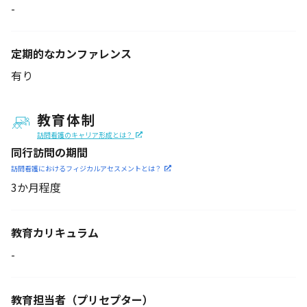
-
定期的なカンファレンス
有り
教育体制
訪問看護のキャリア形成とは？
同行訪問の期間
訪問看護におけるフィジカル
アセスメントとは？
3か月程度
教育カリキュラム
-
教育担当者
（プリセプター）