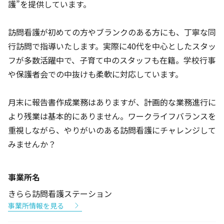
護”を提供しています。
訪問看護が初めての方やブランクのある方にも、丁寧な同
行訪問で指導いたします。実際に40代を中心としたスタッ
フが多数活躍中で、子育て中のスタッフも在籍。学校行事
や保護者会での中抜けも柔軟に対応しています。
月末に報告書作成業務はありますが、計画的な業務進行に
より残業は基本的にありません。ワークライフバランスを
重視しながら、やりがいのある訪問看護にチャレンジして
みませんか？
事業所名
きらら訪問看護ステーション
事業所情報を見る