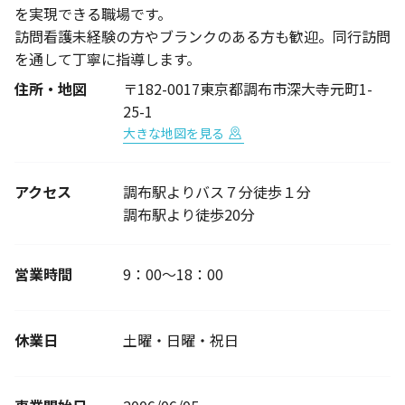
を実現できる職場です。
訪問看護未経験の方やブランクのある方も歓迎。同行訪問
を通して丁寧に指導します。
住所・地図
〒182-0017東京都調布市深大寺元町1-
25-1
大きな地図を見る
アクセス
調布駅よりバス７分徒歩１分
調布駅より徒歩20分
営業時間
9：00～18：00
休業日
土曜・日曜・祝日