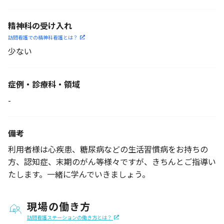
精神科の受け入れ
訪問看護での精神科看護と
は？
少ない
症例・診療科・
領域
-
備考
利用者様は心疾患、糖尿病などの生活習慣病をお持ちの
方、認知症、末期のがん等様々ですが、きちんとご指導い
たします。一緒に学んでいきましょう。
現場の働き方
訪問看護ステーションの働き方とは？