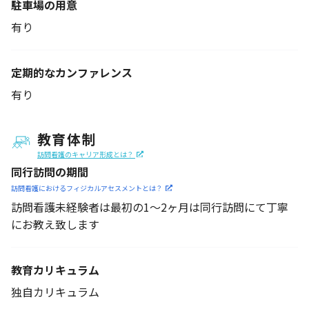
駐車場の用意
有り
定期的なカンファレンス
有り
教育体制
訪問看護のキャリア形成とは？
同行訪問の期間
訪問看護におけるフィジカル
アセスメントとは？
訪問看護未経験者は最初の1～2ヶ月は同行訪問にて丁寧
にお教え致します
教育カリキュラム
独自カリキュラム