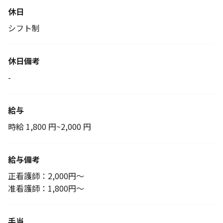
休日
シフト制
休日備考
-
給与
時給 1,800 円~2,000 円
給与備考
正看護師：2,000円～
准看護師：1,800円～
手当