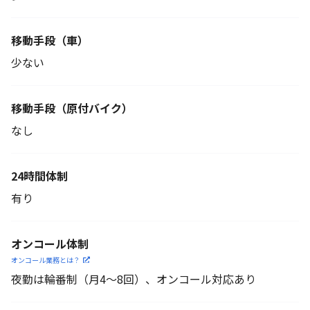
移動手段（車）
少ない
移動手段
（原付バイク）
なし
24時間体制
有り
オンコール体制
オンコール業務とは？
夜勤は輪番制（月4～8回）、オンコール対応あり