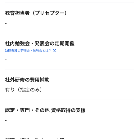
教育担当者
（プリセプター）
-
社内勉強会・発表会の定期開催
訪問看護の研修会・勉強会とは？
-
社外研修の費用補助
有り（指定のみ）
認定・専門・その他 資格取得の支援
-