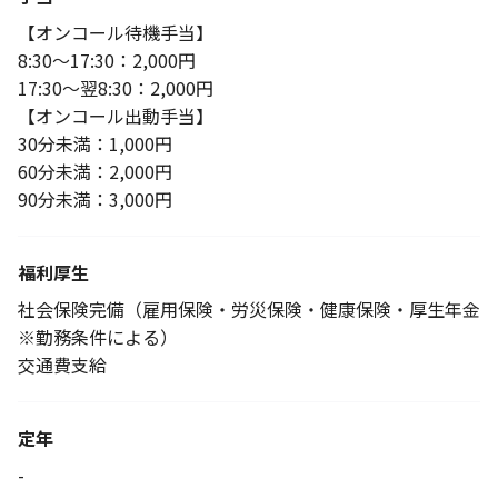
【オンコール待機手当】
8:30～17:30：2,000円
17:30～翌8:30：2,000円
【オンコール出動手当】
30分未満：1,000円
60分未満：2,000円
90分未満：3,000円
福利厚生
社会保険完備（雇用保険・労災保険・健康保険・厚生年金
※勤務条件による）
交通費支給
定年
-