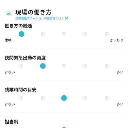
現場の働き方
訪問看護ステーションの働き方とは？
働き方の融通
柔軟
きっちり
夜間緊急出動の
頻度
少ない
多い
残業時間の目安
少ない
多い
担当制