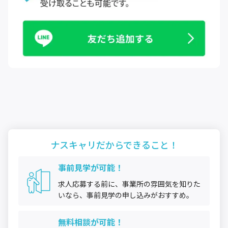
ナスキャリだから
できること！
事前見学が可能！
求人応募する前に、事業所の雰囲気を知りた
いなら、事前見学の申し込みがおすすめ。
無料相談が可能！