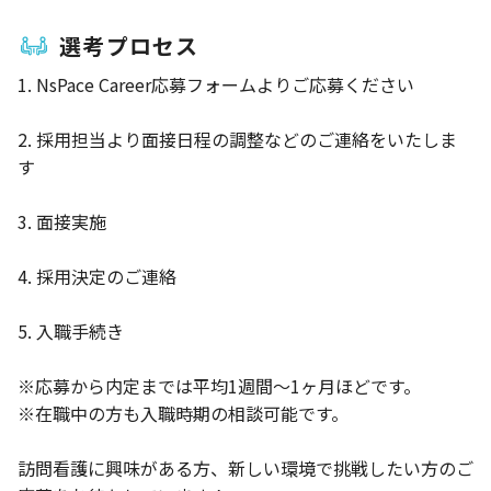
選考プロセス
1. NsPace Career応募フォームよりご応募ください
2. 採用担当より面接日程の調整などのご連絡をいたしま
す
3. 面接実施
4. 採用決定のご連絡
5. 入職手続き
※応募から内定までは平均1週間～1ヶ月ほどです。
※在職中の方も入職時期の相談可能です。
訪問看護に興味がある方、新しい環境で挑戦したい方のご