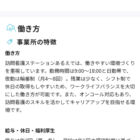
働き方
事業所の特徴
働き方
訪問看護ステーションあるえでは、働きやすい環境づくり
を重視しています。勤務時間は9:00～18:00と日勤帯で、
夜勤は輪番制（月4～8回）。残業は少なく、シフト制で
休日の取得もしやすいため、ワークライフバランスを大切
にした働き方が可能です。また、オンコール対応もあり、
訪問看護のスキルを活かしてキャリアアップを目指せる環
境です。
給与・休日・福利厚生