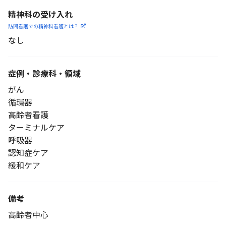
精神科の受け入れ
訪問看護での精神科看護と
は？
なし
症例・診療科・
領域
がん
循環器
高齢者看護
ターミナルケア
呼吸器
認知症ケア
緩和ケア
備考
高齢者中心