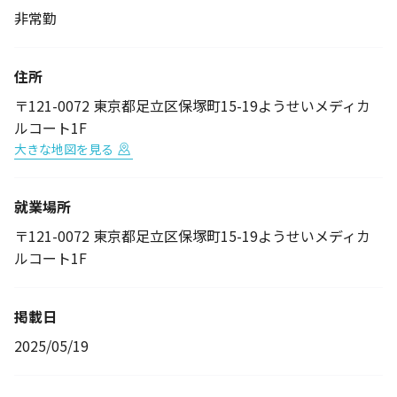
非常勤
住所
〒121-0072 東京都足立区保塚町15-19ようせいメディカ
ルコート1F
大きな地図を見る
就業場所
〒121-0072 東京都足立区保塚町15-19ようせいメディカ
ルコート1F
掲載日
2025/05/19