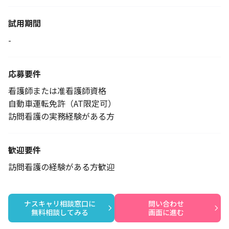
試用期間
-
応募要件
看護師または准看護師資格
自動車運転免許（AT限定可）
訪問看護の実務経験がある方
歓迎要件
訪問看護の経験がある方歓迎
ナスキャリ相談窓口に

問い合わせ

無料相談してみる
画面に進む