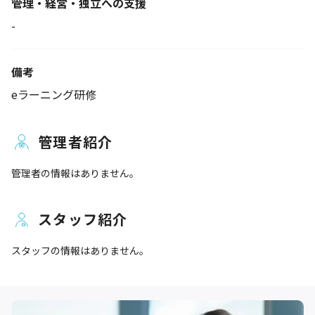
管理・経営・独立への支援
-
備考
eラーニング研修
管理者紹介
管理者の情報はありません。
スタッフ紹介
スタッフの情報はありません。