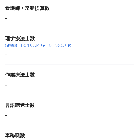
看護師・常勤換算数
-
理学療法士数
訪問看護におけるリハビリ
テーションとは？
-
作業療法士数
-
言語聴覚士数
-
事務職数