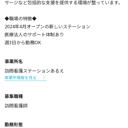
サージなど包括的な支援を提供する環境が整っています。
◆職場の特徴◆
2024年4月オープンの新しいステーション
医療法人のサポート体制あり
週3日から勤務OK
事業所名
訪問看護ステーションあるえ
事業所情報を見る
募集職種
訪問看護師
勤務形態