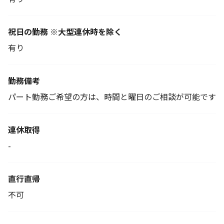
祝日の勤務 ※大型連休時を除く
有り
勤務備考
パート勤務ご希望の方は、時間と曜日のご相談が可能です
連休取得
-
直行直帰
不可