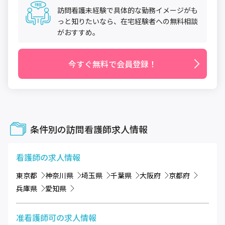
訪問看護未経験で具体的な勤務イメージがも
っと知りたいなら、在宅経験者への無料相談
がおすすめ。
今すぐ無料で会員登録！
条件別の訪問看護師求人情報
看護師
の求人情報
東京都
神奈川県
埼玉県
千葉県
大阪府
京都府
兵庫県
愛知県
准看護師可
の求人情報