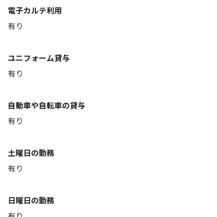
電子カルテ利用
有り
ユニフォーム貸与
有り
自動車や自転車の貸与
有り
土曜日の勤務
有り
日曜日の勤務
有り