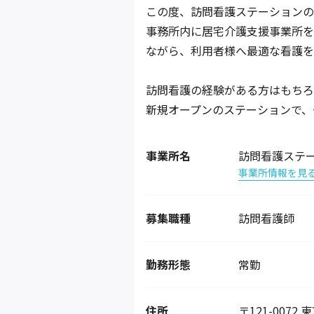
この度、訪問看護ステーションの
事務所内に居宅介護支援事業所を
ながら、利用者様へ最適な看護を
訪問看護の経験がある方はもちろ
新規オープンのステーションで、
事業所名
訪問看護ステ
事業所情報を見
募集職種
訪問看護師
勤務形態
常勤
住所
〒121-007