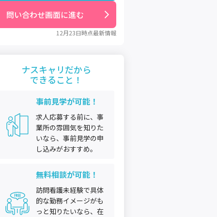
問い合わせ画面に進む
12月23日
時点最新情報
ナスキャリだから
できること！
事前見学が可能！
求人応募する前に、事
業所の雰囲気を知りた
いなら、事前見学の申
し込みがおすすめ。
無料相談が可能！
訪問看護未経験で具体
的な勤務イメージがも
っと知りたいなら、在