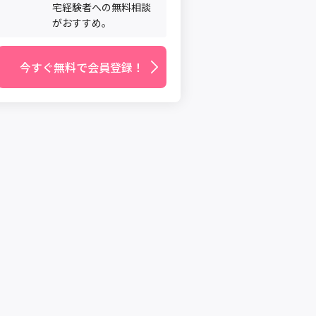
宅経験者への無料相談
がおすすめ。
今すぐ無料で会員登録！