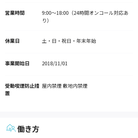
営業時間
9:00～18:00（24時間オンコール対応あ
り）
休業日
土・日・祝日・年末年始
事業開始日
2018/11/01
受動喫煙防止措
屋内禁煙 敷地内禁煙
置
働き方