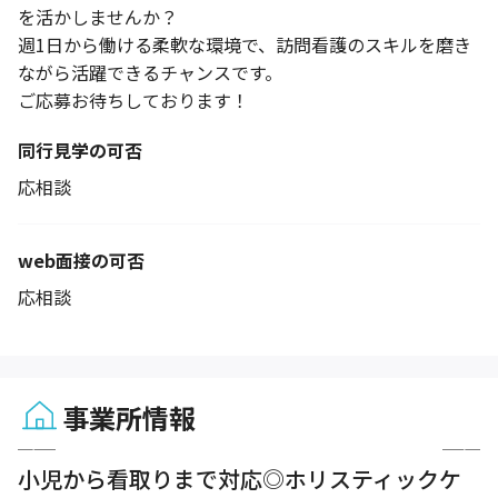
を活かしませんか？
週1日から働ける柔軟な環境で、訪問看護のスキルを磨き
ながら活躍できるチャンスです。
ご応募お待ちしております！
同行見学の可否
応相談
web面接の可否
応相談
事業所情報
1 / 6
小児から看取りまで対応◎ホリスティックケ