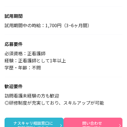
試用期間
試用期間中の時給：1,700円（3~6ヶ月間）
応募要件
必須資格：正看護師
経験：正看護師として1年以上
学歴・年齢：不問
歓迎要件
訪問看護未経験の方も歓迎
◎研修制度が充実しており、スキルアップが可能
ナスキャリ相談窓口に

問い合わせ
