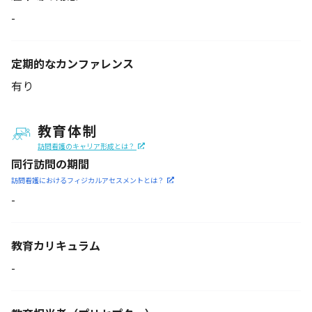
-
定期的なカンファレンス
有り
教育体制
訪問看護のキャリア形成とは？
同行訪問の期間
訪問看護におけるフィジカル
アセスメントとは？
-
教育カリキュラム
-