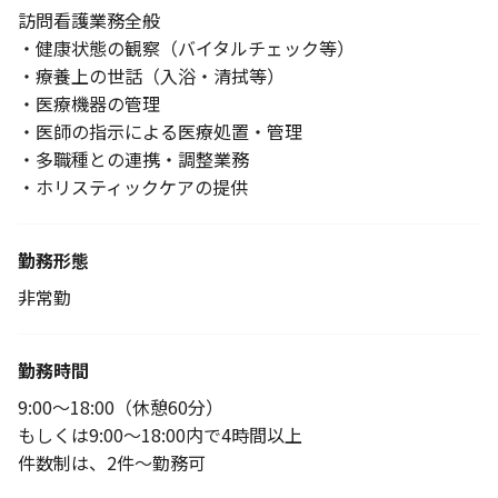
訪問看護業務全般
・健康状態の観察（バイタルチェック等）
・療養上の世話（入浴・清拭等）
・医療機器の管理
・医師の指示による医療処置・管理
・多職種との連携・調整業務
・ホリスティックケアの提供
勤務形態
非常勤
勤務時間
9:00～18:00（休憩60分）
もしくは9:00～18:00内で4時間以上
件数制は、2件～勤務可