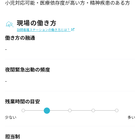
小児対応可能・医療依存度が高い方・精神疾患のある方
現場の働き方
訪問看護ステーションの働き方とは？
働き方の融通
-
夜間緊急出動の
頻度
-
残業時間の目安
少ない
多い
担当制