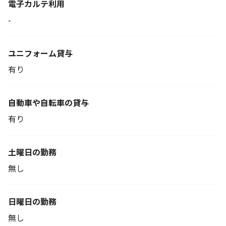
電子カルテ利用
-
ユニフォーム貸与
有り
自動車や自転車の貸与
有り
土曜日の勤務
無し
日曜日の勤務
無し