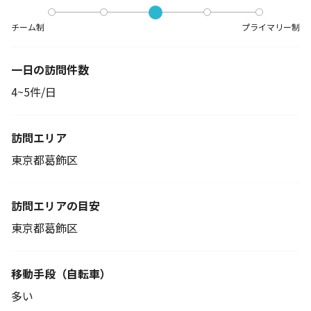
チーム制
プライマリー制
一日の訪問件数
4~5件/日
訪問エリア
東京都葛飾区
訪問エリアの目安
東京都葛飾区
移動手段
（自転車）
多い