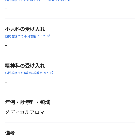
-
小児科の受け入れ
訪問看護での小児看護と
は？
-
精神科の受け入れ
訪問看護での精神科看護と
は？
-
症例・診療科・
領域
メディカルアロマ
備考