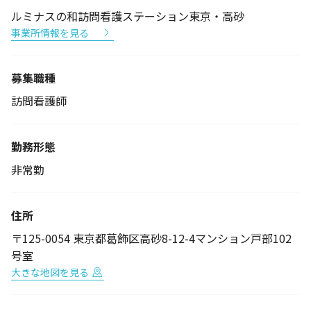
ルミナスの和訪問看護ステーション東京・高砂
事業所情報を見る
募集職種
訪問看護師
勤務形態
非常勤
住所
〒125-0054 東京都葛飾区高砂8-12-4マンション戸部102
号室
大きな地図を見る