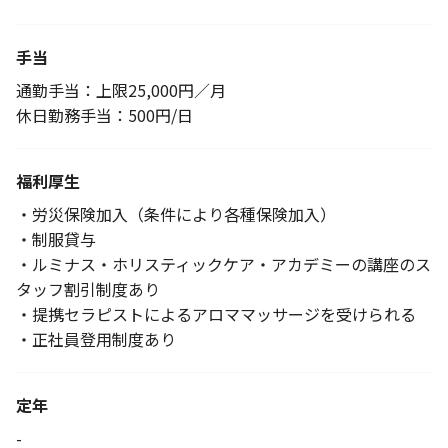
手当
通勤手当：上限25,000円／月
休日勤務手当：500円/日
福利厚生
・労災保険加入（条件により各種保険加入）
・制服貸与
・ルミナス・ホリスティックケア・アカデミーの講座のス
タッフ割引制度あり
・提携セラピストによるアロママッサージを受けられる
・正社員登用制度あり
定年
-