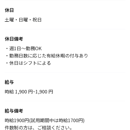
休日
土曜・日曜・祝日
休日備考
・週1日～勤務OK
・勤務日数に応じた有給休暇の付与あり
・休日はシフトによる
給与
時給 1,900 円~1,900 円
給与備考
時給1900円(試用期間中は時給1700円)
件数制の方は、ご相談ください。