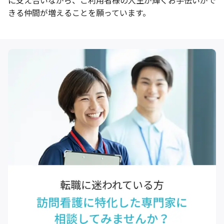
きる仲間が増えることを願っています。