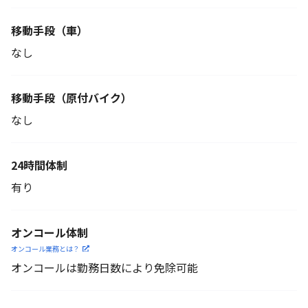
移動手段（車）
なし
移動手段
（原付バイク）
なし
24時間体制
有り
オンコール体制
オンコール業務とは？
オンコールは勤務日数により免除可能