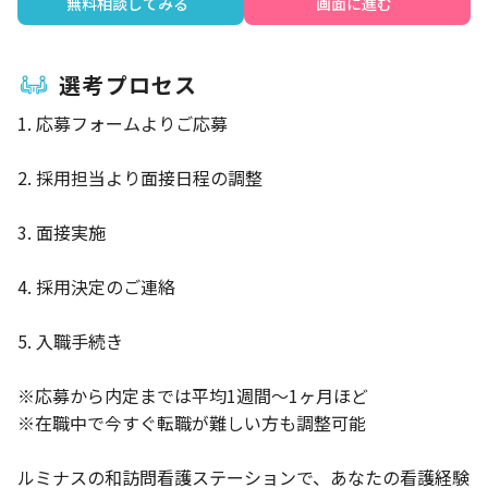
無料相談してみる
画面に進む
選考プロセス
1. 応募フォームよりご応募
2. 採用担当より面接日程の調整
3. 面接実施
4. 採用決定のご連絡
5. 入職手続き
※応募から内定までは平均1週間～1ヶ月ほど
※在職中で今すぐ転職が難しい方も調整可能
ルミナスの和訪問看護ステーションで、あなたの看護経験