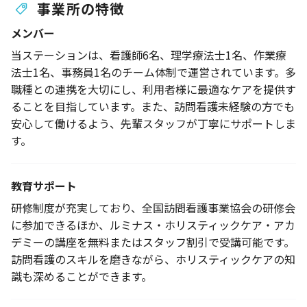
事業所の特徴
メンバー
当ステーションは、看護師6名、理学療法士1名、作業療
法士1名、事務員1名のチーム体制で運営されています。多
職種との連携を大切にし、利用者様に最適なケアを提供す
ることを目指しています。また、訪問看護未経験の方でも
安心して働けるよう、先輩スタッフが丁寧にサポートしま
す。
教育サポート
研修制度が充実しており、全国訪問看護事業協会の研修会
に参加できるほか、ルミナス・ホリスティックケア・アカ
デミーの講座を無料またはスタッフ割引で受講可能です。
訪問看護のスキルを磨きながら、ホリスティックケアの知
識も深めることができます。