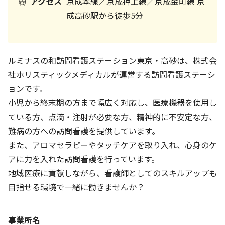
アクセス
京成本線／京成押上線／京成金町線 京
成高砂駅から徒歩5分
ルミナスの和訪問看護ステーション東京・高砂は、株式会
社ホリスティックメディカルが運営する訪問看護ステーシ
ョンです。
小児から終末期の方まで幅広く対応し、医療機器を使用し
ている方、点滴・注射が必要な方、精神的に不安定な方、
難病の方への訪問看護を提供しています。
また、アロマセラピーやタッチケアを取り入れ、心身のケ
アに力を入れた訪問看護を行っています。
地域医療に貢献しながら、看護師としてのスキルアップも
目指せる環境で一緒に働きませんか？
事業所名