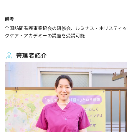
備考
全国訪問看護事業協会の研修会、ルミナス・ホリスティッ
クケア・アカデミーの講座を受講可能
管理者紹介