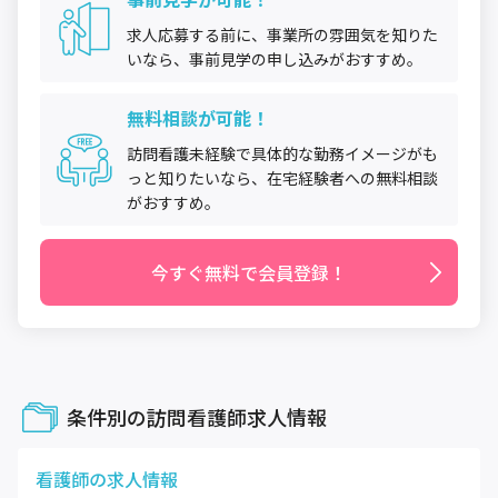
求人応募する前に、事業所の雰囲気を知りた
いなら、事前見学の申し込みがおすすめ。
無料相談が可能！
訪問看護未経験で具体的な勤務イメージがも
っと知りたいなら、在宅経験者への無料相談
がおすすめ。
今すぐ無料で会員登録！
条件別の訪問看護師求人情報
看護師
の求人情報