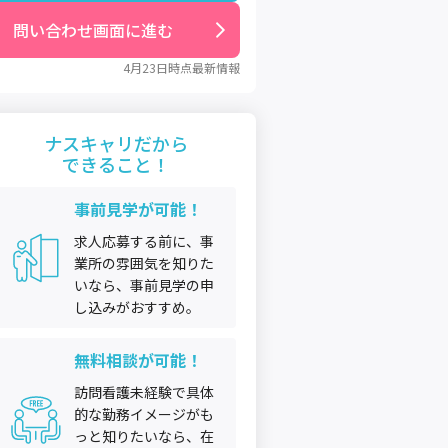
問い合わせ画面に進む
4月23日
時点最新情報
ナスキャリだから
できること！
事前見学が可能！
求人応募する前に、事
業所の雰囲気を知りた
いなら、事前見学の申
し込みがおすすめ。
無料相談が可能！
訪問看護未経験で具体
的な勤務イメージがも
っと知りたいなら、在