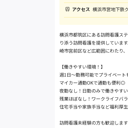
アクセス
横浜市営地下鉄グ
横浜市都筑区にある訪問看護ステ
り添う訪問看護を提供しています
崎市宮前区など広範囲にわたり、
【働きやすい環境！】
週1日～勤務可能でプライベート
マイカー通勤OKで通勤も便利◎
夜勤なし！日勤のみで働きやすい
残業ほぼなし！ワークライフバラ
住宅手当や家族手当など福利厚生
訪問看護未経験の方も歓迎します