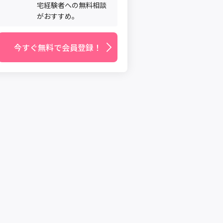
宅経験者への無料相談
がおすすめ。
今すぐ無料で会員登録！