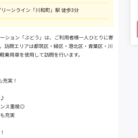
リーンライン「川和町」駅 徒歩3分
ーション「ぶどう」は、ご利用者様一人ひとりに寄
。訪問エリアは都筑区・緑区・港北区・青葉区・川
軽乗用車を使用して訪問を行います。
も充実！
♪
ンス重視◎
も充実
！