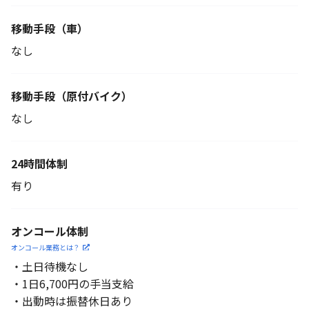
移動手段（車）
なし
移動手段
（原付バイク）
なし
24時間体制
有り
オンコール体制
オンコール業務とは？
・土日待機なし
・1日6,700円の手当支給
・出動時は振替休日あり