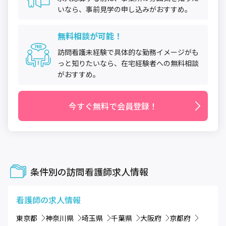
いなら、事前見学の申し込みがおすすめ。
無料相談が可能！
訪問看護未経験で具体的な勤務イメージがも
っと知りたいなら、在宅経験者への無料相談
がおすすめ。
今すぐ無料で会員登録！
条件別の訪問看護師求人情報
看護師
の求人情報
東京都
神奈川県
埼玉県
千葉県
大阪府
京都府