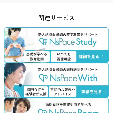
関連サービス