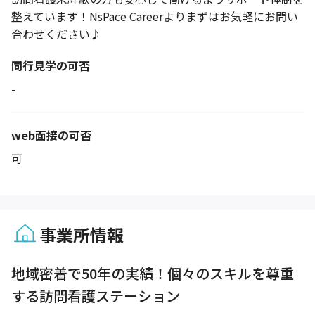
整えています！NsPace Careerよりまずはお気軽にお問い
合わせください♪
同行見学の可否
-
web面接の可否
可
事業所情報
1 / 1
地域密着で50年の実績！個々のスキルを尊重
する訪問看護ステーション