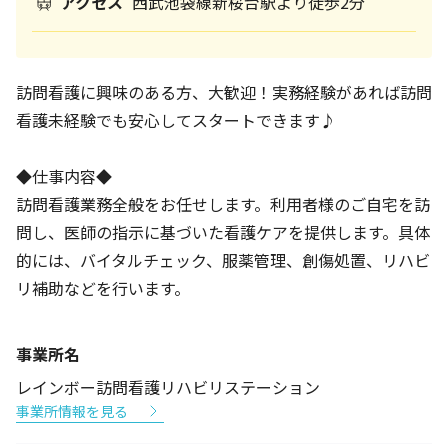
アクセス
西武池袋線新桜台駅より徒歩2分
訪問看護に興味のある方、大歓迎！実務経験があれば訪問
看護未経験でも安心してスタートできます♪
◆仕事内容◆
訪問看護業務全般をお任せします。利用者様のご自宅を訪
問し、医師の指示に基づいた看護ケアを提供します。具体
的には、バイタルチェック、服薬管理、創傷処置、リハビ
リ補助などを行います。
事業所名
レインボー訪問看護リハビリステーション
事業所情報を見る