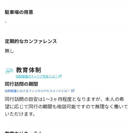
駐車場の用意
-
定期的なカンファレンス
無し
教育体制
訪問看護のキャリア形成とは？
同行訪問の期間
訪問看護におけるフィジカル
アセスメントとは？
同行訪問の目安は1～3ヶ月程度となりますが、本人の希
望に応じて同行の期間も相談可能ですので無理なく働いて
いただけます。