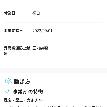
休業日
祝日
事業開始日
2022/09/01
受動喫煙防止措
屋内禁煙
置
働き方
事業所の特徴
理念・歴史・カルチャー