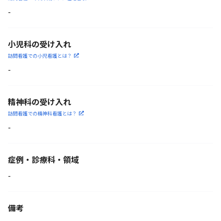
-
小児科の受け入れ
訪問看護での小児看護と
は？
-
精神科の受け入れ
訪問看護での精神科看護と
は？
-
症例・診療科・
領域
-
備考