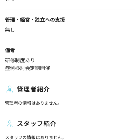
管理・経営・独立への支援
無し
備考
研修制度あり
症例検討会定期開催
管理者紹介
管理者の情報はありません。
スタッフ紹介
スタッフの情報はありません。