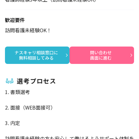
歓迎要件
訪問看護未経験OK！
ナスキャリ相談窓口に

問い合わせ

無料相談してみる
画面に進む
選考プロセス
1. 書類選考
2. 面接（WEB面接可）
3. 内定
訪問看護未経験の方も安心して働けるようサポート体制を