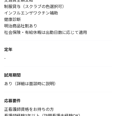
制服貸与（スクラブの色選択可）
インフルエンザワクチン補助
健康診断
明治商品社割あり
社会保険・有給休暇は出勤日数に応じて適用
定年
-
試用期間
あり（詳細は面談時に説明）
応募要件
正看護師資格をお持ちの方
看護師経験3年以上（訪問看護未経験OK）