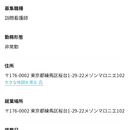
募集職種
訪問看護師
勤務形態
非常勤
住所
〒176-0002 東京都練馬区桜台1-29-22メゾンマロニエ102
大きな地図を見る
就業場所
〒176-0002 東京都練馬区桜台1-29-22メゾンマロニエ102
掲載日