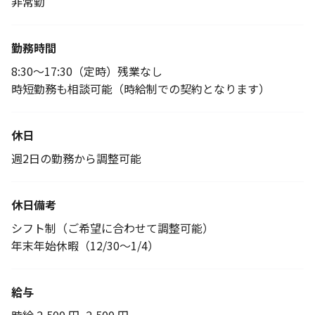
非常勤
勤務時間
8:30～17:30（定時）残業なし
時短勤務も相談可能（時給制での契約となります）
休日
週2日の勤務から調整可能
休日備考
シフト制（ご希望に合わせて調整可能）
年末年始休暇（12/30～1/4）
給与