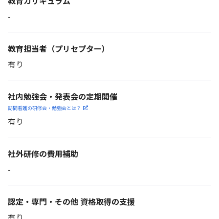
教育カリキュラム
-
教育担当者
（プリセプター）
有り
社内勉強会・発表会の定期開催
訪問看護の研修会・勉強会とは？
有り
社外研修の費用補助
-
認定・専門・その他 資格取得の支援
有り