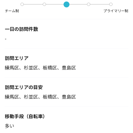
チーム制
プライマリー制
一日の訪問件数
-
訪問エリア
練馬区、杉並区、板橋区、豊島区
訪問エリアの目安
練馬区、杉並区、板橋区、豊島区
移動手段
（自転車）
多い