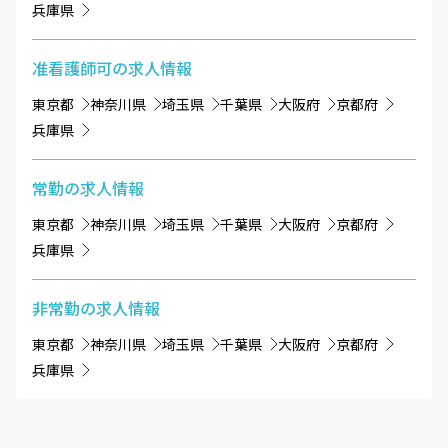
兵庫県
准看護師可
の求人情報
東京都
神奈川県
埼玉県
千葉県
大阪府
京都府
兵庫県
常勤
の求人情報
東京都
神奈川県
埼玉県
千葉県
大阪府
京都府
兵庫県
非常勤
の求人情報
東京都
神奈川県
埼玉県
千葉県
大阪府
京都府
兵庫県