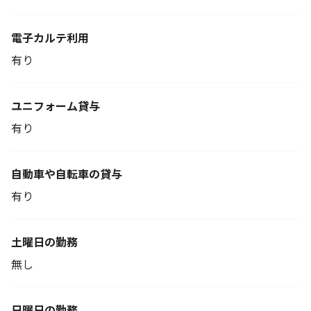
電子カルテ利用
有り
ユニフォーム貸与
有り
自動車や自転車の貸与
有り
土曜日の勤務
無し
日曜日の勤務