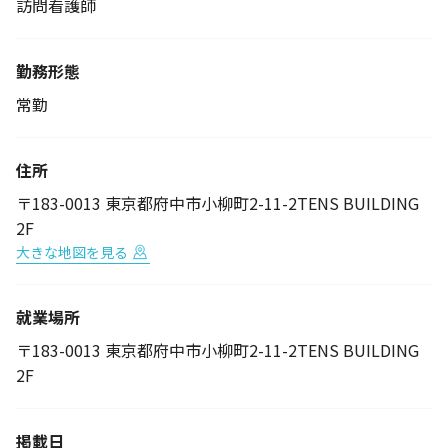
訪問看護師
勤務形態
常勤
住所
〒183-0013 東京都府中市小柳町2-11-2TENS BUILDING
2F
大きな地図を見る
就業場所
〒183-0013 東京都府中市小柳町2-11-2TENS BUILDING
2F
掲載日