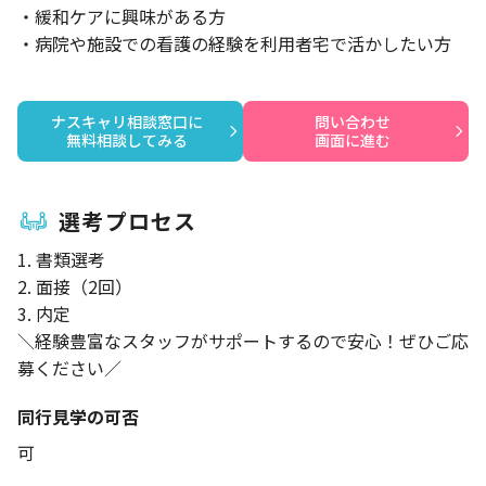
・緩和ケアに興味がある方
・病院や施設での看護の経験を利用者宅で活かしたい方
ナスキャリ相談窓口に

問い合わせ

無料相談してみる
画面に進む
選考プロセス
1. 書類選考
2. 面接（2回）
3. 内定
＼経験豊富なスタッフがサポートするので安心！ぜひご応
募ください／
同行見学の可否
可