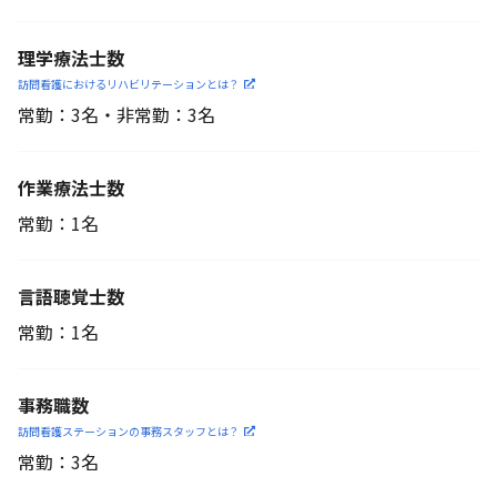
理学療法士数
訪問看護におけるリハビリ
テーションとは？
常勤：3名・非常勤：3名
作業療法士数
常勤：1名
言語聴覚士数
常勤：1名
事務職数
訪問看護ステーションの
事務スタッフとは？
常勤：3名