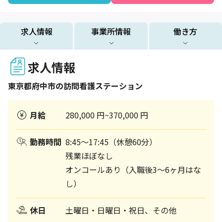
求人情報
事業所情報
働き方
求人情報
東京都
府中市
の訪問看護ステーション
月給
280,000 円~370,000 円
勤務時間
8:45～17:45（休憩60分）
残業ほぼなし
オンコールあり（入職後3～6ヶ月はな
し）
休日
土曜日・日曜日・祝日、その他