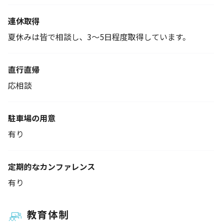
連休取得
夏休みは皆で相談し、3～5日程度取得しています。
直行直帰
応相談
駐車場の用意
有り
定期的なカンファレンス
有り
教育体制