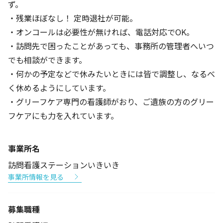
ず。
・残業ほぼなし！ 定時退社が可能。
・オンコールは必要性が無ければ、電話対応でOK。
・訪問先で困ったことがあっても、事務所の管理者へいつ
でも相談ができます。
・何かの予定などで休みたいときには皆で調整し、なるべ
く休めるようにしています。
・グリーフケア専門の看護師がおり、ご遺族の方のグリー
フケアにも力を入れています。
事業所名
訪問看護ステーションいきいき
事業所情報を見る
募集職種