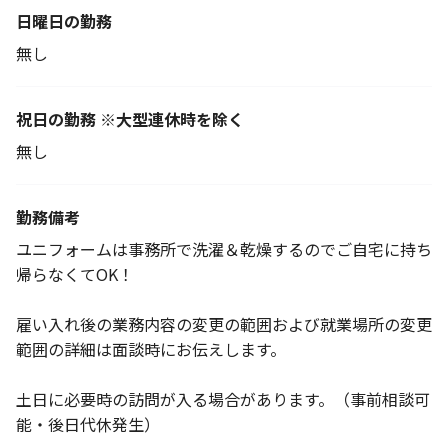
日曜日の勤務
無し
祝日の勤務 ※大型連休時を除く
無し
勤務備考
ユニフォームは事務所で洗濯＆乾燥するのでご自宅に持ち
帰らなくてOK！
雇い入れ後の業務内容の変更の範囲および就業場所の変更
範囲の詳細は面談時にお伝えします。
土日に必要時の訪問が入る場合があります。（事前相談可
能・後日代休発生）