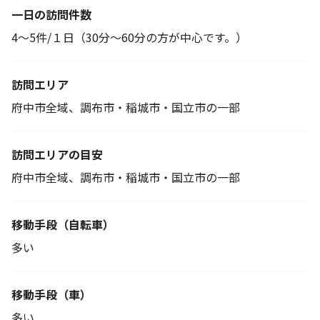
一日の訪問件数
4～5件/１日（30分～60分の方が中心です。）
訪問エリア
府中市全域、調布市・稲城市・国立市の一部
訪問エリアの目安
府中市全域、調布市・稲城市・国立市の一部
移動手段
（自転車）
多い
移動手段（車）
多い