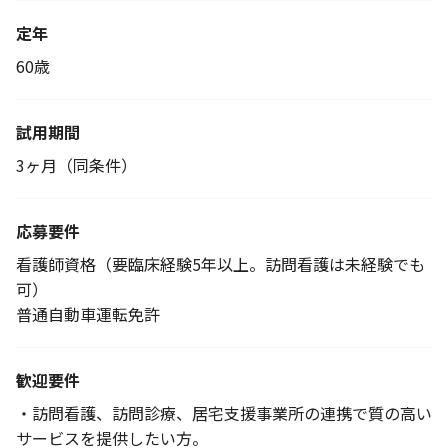
定年
60歳
試用期間
3ヶ月（同条件）
応募要件
看護師資格（要臨床経験5年以上。訪問看護は未経験でも
可）
普通自動車運転免許
歓迎要件
・訪問看護、訪問診療、居宅支援事業所の連携で質の高い
サービスを提供したい方。