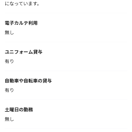
になっています。
電子カルテ利用
無し
ユニフォーム貸与
有り
自動車や自転車の貸与
有り
土曜日の勤務
無し