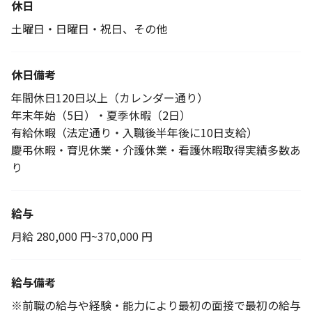
休日
土曜日・日曜日・祝日、その他
休日備考
年間休日120日以上（カレンダー通り）
年末年始（5日）・夏季休暇（2日）
有給休暇（法定通り・入職後半年後に10日支給）
慶弔休暇・育児休業・介護休業・看護休暇取得実績多数あ
り
給与
月給 280,000 円~370,000 円
給与備考
※前職の給与や経験・能力により最初の面接で最初の給与