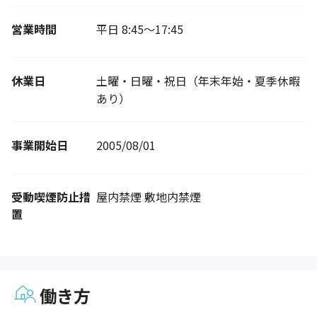
営業時間
平日 8:45～17:45
休業日
土曜・日曜・祝日（年末年始・夏季休暇
あり）
事業開始日
2005/08/01
受動喫煙防止措
屋内禁煙 敷地内禁煙
置
働き方