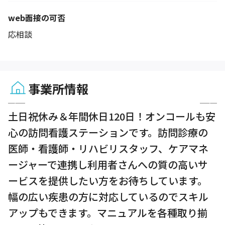
web面接の可否
応相談
事業所情報
1 / 11
土日祝休み＆年間休日120日！オンコールも安
心の訪問看護ステーションです。訪問診療の
医師・看護師・リハビリスタッフ、ケアマネ
ージャーで連携し利用者さんへの質の高いサ
ービスを提供したい方をお待ちしています。
幅の広い疾患の方に対応しているのでスキル
アップもできます。マニュアルを各種取り揃