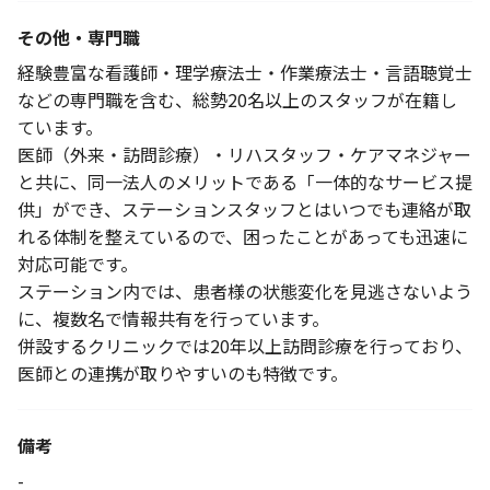
その他・専門職
経験豊富な看護師・理学療法士・作業療法士・言語聴覚士
などの専門職を含む、総勢20名以上のスタッフが在籍し
ています。
医師（外来・訪問診療）・リハスタッフ・ケアマネジャー
と共に、同一法人のメリットである「一体的なサービス提
供」ができ、ステーションスタッフとはいつでも連絡が取
れる体制を整えているので、困ったことがあっても迅速に
対応可能です。
ステーション内では、患者様の状態変化を見逃さないよう
に、複数名で情報共有を行っています。
併設するクリニックでは20年以上訪問診療を行っており、
医師との連携が取りやすいのも特徴です。
備考
-