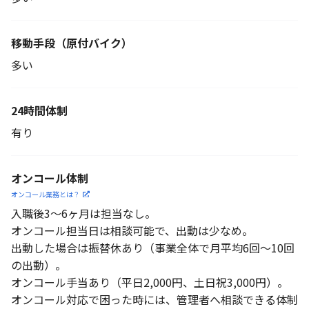
移動手段
（原付バイク）
多い
24時間体制
有り
オンコール体制
オンコール業務とは？
入職後3～6ヶ月は担当なし。
オンコール担当日は相談可能で、出動は少なめ。
出動した場合は振替休あり（事業全体で月平均6回～10回
の出動）。
オンコール手当あり（平日2,000円、土日祝3,000円）。
オンコール対応で困った時には、管理者へ相談できる体制