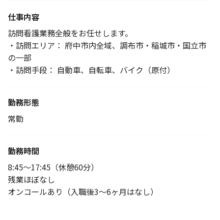
仕事内容
訪問看護業務全般をお任せします。
・訪問エリア： 府中市内全域、調布市・稲城市・国立市
の一部
・訪問手段： 自動車、自転車、バイク（原付）
勤務形態
常勤
勤務時間
8:45～17:45（休憩60分）
残業ほぼなし
オンコールあり（入職後3～6ヶ月はなし）