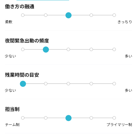
働き方の融通
柔軟
きっちり
夜間緊急出動の
頻度
少ない
多い
残業時間の目安
少ない
多い
担当制
チーム制
プライマリー制