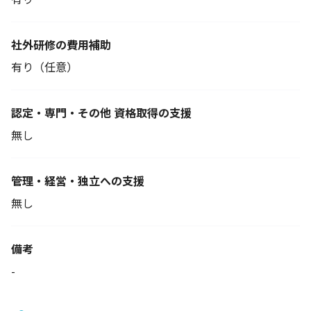
社外研修の費用補助
有り（任意）
認定・専門・その他 資格取得の支援
無し
管理・経営・独立への支援
無し
備考
-