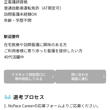
正看護師資格
普通自動車運転免許（AT限定可）
訪問看護未経験OK
年齢・学歴不問
歓迎要件
在宅医療や訪問看護に興味のある方
ご利用者様に寄り添った看護を提供したい方
40代活躍中
ナスキャリ相談窓口に

問い合わせ

無料相談してみる
画面に進む
選考プロセス
1. NsPace Careerの応募フォームよりご応募ください。