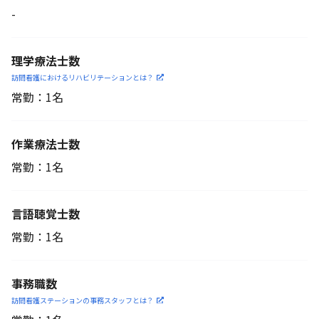
-
理学療法士数
訪問看護におけるリハビリ
テーションとは？
常勤：1名
作業療法士数
常勤：1名
言語聴覚士数
常勤：1名
事務職数
訪問看護ステーションの
事務スタッフとは？