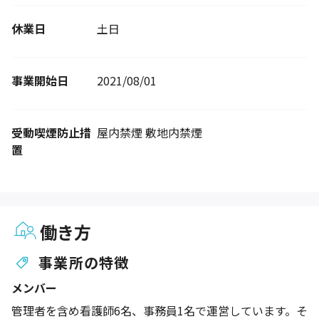
休業日
土日
事業開始日
2021/08/01
受動喫煙防止措
屋内禁煙 敷地内禁煙
置
働き方
事業所の特徴
メンバー
管理者を含め看護師6名、事務員1名で運営しています。そ