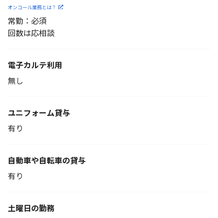
オンコール業務とは？
常勤：必須
回数は応相談
電子カルテ利用
無し
ユニフォーム貸与
有り
自動車や自転車の貸与
有り
土曜日の勤務