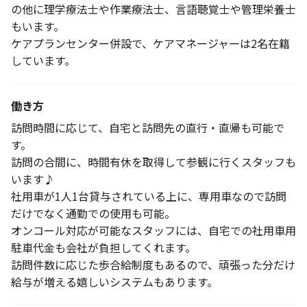
の他に理学療法士や作業療法士、言語聴覚士や管理栄養士
もいます。
ケアプランセンター併設で、ケアマネージャーは2名在籍
しています。
働き方
訪問時間に応じて、自宅と訪問先の直行・直帰も可能で
す。
訪問の合間に、時間有休を取得して参観に行くスタッフも
います♪
社用車が1人1台貸与されている上に、専用車なので訪問
だけでなく通勤での使用も可能。
オンコール対応が可能なスタッフには、自宅での社用車用
駐車代金も会社が負担してくれます。
訪問件数に応じた歩合給制度もあるので、頑張った分だけ
給与が増える嬉しいシステムもあります。