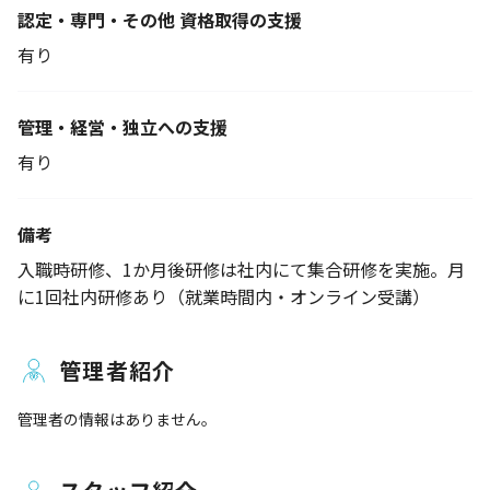
認定・専門・その他 資格取得の支援
有り
管理・経営・独立への支援
有り
備考
入職時研修、1か月後研修は社内にて集合研修を実施。月
に1回社内研修あり（就業時間内・オンライン受講）
管理者紹介
管理者の情報はありません。