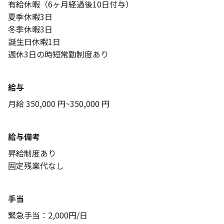
有給休暇（6ヶ月経過後10日付与）
夏季休暇3日
冬季休暇3日
誕生日休暇1日
週休3日の時短常勤制度あり
給与
月給 350,000 円~350,000 円
給与備考
昇給制度あり
固定残業代なし
手当
緊急手当：2,000円/日