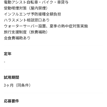
電動アシスト自転車・バイク・車貸与
受動喫煙対策（屋内禁煙）
インフルエンザ予防接種全額負担
ハラスメント相談窓口あり
ウォーターサーバー設置、夏季の熱中症対策実施
旅行支援制度（旅費補助）
会食費補助あり
定年
-
試用期間
3ヶ月（同条件）
応募要件