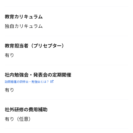
教育カリキュラム
独自カリキュラム
教育担当者
（プリセプター）
有り
社内勉強会・発表会の定期開催
訪問看護の研修会・勉強会とは？
有り
社外研修の費用補助
有り（任意）