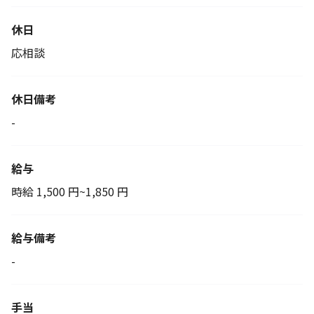
休日
応相談
休日備考
-
給与
時給 1,500 円~1,850 円
給与備考
-
手当