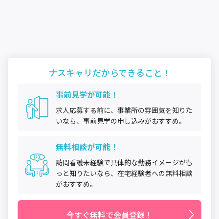
ナスキャリだから
できること！
事前見学が可能！
求人応募する前に、事業所の雰囲気を知りた
いなら、事前見学の申し込みがおすすめ。
無料相談が可能！
訪問看護未経験で具体的な勤務イメージがも
っと知りたいなら、在宅経験者への無料相談
がおすすめ。
今すぐ無料で会員登録！