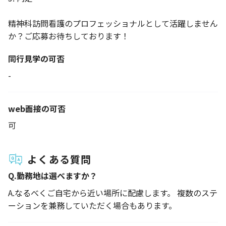
精神科訪問看護のプロフェッショナルとして活躍しません
か？ご応募お待ちしております！
同行見学の可否
-
web面接の可否
可
よくある質問
Q.
勤務地は選べますか？
A.
なるべくご自宅から近い場所に配慮します。 複数のステ
ーションを兼務していただく場合もあります。