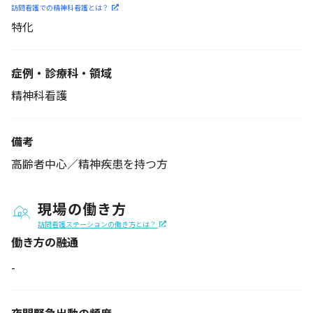
訪問看護での精神科看護と
は？
特化
症例・診療科・
領域
精神科看護
備考
高齢者中心／精神疾患を持つ方
現場の働き方
訪問看護ステーションの働き方とは？
働き方の融通
-