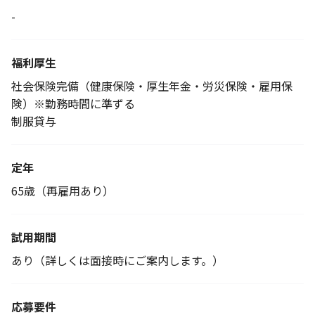
-
福利厚生
社会保険完備（健康保険・厚生年金・労災保険・雇用保
険）※勤務時間に準ずる
制服貸与
定年
65歳（再雇用あり）
試用期間
あり（詳しくは面接時にご案内します。）
応募要件