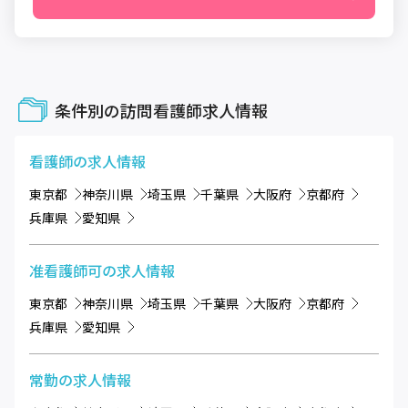
条件別の訪問看護師求人情報
看護師
の求人情報
東京都
神奈川県
埼玉県
千葉県
大阪府
京都府
兵庫県
愛知県
准看護師可
の求人情報
東京都
神奈川県
埼玉県
千葉県
大阪府
京都府
兵庫県
愛知県
常勤
の求人情報