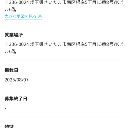
〒336-0024 埼玉県さいたま市南区根岸5丁目15番8号YKビ
ル6階
大きな地図を見る
就業場所
〒336-0024 埼玉県さいたま市南区根岸5丁目15番8号YKビ
ル6階
掲載日
2025/08/07
募集終了日
-
特徴