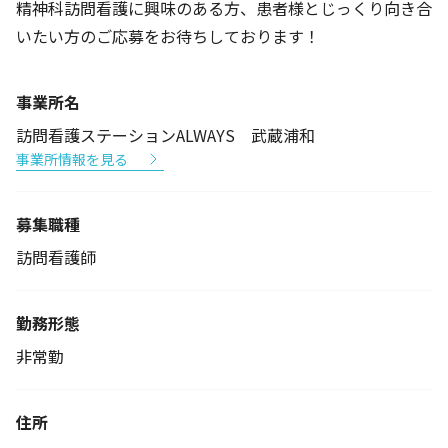
精神科訪問看護に興味のある方、患者様とじっくり向き合
いたい方のご応募をお待ちしております！
事業所名
訪問看護ステーションALWAYS 武蔵浦和
事業所情報を見る
募集職種
訪問看護師
勤務形態
非常勤
住所