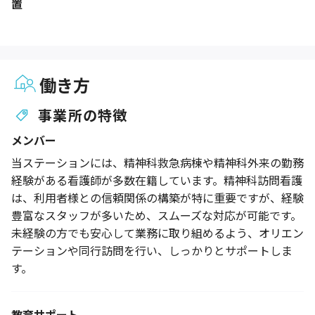
置
働き方
事業所の特徴
メンバー
当ステーションには、精神科救急病棟や精神科外来の勤務
経験がある看護師が多数在籍しています。精神科訪問看護
は、利用者様との信頼関係の構築が特に重要ですが、経験
豊富なスタッフが多いため、スムーズな対応が可能です。
未経験の方でも安心して業務に取り組めるよう、オリエン
テーションや同行訪問を行い、しっかりとサポートしま
す。
教育サポート