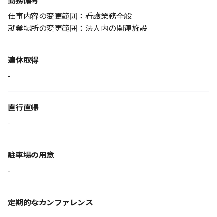
勤務備考
仕事内容の変更範囲：看護業務全般
就業場所の変更範囲：法人内の関連施設
連休取得
-
直行直帰
-
駐車場の用意
-
定期的なカンファレンス