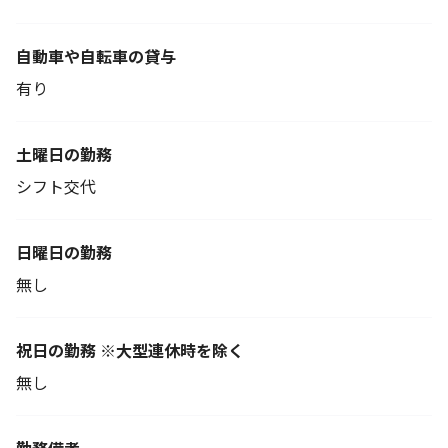
自動車や自転車の貸与
有り
土曜日の勤務
シフト交代
日曜日の勤務
無し
祝日の勤務 ※大型連休時を除く
無し