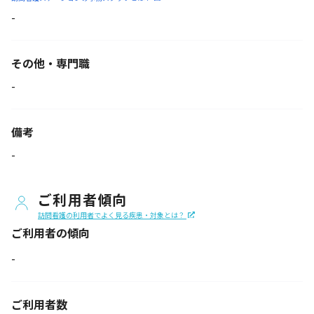
-
その他・専門職
-
備考
-
ご利用者傾向
訪問看護の利用者でよく見る疾患・対象とは？
ご利用者の傾向
-
ご利用者数