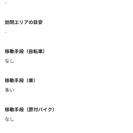
-
訪問エリアの目安
-
移動手段
（自転車）
なし
移動手段（車）
多い
移動手段
（原付バイク）
なし