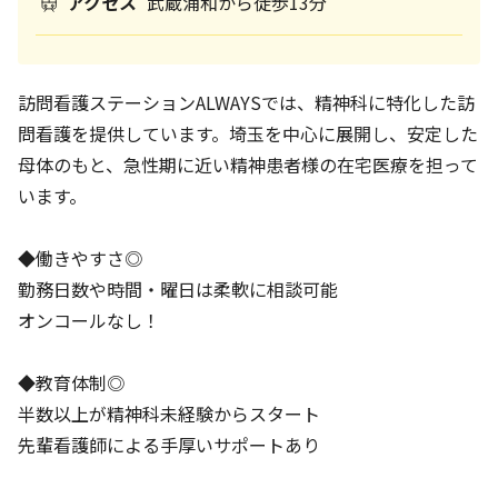
アクセス
武蔵浦和から徒歩13分
訪問看護ステーションALWAYSでは、精神科に特化した訪
問看護を提供しています。埼玉を中心に展開し、安定した
母体のもと、急性期に近い精神患者様の在宅医療を担って
います。
◆働きやすさ◎
勤務日数や時間・曜日は柔軟に相談可能
オンコールなし！
◆教育体制◎
半数以上が精神科未経験からスタート
先輩看護師による手厚いサポートあり