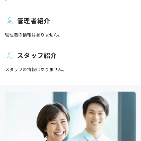
管理者紹介
管理者の情報はありません。
スタッフ紹介
スタッフの情報はありません。