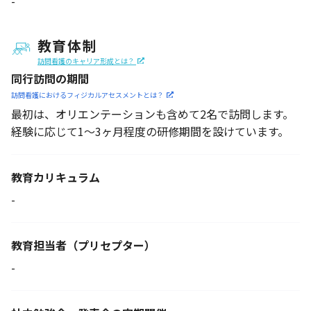
-
教育体制
訪問看護のキャリア形成とは？
同行訪問の期間
訪問看護におけるフィジカル
アセスメントとは？
最初は、オリエンテーションも含めて2名で訪問します。
経験に応じて1～3ヶ月程度の研修期間を設けています。
教育カリキュラム
-
教育担当者
（プリセプター）
-