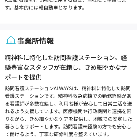
す。基本的には軽自動車となります。
事業所情報
1 / 1
精神科に特化した訪問看護ステーション。経
験豊富なスタッフが在籍し、きめ細やかなサ
ポートを提供
訪問看護ステーションALWAYSは、精神科に特化した訪問
看護ステーションです。精神科救急病棟での勤務経験があ
る看護師が多数在籍し、利用者様が安心して日常生活を送
れるよう支援しています。医療機関や行政機関と連携を図
りながら、きめ細やかなケアを提供し、地域での安定した
暮らしをサポートします。訪問看護未経験の方でも安心し
て働けるよう、丁寧な研修制度を整えています。