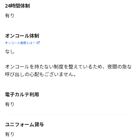
24時間体制
有り
オンコール体制
オンコール業務とは？
なし
オンコールを持たない制度を整えているため、夜間の急な
呼び出しの心配もございません。
電子カルテ利用
有り
ユニフォーム貸与
有り