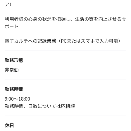
ア）
利用者様の心身の状況を把握し、生活の質を向上させるサ
ポート
電子カルテへの記録業務（PCまたはスマホで入力可能）
勤務形態
非常勤
勤務時間
9:00～18:00
勤務時間、日数については応相談
休日