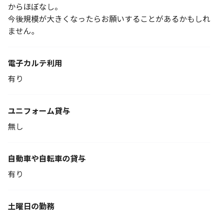
からほぼなし。
今後規模が大きくなったらお願いすることがあるかもしれ
ません。
電子カルテ利用
有り
ユニフォーム貸与
無し
自動車や自転車の貸与
有り
土曜日の勤務