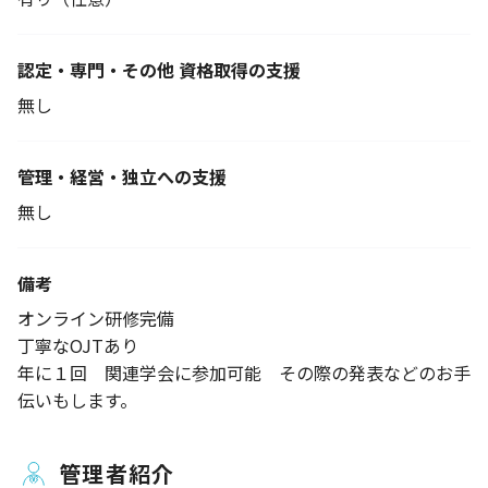
認定・専門・その他 資格取得の支援
無し
管理・経営・独立への支援
無し
備考
オンライン研修完備
丁寧なOJTあり
年に１回 関連学会に参加可能 その際の発表などのお手
伝いもします。
管理者紹介