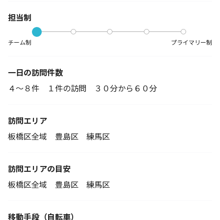
担当制
チーム制
プライマリー制
一日の訪問件数
４～８件 １件の訪問 ３０分から６０分
訪問エリア
板橋区全域 豊島区 練馬区
訪問エリアの目安
板橋区全域 豊島区 練馬区
移動手段
（自転車）