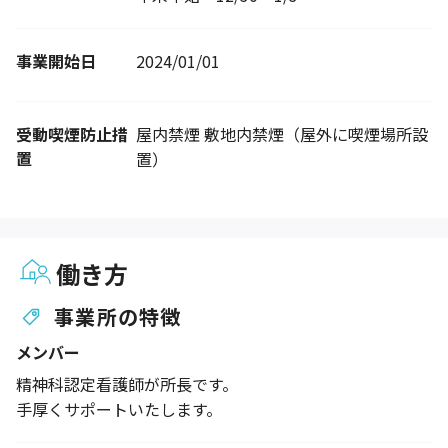
事業開始日
2024/01/01
受動喫煙防止措
屋内禁煙 敷地内禁煙（屋外に喫煙場所設
置
置）
働き方
事業所の特徴
メンバー
精神科認定看護師が所長です。
手厚くサポートいたします。