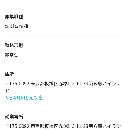
募集職種
訪問看護師
勤務形態
非常勤
住所
〒175-0092 東京都板橋区赤塚1-5-11-33第６藤ハイラン
ド
大きな地図を見る
就業場所
〒175-0092 東京都板橋区赤塚1-5-11-33第６藤ハイラン