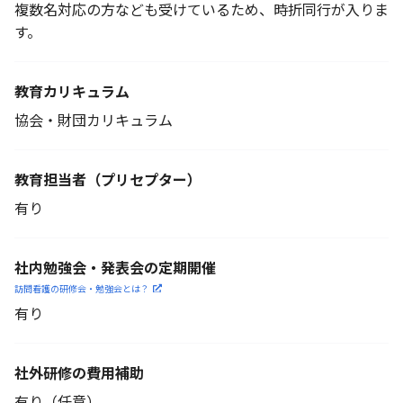
複数名対応の方なども受けているため、時折同行が入りま
す。
教育カリキュラム
協会・財団カリキュラム
教育担当者
（プリセプター）
有り
社内勉強会・発表会の定期開催
訪問看護の研修会・勉強会とは？
有り
社外研修の費用補助
有り（任意）