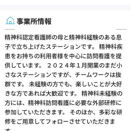
事業所情報
1 / 3
精神科認定看護師の母と精神科経験のある息
子で立ち上げたステーションです。 精神科疾
患をお持ちの利用者様を中心に訪問看護を提
供しています。 ２０２４年１月開業のまだ小
さなステーションですが、チームワークは抜
群です。 未経験の方でも、楽しいことが大好
きな方であれば大歓迎です。 精神科未経験の
方には、精神科訪問看護に必要な外部研修に
参加していただきます。 そのほか、多彩な研
修をご用意してフォローさせていただきま
す。