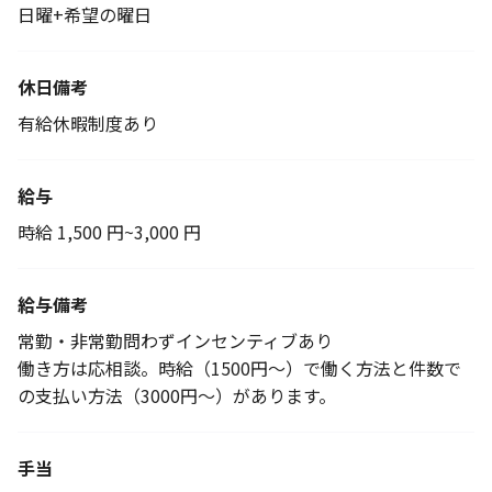
日曜+希望の曜日
休日備考
有給休暇制度あり
給与
時給 1,500 円~3,000 円
給与備考
常勤・非常勤問わずインセンティブあり
働き方は応相談。時給（1500円～）で働く方法と件数で
の支払い方法（3000円～）があります。
手当