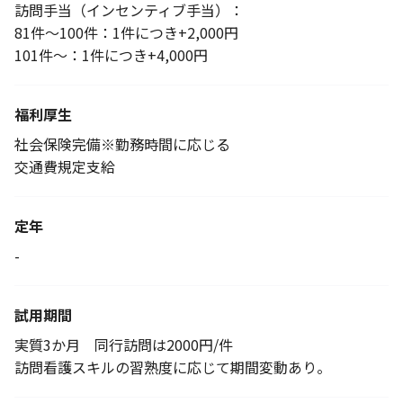
訪問手当（インセンティブ手当）：
81件～100件：1件につき+2,000円
101件～：1件につき+4,000円
福利厚生
社会保険完備※勤務時間に応じる
交通費規定支給
定年
-
試用期間
実質3か月 同行訪問は2000円/件
訪問看護スキルの習熟度に応じて期間変動あり。