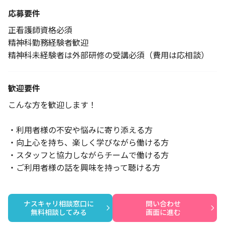
応募要件
正看護師資格必須
精神科勤務経験者歓迎
精神科未経験者は外部研修の受講必須（費用は応相談）
歓迎要件
こんな方を歓迎します！
・利用者様の不安や悩みに寄り添える方
・向上心を持ち、楽しく学びながら働ける方
・スタッフと協力しながらチームで働ける方
・ご利用者様の話を興味を持って聴ける方
ナスキャリ相談窓口に

問い合わせ

無料相談してみる
画面に進む