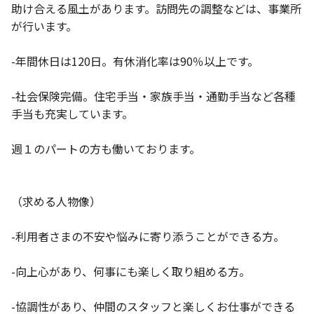
助け合える風土があります。訪問先の調整などは、事業所
が行います。
-年間休日は120日。有休消化率は90％以上です。
-社会保険完備。住宅手当・家族手当・通勤手当など各種
手当も充実しています。
週１のパートの方も働いております。
（求める人物像）
-利用者さまの不安や悩みに寄り添うことができる方。
-向上心があり、何事にも楽しく取り組める方。
-協調性があり、仲間のスタッフと楽しくお仕事ができる