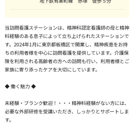
地下鉄有楽町線 赤塚 徒歩５分
当訪問看護ステーションは、精神科認定看護師の母と精神
科経験のある息子によって立ち上げられたステーションで
す。2024年1月に東京都板橋区で開業し、精神疾患をお持
ちの利用者様を中心に訪問看護を提供しています。介護保
険を利用される高齢者の方への訪問も行い、利用者様とご
家族に寄り添ったケアを大切にしています。
◆ 働く魅力 ◆
未経験・ブランク歓迎！・・・精神科経験がない方には、
必要な外部研修を受講いただき、しっかりとサポートしま
す。