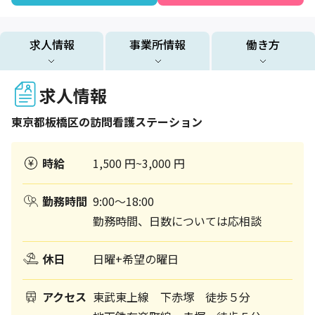
求人情報
事業所情報
働き方
求人情報
東京都
板橋区
の訪問看護ステーション
時給
1,500 円~3,000 円
勤務時間
9:00～18:00
勤務時間、日数については応相談
休日
日曜+希望の曜日
アクセス
東武東上線 下赤塚 徒歩５分