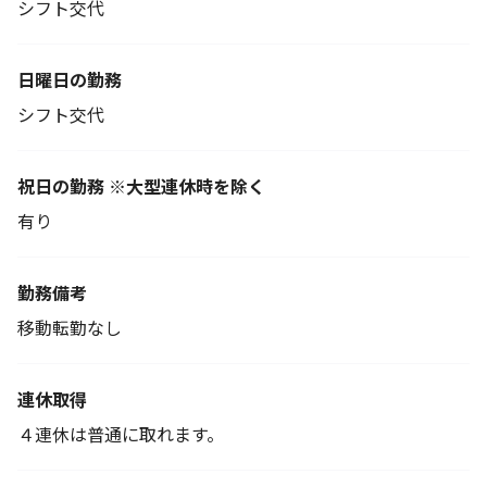
シフト交代
日曜日の勤務
シフト交代
祝日の勤務 ※大型連休時を除く
有り
勤務備考
移動転勤なし
連休取得
４連休は普通に取れます。