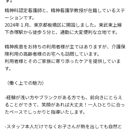
精神科認定看護師と、精神看護学教授が在籍しているステ
ーションです。
2024年１月、東京都板橋区に開設しました。東武東上線
下赤塚駅から徒歩５分と、通勤に大変便利な立地です。
精神疾患をお持ちの利用者様が主ではありますが、介護保
険利用の高齢者様のお宅へも訪問しています。
利用者様とそのご家族に寄り添ったケアを提供していま
す。
（働く上での魅力）
-経験が浅い方やブランクがある方でも、前向きにとらえ
ることができて、笑顔があれば大丈夫！一人ひとりに合っ
たペースでしっかりと指導いたします。
-スタッフ本人だけでなくお子さんが熱を出しても自然と