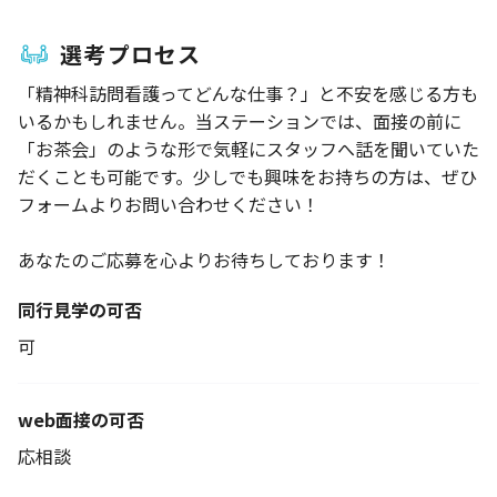
選考プロセス
「精神科訪問看護ってどんな仕事？」と不安を感じる方も
いるかもしれません。当ステーションでは、面接の前に
「お茶会」のような形で気軽にスタッフへ話を聞いていた
だくことも可能です。少しでも興味をお持ちの方は、ぜひ
フォームよりお問い合わせください！
あなたのご応募を心よりお待ちしております！
同行見学の可否
可
web面接の可否
応相談