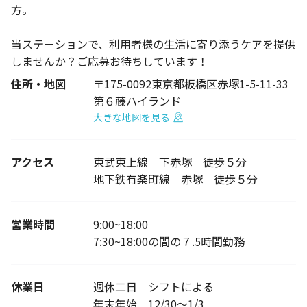
方。
当ステーションで、利用者様の生活に寄り添うケアを提供
しませんか？ご応募お待ちしています！
住所・地図
〒175-0092東京都板橋区赤塚1-5-11-33
第６藤ハイランド
大きな地図を見る
アクセス
東武東上線 下赤塚 徒歩５分
地下鉄有楽町線 赤塚 徒歩５分
営業時間
9:00~18:00
7:30~18:00の間の７.5時間勤務
休業日
週休二日 シフトによる
年末年始 12/30～1/3