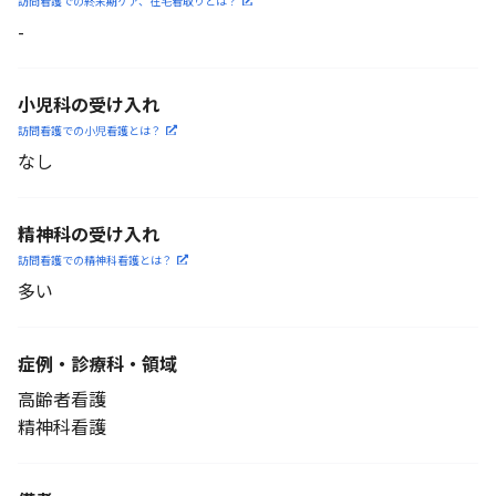
訪問看護での終末期ケア、
在宅看取りとは？
-
小児科の受け入れ
訪問看護での小児看護と
は？
なし
精神科の受け入れ
訪問看護での精神科看護と
は？
多い
症例・診療科・
領域
高齢者看護
精神科看護