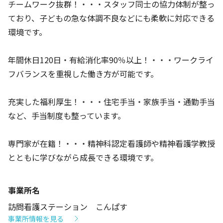
チームワーク抜群！・・・スタッフ同士の協力体制が整っ
ており、子どもの急な体調不良などにも柔軟に対応できる
環境です。
年間休日120日・有給消化率90％以上！・・・ワークライ
フバランスを重視した働き方が可能です。
充実した福利厚生！・・・住宅手当・家族手当・通勤手当
など、手当制度も整っています。
専門家が在籍！・・・精神科認定看護師や精神看護学教授
とともに学びながら成長できる環境です。
事業所名
訪問看護ステーション こんぱす
事業所情報を見る