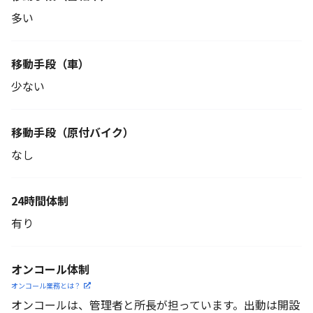
多い
移動手段（車）
少ない
移動手段
（原付バイク）
なし
24時間体制
有り
オンコール体制
オンコール業務とは？
オンコールは、管理者と所長が担っています。出動は開設